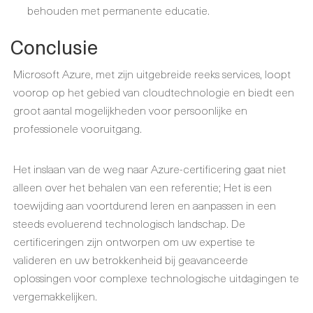
behouden met permanente educatie.
Conclusie
Microsoft Azure, met zijn uitgebreide reeks services, loopt
voorop op het gebied van cloudtechnologie en biedt een
groot aantal mogelijkheden voor persoonlijke en
professionele vooruitgang.
Het inslaan van de weg naar Azure-certificering gaat niet
alleen over het behalen van een referentie; Het is een
toewijding aan voortdurend leren en aanpassen in een
steeds evoluerend technologisch landschap. De
certificeringen zijn ontworpen om uw expertise te
valideren en uw betrokkenheid bij geavanceerde
oplossingen voor complexe technologische uitdagingen te
vergemakkelijken.