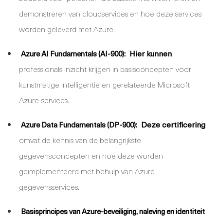
demonstreren van cloudservices en hoe deze services
worden geleverd met Azure.
Hier kunnen
Azure AI Fundamentals (AI-900):
professionals inzicht krijgen in basisconcepten voor
kunstmatige intelligentie en gerelateerde Microsoft
Azure-services.
Deze certificering
Azure Data Fundamentals (DP-900):
omvat de kennis van de belangrijkste
gegevensconcepten en hoe deze worden
geïmplementeerd met behulp van Azure-
gegevensservices.
Basisprincipes van Azure-beveiliging, naleving en identiteit