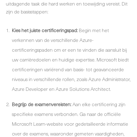
uitdagende taak die hard werken en toewijding vereist. Dit
zijn de basisstappen:
Kies het juiste certificeringspad:
Begin met het
verkennen van de verschillende Azure-
certificeringspaden om er een te vinden die aansluit bij
uw carrièredoelen en huidige expertise. Microsoft biedt
certificeringen variërend van basis- tot geavanceerde
niveaus in verschillende rollen, zoals Azure Administrator,
Azure Developer en Azure Solutions Architect.
Begrijp de examenvereisten:
Aan elke certificering zijn
specifieke examens verbonden. Ga naar de officiële
Microsoft Learn-website voor gedetailleerde informatie
over de examens, waaronder gemeten vaardigheden,