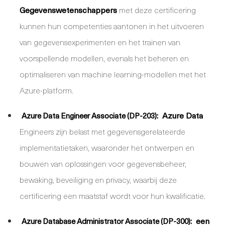
Gegevenswetenschappers
met deze certificering
kunnen hun competenties aantonen in het uitvoeren
van gegevensexperimenten en het trainen van
voorspellende modellen, evenals het beheren en
optimaliseren van machine learning-modellen met het
Azure-platform.
Azure Data
Azure Data Engineer Associate (DP-203):
Engineers zijn belast met gegevensgerelateerde
implementatietaken, waaronder het ontwerpen en
bouwen van oplossingen voor gegevensbeheer,
bewaking, beveiliging en privacy, waarbij deze
certificering een maatstaf wordt voor hun kwalificatie.
een
Azure Database Administrator Associate (DP-300):