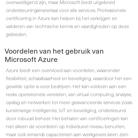
overweldigend zijn, maar Microsoft biedt uitgebreid
ondersteuningsmateriaal voor alle services. Professionele
certificering in Azure kan helpen bij het verkrijgen en
valideren van technische kennis en vaardigheden op deze
gebieden.
Voordelen van het gebruik van
Microsoft Azure
Azure biedt een overvloed aan voordelen, waaronder
flexibiliteit, schaalbaarheid en beveiliging, waardoor het een
gewilde optie is voor bedrijven. Het kan voldoen aan een
reeks operationele vereisten, van virtual computing, analyse,
opslag en netwerken tot meer geavanceerde services zoals
kunstmatige intelligentie, IoT en beveiliging, ondersteund
door robuust beheer. Het behalen van certificeringen kan
niet alleen de voordelen op individueel niveau benutten,
maar ook iemands capaciteiten aan werkgevers laten zien.