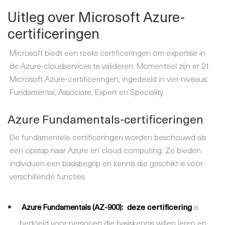
Uitleg over Microsoft Azure-
certificeringen
Microsoft biedt een reeks certificeringen om expertise in
de Azure-cloudservices te valideren. Momenteel zijn er 21
Microsoft Azure-certificeringen, ingedeeld in vier niveaus:
Fundamental, Associate, Expert en Speciality.
Azure Fundamentals-certificeringen
De fundamentele certificeringen worden beschouwd als
een opstap naar Azure en cloud computing. Ze bieden
individuen een basisbegrip en kennis die geschikt is voor
verschillende functies.
deze certificering
is
Azure Fundamentals (AZ-900):
bedoeld voor personen die basiskennis willen leren en