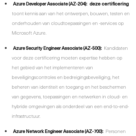
deze certificering
Azure Developer Associate (AZ-204):
toont kennis aan van het ontwerpen, bouwen, testen en
onderhouden van cloudtoepassingen en -services op
Microsoft Azure.
Kandidaten
Azure Security Engineer Associate (AZ-500):
voor deze certificering moeten expertise hebben op
het gebied van het implementeren van
beveiligingscontroles en bedreigingsbeveiliging, het
beheren van identiteit en toegang en het beschermen
van gegevens, toepassingen en netwerken in cloud- en
hybride omgevingen als onderdeel van een end-to-end-
infrastructuur.
Personen
Azure Network Engineer Associate (AZ-700):