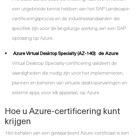
een uitgebreide kennis hebben van het SAP Landscape-
certificeringsproces en de industriestandaarden die
specifiek zijn voor de langdurige werking van een SAP-
oplossing op Azure.
de Azure
Azure Virtual Desktop Specialty (AZ-140):
Virtual Desktop Specialty-certificering valideert de
vaardigheden die nodig zijn voor het implementeren,
plannen en beheren van virtuele desktopervaringen en
externe apps, voor elk apparaat, op Azure.
Hoe u Azure-certificering kunt
krijgen
Het behalen van een gewaardeerd Azure-certificaat is een