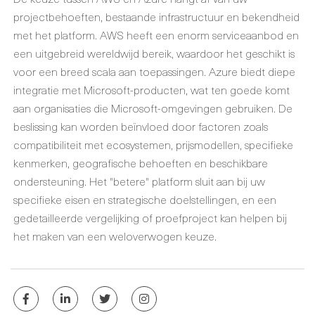
projectbehoeften, bestaande infrastructuur en bekendheid
met het platform. AWS heeft een enorm serviceaanbod en
een uitgebreid wereldwijd bereik, waardoor het geschikt is
voor een breed scala aan toepassingen. Azure biedt diepe
integratie met Microsoft-producten, wat ten goede komt
aan organisaties die Microsoft-omgevingen gebruiken. De
beslissing kan worden beïnvloed door factoren zoals
compatibiliteit met ecosystemen, prijsmodellen, specifieke
kenmerken, geografische behoeften en beschikbare
ondersteuning. Het "betere" platform sluit aan bij uw
specifieke eisen en strategische doelstellingen, en een
gedetailleerde vergelijking of proefproject kan helpen bij
het maken van een weloverwogen keuze.