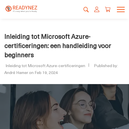
Inleiding tot Microsoft Azure-
certificeringen: een handleiding voor
beginners
Inleiding tot Microsoft Azure-certificeringen
Published by:
André Hamer on Feb 19, 2024