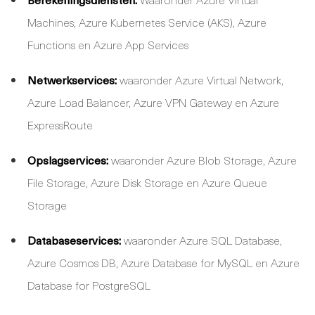
Machines, Azure Kubernetes Service (AKS), Azure
Functions en Azure App Services
Netwerkservices:
waaronder Azure Virtual Network,
Azure Load Balancer, Azure VPN Gateway en Azure
ExpressRoute
Opslagservices:
waaronder Azure Blob Storage, Azure
File Storage, Azure Disk Storage en Azure Queue
Storage
Databaseservices:
waaronder Azure SQL Database,
Azure Cosmos DB, Azure Database for MySQL en Azure
Database for PostgreSQL