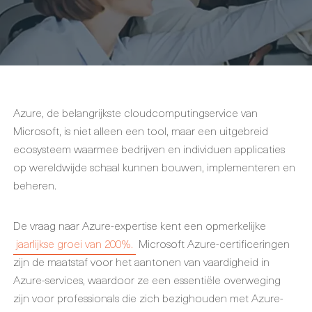
Azure, de belangrijkste cloudcomputingservice van
Microsoft, is niet alleen een tool, maar een uitgebreid
ecosysteem waarmee bedrijven en individuen applicaties
op wereldwijde schaal kunnen bouwen, implementeren en
beheren.
De vraag naar Azure-expertise kent een opmerkelijke
jaarlijkse groei van 200%.
Microsoft Azure-certificeringen
zijn de maatstaf voor het aantonen van vaardigheid in
Azure-services, waardoor ze een essentiële overweging
zijn voor professionals die zich bezighouden met Azure-