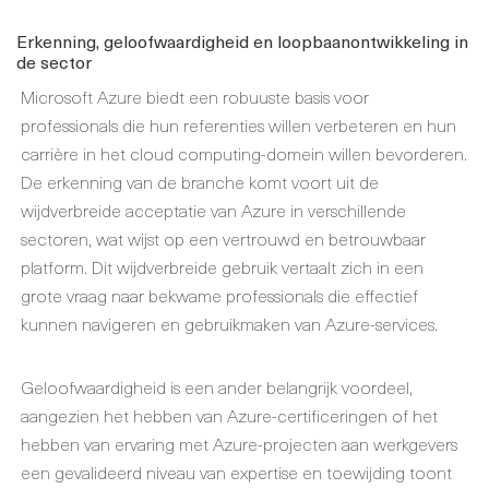
Erkenning, geloofwaardigheid en loopbaanontwikkeling in
de sector
Microsoft Azure biedt een robuuste basis voor
professionals die hun referenties willen verbeteren en hun
carrière in het cloud computing-domein willen bevorderen.
De erkenning van de branche komt voort uit de
wijdverbreide acceptatie van Azure in verschillende
sectoren, wat wijst op een vertrouwd en betrouwbaar
platform. Dit wijdverbreide gebruik vertaalt zich in een
grote vraag naar bekwame professionals die effectief
kunnen navigeren en gebruikmaken van Azure-services.
Geloofwaardigheid is een ander belangrijk voordeel,
aangezien het hebben van Azure-certificeringen of het
hebben van ervaring met Azure-projecten aan werkgevers
een gevalideerd niveau van expertise en toewijding toont