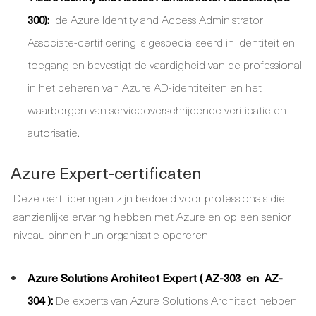
de Azure Identity and Access Administrator
300):
Associate-certificering is gespecialiseerd in identiteit en
toegang en bevestigt de vaardigheid van de professional
in het beheren van Azure AD-identiteiten en het
waarborgen van serviceoverschrijdende verificatie en
autorisatie.
Azure Expert-certificaten
Deze certificeringen zijn bedoeld voor professionals die
aanzienlijke ervaring hebben met Azure en op een senior
niveau binnen hun organisatie opereren.
Azure Solutions Architect Expert (
en
AZ-303
AZ-
):
De experts van Azure Solutions Architect hebben
304