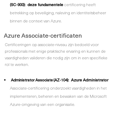
deze fundamentele
certificering heeft
(SC-900):
betrekking op beveiliging, naleving en identiteitsbeheer
binnen de context van Azure.
Azure Associate-certificaten
Certificeringen op associate-niveau zijn bedoeld voor
professionals met enige praktische ervaring en kunnen de
vaardigheden valideren die nodig zijn om in een specifieke
rol te werken.
Azure Administrator
Administrator Associate (AZ-104):
Associate-certificering onderzoekt vaardigheden in het
implementeren, beheren en bewaken van de Microsoft
Azure-omgeving van een organisatie.