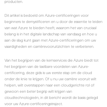
producten.
Dit artikel is bedoeld om Azure-certificeringen voor
beginners te demystificeren en u door de essentie te leiden
van wat Azure te bieden heeft, waarom het van cruciaal
belang is in het digitale landschap van vandaag en hoe u
aan de slag kunt gaan met Azure-certificeringen om uw
vaardigheden en carrièrevooruitzichten te verbeteren.
Van het begrijpen van de kernservices die Azure biedt tot
het begrijpen van de tastbare voordelen van Azure-
certificering, deze gids is uw eerste stap om de cloud
onder de knie te krijgen. Of u nu uw carrière vooruit wilt
helpen, wilt overstappen naar een cloudgerichte rol of
gewoon een beter begrip wilt krijgen van
cloudtechnologieën, in dit bericht wordt de basis gelegd
voor uw Azure-certificeringstraject.