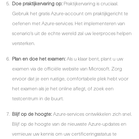
Doe praktijkervaring op:
Praktijkervaring is cruciaal.
Gebruik het gratis Azure-account om praktijkgericht te
oefenen met Azure-services. Het implementeren van
scenario's uit de echte wereld zal uw leerproces helpen
versterken.
Plan en doe het examen:
Als u klaar bent, plant u uw
examen via de officiële website van Microsoft. Zorg
ervoor dat je een rustige, comfortabele plek hebt voor
het examen als je het online aflegt, of zoek een
testcentrum in de buurt.
Blijf op de hoogte:
Azure-services ontwikkelen zich snel.
Blijf op de hoogte van de nieuwste Azure-updates en
vernieuw uw kennis om uw certificeringsstatus te