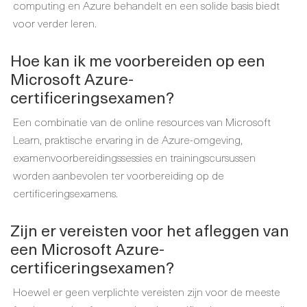
computing en Azure behandelt en een solide basis biedt
voor verder leren.
Hoe kan ik me voorbereiden op een
Microsoft Azure-
certificeringsexamen?
Een combinatie van de online resources van Microsoft
Learn, praktische ervaring in de Azure-omgeving,
examenvoorbereidingssessies en trainingscursussen
worden aanbevolen ter voorbereiding op de
certificeringsexamens.
Zijn er vereisten voor het afleggen van
een Microsoft Azure-
certificeringsexamen?
Hoewel er geen verplichte vereisten zijn voor de meeste