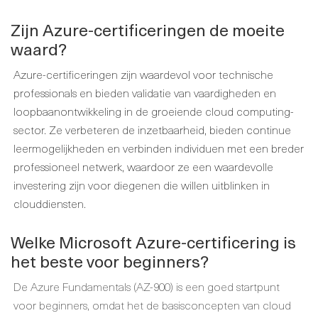
Zijn Azure-certificeringen de moeite
waard?
Azure-certificeringen zijn waardevol voor technische
professionals en bieden validatie van vaardigheden en
loopbaanontwikkeling in de groeiende cloud computing-
sector. Ze verbeteren de inzetbaarheid, bieden continue
leermogelijkheden en verbinden individuen met een breder
professioneel netwerk, waardoor ze een waardevolle
investering zijn voor diegenen die willen uitblinken in
clouddiensten.
Welke Microsoft Azure-certificering is
het beste voor beginners?
De Azure Fundamentals (AZ-900) is een goed startpunt
voor beginners, omdat het de basisconcepten van cloud