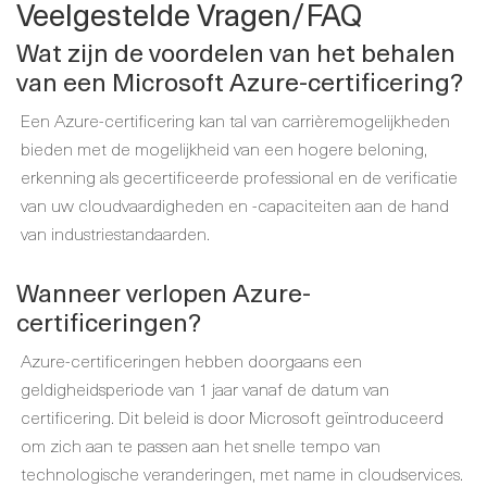
Veelgestelde Vragen/FAQ
Wat zijn de voordelen van het behalen
van een Microsoft Azure-certificering?
Een Azure-certificering kan tal van carrièremogelijkheden
bieden met de mogelijkheid van een hogere beloning,
erkenning als gecertificeerde professional en de verificatie
van uw cloudvaardigheden en -capaciteiten aan de hand
van industriestandaarden.
Wanneer verlopen Azure-
certificeringen?
Azure-certificeringen hebben doorgaans een
geldigheidsperiode van 1 jaar vanaf de datum van
certificering. Dit beleid is door Microsoft geïntroduceerd
om zich aan te passen aan het snelle tempo van
technologische veranderingen, met name in cloudservices.