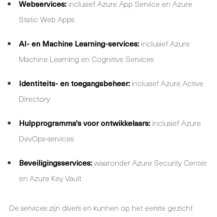
Webservices:
inclusief Azure App Service en Azure
Static Web Apps
AI- en Machine Learning-services:
inclusief Azure
Machine Learning en Cognitive Services
Identiteits- en toegangsbeheer:
inclusief Azure Active
Directory
Hulpprogramma's voor ontwikkelaars:
inclusief Azure
DevOps-services
Beveiligingsservices:
waaronder Azure Security Center
en Azure Key Vault
De services zijn divers en kunnen op het eerste gezicht