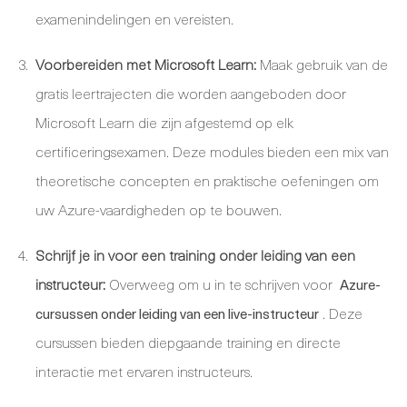
examenindelingen en vereisten.
Voorbereiden met Microsoft Learn:
Maak gebruik van de
gratis leertrajecten die worden aangeboden door
Microsoft Learn die zijn afgestemd op elk
certificeringsexamen. Deze modules bieden een mix van
theoretische concepten en praktische oefeningen om
uw Azure-vaardigheden op te bouwen.
Schrijf je in voor een training onder leiding van een
instructeur:
Overweeg om u in te schrijven voor
Azure-
. Deze
cursussen onder leiding van een live-instructeur
cursussen bieden diepgaande training en directe
interactie met ervaren instructeurs.