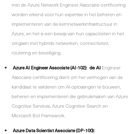
met de Azure Network Engineer Associate-certificering
worden erkend voor hun expertise in het beheren en
implementeren van de kernnetwerkinfrastructuur in
Azure, en het is een bewijs van hun capaciteiten in het
omgaan met hybride netwerken, connectiviteit,
routering en beveiliging.
de AI
Engineer
Azure AI Engineer Associate (AI-102):
Associate-certificering dient om het vermogen van de
kandidaat te valideren om AI-oplossingen te bouwen,
beheren en implementeren die gebruikmaken van Azure
Cognitive Services, Azure Cognitive Search en
Microsoft Bot Framework.
Azure Data Scientist Associate (DP-100):