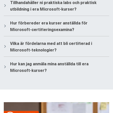
​​Tillhandahåller ni praktiska labs och praktisk
utbildning i era Microsoft-kurser?
​​Hur förbereder era kurser anställda för
Microsoft-certifieringsexamina?
​​Vilka är fördelarna med att bli certifierad i
Microsoft-teknologier?
​​Hur kan jag anmäla mina anställda till era
Microsoft-kurser?