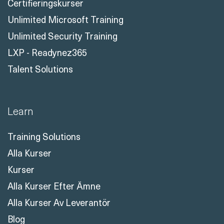
Certifieringskurser
Unlimited Microsoft Training
Unlimited Security Training
LXP - Readynez365
Talent Solutions
Learn
Training Solutions
Alla Kurser
Kurser
Alla Kurser Efter Ämne
Alla Kurser Av Leverantör
Blog