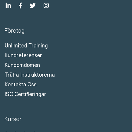
Företag
Unlimited Training
Kundreferenser
Kundomdömen
Träffa Instruktörerna
Kontakta Oss
ISO Certifieringar
Kurser