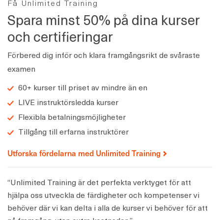
Få Unlimited Training
Spara minst 50% på dina kurser
och certifieringar
Förbered dig inför och klara framgångsrikt de svåraste
examen
60+ kurser till priset av mindre än en
LIVE instruktörsledda kurser
Flexibla betalningsmöjligheter
Tillgång till erfarna instruktörer
Utforska fördelarna med Unlimited Training
“Unlimited Training är det perfekta verktyget för att
hjälpa oss utveckla de färdigheter och kompetenser vi
behöver där vi kan delta i alla de kurser vi behöver för att