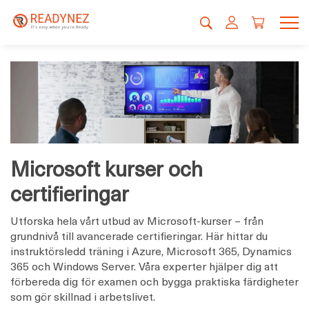
Microsoft kurser och
certifieringar
Utforska hela vårt utbud av Microsoft-kurser – från
grundnivå till avancerade certifieringar. Här hittar du
instruktörsledd träning i Azure, Microsoft 365, Dynamics
365 och Windows Server. Våra experter hjälper dig att
förbereda dig för examen och bygga praktiska färdigheter
som gör skillnad i arbetslivet.