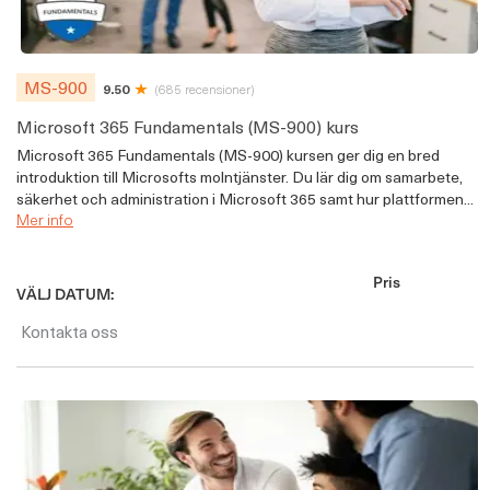
MS-900
9.50
(685 recensioner)
Microsoft 365 Fundamentals (MS-900) kurs
Microsoft 365 Fundamentals (MS-900) kursen ger dig en bred
introduktion till Microsofts molntjänster. Du lär dig om samarbete,
säkerhet och administration i Microsoft 365 samt hur plattformen...
Mer info
Pris
VÄLJ DATUM:
Kontakta oss