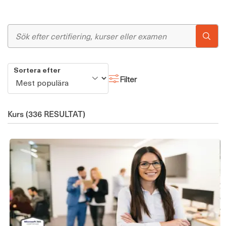
Sortera efter
Filter
Kurs
(336 RESULTAT)