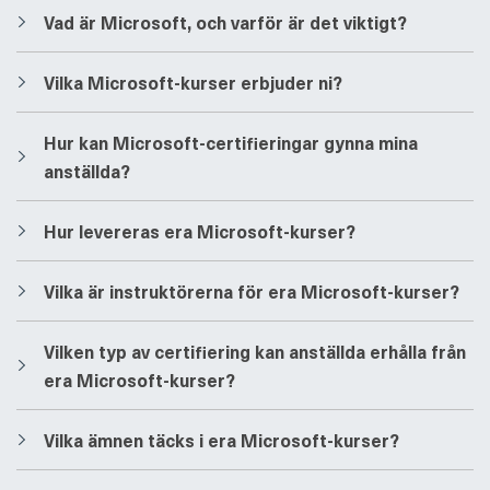
​​Vad är Microsoft, och varför är det viktigt?
​​Vilka Microsoft-kurser erbjuder ni?
​​Hur kan Microsoft-certifieringar gynna mina
anställda?
​​Hur levereras era Microsoft-kurser?
​​Vilka är instruktörerna för era Microsoft-kurser?
​​Vilken typ av certifiering kan anställda erhålla från
era Microsoft-kurser?
​​Vilka ämnen täcks i era Microsoft-kurser?