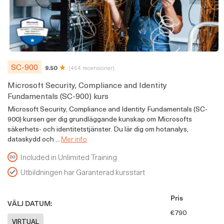
SC-900
9.50
(454 recensioner)
Microsoft Security, Compliance and Identity
Fundamentals (SC-900) kurs
Microsoft Security, Compliance and Identity Fundamentals (SC-
900) kursen ger dig grundläggande kunskap om Microsofts
säkerhets- och identitetstjänster. Du lär dig om hotanalys,
dataskydd och ...
Mer info
Included in Unlimited Training
Utbildningen har Garanterad kursstart
Pris
VÄLJ DATUM:
€790