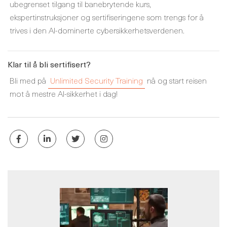
ubegrenset tilgang til banebrytende kurs,
ekspertinstruksjoner og sertifiseringene som trengs for å
trives i den AI-dominerte cybersikkerhetsverdenen.
Klar til å bli sertifisert?
Bli med på
Unlimited Security Training
nå og start reisen
mot å mestre AI-sikkerhet i dag!