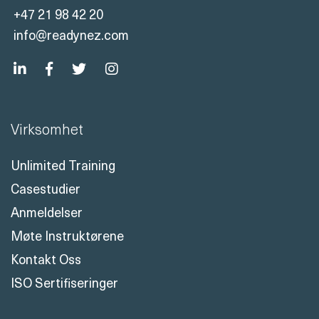
+47 21 98 42 20
info@readynez.com
Virksomhet
Unlimited Training
Casestudier
Anmeldelser
Møte Instruktørene
Kontakt Oss
ISO Sertifiseringer