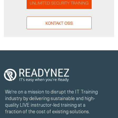
UNLIMITED SECURITY TRAINING
KONTAKT OSS
We're on a mission to disrupt the IT Training
industry by delivering sustainable and high-
quality LIVE instructor-led training at a
fraction of the cost of existing solutions.