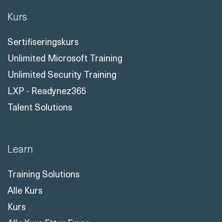
Kurs
Sertifiseringskurs
Unlimited Microsoft Training
Unlimited Security Training
LXP - Readynez365
Talent Solutions
Learn
Training Solutions
Alle Kurs
Kurs