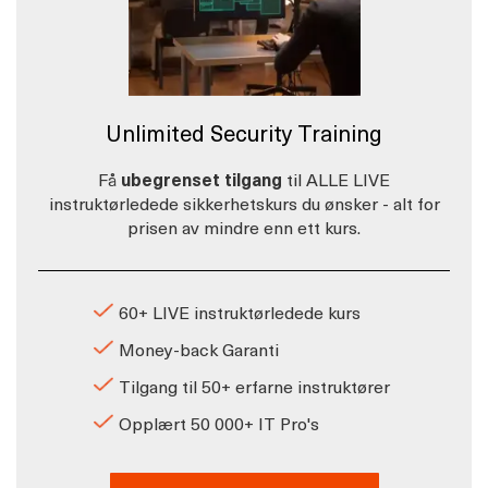
Unlimited Security Training
Få
ubegrenset tilgang
til ALLE LIVE
instruktørledede sikkerhetskurs du ønsker - alt for
prisen av mindre enn ett kurs.
60+ LIVE instruktørledede kurs
Money-back Garanti
Tilgang til 50+ erfarne instruktører
Opplært 50 000+ IT Pro's