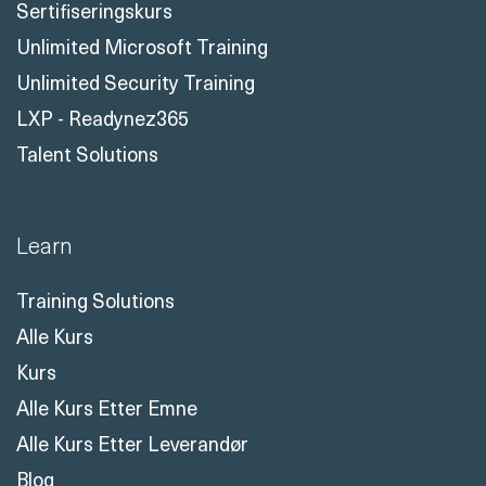
Sertifiseringskurs
Unlimited Microsoft Training
Unlimited Security Training
LXP - Readynez365
Talent Solutions
Learn
Training Solutions
Alle Kurs
Kurs
Alle Kurs Etter Emne
Alle Kurs Etter Leverandør
Blog