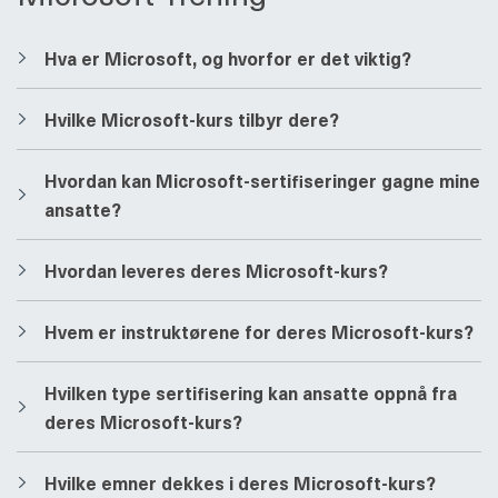
​​Hva er Microsoft, og hvorfor er det viktig?
​​Hvilke Microsoft-kurs tilbyr dere?
​​Hvordan kan Microsoft-sertifiseringer gagne mine
ansatte?
​​Hvordan leveres deres Microsoft-kurs?
​​Hvem er instruktørene for deres Microsoft-kurs?
​​Hvilken type sertifisering kan ansatte oppnå fra
deres Microsoft-kurs?
​​Hvilke emner dekkes i deres Microsoft-kurs?