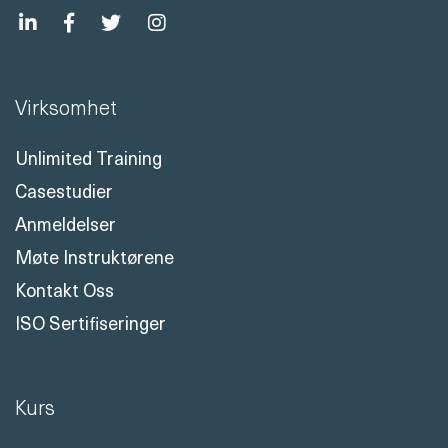
Virksomhet
Unlimited Training
Casestudier
Anmeldelser
Møte Instruktørene
Kontakt Oss
ISO Sertifiseringer
Kurs