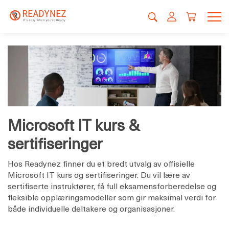
Microsoft IT kurs &
sertifiseringer
Hos Readynez finner du et bredt utvalg av offisielle
Microsoft IT kurs og sertifiseringer. Du vil lære av
sertifiserte instruktører, få full eksamensforberedelse og
fleksible opplæringsmodeller som gir maksimal verdi for
både individuelle deltakere og organisasjoner.