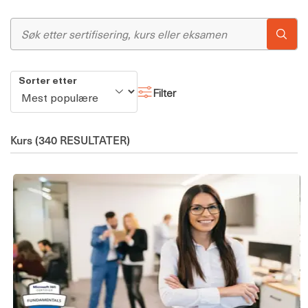
Sorter etter
Filter
Kurs
(340 RESULTATER)