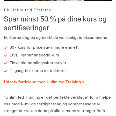
Få Unlimited Training
Spar minst 50 % på dine kurs og
sertifiseringer
Forbered deg på og bestå de vanskeligste eksamenene
60+ kurs for prisen av mindre enn ett
LIVE instruktørledede kurs
Fleksible betalingsalternativer
Tilgang til erfarne instruktører
Utforsk fordelene med Unlimited Training
“Unlimited Training er det perfekte verktøyet for å hjelpe
oss med å utvikle ferdighetene og kompetansene vi
trenger der vi kan delta på alle kursene vi trenger for å