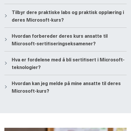
​​Tilbyr dere praktiske labs og praktisk opplæring i
deres Microsoft-kurs?
​​Hvordan forbereder deres kurs ansatte til
Microsoft-sertifiseringseksamener?
​​Hva er fordelene med å bli sertifisert i Microsoft-
teknologier?
​​Hvordan kan jeg melde på mine ansatte til deres
Microsoft-kurs?