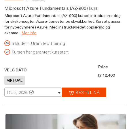
Microsoft Azure Fundamentals (AZ-900) kurs
Microsoft Azure Fundamentals (AZ-900) kurset introduserer deg
for skykonsepter, Azure-tjenester og skysikkerhet. Kurset passer
for nybegynnere i Azure. Med instruktørledet opplæring og
eksame...
Mer info
Inkludert i Unlimited Training
Kursen har garantert kursstart
Price
VELG DATO:
kr 12,400
BESTILL NÅ
17 aug. 2026