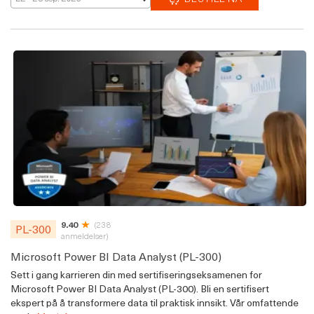
9.40
(238
PL-300
anmeldelser)
Microsoft Power BI Data Analyst (PL-300)
Sett i gang karrieren din med sertifiseringseksamenen for
Microsoft Power BI Data Analyst (PL-300). Bli en sertifisert
ekspert på å transformere data til praktisk innsikt. Vår omfattende