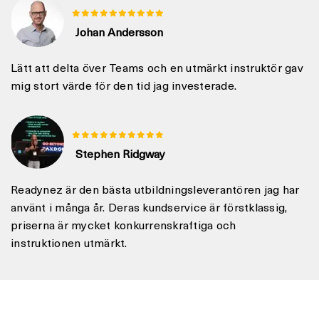
Johan Andersson
Lätt att delta över Teams och en utmärkt instruktör gav
mig stort värde för den tid jag investerade.
Stephen Ridgway
Readynez är den bästa utbildningsleverantören jag har
använt i många år. Deras kundservice är förstklassig,
priserna är mycket konkurrenskraftiga och
instruktionen utmärkt.