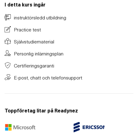
I detta kurs ingår
instruktörsledd utbildning
Practice test
Självstudiematerial
Personlig inlärningsplan
Certifieringsgaranti
E-post, chatt och telefonsupport
Toppföretag litar på Readynez