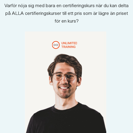
Varför nöja sig med bara en certifieringskurs när du kan delta
på ALLA certifieringskurser till ett pris som är lägre än priset
för en kurs?