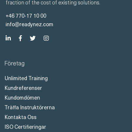
fraction of the cost of existing solutions.
+46 770-17 10 00
info@readynez.com
Företag
Unlimited Training
Kundreferenser
Kundomdömen
Träffa Instruktörerna
Kontakta Oss
ISO Certifieringar