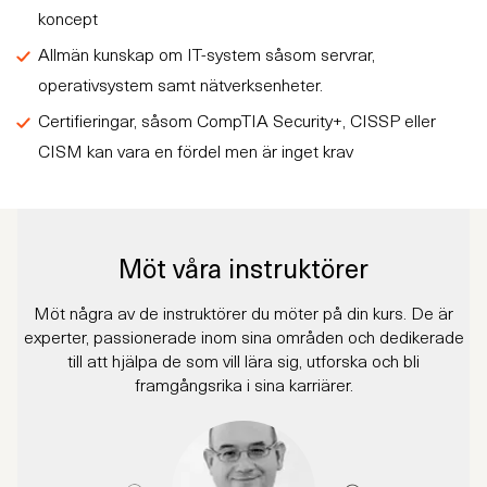
koncept
Allmän kunskap om IT-system såsom servrar,
operativsystem samt nätverksenheter.
Certifieringar, såsom CompTIA Security+, CISSP eller
CISM kan vara en fördel men är inget krav
Möt våra instruktörer
Möt några av de instruktörer du möter på din kurs. De är
experter, passionerade inom sina områden och dedikerade
till att hjälpa de som vill lära sig, utforska och bli
framgångsrika i sina karriärer.