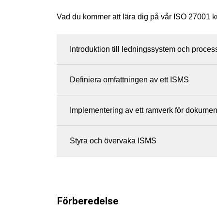
Vad du kommer att lära dig på vår ISO 27001 k
Introduktion till ledningssystem och proce
Definiera omfattningen av ett ISMS
Implementering av ett ramverk för dokumen
Styra och övervaka ISMS
Förberedelse