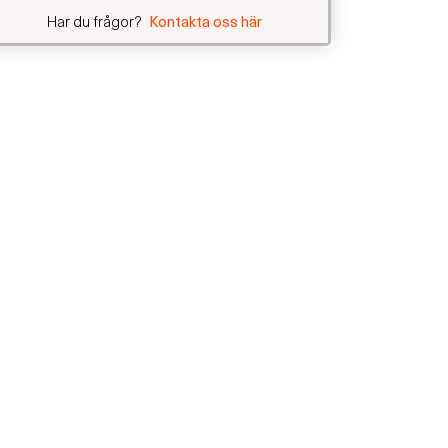
Har du frågor?
Kontakta oss här