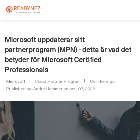
Microsoft uppdaterar sitt
partnerprogram (MPN) - detta är vad det
betyder för Microsoft Certified
Professionals
Microsoft
Cloud Partner Program
Certifieringar
Published by: André Hammer on nov. 07, 2022