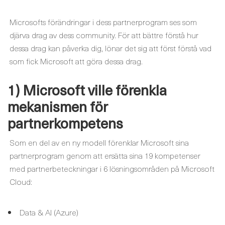
Microsofts förändringar i dess partnerprogram ses som
djärva drag av dess community. För att bättre förstå hur
dessa drag kan påverka dig, lönar det sig att först förstå vad
som fick Microsoft att göra dessa drag.
1) Microsoft ville förenkla
mekanismen för
partnerkompetens
Som en del av en ny modell förenklar Microsoft sina
partnerprogram genom att ersätta sina 19 kompetenser
med partnerbeteckningar i 6 lösningsområden på Microsoft
Cloud:
Data & AI (Azure)