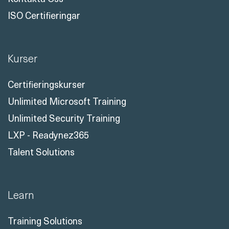
ISO Certifieringar
Kurser
Certifieringskurser
Unlimited Microsoft Training
Unlimited Security Training
LXP - Readynez365
Talent Solutions
Learn
Training Solutions