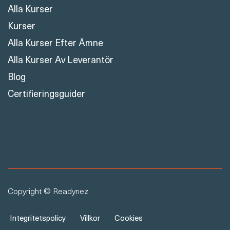
Alla Kurser
Kurser
Alla Kurser Efter Ämne
Alla Kurser Av Leverantör
Blog
Certifieringsguider
Copyright © Readynez
Integritetspolicy
Villkor
Cookies