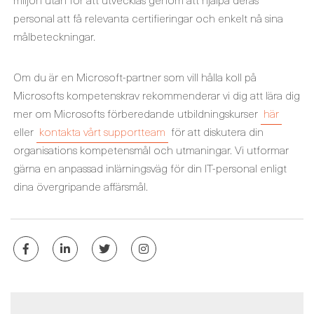
personal att få relevanta certifieringar och enkelt nå sina
målbeteckningar.
Om du är en Microsoft-partner som vill hålla koll på
Microsofts kompetenskrav rekommenderar vi dig att lära dig
mer om Microsofts förberedande utbildningskurser
här
eller
kontakta vårt supportteam
för att diskutera din
organisations kompetensmål och utmaningar. Vi utformar
gärna en anpassad inlärningsväg för din IT-personal enligt
dina övergripande affärsmål.