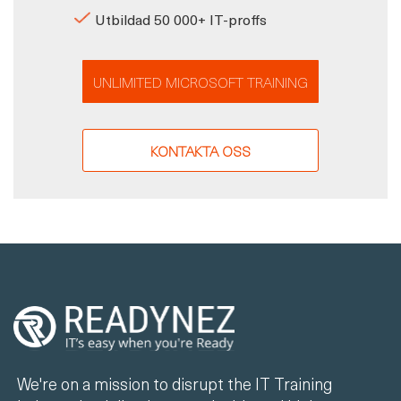
Utbildad 50 000+ IT-proffs
UNLIMITED MICROSOFT TRAINING
KONTAKTA OSS
We're on a mission to disrupt the IT Training