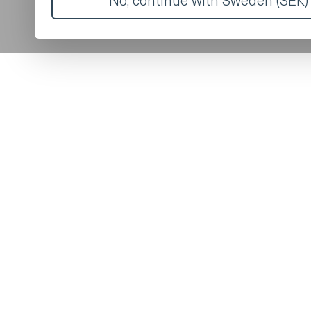
No, continue with Sweden (SEK) 