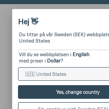
Hej 👋
Du tittar på vår Sweden (SEK) webbplats
United States
Vill du se webbplatsen i
English
med priser i
Dollar
?
Yes, change country