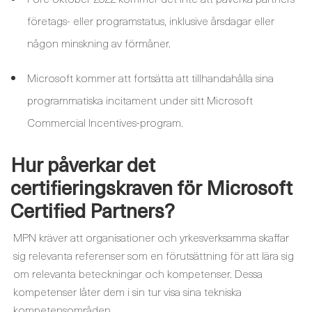
företags- eller programstatus, inklusive årsdagar eller
någon minskning av förmåner.
Microsoft kommer att fortsätta att tillhandahålla sina
programmatiska incitament under sitt Microsoft
Commercial Incentives-program.
Hur påverkar det
certifieringskraven för Microsoft
Certified Partners?
MPN kräver att organisationer och yrkesverksamma skaffar
sig relevanta referenser som en förutsättning för att lära sig
om relevanta beteckningar och kompetenser. Dessa
kompetenser låter dem i sin tur visa sina tekniska
kompetensområden.