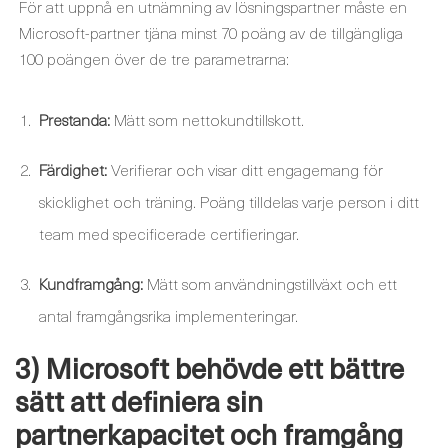
För att uppnå en utnämning av lösningspartner måste en
Microsoft-partner tjäna minst 70 poäng av de tillgängliga
100 poängen över de tre parametrarna:
Prestanda:
Mätt som nettokundtillskott.
Färdighet:
Verifierar och visar ditt engagemang för
skicklighet och träning. Poäng tilldelas varje person i ditt
team med specificerade certifieringar.
Kundframgång:
Mätt som användningstillväxt och ett
antal framgångsrika implementeringar.
3) Microsoft behövde ett bättre
sätt att definiera sin
partnerkapacitet och framgång