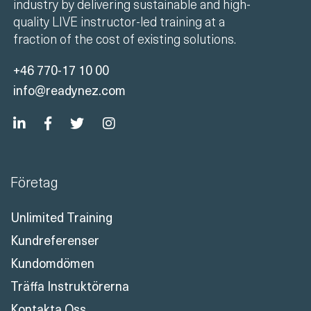
industry by delivering sustainable and high-
quality LIVE instructor-led training at a
fraction of the cost of existing solutions.
+46 770-17 10 00
info@readynez.com
Företag
Unlimited Training
Kundreferenser
Kundomdömen
Träffa Instruktörerna
Kontakta Oss