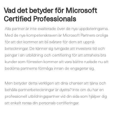
Vad det betyder för Microsoft
Certified Professionals
Alla partner är inte exalterade över de nya uppdateringarna.
Med de nya kompetenskraven är Microsoft Partners oroliga
för att det kommer att bli svårare för dem att uppnå
beteckningar. De känner sig tvingade att investera tid och
pengar i sin utbildning och certifiering för att attrahera bra
kunder som förresten kommer att vara bättre rustade nu att
bedöma partnerns förmåga innan de engagerar sig.
Men betyder detta verkligen att dina chanser att tjäna och
behålla partnerbeteckningar är dystra? Inte om du har en
professionell utbildningspartner vid din sida som hjälper dig
att enkelt rensa din personals certifieringar.