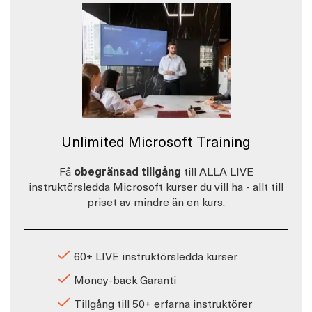
Unlimited Microsoft Training
Få
obegränsad tillgång
till ALLA LIVE
instruktörsledda Microsoft kurser du vill ha - allt till
priset av mindre än en kurs.
60+ LIVE instruktörsledda kurser
Money-back Garanti
Tillgång till 50+ erfarna instruktörer