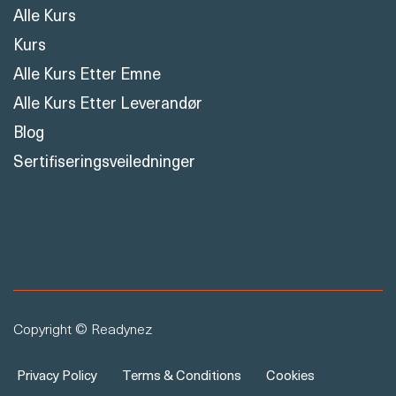
Alle Kurs
Kurs
Alle Kurs Etter Emne
Alle Kurs Etter Leverandør
Blog
Sertifiseringsveiledninger
Copyright © Readynez
Privacy Policy
Terms & Conditions
Cookies