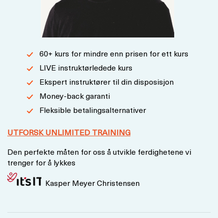
60+ kurs for mindre enn prisen for ett kurs
LIVE instruktørledede kurs
Ekspert instruktører til din disposisjon
Money-back garanti
Fleksible betalingsalternativer
UTFORSK UNLIMITED TRAINING
Den perfekte måten for oss å utvikle ferdighetene vi
trenger for å lykkes
Kasper Meyer Christensen