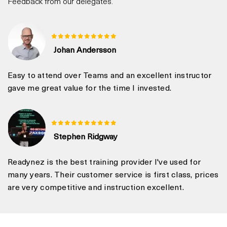
Feedback from our delegates.
Johan Andersson
Easy to attend over Teams and an excellent instructor
gave me great value for the time I invested.
Stephen Ridgway
Readynez is the best training provider I've used for
many years. Their customer service is first class, prices
are very competitive and instruction excellent.