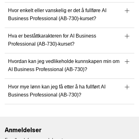
Hvor enkelt eller vanskelig er det å fullføre AI
Business Professional (AB-730)-kurset?
Hva er beståttkarakteren for AI Business
Professional (AB-730)-kurset?
Hvordan kan jeg vedlikeholde kunnskapen min om
AI Business Professional (AB-730)?
Hvor mye lønn kan jeg få etter å ha fullført AI
Business Professional (AB-730)?
Anmeldelser