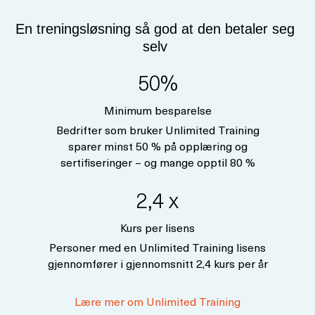
En treningsløsning så god at den betaler seg
selv
50%
Minimum besparelse
Bedrifter som bruker Unlimited Training
sparer minst 50 % på opplæring og
sertifiseringer – og mange opptil 80 %
2,4 x
Kurs per lisens
Personer med en Unlimited Training lisens
gjennomfører i gjennomsnitt 2,4 kurs per år
Lære mer om Unlimited Training