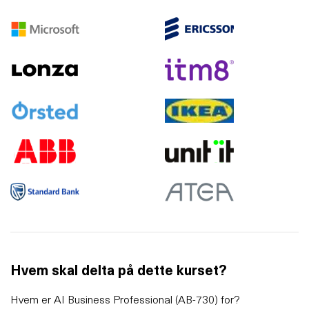
Hvem skal delta på dette kurset?
Hvem er AI Business Professional (AB-730) for?