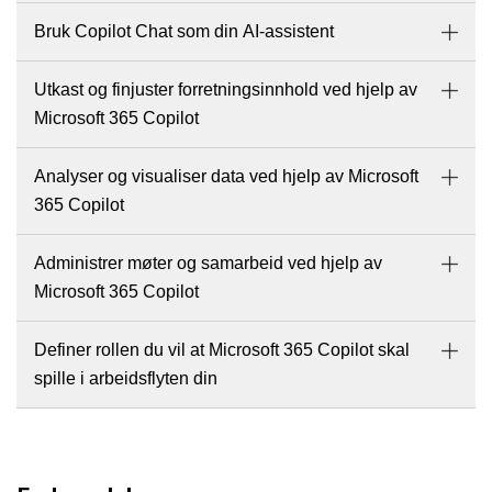
Bruk Copilot Chat som din AI-assistent
Utkast og finjuster forretningsinnhold ved hjelp av
Microsoft 365 Copilot
Analyser og visualiser data ved hjelp av Microsoft
365 Copilot
Administrer møter og samarbeid ved hjelp av
Microsoft 365 Copilot
Definer rollen du vil at Microsoft 365 Copilot skal
spille i arbeidsflyten din