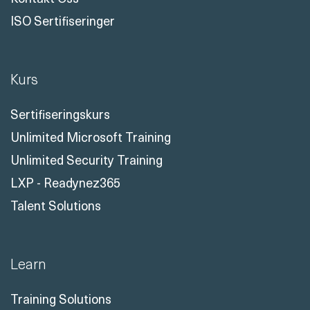
ISO Sertifiseringer
Kurs
Sertifiseringskurs
Unlimited Microsoft Training
Unlimited Security Training
LXP - Readynez365
Talent Solutions
Learn
Training Solutions