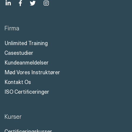
Firma
Unlimited Training
Casestudier
Kundeanmeldelser
Mød Vores Instruktører
Kontakt Os
ISO Certificeringer
Kurser
Certificeringskurser