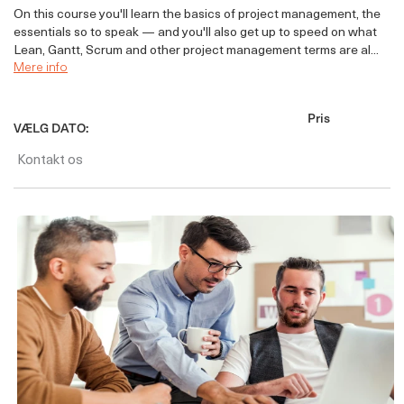
On this course you'll learn the basics of project management, the
essentials so to speak — and you'll also get up to speed on what
Lean, Gantt, Scrum and other project management terms are al...
Mere info
Pris
VÆLG DATO:
Kontakt os