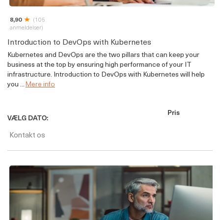
8,90
(105
anmeldelser)
Introduction to DevOps with Kubernetes
Kubernetes and DevOps are the two pillars that can keep your
business at the top by ensuring high performance of your IT
infrastructure. Introduction to DevOps with Kubernetes will help
you ...
Mere info
Pris
VÆLG DATO:
Kontakt os