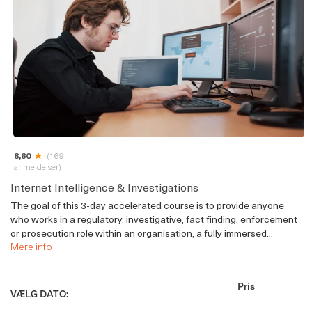
8,60
(169
anmeldelser)
Internet Intelligence & Investigations
The goal of this 3-day accelerated course is to provide anyone
who works in a regulatory, investigative, fact finding, enforcement
or prosecution role within an organisation, a fully immersed...
Mere info
Pris
VÆLG DATO: