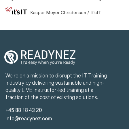
Kasper Meyer Christensen / It'sIT
We're on a mission to disrupt the IT Training
industry by delivering sustainable and high-
quality LIVE instructor-led training at a
fraction of the cost of existing solutions.
+45 88 18 43 20
info@readynez.com