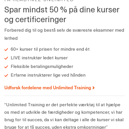
Spar mindst 50 % på dine kurser
og certificeringer
Forbered dig til og bestå selv de sværeste eksamner med
lethed
60+ kurser til prisen for mindre end ét
LIVE instruktør ledet kurser
Fleksible betalingsmuligheder
Erfarne instruktører lige ved hånden
Udforsk fordelene med Unlimited Training
“Unlimited Training er det perfekte værktøj til at hjælpe
os med at udvikle de færdigheder og kompetencer, vi har
brug for til succes, da vi kan deltage i alle de kurser vi skal
bruge for at få succes, uden ekstra omkostninger”