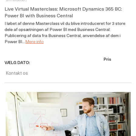
Live Virtual Masterclass: Microsoft Dynamics 365 BC:
Power BI with Business Central
I løbet af denne Masterclass vil du blive introduceret for 3 store
dele af opsætningen af Power BI med Business Central:
Publicering af data fra Business Central, anvendelse af dem i
Power BI...
Mere info
Pris
VÆLG DATO:
Kontakt os