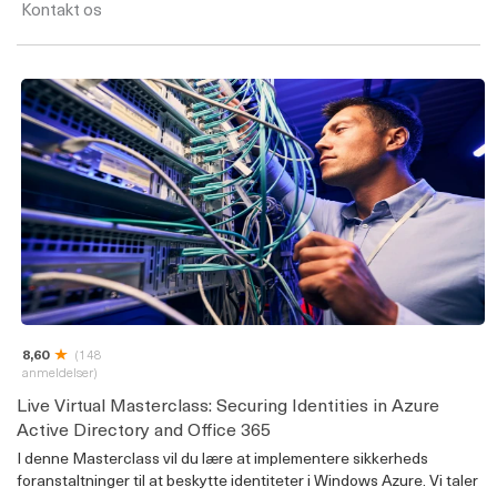
Kontakt os
8,60
(148
anmeldelser)
Live Virtual Masterclass: Securing Identities in Azure
Active Directory and Office 365
I denne Masterclass vil du lære at implementere sikkerheds
foranstaltninger til at beskytte identiteter i Windows Azure. Vi taler