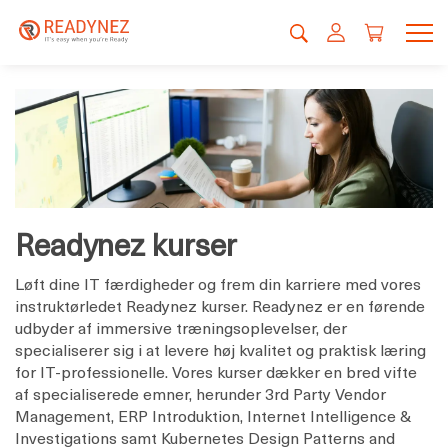
Readynez kurser
Løft dine IT færdigheder og frem din karriere med vores
instruktørledet Readynez kurser. Readynez er en førende
udbyder af immersive træningsoplevelser, der
specialiserer sig i at levere høj kvalitet og praktisk læring
for IT-professionelle. Vores kurser dækker en bred vifte
af specialiserede emner, herunder 3rd Party Vendor
Management, ERP Introduktion, Internet Intelligence &
Investigations samt Kubernetes Design Patterns and