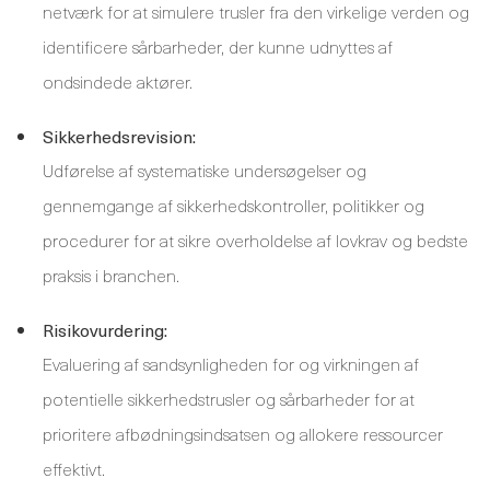
netværk for at simulere trusler fra den virkelige verden og
identificere sårbarheder, der kunne udnyttes af
ondsindede aktører.
Sikkerhedsrevision:
Udførelse af systematiske undersøgelser og
gennemgange af sikkerhedskontroller, politikker og
procedurer for at sikre overholdelse af lovkrav og bedste
praksis i branchen.
Risikovurdering:
Evaluering af sandsynligheden for og virkningen af ​​
potentielle sikkerhedstrusler og sårbarheder for at
prioritere afbødningsindsatsen og allokere ressourcer
effektivt.