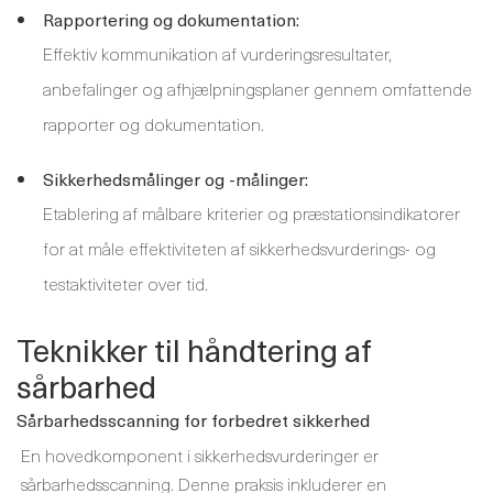
Rapportering og dokumentation:
Effektiv kommunikation af vurderingsresultater,
anbefalinger og afhjælpningsplaner gennem omfattende
rapporter og dokumentation.
Sikkerhedsmålinger og -målinger:
Etablering af målbare kriterier og præstationsindikatorer
for at måle effektiviteten af ​​sikkerhedsvurderings- og
testaktiviteter over tid.
Teknikker til håndtering af
sårbarhed
Sårbarhedsscanning for forbedret sikkerhed
En hovedkomponent i sikkerhedsvurderinger er
sårbarhedsscanning. Denne praksis inkluderer en