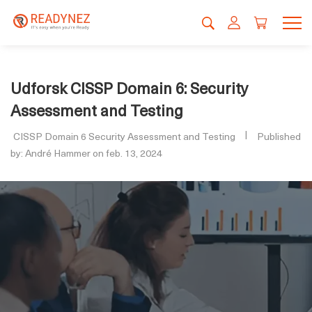
Udforsk CISSP Domain 6: Security
Assessment and Testing
CISSP Domain 6 Security Assessment and Testing
Published
by: André Hammer on feb. 13, 2024