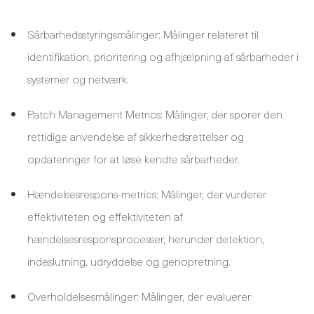
Sårbarhedsstyringsmålinger: Målinger relateret til
identifikation, prioritering og afhjælpning af sårbarheder i
systemer og netværk.
Patch Management Metrics: Målinger, der sporer den
rettidige anvendelse af sikkerhedsrettelser og
opdateringer for at løse kendte sårbarheder.
Hændelsesrespons-metrics: Målinger, der vurderer
effektiviteten og effektiviteten af ​​
hændelsesresponsprocesser, herunder detektion,
indeslutning, udryddelse og genopretning.
Overholdelsesmålinger: Målinger, der evaluerer