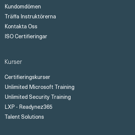
Kundomdömen
Träffa Instruktörerna
Kontakta Oss
ISO Certifieringar
Kurser
Certifieringskurser
Unlimited Microsoft Training
Unlimited Security Training
LXP - Readynez365
Talent Solutions