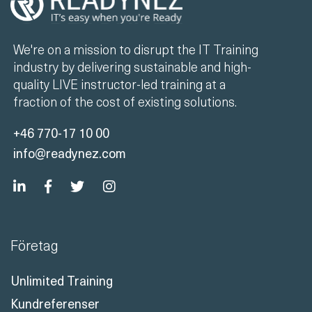
We're on a mission to disrupt the IT Training
industry by delivering sustainable and high-
quality LIVE instructor-led training at a
fraction of the cost of existing solutions.
+46 770-17 10 00
info@readynez.com
Företag
Unlimited Training
Kundreferenser