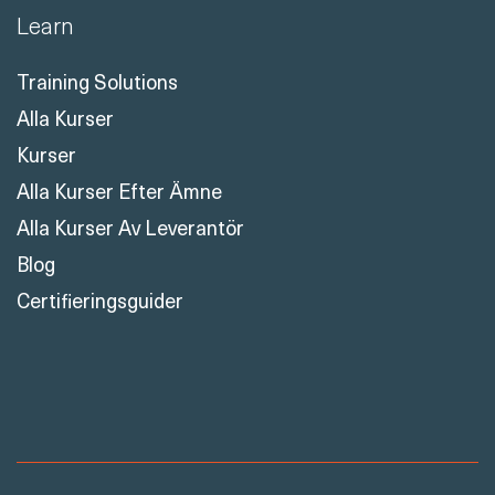
Learn
Training Solutions
Alla Kurser
Kurser
Alla Kurser Efter Ämne
Alla Kurser Av Leverantör
Blog
Certifieringsguider