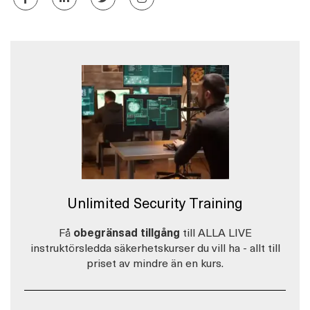
Unlimited Security Training
Få
obegränsad tillgång
till ALLA LIVE
instruktörsledda säkerhetskurser du vill ha - allt till
priset av mindre än en kurs.