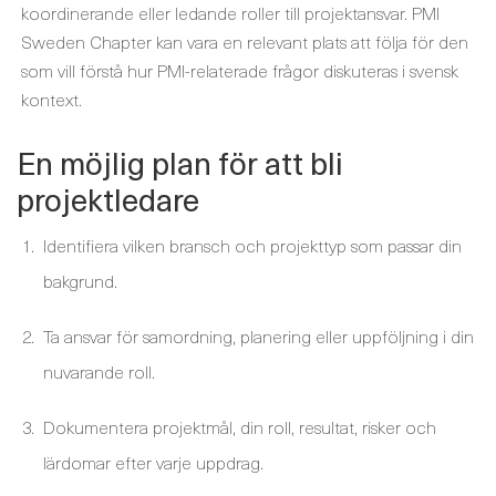
koordinerande eller ledande roller till projektansvar. PMI
Sweden Chapter kan vara en relevant plats att följa för den
som vill förstå hur PMI-relaterade frågor diskuteras i svensk
kontext.
En möjlig plan för att bli
projektledare
Identifiera vilken bransch och projekttyp som passar din
bakgrund.
Ta ansvar för samordning, planering eller uppföljning i din
nuvarande roll.
Dokumentera projektmål, din roll, resultat, risker och
lärdomar efter varje uppdrag.