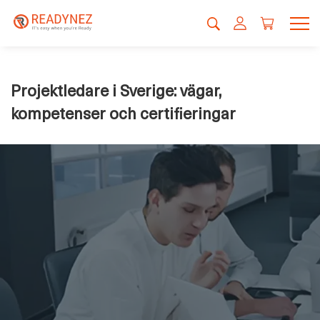
Projektledare i Sverige: vägar,
kompetenser och certifieringar