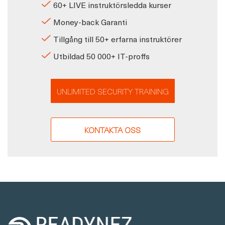
60+ LIVE instruktörsledda kurser
Money-back Garanti
Tillgång till 50+ erfarna instruktörer
Utbildad 50 000+ IT-proffs
UNLIMITED SECURITY TRAINING
KONTAKTA OSS