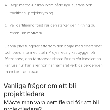
Bygg metodkunskap inom både agil leverans och
traditionell projektstyrning.
Välj certifiering först när den stärker den riktning du
redan kan motivera.
Denna plan fungerar eftersom den börjar med erfarenhet
och bevis, inte med titeln. Projektledaryrket bygger på
förtroende, och förtroende skapas lättare när kandidaten
kan visa hur han eller hon har hanterat verkliga beroenden,
människor och beslut.
Vanliga frågor om att bli
projektledare
Måste man vara certifierad för att bli
projektledare?