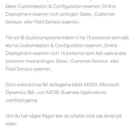
klarat Customisation & Configuration-examen, Online
Deployment-examen och antingen Sales-, Customer
Service- eller Field Service-examen.
För att få Guld-kompetens måste ni ha 15 personer som alla
ska ha Customisation & Configuration-examen, Online
Deployment-examen och 15 personer som kan vara andra
personer med antingen Sales-, Customer Service- eller
Field Service-examen.
Som extra bonus får deltagarna både MCSA: Microsoft
Dynamics 365- och MCSE: Business Applications-
certifieringarna.
Om du har några frågor kan du chatta med oss direkt på
sidan.