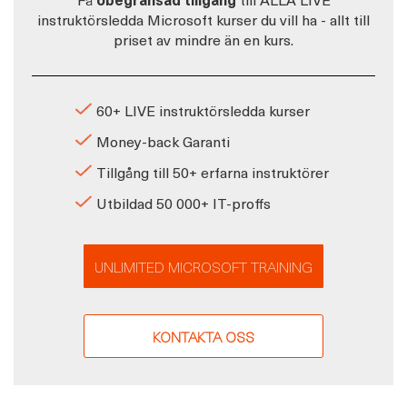
instruktörsledda Microsoft kurser du vill ha - allt till
priset av mindre än en kurs.
60+ LIVE instruktörsledda kurser
Money-back Garanti
Tillgång till 50+ erfarna instruktörer
Utbildad 50 000+ IT-proffs
UNLIMITED MICROSOFT TRAINING
KONTAKTA OSS