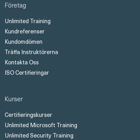
Företag
Unlimited Training
Kundreferenser
Kundomdömen
Träffa Instruktörerna
Kontakta Oss
ISO Certifieringar
Kurser
Certifieringskurser
Unlimited Microsoft Training
Unlimited Security Training