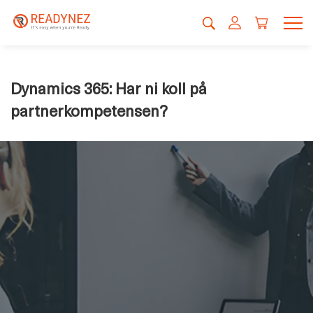
Dynamics 365: Har ni koll på
partnerkompetensen?