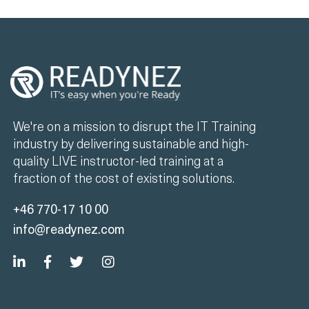
We're on a mission to disrupt the IT Training
industry by delivering sustainable and high-
quality LIVE instructor-led training at a
fraction of the cost of existing solutions.
+46 770-17 10 00
info@readynez.com