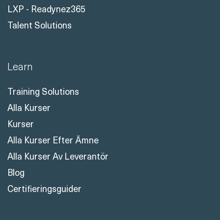
LXP - Readynez365
Talent Solutions
Learn
Training Solutions
Alla Kurser
Kurser
Alla Kurser Efter Ämne
Alla Kurser Av Leverantör
Blog
Certifieringsguider