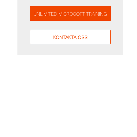
UNLIMITED MICROSOFT TRAINING
d
KONTAKTA OSS