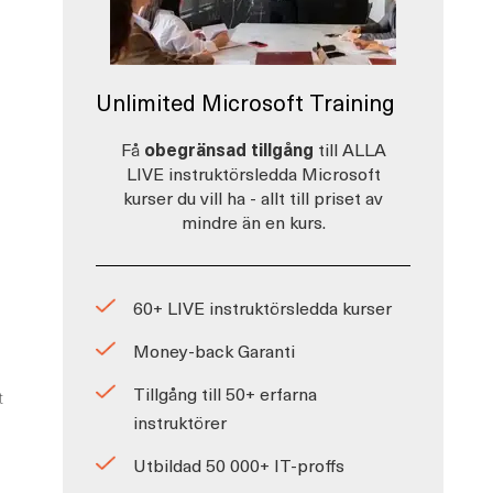
Unlimited Microsoft Training
Få
obegränsad tillgång
till ALLA
LIVE instruktörsledda Microsoft
kurser du vill ha - allt till priset av
mindre än en kurs.
60+ LIVE instruktörsledda kurser
Money-back Garanti
Tillgång till 50+ erfarna
t
instruktörer
Utbildad 50 000+ IT-proffs