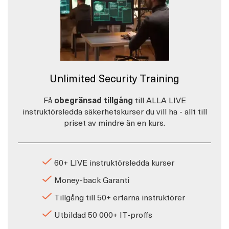
Unlimited Security Training
Få
obegränsad tillgång
till ALLA LIVE
instruktörsledda säkerhetskurser du vill ha - allt till
priset av mindre än en kurs.
60+ LIVE instruktörsledda kurser
Money-back Garanti
Tillgång till 50+ erfarna instruktörer
Utbildad 50 000+ IT-proffs