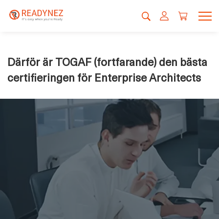
Därför är TOGAF (fortfarande) den bästa
certifieringen för Enterprise Architects