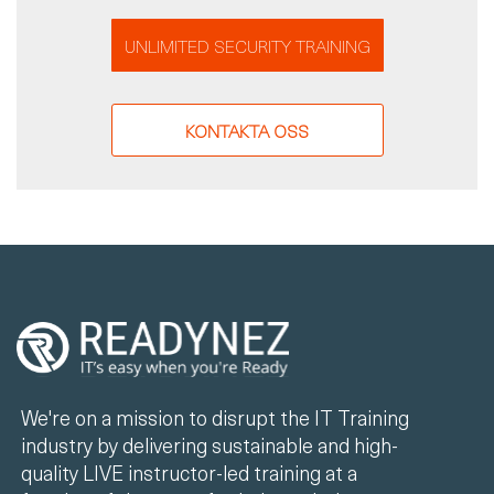
UNLIMITED SECURITY TRAINING
KONTAKTA OSS
We're on a mission to disrupt the IT Training
industry by delivering sustainable and high-
quality LIVE instructor-led training at a