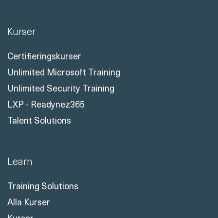
Kurser
Certifieringskurser
Unlimited Microsoft Training
Unlimited Security Training
LXP - Readynez365
Talent Solutions
Learn
Training Solutions
Alla Kurser
Kurser