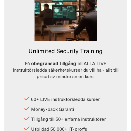
Unlimited Security Training
Få
obegränsad tillgång
till ALLA LIVE
instruktörsledda säkerhetskurser du vill ha - allt till
priset av mindre än en kurs.
60+ LIVE instruktörsledda kurser
Money-back Garanti
Tillgång till 50+ erfarna instruktörer
Utbildad 50 000+ IT-proffs