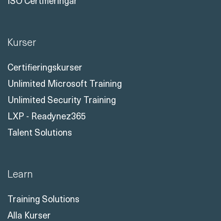
ISO Certifieringar
Kurser
Certifieringskurser
Unlimited Microsoft Training
Unlimited Security Training
LXP - Readynez365
Talent Solutions
Learn
Training Solutions
Alla Kurser