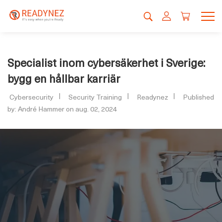
Specialist inom cybersäkerhet i Sverige:
bygg en hållbar karriär
Cybersecurity
Security Training
Readynez
Published
by: André Hammer on aug. 02, 2024