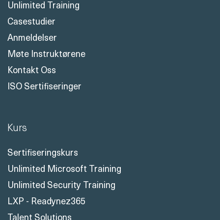
Unlimited Training
Casestudier
Anmeldelser
Møte Instruktørene
Kontakt Oss
ISO Sertifiseringer
Kurs
Sertifiseringskurs
Unlimited Microsoft Training
Unlimited Security Training
LXP - Readynez365
Talent Solutions