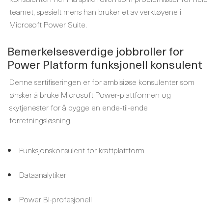
teamet, spesielt mens han bruker et av verktøyene i
Microsoft Power Suite.
Bemerkelsesverdige jobbroller for
Power Platform funksjonell konsulent
Denne sertifiseringen er for ambisiøse konsulenter som
ønsker å bruke Microsoft Power-plattformen og
skytjenester for å bygge en ende-til-ende
forretningsløsning.
Funksjonskonsulent for kraftplattform
Dataanalytiker
Power BI-profesjonell