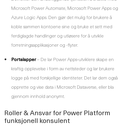
Microsoft Power Automate, Microsoft Power Apps og
Azure Logic Apps. Den gjør det mulig for brukere å
koble sammen kontoene sine og bruke et sett med
ferdiglagde handlinger og utløsere for å utvikle
forretningsapplikasjoner og -flyter.
Portalapper
– De lar Power Apps-utviklere skape en
kraftig opplevelse i form av nettsteder og lar brukere
logge på med forskjellige identiteter. Det lar dem også
opprette og vise data i Microsoft Dataverse, eller bla
gjennom innhold anonymt.
Roller & Ansvar for Power Platform
funksjonell konsulent