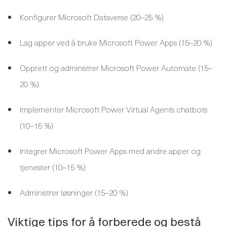
Konfigurer Microsoft Dataverse (20–25 %)
Lag apper ved å bruke Microsoft Power Apps (15–20 %)
Opprett og administrer Microsoft Power Automate (15–
20 %)
Implementer Microsoft Power Virtual Agents chatbots
(10–15 %)
Integrer Microsoft Power Apps med andre apper og
tjenester (10–15 %)
Administrer løsninger (15–20 %)
Viktige tips for å forberede og bestå