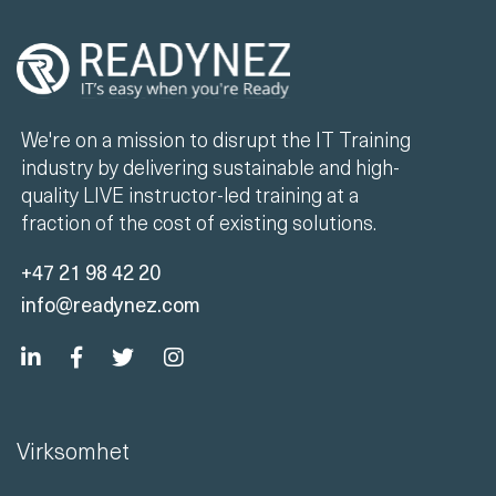
We're on a mission to disrupt the IT Training
industry by delivering sustainable and high-
quality LIVE instructor-led training at a
fraction of the cost of existing solutions.
+47 21 98 42 20
info@readynez.com
Virksomhet