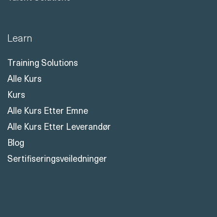
Learn
Training Solutions
Alle Kurs
Kurs
Alle Kurs Etter Emne
Alle Kurs Etter Leverandør
Blog
Sertifiseringsveiledninger