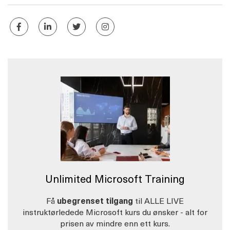
Unlimited Microsoft Training
Få
ubegrenset tilgang
til ALLE LIVE
instruktørledede Microsoft kurs du ønsker - alt for
prisen av mindre enn ett kurs.