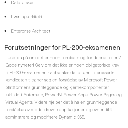
Dataforsker
Løsningsarkitekt
Enterprise Architect
Forutsetninger for PL-200-eksamenen
Lurer du på om det er noen forutsetning for denne rollen?
Gode nyheter! Selv om det ikke er noen obligatoriske krav
til PL-200-eksamenen - anbefales det at den interesserte
kandidaten tilegner seg en forståelse av Microsoft Power-
plattformens grunnleggende og kjernekomponenter,
inkludert Automate, PowerBI, Power Apps, Power Pages og
Virtual Agents. Videre hjelper det å ha en grunnleggende
forståelse av modelldrevne applikasjoner og evnen til å
administrere og modifisere Dynamic 365.