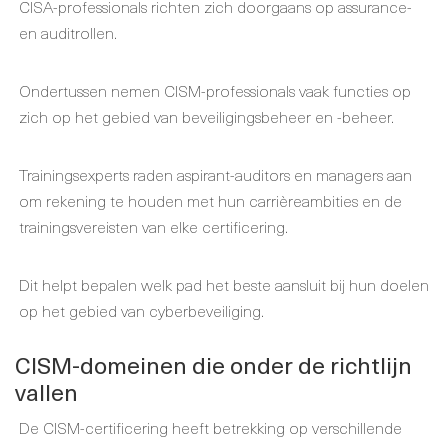
CISA-professionals richten zich doorgaans op assurance-
en auditrollen.
Ondertussen nemen CISM-professionals vaak functies op
zich op het gebied van beveiligingsbeheer en -beheer.
Trainingsexperts raden aspirant-auditors en managers aan
om rekening te houden met hun carrièreambities en de
trainingsvereisten van elke certificering.
Dit helpt bepalen welk pad het beste aansluit bij hun doelen
op het gebied van cyberbeveiliging.
CISM-domeinen die onder de richtlijn
vallen
De CISM-certificering heeft betrekking op verschillende