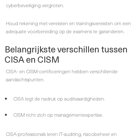
cyberbeveiliging vergroten.
Houd rekening met vereisten en trainingsvereisten om een
adequate voorbereiding op de examens te garanderen.
Belangrijkste verschillen tussen
CISA en CISM
CISA- en CISM-certificeringen hebben verschillende
aandachtspunten.
CISA legt de nadruk op auditvaardigheden.
CISM richt zich op managementexpertise.
CISA-professionals leren IT-auditing, risicobeheer en