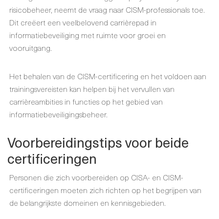
risicobeheer, neemt de vraag naar CISM-professionals toe.
Dit creëert een veelbelovend carrièrepad in
informatiebeveiliging met ruimte voor groei en
vooruitgang.
Het behalen van de CISM-certificering en het voldoen aan
trainingsvereisten kan helpen bij het vervullen van
carrièreambities in functies op het gebied van
informatiebeveiligingsbeheer.
Voorbereidingstips voor beide
certificeringen
Personen die zich voorbereiden op CISA- en CISM-
certificeringen moeten zich richten op het begrijpen van
de belangrijkste domeinen en kennisgebieden.