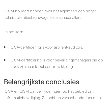
CISM-houders hebben over het algemeen een hoger
salarispotentieel vanwege leiderschapsrollen.
In het kort:
CISA-certificering is voor aspirant-auditors.
CISM-certificering is voor beveiligingsmanagers die op
zoek zijn naar loopbaanontwikkeling.
Belangrijkste conclusies
CISA en CISM zijn certificeringen op het gebied van
informatiebeveiliging. Ze hebben verschillende focussen.