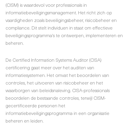
(CISM) is waardevol voor professionals in
informatiebeveiligingsmanagement. Het richt zich op
vaardigheden zoals beveiligingsbeheer, risicobeheer en
compliance. Dit stelt individuen in staat om effectieve
beveiligingsprogramma's te ontwerpen, implementeren en
beheren.
De Certified Information Systems Auditor (CISA)
certificering gaat meer over het auditen van
informatiesystemen. Het omvat het beoordelen van
controles, het uitvoeren van risicobeheer en het
waarborgen van beleidsnaleving. CISA-professionals
beoordelen de bestaande controles, terwijl CISM-
gecertificeerde personen het
informatiebeveiligingsprogramma in een organisatie
beheren en leiden.