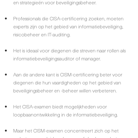
en strategieën voor beveiligingsbeheer.
Professionals die CISA-certificering zoeken, moeten
experts zijn op het gebied van informatiebeveiliging,
risicobeheer en IT-auditing.
Het is ideaal voor diegenen die streven naar rollen als
informatiebeveiligingsauditor of manager.
Aan de andere kant is CISM-certificering beter voor
diegenen die hun vaardigheden op het gebied van
beveiligingsbeheer en -beheer willen verbeteren.
Het CISA-examen biedt mogelijkheden voor
loopbaanontwikkeling in de informatiebeveiliging.
Maar het CISM-examen concentreert zich op het