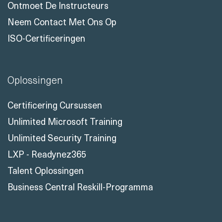
Ontmoet De Instructeurs
Neem Contact Met Ons Op
ISO-Certificeringen
Oplossingen
Certificering Cursussen
Unlimited Microsoft Training
Unlimited Security Training
LXP - Readynez365
Talent Oplossingen
Business Central Reskill-Programma