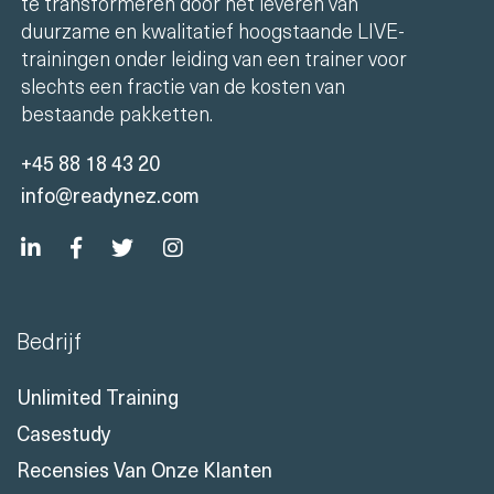
te transformeren door het leveren van
duurzame en kwalitatief hoogstaande LIVE-
trainingen onder leiding van een trainer voor
slechts een fractie van de kosten van
bestaande pakketten.
+45 88 18 43 20
info@readynez.com
Bedrijf
Unlimited Training
Casestudy
Recensies Van Onze Klanten