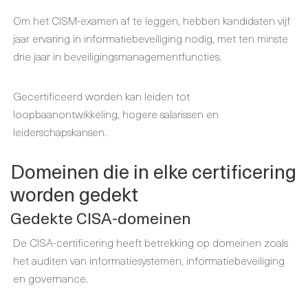
Om het CISM-examen af te leggen, hebben kandidaten vijf
jaar ervaring in informatiebeveiliging nodig, met ten minste
drie jaar in beveiligingsmanagementfuncties.
Gecertificeerd worden kan leiden tot
loopbaanontwikkeling, hogere salarissen en
leiderschapskansen.
Domeinen die in elke certificering
worden gedekt
Gedekte CISA-domeinen
De CISA-certificering heeft betrekking op domeinen zoals
het auditen van informatiesystemen, informatiebeveiliging
en governance.