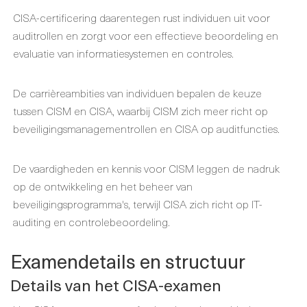
CISA-certificering daarentegen rust individuen uit voor
auditrollen en zorgt voor een effectieve beoordeling en
evaluatie van informatiesystemen en controles.
De carrièreambities van individuen bepalen de keuze
tussen CISM en CISA, waarbij CISM zich meer richt op
beveiligingsmanagementrollen en CISA op auditfuncties.
De vaardigheden en kennis voor CISM leggen de nadruk
op de ontwikkeling en het beheer van
beveiligingsprogramma's, terwijl CISA zich richt op IT-
auditing en controlebeoordeling.
Examendetails en structuur
Details van het CISA-examen