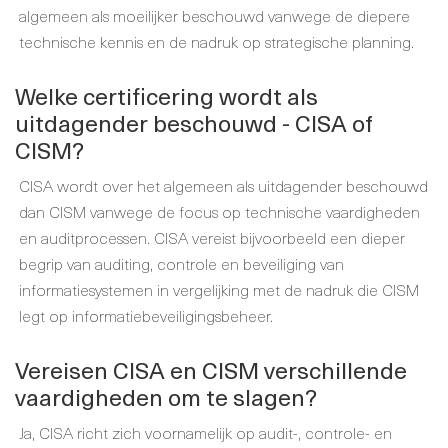
algemeen als moeilijker beschouwd vanwege de diepere
technische kennis en de nadruk op strategische planning.
Welke certificering wordt als
uitdagender beschouwd - CISA of
CISM?
CISA wordt over het algemeen als uitdagender beschouwd
dan CISM vanwege de focus op technische vaardigheden
en auditprocessen. CISA vereist bijvoorbeeld een dieper
begrip van auditing, controle en beveiliging van
informatiesystemen in vergelijking met de nadruk die CISM
legt op informatiebeveiligingsbeheer.
Vereisen CISA en CISM verschillende
vaardigheden om te slagen?
Ja, CISA richt zich voornamelijk op audit-, controle- en