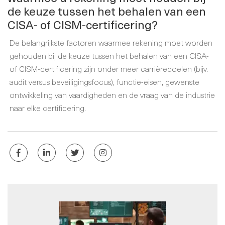
de keuze tussen het behalen van een
CISA- of CISM-certificering?
De belangrijkste factoren waarmee rekening moet worden
gehouden bij de keuze tussen het behalen van een CISA-
of CISM-certificering zijn onder meer carrièredoelen (bijv.
audit versus beveiligingsfocus), functie-eisen, gewenste
ontwikkeling van vaardigheden en de vraag van de industrie
naar elke certificering.