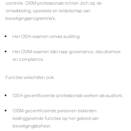
controle. CISM-professionals richten zich op de
ontwikkeling, operaties en leiderschap van
beveiligingsprogramma's.
Het CISA-examen omvat auditing.
Het CISM-examen kijkt naar governance, risicobeheer
en compliance.
Functies verschillen ook.
CISA-gecertificeerde professionals werken als auditors.
CISM-gecertificeerde personen bekleden
leidinggevende functies op het gebied van
beveiligingsbeheer.