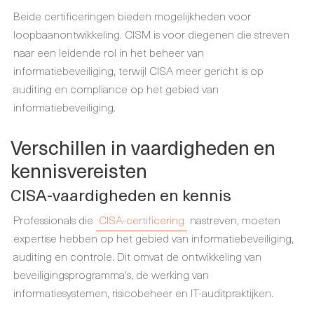
Beide certificeringen bieden mogelijkheden voor
loopbaanontwikkeling. CISM is voor diegenen die streven
naar een leidende rol in het beheer van
informatiebeveiliging, terwijl CISA meer gericht is op
auditing en compliance op het gebied van
informatiebeveiliging.
Verschillen in vaardigheden en
kennisvereisten
CISA-vaardigheden en kennis
Professionals die
CISA-certificering
nastreven, moeten
expertise hebben op het gebied van informatiebeveiliging,
auditing en controle. Dit omvat de ontwikkeling van
beveiligingsprogramma's, de werking van
informatiesystemen, risicobeheer en IT-auditpraktijken.