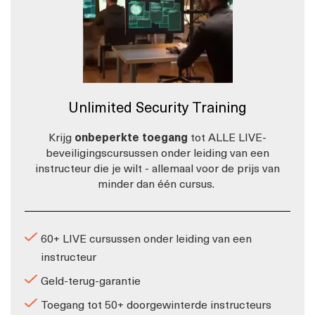
Unlimited Security Training
Krijg
onbeperkte toegang
tot ALLE LIVE-
beveiligingscursussen onder leiding van een
instructeur die je wilt - allemaal voor de prijs van
minder dan één cursus.
60+ LIVE cursussen onder leiding van een
instructeur
Geld-terug-garantie
Toegang tot 50+ doorgewinterde instructeurs