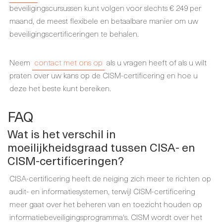
beveiligingscursussen kunt volgen voor slechts € 249 per
maand, de meest flexibele en betaalbare manier om uw
beveiligingscertificeringen te behalen.
Neem
contact met ons op
als u vragen heeft of als u wilt
praten over uw kans op de CISM-certificering en hoe u
deze het beste kunt bereiken.
FAQ
Wat is het verschil in
moeilijkheidsgraad tussen CISA- en
CISM-certificeringen?
CISA-certificering heeft de neiging zich meer te richten op
audit- en informatiesystemen, terwijl CISM-certificering
meer gaat over het beheren van en toezicht houden op
informatiebeveiligingsprogramma's. CISM wordt over het