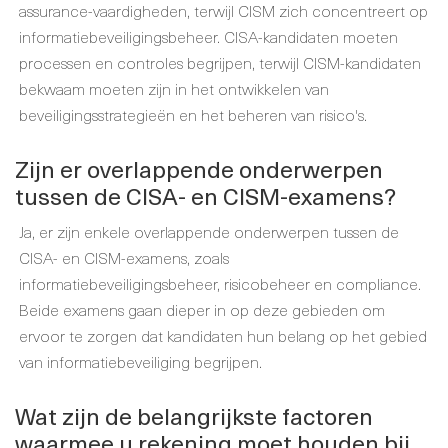
assurance-vaardigheden, terwijl CISM zich concentreert op
informatiebeveiligingsbeheer. CISA-kandidaten moeten
processen en controles begrijpen, terwijl CISM-kandidaten
bekwaam moeten zijn in het ontwikkelen van
beveiligingsstrategieën en het beheren van risico's.
Zijn er overlappende onderwerpen
tussen de CISA- en CISM-examens?
Ja, er zijn enkele overlappende onderwerpen tussen de
CISA- en CISM-examens, zoals
informatiebeveiligingsbeheer, risicobeheer en compliance.
Beide examens gaan dieper in op deze gebieden om
ervoor te zorgen dat kandidaten hun belang op het gebied
van informatiebeveiliging begrijpen.
Wat zijn de belangrijkste factoren
waarmee u rekening moet houden bij