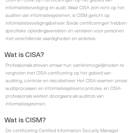
informatiebeveiliging en audit. Waar CISA zich richt op het
auditen van informatiesystemen, is CISM gericht op
informatiebeveiligingsbeheer. Beide certificeringen hebben
specifieke opleidingsvereisten en vereisten voor personen
met verschillende vaardigheden en ambities.
Wat is CISA?
Professionals streven ernaar hun carrièremogelijkheden te
vergroten met CISA-certificering op het gebied van
auditing, controle en risicobeheer. Het CISA-examen omvat
auditprocessen en informatiesysteemcontroles, en CISA-
professionals werken doorgaans als auditors van
informatiesystemen.
Wat is CISM?
De certificering Certified Information Security Manager