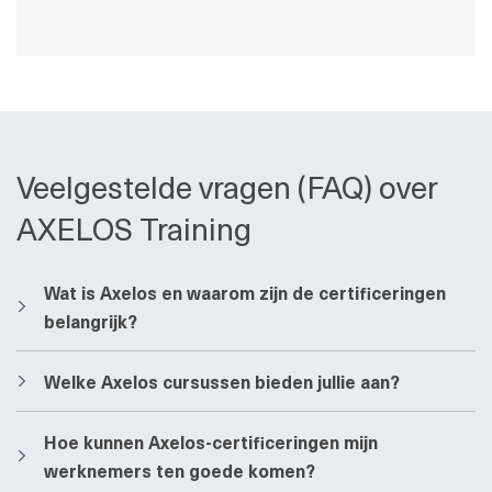
Veelgestelde vragen (FAQ) over
AXELOS Training
​​Wat is Axelos en waarom zijn de certificeringen
belangrijk?
​​Welke Axelos cursussen bieden jullie aan?
​​Hoe kunnen Axelos-certificeringen mijn
werknemers ten goede komen?