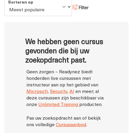
Sorteren op
Filter
We hebben geen cursus
gevonden die bij uw
zoekopdracht past.
Geen zorgen – Readynez biedt
honderden live cursussen met
instructeur aan op het gebied van
Microsoft
,
Security
,
AI
en meer; al
deze cursussen zijn beschikbaar via
onze
Unlimited Training
producten.
Pas uw zoekopdracht aan of bekijk
ons ​​volledige
Cursusaanbod
.