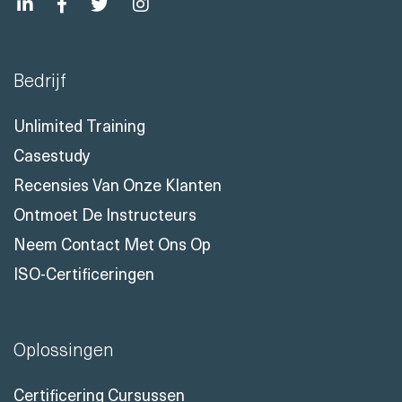
Bedrijf
Unlimited Training
Casestudy
Recensies Van Onze Klanten
Ontmoet De Instructeurs
Neem Contact Met Ons Op
ISO-Certificeringen
Oplossingen
Certificering Cursussen