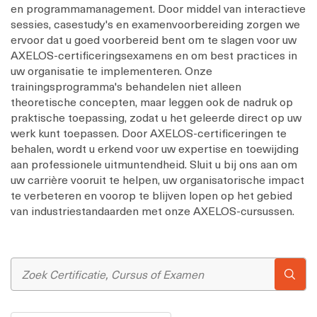
en programmamanagement. Door middel van interactieve
sessies, casestudy's en examenvoorbereiding zorgen we
ervoor dat u goed voorbereid bent om te slagen voor uw
AXELOS-certificeringsexamens en om best practices in
uw organisatie te implementeren. Onze
trainingsprogramma's behandelen niet alleen
theoretische concepten, maar leggen ook de nadruk op
praktische toepassing, zodat u het geleerde direct op uw
werk kunt toepassen. Door AXELOS-certificeringen te
behalen, wordt u erkend voor uw expertise en toewijding
aan professionele uitmuntendheid. Sluit u bij ons aan om
uw carrière vooruit te helpen, uw organisatorische impact
te verbeteren en voorop te blijven lopen op het gebied
van industriestandaarden met onze AXELOS-cursussen.