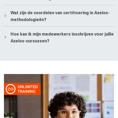
​​Wat zijn de voordelen van certificering in Axelos-
methodologieën?
​​Hoe kan ik mijn medewerkers inschrijven voor jullie
Axelos-cursussen?