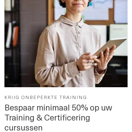
KRIJG ONBEPERKTE TRAINING
Bespaar minimaal 50% op uw
Training & Certificering
cursussen