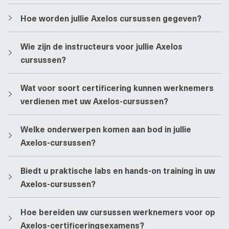
​​Hoe worden jullie Axelos cursussen gegeven?
​​Wie zijn de instructeurs voor jullie Axelos
cursussen?
​​Wat voor soort certificering kunnen werknemers
verdienen met uw Axelos-cursussen?
​​Welke onderwerpen komen aan bod in jullie
Axelos-cursussen?
​​Biedt u praktische labs en hands-on training in uw
Axelos-cursussen?
​​Hoe bereiden uw cursussen werknemers voor op
Axelos-certificeringsexamens?