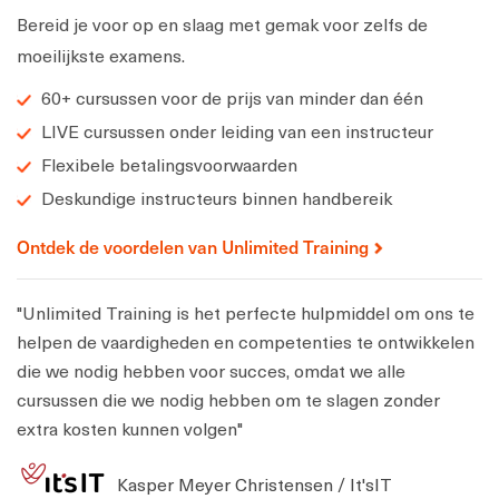
Bereid je voor op en slaag met gemak voor zelfs de
moeilijkste examens.
60+ cursussen voor de prijs van minder dan één
LIVE cursussen onder leiding van een instructeur
Flexibele betalingsvoorwaarden
Deskundige instructeurs binnen handbereik
Ontdek de voordelen van Unlimited Training
"Unlimited Training is het perfecte hulpmiddel om ons te
helpen de vaardigheden en competenties te ontwikkelen
die we nodig hebben voor succes, omdat we alle
cursussen die we nodig hebben om te slagen zonder
extra kosten kunnen volgen"
Kasper Meyer Christensen / It'sIT