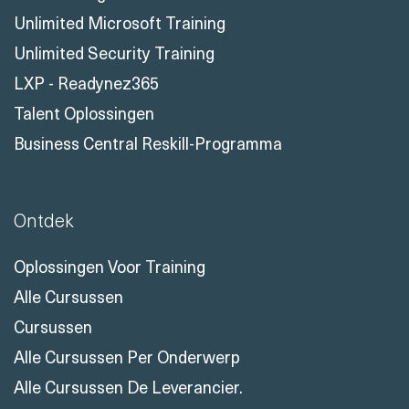
Unlimited Microsoft Training
Unlimited Security Training
LXP - Readynez365
Talent Oplossingen
Business Central Reskill-Programma
Ontdek
Oplossingen Voor Training
Alle Cursussen
Cursussen
Alle Cursussen Per Onderwerp
Alle Cursussen De Leverancier.