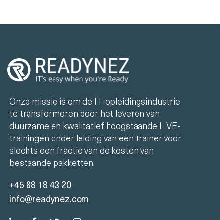
Onze missie is om de IT-opleidingsindustrie
te transformeren door het leveren van
duurzame en kwalitatief hoogstaande LIVE-
trainingen onder leiding van een trainer voor
slechts een fractie van de kosten van
bestaande pakketten.
+45 88 18 43 20
info@readynez.com