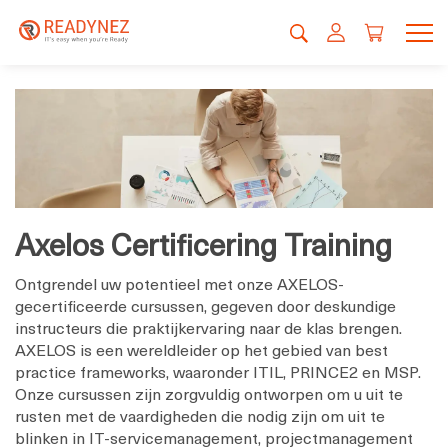
Axelos Certificering Training
Ontgrendel uw potentieel met onze AXELOS-
gecertificeerde cursussen, gegeven door deskundige
instructeurs die praktijkervaring naar de klas brengen.
AXELOS is een wereldleider op het gebied van best
practice frameworks, waaronder ITIL, PRINCE2 en MSP.
Onze cursussen zijn zorgvuldig ontworpen om u uit te
rusten met de vaardigheden die nodig zijn om uit te
blinken in IT-servicemanagement, projectmanagement