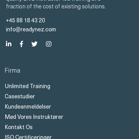
fraction of the cost of existing solutions.
+45 88 18 43 20
info@readynez.com
Firma
Unlimited Training
Casestudier
Kundeanmeldelser
Mød Vores Instruktører
Kontakt Os
ISO Certificeringer