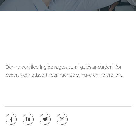
Denne certificering betragtes som "guldstandarden" for
cybersikkerhedscertificeringer og vil have en højere løn.