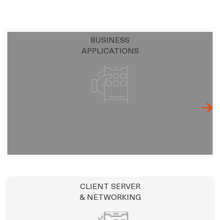
BUSINESS
APPLICATIONS
CLIENT SERVER
& NETWORKING