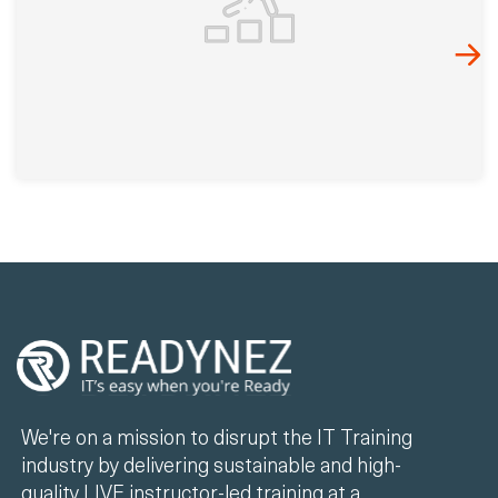
We're on a mission to disrupt the IT Training
industry by delivering sustainable and high-
quality LIVE instructor-led training at a