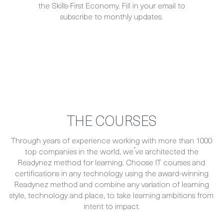
the Skills-First Economy. Fill in your email to
subscribe to monthly updates.
THE COURSES
Through years of experience working with more than 1000
top companies in the world, we ́ve architected the
Readynez method for learning. Choose IT courses and
certifications in any technology using the award-winning
Readynez method and combine any variation of learning
style, technology and place, to take learning ambitions from
intent to impact.