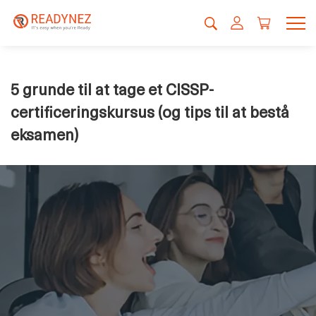
5 grunde til at tage et CISSP-
certificeringskursus (og tips til at bestå
eksamen)