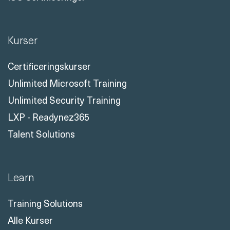
Kurser
Certificeringskurser
Unlimited Microsoft Training
Unlimited Security Training
LXP - Readynez365
Talent Solutions
Learn
Training Solutions
Alle Kurser