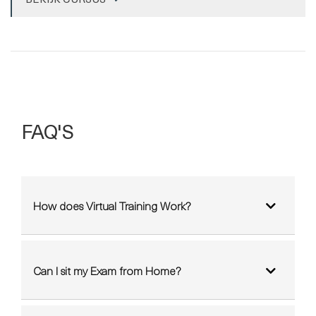
FAQ'S
How does Virtual Training Work?
Can I sit my Exam from Home?