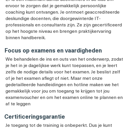
ervoor te zorgen dat je gemakkelijk persoonlijke
coaching kunt ontvangen. Je ontmoet geaccrediteerde
deskundige docenten, die doorgewinterde IT-
professionals en consultants zijn. Ze zijn gecertificeerd
op het hoogste niveau en brengen praktijkervaring
binnen handbereik.
Focus op examens en vaardigheden
We behandelen de ins en outs van het onderwerp, zodat
je het in je dagelijkse werk kunt toepassen, en je leert
zelfs de nodige details voor het examen. Je beslist zelf
of je het examen aflegt of niet. Maar met onze
gedetailleerde handleidingen en hotline maken we het
gemakkelijk voor jou om toegang te krijgen tot jou
examenvoucher en om het examen online te plannen en
af te leggen
Certificeringsgarantie
Je toegang tot de training is onbeperkt. Dus je kunt