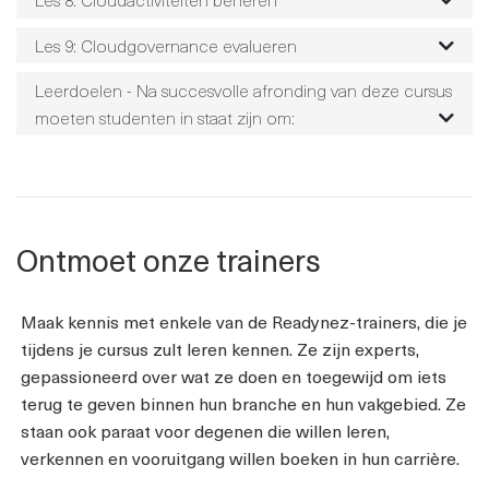
Les 9: Cloudgovernance evalueren
Leerdoelen - Na succesvolle afronding van deze cursus
moeten studenten in staat zijn om:
Ontmoet onze trainers
Maak kennis met enkele van de Readynez-trainers, die je
tijdens je cursus zult leren kennen. Ze zijn experts,
gepassioneerd over wat ze doen en toegewijd om iets
terug te geven binnen hun branche en hun vakgebied. Ze
staan ook paraat voor degenen die willen leren,
verkennen en vooruitgang willen boeken in hun carrière.