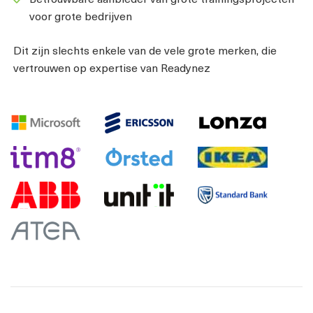
voor grote bedrijven
Dit zijn slechts enkele van de vele grote merken, die
vertrouwen op expertise van Readynez