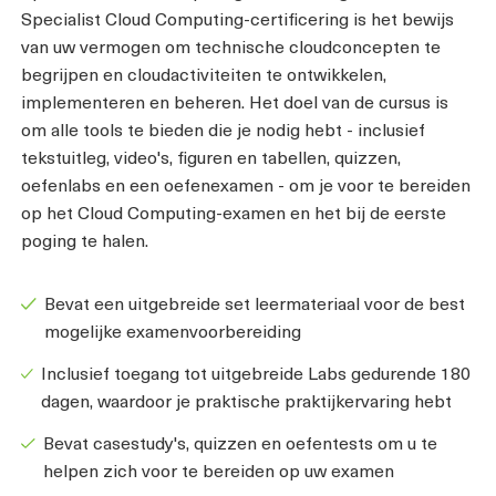
Specialist Cloud Computing-certificering is het bewijs
van uw vermogen om technische cloudconcepten te
begrijpen en cloudactiviteiten te ontwikkelen,
implementeren en beheren. Het doel van de cursus is
om alle tools te bieden die je nodig hebt - inclusief
tekstuitleg, video's, figuren en tabellen, quizzen,
oefenlabs en een oefenexamen - om je voor te bereiden
op het Cloud Computing-examen en het bij de eerste
poging te halen.
Bevat een uitgebreide set leermateriaal voor de best
mogelijke examenvoorbereiding
Inclusief toegang tot uitgebreide Labs gedurende 180
dagen, waardoor je praktische praktijkervaring hebt
Bevat casestudy's, quizzen en oefentests om u te
helpen zich voor te bereiden op uw examen