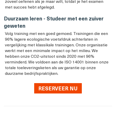
zoveel oefenen als je maar wilt, totdat je het examen
met succes hebt afgelegd.
Duurzaam leren - Studeer met een zuiver
geweten
Volg training met een goed gemoed. Trainingen die een
96% lagere ecologische voetafdruk achterlaten in
vergelijking met klassikale trainingen. Onze organisatie
werkt met een minimale impact op het milieu. We
hebben onze CO2-uitstoot sinds 2020 met 96%
verminderd. We voldoen aan de ISO 14001 binnen onze
totale toeleveringsketen als uw garantie op onze
duurzame bedrijfspraktijken.
RESERVEER NU