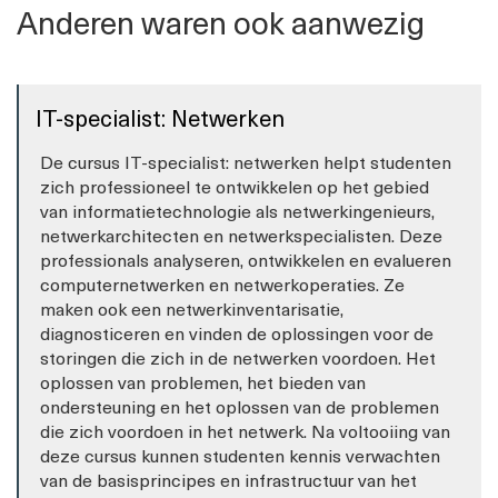
Anderen waren ook aanwezig
IT-specialist: Netwerken
De cursus IT-specialist: netwerken helpt studenten
zich professioneel te ontwikkelen op het gebied
van informatietechnologie als netwerkingenieurs,
netwerkarchitecten en netwerkspecialisten. Deze
professionals analyseren, ontwikkelen en evalueren
computernetwerken en netwerkoperaties. Ze
maken ook een netwerkinventarisatie,
diagnosticeren en vinden de oplossingen voor de
storingen die zich in de netwerken voordoen. Het
oplossen van problemen, het bieden van
ondersteuning en het oplossen van de problemen
die zich voordoen in het netwerk. Na voltooiing van
deze cursus kunnen studenten kennis verwachten
van de basisprincipes en infrastructuur van het