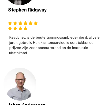
Stephen Ridgway
Readynez is de beste trainingsaanbieder die ik al vele
jaren gebruik. Hun klantenservice is eersteklas, de
prijzen zijn zeer concurrerend en de instructie
uitstekend.