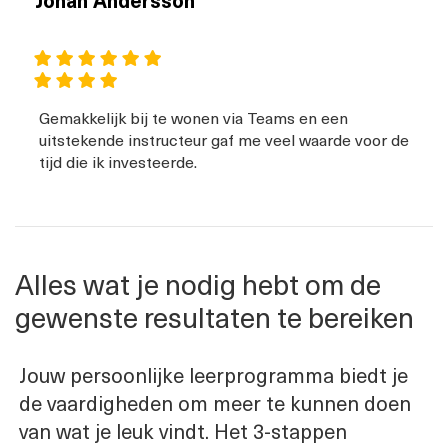
Johan Andersson
Gemakkelijk bij te wonen via Teams en een
uitstekende instructeur gaf me veel waarde voor de
tijd die ik investeerde.
Alles wat je nodig hebt om de
gewenste resultaten te bereiken
Jouw persoonlijke leerprogramma biedt je
de vaardigheden om meer te kunnen doen
van wat je leuk vindt. Het 3-stappen