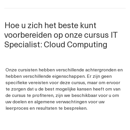
Hoe u zich het beste kunt
voorbereiden op onze cursus IT
Specialist: Cloud Computing
Onze cursisten hebben verschillende achtergronden en
hebben verschillende eigenschappen. Er zijn geen
specifieke vereisten voor deze cursus, maar om ervoor
te zorgen dat u de best mogelijke kansen heeft om van
de cursus te profiteren, zijn we beschikbaar voor u om
uw doelen en algemene verwachtingen voor uw
leerproces en resultaten te bespreken.