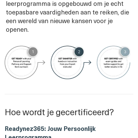
leerprogramma is opgebouwd om je echt
toepasbare vaardigheden aan te reiken, die
een wereld van nieuwe kansen voor je
openen.
Hoe wordt je gecertificeerd?
Readynez365: Jouw Persoonlijk
Leerprogramma