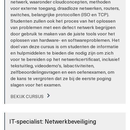
netwerk, waaronder cloudconcepten, methoden
voor externe toegang, draadloze netwerken, routers,
switches, belangrijke protocollen (ISO en TCP).
Studenten zullen ook het proces van het oplossen
van problemen met een defect netwerk begrijpen
door gebruik te maken van de juiste tools voor het
oplossen van hardware- en softwareproblemen. Het
doel van deze cursus is om studenten de informatie
en hulpmiddelen te bieden die nodig zijn om zich
voor te bereiden op het netwerkcertificaat, inclusief
tekstuitleg, videodemo's, labactiviteiten,
zelfbeoordelingsvragen en een oefenexamen, om
de kans te vergroten dat ze bij de eerste poging
slagen voor het examen.
BEKIJK CURSUS
IT-specialist: Netwerkbeveiliging