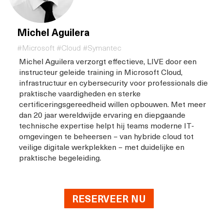
Michel Aguilera
#Microsoft #Cloud #Symantec
Michel Aguilera verzorgt effectieve, LIVE door een
instructeur geleide training in Microsoft Cloud,
infrastructuur en cybersecurity voor professionals die
praktische vaardigheden en sterke
certificeringsgereedheid willen opbouwen. Met meer
dan 20 jaar wereldwijde ervaring en diepgaande
technische expertise helpt hij teams moderne IT-
omgevingen te beheersen – van hybride cloud tot
veilige digitale werkplekken – met duidelijke en
praktische begeleiding.
RESERVEER NU