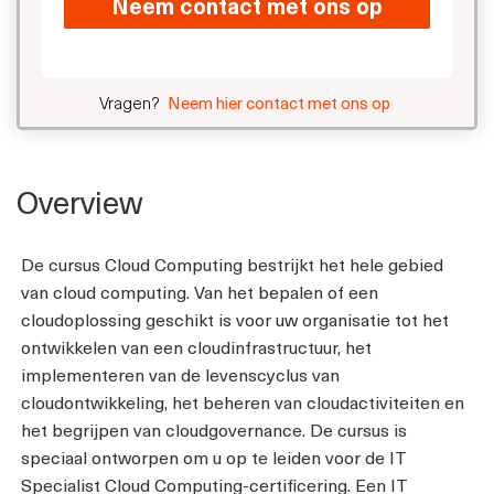
Neem contact met ons op
Vragen?
Neem hier contact met ons op
Overview
De cursus Cloud Computing bestrijkt het hele gebied
van cloud computing. Van het bepalen of een
cloudoplossing geschikt is voor uw organisatie tot het
ontwikkelen van een cloudinfrastructuur, het
implementeren van de levenscyclus van
cloudontwikkeling, het beheren van cloudactiviteiten en
het begrijpen van cloudgovernance. De cursus is
speciaal ontworpen om u op te leiden voor de IT
Specialist Cloud Computing-certificering. Een IT