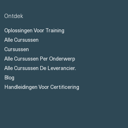
Ontdek
Oplossingen Voor Training
Alle Cursussen
Cursussen
Alle Cursussen Per Onderwerp
Alle Cursussen De Leverancier.
Blog
Handleidingen Voor Certificering