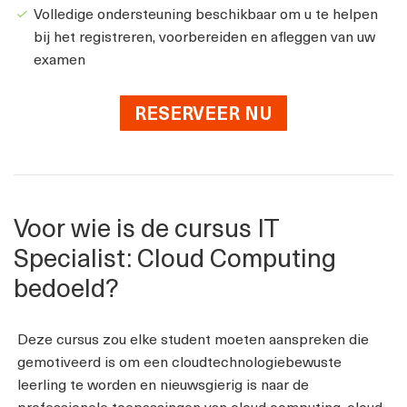
Volledige ondersteuning beschikbaar om u te helpen
bij het registreren, voorbereiden en afleggen van uw
examen
RESERVEER NU
Voor wie is de cursus IT
Specialist: Cloud Computing
bedoeld?
Deze cursus zou elke student moeten aanspreken die
gemotiveerd is om een cloudtechnologiebewuste
leerling te worden en nieuwsgierig is naar de
professionele toepassingen van cloud computing, cloud-