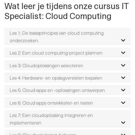
Wat leer je tijdens onze cursus IT
Specialist: Cloud Computing
Les 1: De basisprincipes van cloud computing
onderzoeken.
Les 2: Een cloud computing-project plannen
Les 3: Cloudoplossingen selecteren
Les 4: Hardware- en opslagvereisten bepalen
Les 5: Cloud-apps en -oplossingen ontwerpen
Les 6: Cloud-apps ontwikkelen en testen
Les 7: Een cloudoplossing integreren en
implementeren
Les 8: Cloudactiviteiten beheren