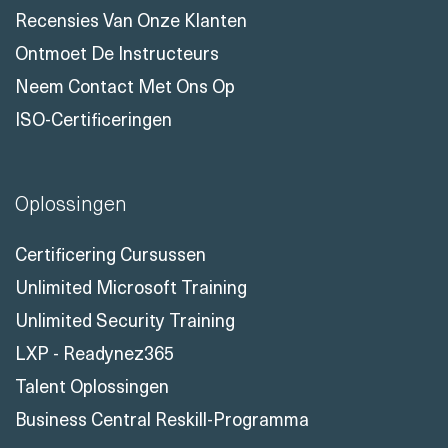
Recensies Van Onze Klanten
Ontmoet De Instructeurs
Neem Contact Met Ons Op
ISO-Certificeringen
Oplossingen
Certificering Cursussen
Unlimited Microsoft Training
Unlimited Security Training
LXP - Readynez365
Talent Oplossingen
Business Central Reskill-Programma