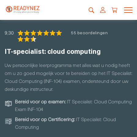
9,30
55 beoordelingen
IT-specialist: cloud computing
Uw persoonlijke leerprogramma met alles wat u nodig heeft
om u zo goed mogelijk voor te bereiden op het IT Specialist:
Cloud Computing (INF-104) examen, ondersteund door uw
deskundige instructeur.
Bereid voor op examen:
IT Specialist: Cloud Computing
Exam INF-104
Bereid voor op Certificering:
IT Specialist: Cloud
Computing