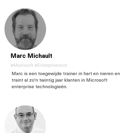
Marc Michault
#Microsoft #Enterprisetech
Marc is een toegewijde trainer in hart en nieren en
traint al zo'n twintig jaar klanten in Microsoft
enterprise technologieën.