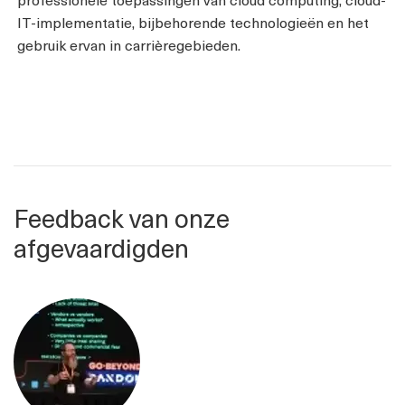
IT-implementatie, bijbehorende technologieën en het
gebruik ervan in carrièregebieden.
Feedback van onze
afgevaardigden