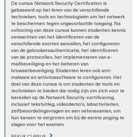
De cursus Network Security Certification is
gebaseerd op het leren van de verschillende
technieken, tools en technologieën om het netwerk
te beschermen tegen ongeoorloofde toegang. Na
voltooiing van deze cursus kunnen studenten kennis
verwachten van het identificeren van de
verschillende soorten aanvallen, het configureren
van de gebruikersauthenticatie, het identificeren
van de protocollen, het implementeren van e-
mailbeveiliging en het beheren van
browserbeveiliging. Studenten leren ook anti-
malware en antivirussoftware te configureren. Het
doel van deze cursus is om studenten de tools en
technieken te bieden die nodig zijn om zich voor te
bereiden op de Network Security-certificering,
inclusief tekstuitleg, videodemo's, labactiviteiten,
zelfbeoordelingsvragen en een oefenexamen, om
hun kansen te vergroten om bij de eerste poging te
slagen voor het examen.
BEKIJK CURSUS