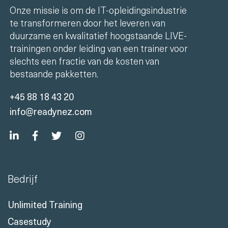
Onze missie is om de IT-opleidingsindustrie
te transformeren door het leveren van
duurzame en kwalitatief hoogstaande LIVE-
trainingen onder leiding van een trainer voor
slechts een fractie van de kosten van
bestaande pakketten.
+45 88 18 43 20
info@readynez.com
Bedrijf
Unlimited Training
Casestudy