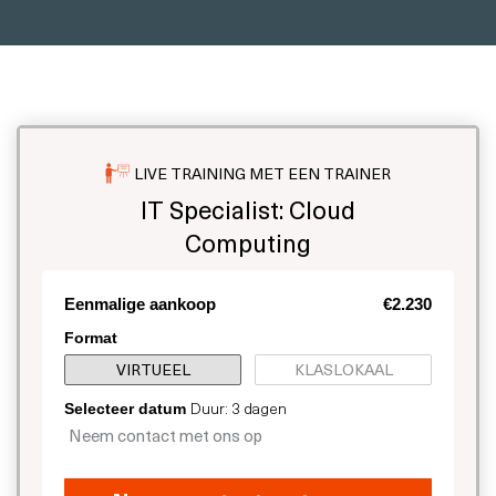
LIVE TRAINING MET EEN TRAINER
IT Specialist: Cloud
Computing
Eenmalige aankoop
€2.230
Format
VIRTUEEL
KLASLOKAAL
Duur: 3 dagen
Selecteer datum
Neem contact met ons op