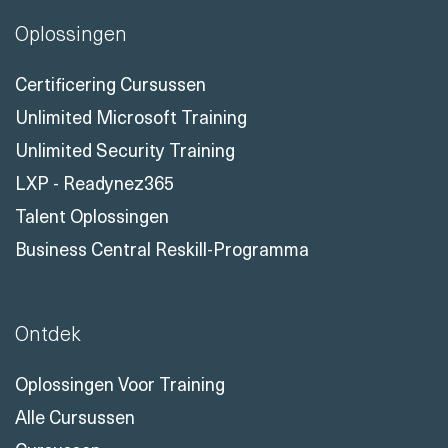
Oplossingen
Certificering Cursussen
Unlimited Microsoft Training
Unlimited Security Training
LXP - Readynez365
Talent Oplossingen
Business Central Reskill-Programma
Ontdek
Oplossingen Voor Training
Alle Cursussen