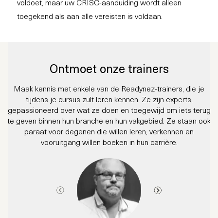
voldoet, maar uw CRISC-aanduiding wordt alleen
toegekend als aan alle vereisten is voldaan.
Ontmoet onze trainers
Maak kennis met enkele van de Readynez-trainers, die je
tijdens je cursus zult leren kennen. Ze zijn experts,
gepassioneerd over wat ze doen en toegewijd om iets terug
te geven binnen hun branche en hun vakgebied. Ze staan ook
paraat voor degenen die willen leren, verkennen en
vooruitgang willen boeken in hun carrière.