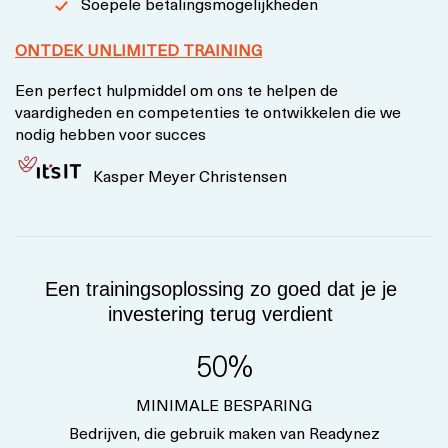
Soepele betalingsmogelijkheden
ONTDEK UNLIMITED TRAINING
Een perfect hulpmiddel om ons te helpen de
vaardigheden en competenties te ontwikkelen die we
nodig hebben voor succes
Kasper Meyer Christensen
Een trainingsoplossing zo goed dat je je
investering terug verdient
50%
MINIMALE BESPARING
Bedrijven, die gebruik maken van Readynez