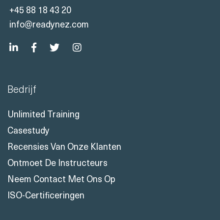
+45 88 18 43 20
info@readynez.com
Bedrijf
Unlimited Training
Casestudy
Recensies Van Onze Klanten
Ontmoet De Instructeurs
Neem Contact Met Ons Op
ISO-Certificeringen