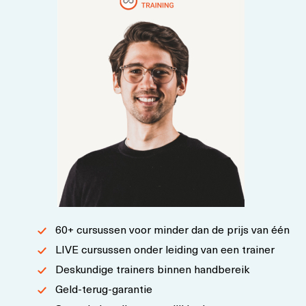
60+ cursussen voor minder dan de prijs van één
LIVE cursussen onder leiding van een trainer
Deskundige trainers binnen handbereik
Geld-terug-garantie