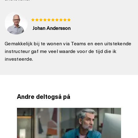
Johan Andersson
Gemakkelijk bij te wonen via Teams en een uitstekende
instructeur gaf me veel waarde voor de tijd die ik
investeerde.
Andre deltogså på