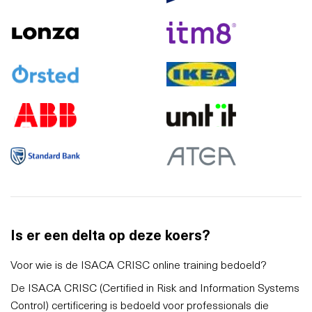
Is er een delta op deze koers?
Voor wie is de ISACA CRISC online training bedoeld?
De ISACA CRISC (Certified in Risk and Information Systems
Control) certificering is bedoeld voor professionals die