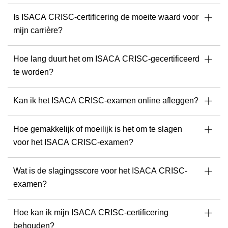
Is ISACA CRISC-certificering de moeite waard voor
mijn carrière?
Hoe lang duurt het om ISACA CRISC-gecertificeerd
te worden?
Kan ik het ISACA CRISC-examen online afleggen?
Hoe gemakkelijk of moeilijk is het om te slagen
voor het ISACA CRISC-examen?
Wat is de slagingsscore voor het ISACA CRISC-
examen?
Hoe kan ik mijn ISACA CRISC-certificering
behouden?