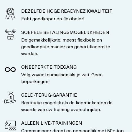
DEZELFDE HOGE READYNEZ KWALITEIT
Echt goedkoper en flexibeler!
SOEPELE BETALINGSMOGELIJKHEDEN
De gemakkelijkste, meest flexibele en
goedkoopste manier om gecertificeerd te
worden.
ONBEPERKTE TOEGANG
Volg zoveel cursussen als je wilt. Geen
beperkingen!
GELD-TERUG-GARANTIE
Restitutie mogelijk als de licentiekosten de
waarde van uw training overschrijden.
ALLEEN LIVE-TRAININGEN
Communiceer direct en persoonlijk met 50+ top