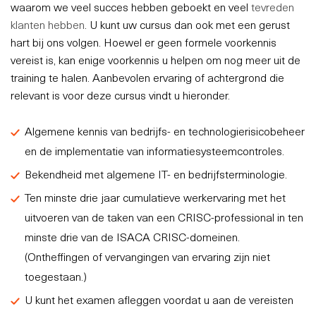
waarom we veel succes hebben geboekt en veel
tevreden
klanten hebben
. U kunt uw cursus dan ook met een gerust
hart bij ons volgen. Hoewel er geen formele voorkennis
vereist is, kan enige voorkennis u helpen om nog meer uit de
training te halen. Aanbevolen ervaring of achtergrond die
relevant is voor deze cursus vindt u hieronder.
Algemene kennis van bedrijfs- en technologierisicobeheer
en de implementatie van informatiesysteemcontroles.
Bekendheid met algemene IT- en bedrijfsterminologie.
Ten minste drie jaar cumulatieve werkervaring met het
uitvoeren van de taken van een CRISC-professional in ten
minste drie van de ISACA CRISC-domeinen.
(Ontheffingen of vervangingen van ervaring zijn niet
toegestaan.)
U kunt het examen afleggen voordat u aan de vereisten