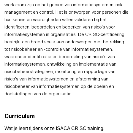
werkzaam zijn op het gebied van informatiesystemen, risk
management en control. Het is ontworpen voor personen die
hun kennis en vaardigheden willen valideren bij het
identificeren, beoordelen en beperken van risico's voor
informatiesystemen in organisaties. De CRISC-certificering
bestrijkt een breed scala aan onderwerpen met betrekking
tot risicobeheer en -controle van informatiesystemen,
waaronder identificatie en beoordeling van risico's van
informatiesystemen, ontwikkeling en implementatie van
risicobeheerstrategieën, monitoring en rapportage van
risico's van informatiesystemen en afstemming van
risicobeheer van informatiesystemen op de doelen en
doelstellingen van de organisatie.
Curriculum
Wat je leert tijdens onze ISACA CRISC training.