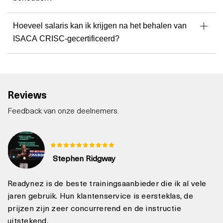
Hoeveel salaris kan ik krijgen na het behalen van
ISACA CRISC-gecertificeerd?
Reviews
Feedback van onze deelnemers.
Stephen Ridgway
Readynez is de beste trainingsaanbieder die ik al vele
jaren gebruik. Hun klantenservice is eersteklas, de
prijzen zijn zeer concurrerend en de instructie
uitstekend.