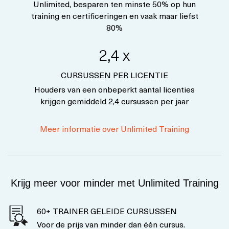
Unlimited, besparen ten minste 50% op hun
training en certificeringen en vaak maar liefst
80%
2,4 x
CURSUSSEN PER LICENTIE
Houders van een onbeperkt aantal licenties
krijgen gemiddeld 2,4 cursussen per jaar
Meer informatie over Unlimited Training
Krijg meer voor minder met Unlimited Training
60+ TRAINER GELEIDE CURSUSSEN
Voor de prijs van minder dan één cursus.