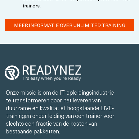
trainers.
MEER INFORMATIE OVER UNLIMITED TRAINING
Onze missie is om de IT-opleidingsindustrie
te transformeren door het leveren van
duurzame en kwalitatief hoogstaande LIVE-
trainingen onder leiding van een trainer voor
slechts een fractie van de kosten van
bestaande pakketten.