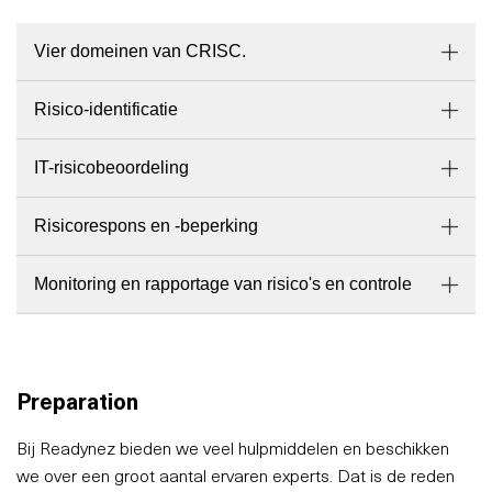
Vier domeinen van CRISC.
Risico-identificatie
IT-risicobeoordeling
Risicorespons en -beperking
Monitoring en rapportage van risico's en controle
Preparation
Bij Readynez bieden we veel hulpmiddelen en beschikken
we over een groot aantal ervaren experts. Dat is de reden