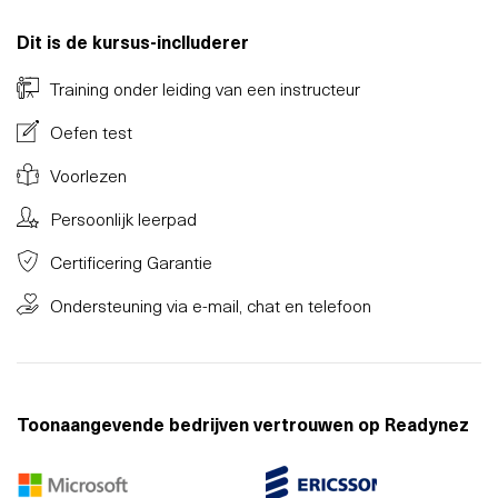
Dit is de kursus-inclluderer
Training onder leiding van een instructeur
Oefen test
Voorlezen
Persoonlijk leerpad
Certificering Garantie
Ondersteuning via e-mail, chat en telefoon
Toonaangevende bedrijven vertrouwen op Readynez