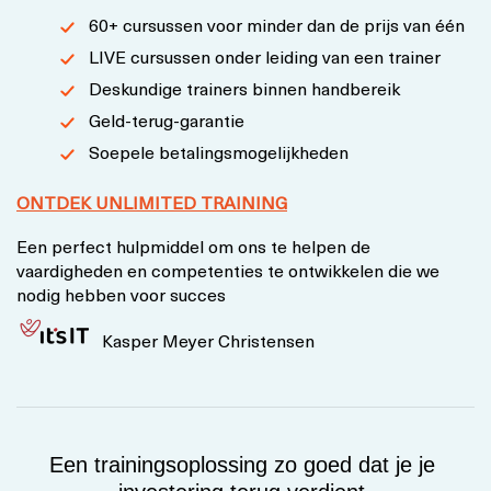
60+ cursussen voor minder dan de prijs van één
LIVE cursussen onder leiding van een trainer
Deskundige trainers binnen handbereik
Geld-terug-garantie
Soepele betalingsmogelijkheden
ONTDEK UNLIMITED TRAINING
Een perfect hulpmiddel om ons te helpen de
vaardigheden en competenties te ontwikkelen die we
nodig hebben voor succes
Kasper Meyer Christensen
Een trainingsoplossing zo goed dat je je