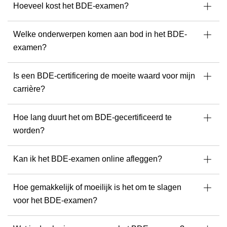
Hoeveel kost het BDE-examen?
Welke onderwerpen komen aan bod in het BDE-
examen?
Is een BDE-certificering de moeite waard voor mijn
carrière?
Hoe lang duurt het om BDE-gecertificeerd te
worden?
Kan ik het BDE-examen online afleggen?
Hoe gemakkelijk of moeilijk is het om te slagen
voor het BDE-examen?