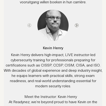
vooruitgang willen boeken in hun carrière.
Kevin Henry
Kevin Henry delivers high-impact, LIVE instructor-led
cybersecurity training for professionals preparing for
certifications such as CISSP, CCSP, CISM, CISA, and ISO.
With decades of global experience and deep industry insight,
he equips learners with practical skills, strong exam
readiness, and real-world understanding essential for
modern security roles.
Meet the Instructor:
Kevin Henry
At Readynez, we’re beyond proud to have Kevin on the