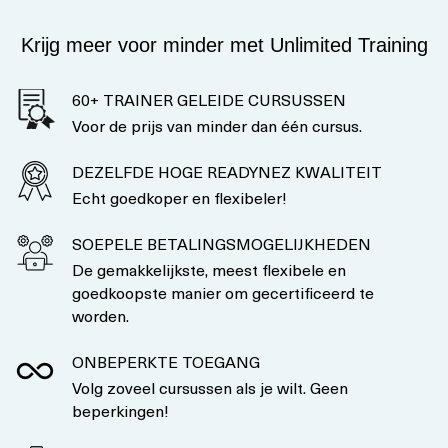
Krijg meer voor minder met Unlimited Training
60+ TRAINER GELEIDE CURSUSSEN
Voor de prijs van minder dan één cursus.
DEZELFDE HOGE READYNEZ KWALITEIT
Echt goedkoper en flexibeler!
SOEPELE BETALINGSMOGELIJKHEDEN
De gemakkelijkste, meest flexibele en
goedkoopste manier om gecertificeerd te
worden.
ONBEPERKTE TOEGANG
Volg zoveel cursussen als je wilt. Geen
beperkingen!