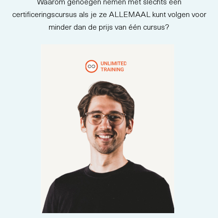
Waarom genoegen nemen met slechts één
certificeringscursus als je ze ALLEMAAL kunt volgen voor
minder dan de prijs van één cursus?