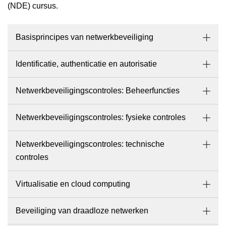
(NDE) cursus.
Basisprincipes van netwerkbeveiliging
Identificatie, authenticatie en autorisatie
Netwerkbeveiligingscontroles: Beheerfuncties
Netwerkbeveiligingscontroles: fysieke controles
Netwerkbeveiligingscontroles: technische
controles
Virtualisatie en cloud computing
Beveiliging van draadloze netwerken