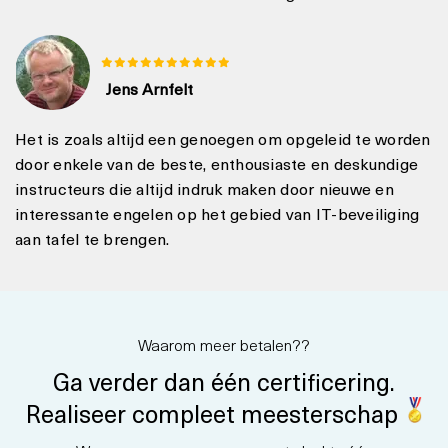
Jens Arnfelt
Het is zoals altijd een genoegen om opgeleid te worden
door enkele van de beste, enthousiaste en deskundige
instructeurs die altijd indruk maken door nieuwe en
interessante engelen op het gebied van IT-beveiliging
aan tafel te brengen.
Waarom meer betalen??
Ga verder dan één certificering.
Realiseer compleet meesterschap