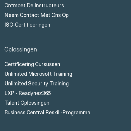
Ontmoet De Instructeurs
Neem Contact Met Ons Op
ISO-Certificeringen
Oplossingen
Certificering Cursussen
Unlimited Microsoft Training
Unlimited Security Training
LXP - Readynez365
Talent Oplossingen
Business Central Reskill-Programma