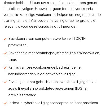
klanten hebben
. U kunt uw cursus dan ook met een gerust
hart bij ons volgen. Hoewel er geen formele voorkennis
vereist is, kan enige voorkennis u helpen om nog meer uit de
training te halen. Aanbevolen ervaring of achtergrond die
relevant is voor deze cursus vindt u hieronder.
Basiskennis van computernetwerken en TCP/IP-
protocollen.
Bekendheid met besturingssystemen zoals Windows en
Linux.
Kennis van veelvoorkomende bedreigingen en
kwetsbaarheden in de netwerkbeveiliging.
Ervaring met het gebruik van netwerkbeveiligingstools
zoals firewalls, inbraakdetectiesystemen (IDS) en
antivirussoftware.
Inzicht in cyberbeveiligingsconcepten en best practices.