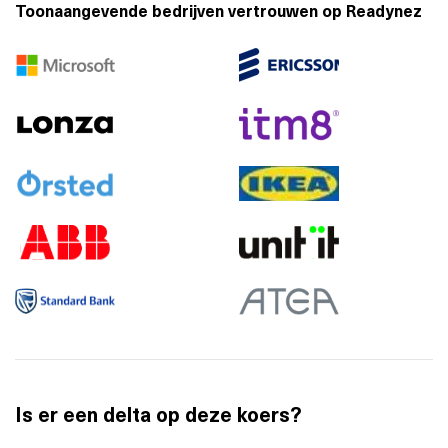
Toonaangevende bedrijven vertrouwen op Readynez
Is er een delta op deze koers?