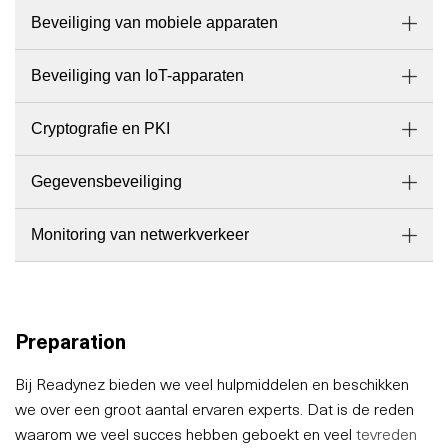
Beveiliging van mobiele apparaten
Beveiliging van IoT-apparaten
Cryptografie en PKI
Gegevensbeveiliging
Monitoring van netwerkverkeer
Preparation
Bij Readynez bieden we veel hulpmiddelen en beschikken
we over een groot aantal ervaren experts. Dat is de reden
waarom we veel succes hebben geboekt en veel
tevreden