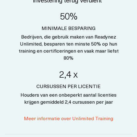
investering terug verdient
50%
MINIMALE BESPARING
Bedrijven, die gebruik maken van Readynez
Unlimited, besparen ten minste 50% op hun
training en certificeringen en vaak maar liefst
80%
2,4 x
CURSUSSEN PER LICENTIE
Houders van een onbeperkt aantal licenties
krijgen gemiddeld 2,4 cursussen per jaar
Meer informatie over Unlimited Training