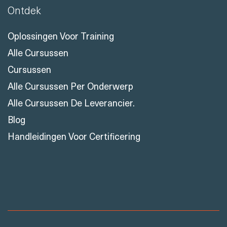
Ontdek
Oplossingen Voor Training
Alle Cursussen
Cursussen
Alle Cursussen Per Onderwerp
Alle Cursussen De Leverancier.
Blog
Handleidingen Voor Certificering