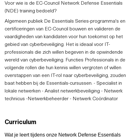
Voor wie is de EC-Council Network Defense Essentials
(NDE) training bedoeld?
Algemeen publiek De Essentials Series-programma's en
certificeringen van EC-Council bouwen en valideren de
vaardigheden van kandidaten voor hun toekomst op het
gebied van cyberbeveiliging. Het is ideaal voor IT-
professionals die zich willen begeven in de opwindende
wereld van cyberbeveiliging. Functies Professionals in de
volgende rollen die hun kennis willen vergroten of willen
overstappen van een IT-rol naar cyberbeveiliging, zouden
baat hebben bij de Essentials-cursussen. - Specialist in
lokale netwerken - Analist netwerkbeveiliging - Netwerk
technicus -Netwerkbeheerder - Netwerk Coördinator
Curriculum
Wat je leert tijdens onze Network Defense Essentials