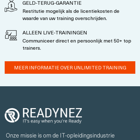
GELD-TERUG-GARANTIE
Restitutie mogelijk als de licentiekosten de
waarde van uw training overschrijden.
ALLEEN LIVE-TRAININGEN
Communiceer direct en persoonlijk met 50+ top
trainers.
MEER INFORMATIE OVER UNLIMITED TRAINING
Onze missie is om de IT-opleidingsindustrie