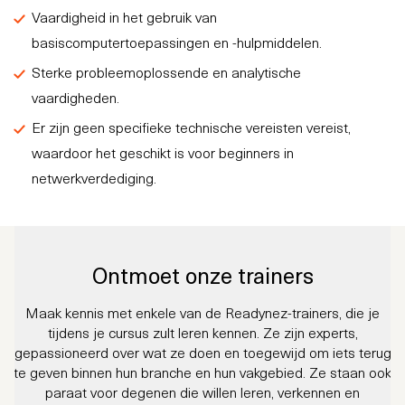
Vaardigheid in het gebruik van
basiscomputertoepassingen en -hulpmiddelen.
Sterke probleemoplossende en analytische
vaardigheden.
Er zijn geen specifieke technische vereisten vereist,
waardoor het geschikt is voor beginners in
netwerkverdediging.
Ontmoet onze trainers
Maak kennis met enkele van de Readynez-trainers, die je
tijdens je cursus zult leren kennen. Ze zijn experts,
gepassioneerd over wat ze doen en toegewijd om iets terug
te geven binnen hun branche en hun vakgebied. Ze staan ook
paraat voor degenen die willen leren, verkennen en