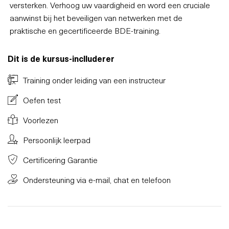
versterken. Verhoog uw vaardigheid en word een cruciale
aanwinst bij het beveiligen van netwerken met de
praktische en gecertificeerde BDE-training.
Dit is de kursus-inclluderer
Training onder leiding van een instructeur
Oefen test
Voorlezen
Persoonlijk leerpad
Certificering Garantie
Ondersteuning via e-mail, chat en telefoon