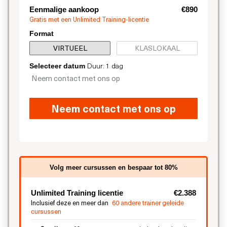
Eenmalige aankoop
€890
Gratis met een Unlimited Training-licentie
Format
VIRTUEEL
KLASLOKAAL
Duur: 1 dag
Selecteer datum
Neem contact met ons op
Neem contact met ons op
Volg meer cursussen en bespaar tot 80%
Unlimited Training licentie
€2.388
Inclusief deze en meer dan
60 andere trainer geleide
cursussen