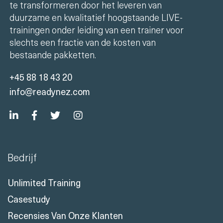
te transformeren door het leveren van
duurzame en kwalitatief hoogstaande LIVE-
trainingen onder leiding van een trainer voor
slechts een fractie van de kosten van
bestaande pakketten.
+45 88 18 43 20
info@readynez.com
Bedrijf
Unlimited Training
Casestudy
Recensies Van Onze Klanten