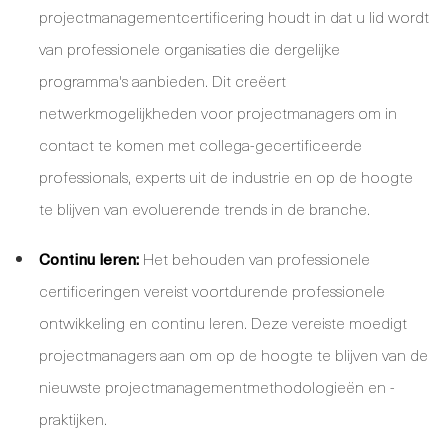
projectmanagementcertificering houdt in dat u lid wordt
van professionele organisaties die dergelijke
programma's aanbieden. Dit creëert
netwerkmogelijkheden voor projectmanagers om in
contact te komen met collega-gecertificeerde
professionals, experts uit de industrie en op de hoogte
te blijven van evoluerende trends in de branche.
Continu leren:
Het behouden van professionele
certificeringen vereist voortdurende professionele
ontwikkeling en continu leren. Deze vereiste moedigt
projectmanagers aan om op de hoogte te blijven van de
nieuwste projectmanagementmethodologieën en -
praktijken.