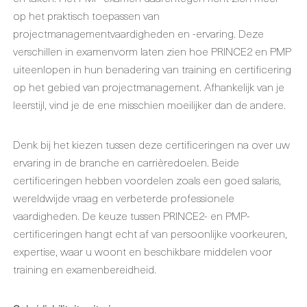
op het praktisch toepassen van
projectmanagementvaardigheden en -ervaring. Deze
verschillen in examenvorm laten zien hoe PRINCE2 en PMP
uiteenlopen in hun benadering van training en certificering
op het gebied van projectmanagement. Afhankelijk van je
leerstijl, vind je de ene misschien moeilijker dan de andere.
Denk bij het kiezen tussen deze certificeringen na over uw
ervaring in de branche en carrièredoelen. Beide
certificeringen hebben voordelen zoals een goed salaris,
wereldwijde vraag en verbeterde professionele
vaardigheden. De keuze tussen PRINCE2- en PMP-
certificeringen hangt echt af van persoonlijke voorkeuren,
expertise, waar u woont en beschikbare middelen voor
training en examenbereidheid.