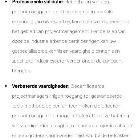
Professionele validatie:
Het behalen van een
projectmanagementcertificering is een formele
erkenning van uw expertise, kennis en vaardigheden op
het gebied van projectmanagement. Het behalen van
door de industrie erkende certificeringen kan uw
gespecialiseerde kennis en vaardigheid binnen een
specifieke industriesector verder onder de aandacht
brengen.
Verbeterde vaardigheden:
Gecertificeerde
projectmanagers krijgen toegang tot geavanceerde
tools, methodologieën en technieken die effectief
projectmanagement mogelijk maken. Deze verbetering
van vaardigheden draagt bij aan betere projectresultaten
en een grotere klanttevredenheid, wat beide betrokken