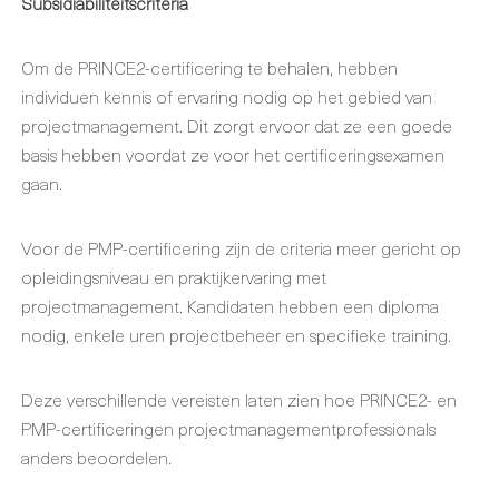
Subsidiabiliteitscriteria
Om de PRINCE2-certificering te behalen, hebben
individuen kennis of ervaring nodig op het gebied van
projectmanagement. Dit zorgt ervoor dat ze een goede
basis hebben voordat ze voor het certificeringsexamen
gaan.
Voor de PMP-certificering zijn de criteria meer gericht op
opleidingsniveau en praktijkervaring met
projectmanagement. Kandidaten hebben een diploma
nodig, enkele uren projectbeheer en specifieke training.
Deze verschillende vereisten laten zien hoe PRINCE2- en
PMP-certificeringen projectmanagementprofessionals
anders beoordelen.