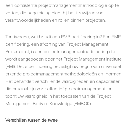
een consistente projectmanagementmethodologie op te
zetten, die begeleiding biedt bij het toewijzen van
verantwoordelijkheden en rollen binnen projecten.
Ten tweede, wat houdt een PMP-certificering in? Een PMP-
certificering, een afkorting van Project Management
Professional, is een projectmanagementcertificering die
wordt aangeboden door het Project Management Institute
(PMI). Deze certificering bevestigt uw begrip van universeel
erkende projectmanagementmethodologieën en -normen.
Het behandelt verschillende vaardigheden en capaciteiten
die cruciaal zijn voor effectief projectmanagement, en
toont uw vaardigheid in het toepassen van de Project
Management Body of Knowledge (PMBOK).
Verschillen tussen de twee