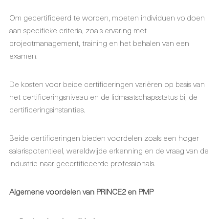
Om gecertificeerd te worden, moeten individuen voldoen
aan specifieke criteria, zoals ervaring met
projectmanagement, training en het behalen van een
examen.
De kosten voor beide certificeringen variëren op basis van
het certificeringsniveau en de lidmaatschapsstatus bij de
certificeringsinstanties.
Beide certificeringen bieden voordelen zoals een hoger
salarispotentieel, wereldwijde erkenning en de vraag van de
industrie naar gecertificeerde professionals.
Algemene
voordelen van PRINCE2 en PMP