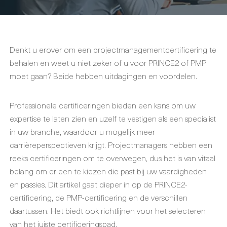
Denkt u erover om een projectmanagementcertificering te
behalen en weet u niet zeker of u voor PRINCE2 of PMP
moet gaan? Beide hebben uitdagingen en voordelen.
Professionele certificeringen bieden een kans om uw
expertise te laten zien en uzelf te vestigen als een specialist
in uw branche, waardoor u mogelijk meer
carrièreperspectieven krijgt. Projectmanagers hebben een
reeks certificeringen om te overwegen, dus het is van vitaal
belang om er een te kiezen die past bij uw vaardigheden
en passies. Dit artikel gaat dieper in op de PRINCE2-
certificering, de PMP-certificering en de verschillen
daartussen. Het biedt ook richtlijnen voor het selecteren
van het juiste certificeringspad.