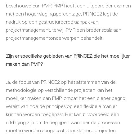
beschouwd dan PMP. PMP heeft een uitgebreider examen
met een hoger slagingspercentage. PRINCE2 legt de
nadruk op een gestructureerde aanpak van
projectmanagement, terwijl PMP een breder scala aan
projectmanagementonderwerpen behandelt.
Zijn er specifieke gebieden van PRINCE2 die het moeilijker
maken dan PMP?
Ja, de focus van PRINCE2 op het afstemmen van de
methodologie op verschillende projecten kan het
moeilijker maken dan PMP, omdat het een dieper begrip
vereist van hoe de principes op een flexibele manier
kunnen worden toegepast. Het kan bijvoorbeeld een
uitdaging zijn om te begrijpen wanneer de processen
moeten worden aangepast voor kleinere projecten.