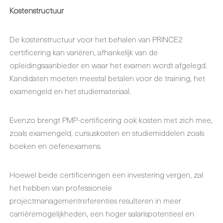
Kostenstructuur
De kostenstructuur voor het behalen van PRINCE2
certificering kan variëren, afhankelijk van de
opleidingsaanbieder en waar het examen wordt afgelegd.
Kandidaten moeten meestal betalen voor de training, het
examengeld en het studiemateriaal.
Evenzo brengt PMP-certificering ook kosten met zich mee,
zoals examengeld, cursuskosten en studiemiddelen zoals
boeken en oefenexamens.
Hoewel beide certificeringen een investering vergen, zal
het hebben van professionele
projectmanagementreferenties resulteren in meer
carrièremogelijkheden, een hoger salarispotentieel en