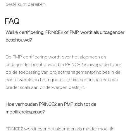
beste kunt bereiken.
FAQ
Welke certificering, PRINCE2 of PMP, wordt als uitdagender
beschouwd?
De PMP-certificering wordt over het algemeen als
uitdagender beschouwd dan PRINCE2 vanwege de focus
op de toepassing van projectmanagementprincipes in de
echte wereld en het rigoureuze examenproces dat een
breder scala aan onderwerpen bestrijkt.
Hoe verhouden PRINCE2 en PMP zich tot de
moeilijkheidsgraad?
PRINCE2 wordt over het algemeen als minder moeilijk