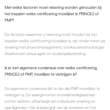
Met welke factoren moet rekening worden gehouden bij
het bepalen welke certificering moeilijker is: PRINCE2 of
PMP?
De factoren waarmee u rekening moet houden bij het
bepalen welke certificering moeilijker is, zijn onder meer uw
ervaring met projectmanagement, voorkeursmethodologie
(traditioneel versus agile) en studietijdsbesteding.
Is er een algemene consensus over welke certificering,
PRINCE2 of PMP, moeilijker te verkrijgen is?
De algemene consensus lijkt te zijn dat PMP moeilijker te
verkrijgen is. De waargenomen moeilijkheidsgraad kan
echter variëren, afhankelijk van individuele ervaring en
vaardigheden. Het is belangrijk om de vereisten en het