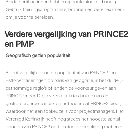
Beide certificeringen hebben speciale studietijd nodig.
Gebruik trainingsprogramma's, bronnen en oefenexamens
om je voor te bereiden.
Verdere
vergelijking van PRINCE2
en PMP
Geografisch gezien populariteit
Bij het vergelijken van de populariteit van PRINCE2- en
PMP-certificeringen op basis van geografie, is het duidelijk
dat sommige regio's of landen de voorkeur geven aan
PRINCE2 meer. Deze voorkeur is te danken aan de
gestructureerde aanpak en het kader dat PRINCE2 biedt,
waardoor het een topkeuze is voor projectmanagers. Het
Verenigd Koninkrijk heeft nog steeds het hoogste aantal
houders van PRINCE2 certificaten in vergelijking met enig