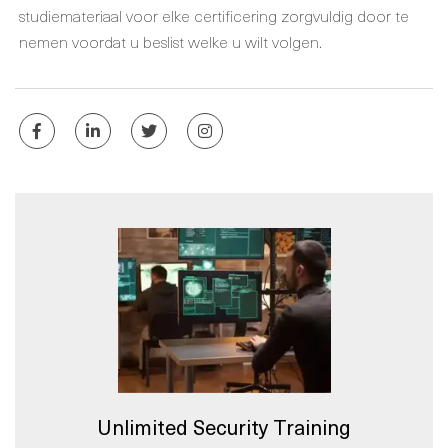
studiemateriaal voor elke certificering zorgvuldig door te
nemen voordat u beslist welke u wilt volgen.
Unlimited Security Training