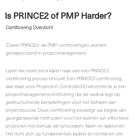
Is PRINCE2 of PMP
H
arder?
Certificering Overzicht
Zowel PRINCE2- als PMP-certificeringen worden
gerespecteerd in projectmanagement.
Laten we eerst eens kijken naar wat een PRINCE2-
certificering precies inhoudt. Een PRINCE2-certificering,
wat staat voor Projects in Controlled Environments, is een
projectmanagementcertificering die de nadruk legt op
gestructureerde benaderingen voor het behalen van
projectsucces. Deze certificering bevestigt uw begrip van
georganiseerde methoden voor het leveren van effectieve
projecten met behulp van processen, fasen en sjablonen.
Het richt zich op fundamentele kaders en richtlijnen om