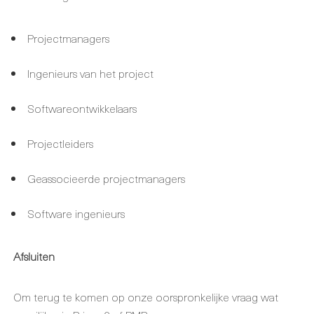
Projectmanagers
Ingenieurs van het project
Softwareontwikkelaars
Projectleiders
Geassocieerde projectmanagers
Software ingenieurs
Afsluiten
Om terug te komen op onze oorspronkelijke vraag wat