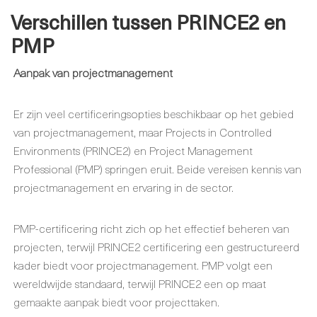
Verschillen tussen PRINCE2 en
PMP
Aanpak van projectmanagement
Er zijn veel certificeringsopties beschikbaar op het gebied
van projectmanagement, maar Projects in Controlled
Environments (PRINCE2) en Project Management
Professional (PMP) springen eruit. Beide vereisen kennis van
projectmanagement en ervaring in de sector.
PMP-certificering richt zich op het effectief beheren van
projecten, terwijl PRINCE2 certificering een gestructureerd
kader biedt voor projectmanagement. PMP volgt een
wereldwijde standaard, terwijl PRINCE2 een op maat
gemaakte aanpak biedt voor projecttaken.