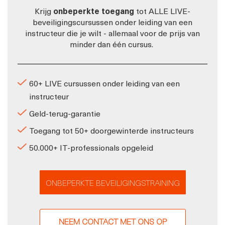
Krijg
onbeperkte toegang
tot ALLE LIVE-
beveiligingscursussen onder leiding van een
instructeur die je wilt - allemaal voor de prijs van
minder dan één cursus.
60+ LIVE cursussen onder leiding van een
instructeur
Geld-terug-garantie
Toegang tot 50+ doorgewinterde instructeurs
50.000+ IT-professionals opgeleid
ONBEPERKTE BEVEILIGINGSTRAINING
NEEM CONTACT MET ONS OP