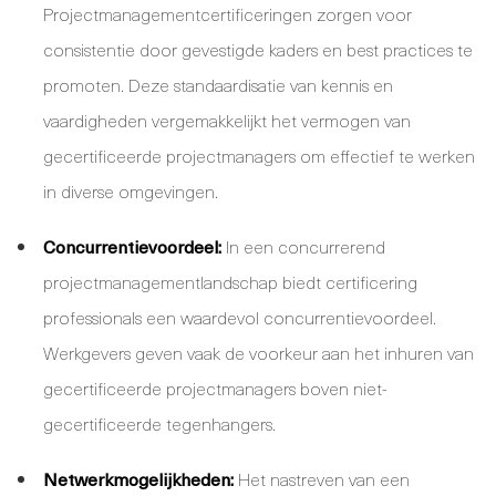
Projectmanagementcertificeringen zorgen voor
consistentie door gevestigde kaders en best practices te
promoten. Deze standaardisatie van kennis en
vaardigheden vergemakkelijkt het vermogen van
gecertificeerde projectmanagers om effectief te werken
in diverse omgevingen.
Concurrentievoordeel:
In een concurrerend
projectmanagementlandschap biedt certificering
professionals een waardevol concurrentievoordeel.
Werkgevers geven vaak de voorkeur aan het inhuren van
gecertificeerde projectmanagers boven niet-
gecertificeerde tegenhangers.
Netwerkmogelijkheden:
Het nastreven van een