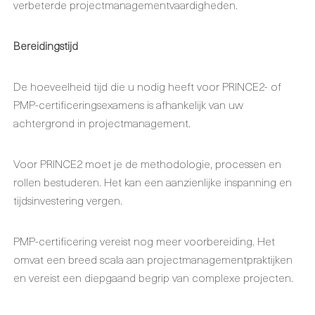
verbeterde projectmanagementvaardigheden.
Bereidingstijd
De hoeveelheid tijd die u nodig heeft voor PRINCE2- of
PMP-certificeringsexamens is afhankelijk van uw
achtergrond in projectmanagement.
Voor PRINCE2 moet je de methodologie, processen en
rollen bestuderen. Het kan een aanzienlijke inspanning en
tijdsinvestering vergen.
PMP-certificering vereist nog meer voorbereiding. Het
omvat een breed scala aan projectmanagementpraktijken
en vereist een diepgaand begrip van complexe projecten.