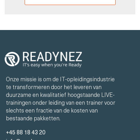
Onze missie is om de IT-opleidingsindustrie
te transformeren door het leveren van
duurzame en kwalitatief hoogstaande LIVE-
trainingen onder leiding van een trainer voor
slechts een fractie van de kosten van
bestaande pakketten.
+45 88 18 43 20