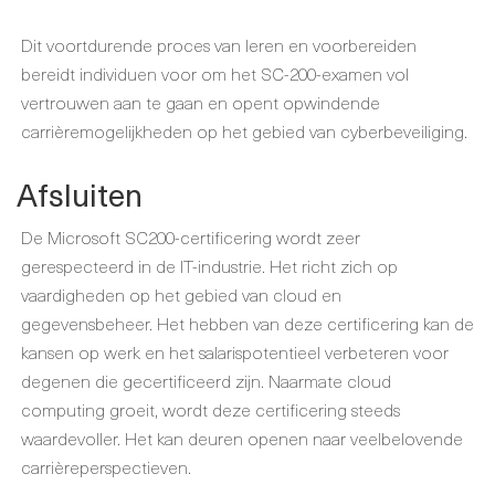
Dit voortdurende proces van leren en voorbereiden
bereidt individuen voor om het SC-200-examen vol
vertrouwen aan te gaan en opent opwindende
carrièremogelijkheden op het gebied van cyberbeveiliging.
Afsluiten
De Microsoft SC200-certificering wordt zeer
gerespecteerd in de IT-industrie. Het richt zich op
vaardigheden op het gebied van cloud en
gegevensbeheer. Het hebben van deze certificering kan de
kansen op werk en het salarispotentieel verbeteren voor
degenen die gecertificeerd zijn. Naarmate cloud
computing groeit, wordt deze certificering steeds
waardevoller. Het kan deuren openen naar veelbelovende
carrièreperspectieven.