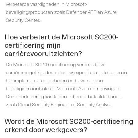
verbeterde vaardigheden in Microsoft-
beveiligingsproducten zoals Defender ATP en Azure
Security Center.
Hoe verbetert de Microsoft SC200-
certificering mijn
carrièrevooruitzichten?
De Microsoft SC200-certificering verbetert uw
carrièremogelijkheden door uw expertise aan te tonen in
het implementeren, beheren en bewaken van
beveiligingscontroles in Microsoft Azure-omgevingen.
Deze certificering kan leiden tot beter betaalde banen
zoals Cloud Security Engineer of Security Analyst.
Wordt de Microsoft SC200-certificering
erkend door werkgevers?