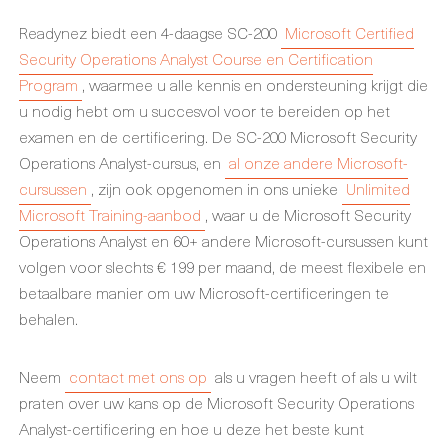
Readynez biedt een 4-daagse SC-200
Microsoft Certified
Security Operations Analyst Course en Certification
Program
, waarmee u alle kennis en ondersteuning krijgt die
u nodig hebt om u succesvol voor te bereiden op het
examen en de certificering. De SC-200 Microsoft Security
Operations Analyst-cursus, en
al onze andere Microsoft-
cursussen
, zijn ook opgenomen in ons unieke
Unlimited
Microsoft Training-aanbod
, waar u de Microsoft Security
Operations Analyst en 60+ andere Microsoft-cursussen kunt
volgen voor slechts € 199 per maand, de meest flexibele en
betaalbare manier om uw Microsoft-certificeringen te
behalen.
Neem
contact met ons op
als u vragen heeft of als u wilt
praten over uw kans op de Microsoft Security Operations
Analyst-certificering en hoe u deze het beste kunt