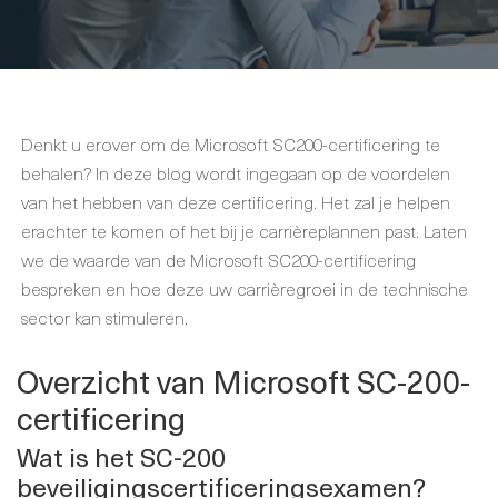
Denkt u erover om de Microsoft SC200-certificering te
behalen? In deze blog wordt ingegaan op de voordelen
van het hebben van deze certificering. Het zal je helpen
erachter te komen of het bij je carrièreplannen past. Laten
we de waarde van de Microsoft SC200-certificering
bespreken en hoe deze uw carrièregroei in de technische
sector kan stimuleren.
Overzicht van Microsoft SC-200-
certificering
Wat is het SC-200
beveiligingscertificeringsexamen?