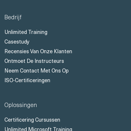
Bedrijf
Unlimited Training
Casestudy
Recensies Van Onze Klanten
Ontmoet De Instructeurs
Neem Contact Met Ons Op
ISO-Certificeringen
Oplossingen
Certificering Cursussen
Unlimited Microsoft Training