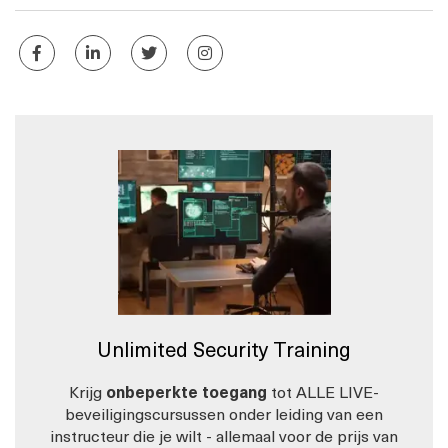
Unlimited Security Training
Krijg
onbeperkte toegang
tot ALLE LIVE-
beveiligingscursussen onder leiding van een
instructeur die je wilt - allemaal voor de prijs van