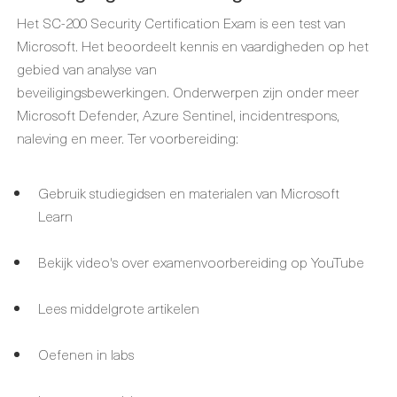
Het SC-200 Security Certification Exam is een test van
Microsoft. Het beoordeelt kennis en vaardigheden op het
gebied van analyse van
beveiligingsbewerkingen. Onderwerpen zijn onder meer
Microsoft Defender, Azure Sentinel, incidentrespons,
naleving en meer. Ter voorbereiding:
Gebruik studiegidsen en materialen van Microsoft
Learn
Bekijk video's over examenvoorbereiding op YouTube
Lees middelgrote artikelen
Oefenen in labs