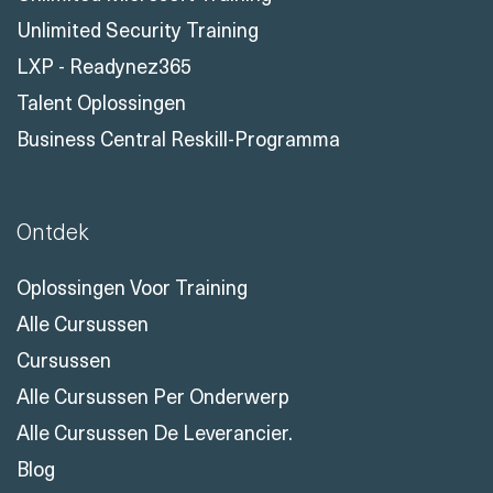
Unlimited Security Training
LXP - Readynez365
Talent Oplossingen
Business Central Reskill-Programma
Ontdek
Oplossingen Voor Training
Alle Cursussen
Cursussen
Alle Cursussen Per Onderwerp
Alle Cursussen De Leverancier.
Blog