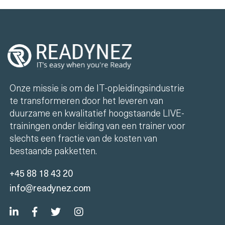
Onze missie is om de IT-opleidingsindustrie
te transformeren door het leveren van
duurzame en kwalitatief hoogstaande LIVE-
trainingen onder leiding van een trainer voor
slechts een fractie van de kosten van
bestaande pakketten.
+45 88 18 43 20
info@readynez.com