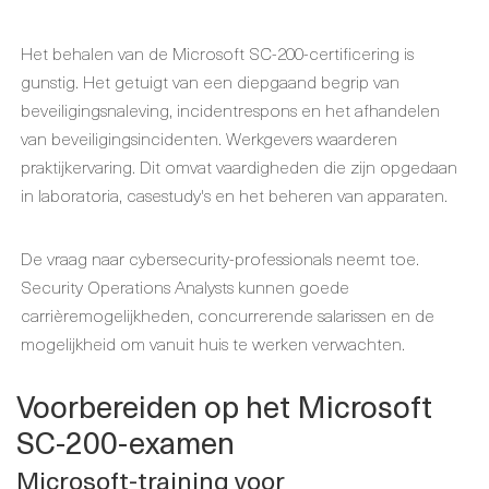
Het behalen van de Microsoft SC-200-certificering is
gunstig. Het getuigt van een diepgaand begrip van
beveiligingsnaleving, incidentrespons en het afhandelen
van beveiligingsincidenten. Werkgevers waarderen
praktijkervaring. Dit omvat vaardigheden die zijn opgedaan
in laboratoria, casestudy's en het beheren van apparaten.
De vraag naar cybersecurity-professionals neemt toe.
Security Operations Analysts kunnen goede
carrièremogelijkheden, concurrerende salarissen en de
mogelijkheid om vanuit huis te werken verwachten.
Voorbereiden op het Microsoft
SC-200-examen
Microsoft-training voor