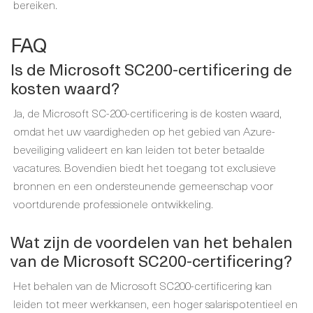
bereiken.
FAQ
Is de Microsoft SC200-certificering de
kosten waard?
Ja, de Microsoft SC-200-certificering is de kosten waard,
omdat het uw vaardigheden op het gebied van Azure-
beveiliging valideert en kan leiden tot beter betaalde
vacatures. Bovendien biedt het toegang tot exclusieve
bronnen en een ondersteunende gemeenschap voor
voortdurende professionele ontwikkeling.
Wat zijn de voordelen van het behalen
van de Microsoft SC200-certificering?
Het behalen van de Microsoft SC200-certificering kan
leiden tot meer werkkansen, een hoger salarispotentieel en