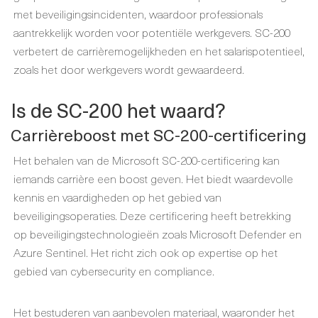
met beveiligingsincidenten, waardoor professionals
aantrekkelijk worden voor potentiële werkgevers. SC-200
verbetert de carrièremogelijkheden en het salarispotentieel,
zoals het door werkgevers wordt gewaardeerd.
Is de SC-200 het waard?
Carrièreboost met SC-200-certificering
Het behalen van de Microsoft SC-200-certificering kan
iemands carrière een boost geven. Het biedt waardevolle
kennis en vaardigheden op het gebied van
beveiligingsoperaties. Deze certificering heeft betrekking
op beveiligingstechnologieën zoals Microsoft Defender en
Azure Sentinel. Het richt zich ook op expertise op het
gebied van cybersecurity en compliance.
Het bestuderen van aanbevolen materiaal, waaronder het