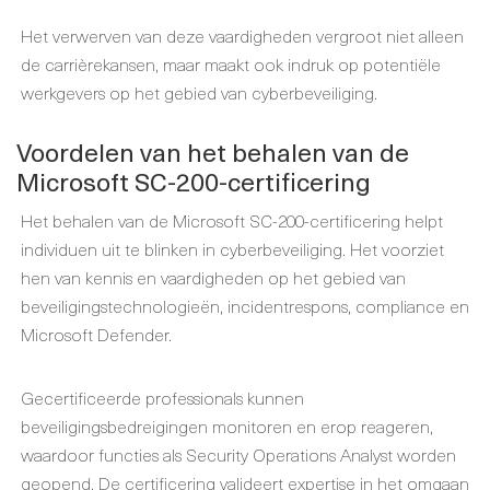
Het verwerven van deze vaardigheden vergroot niet alleen
de carrièrekansen, maar maakt ook indruk op potentiële
werkgevers op het gebied van cyberbeveiliging.
Voordelen van het behalen van de
Microsoft SC-200-certificering
Het behalen van de Microsoft SC-200-certificering helpt
individuen uit te blinken in cyberbeveiliging. Het voorziet
hen van kennis en vaardigheden op het gebied van
beveiligingstechnologieën, incidentrespons, compliance en
Microsoft Defender.
Gecertificeerde professionals kunnen
beveiligingsbedreigingen monitoren en erop reageren,
waardoor functies als Security Operations Analyst worden
geopend. De certificering valideert expertise in het omgaan