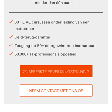
minder dan één cursus.
60+ LIVE cursussen onder leiding van een
instructeur
Geld-terug-garantie
Toegang tot 50+ doorgewinterde instructeurs
50.000+ IT-professionals opgeleid
ONBEPERKTE BEVEILIGINGSTRAINING
NEEM CONTACT MET ONS OP