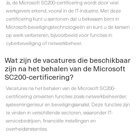
Ja, de Microsoft SC200-certificering wordt door veel
werkgevers erkend, vooral in de IT-industrie. Met deze
certificering kunt u aantonen dat u bekwaam bent in
Microsoft-beveiligingstechnologieën en kunt u de kansen
op werk verbeteren, bijvoorbeeld voor functies in
cyberbeveiliging of netwerkbeheer.
Wat zijn de vacatures die beschikbaar
zijn na het behalen van de Microsoft
SC200-certificering?
Vacatures na het behalen van de Microsoft SC200-
certificering omvatten functies zoals netwerkbeheerder,
systeemingenieur en beveiligingsanalist. Deze functies zijn
te vinden in verschillende sectoren, waaronder IT-
servicebedrijven, financiële instellingen en
overheidsinstanties.