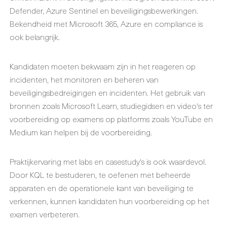
Defender, Azure Sentinel en beveiligingsbewerkingen.
Bekendheid met Microsoft 365, Azure en compliance is
ook belangrijk.
Kandidaten moeten bekwaam zijn in het reageren op
incidenten, het monitoren en beheren van
beveiligingsbedreigingen en incidenten. Het gebruik van
bronnen zoals Microsoft Learn, studiegidsen en video's ter
voorbereiding op examens op platforms zoals YouTube en
Medium kan helpen bij de voorbereiding.
Praktijkervaring met labs en casestudy's is ook waardevol.
Door KQL te bestuderen, te oefenen met beheerde
apparaten en de operationele kant van beveiliging te
verkennen, kunnen kandidaten hun voorbereiding op het
examen verbeteren.