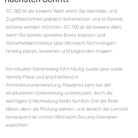
SC-300 ist die bessere Wahl, wenn Sie Identitäts- und
Zugriffssicherheit praktisch beherrschen und im Betrieb
sicherer werden möchten. SC-100 ist die bessere Wahl,
wenn Sie bereits operative Breite besitzen und
Sicherheitsarchitektur über Microsoft-Technologien
hinweg planen, bewerten und begründen müssen.
Ein robuster Karriereweg führt häufig zuerst über solide
Identity-Praxis und anschließend in
Architekturverantwortung. Readynez kann bei der
strukturierten Vorbereitung unterstützen, doch die
wichtigste Entscheidung bleibt fachlich: Erst die Rolle
klären, dann die Prüfung wählen, und danach die Lernzeit
konsequent an echten Microsoft-Security-Szenarien
ausrichten.