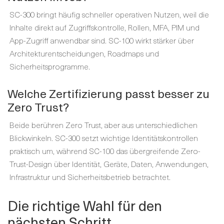
SC-300 bringt häufig schneller operativen Nutzen, weil die
Inhalte direkt auf Zugriffskontrolle, Rollen, MFA, PIM und
App-Zugriff anwendbar sind. SC-100 wirkt stärker über
Architekturentscheidungen, Roadmaps und
Sicherheitsprogramme.
Welche Zertifizierung passt besser zu
Zero Trust?
Beide berühren Zero Trust, aber aus unterschiedlichen
Blickwinkeln. SC-300 setzt wichtige Identitätskontrollen
praktisch um, während SC-100 das übergreifende Zero-
Trust-Design über Identität, Geräte, Daten, Anwendungen,
Infrastruktur und Sicherheitsbetrieb betrachtet.
Die richtige Wahl für den
nächsten Schritt