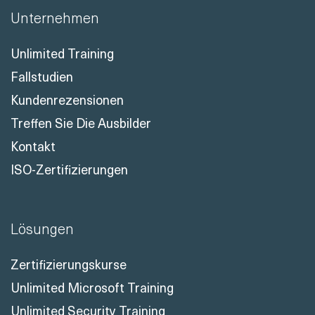
Unternehmen
Unlimited Training
Fallstudien
Kundenrezensionen
Treffen Sie Die Ausbilder
Kontakt
ISO-Zertifizierungen
Lösungen
Zertifizierungskurse
Unlimited Microsoft Training
Unlimited Security Training