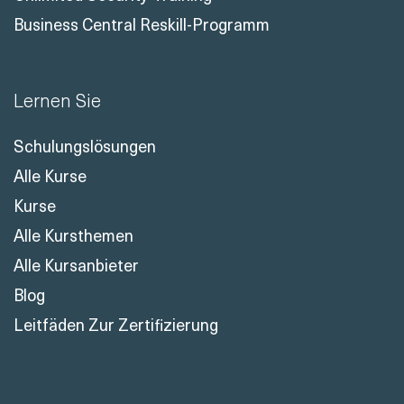
Business Central Reskill-Programm
Lernen Sie
Schulungslösungen
Alle Kurse
Kurse
Alle Kursthemen
Alle Kursanbieter
Blog
Leitfäden Zur Zertifizierung