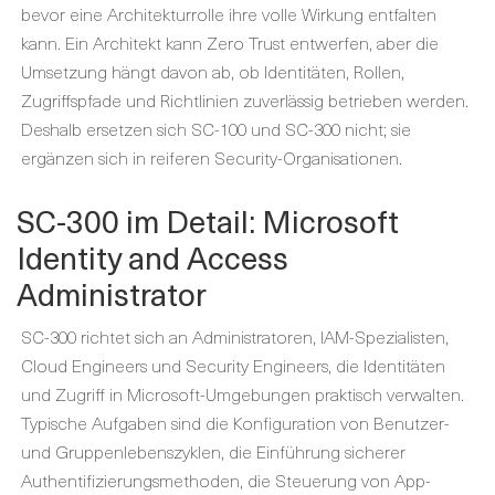
bevor eine Architekturrolle ihre volle Wirkung entfalten
kann. Ein Architekt kann Zero Trust entwerfen, aber die
Umsetzung hängt davon ab, ob Identitäten, Rollen,
Zugriffspfade und Richtlinien zuverlässig betrieben werden.
Deshalb ersetzen sich SC-100 und SC-300 nicht; sie
ergänzen sich in reiferen Security-Organisationen.
SC-300 im Detail: Microsoft
Identity and Access
Administrator
SC-300 richtet sich an Administratoren, IAM-Spezialisten,
Cloud Engineers und Security Engineers, die Identitäten
und Zugriff in Microsoft-Umgebungen praktisch verwalten.
Typische Aufgaben sind die Konfiguration von Benutzer-
und Gruppenlebenszyklen, die Einführung sicherer
Authentifizierungsmethoden, die Steuerung von App-