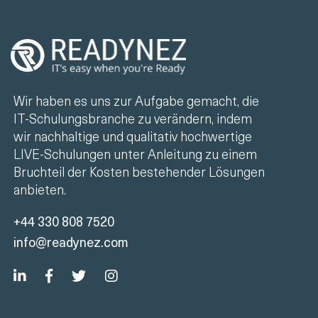
Wir haben es uns zur Aufgabe gemacht, die
IT-Schulungsbranche zu verändern, indem
wir nachhaltige und qualitativ hochwertige
LIVE-Schulungen unter Anleitung zu einem
Bruchteil der Kosten bestehender Lösungen
anbieten.
+44 330 808 7520
info@readynez.com