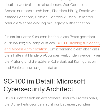
deutlich wertvoller als reines Lesen. Wer Conditional
Access nur theoretisch lernt, übersieht häufig Details wie
Named Locations, Session Controls, Ausschlusskonten
oder die Wechselwirkung mit Legacy Authentication.
Ein strukturierter Kurs kann helfen, diese Praxis geordnet
aufzubauen; ein Beispiel ist das
SC-300 Training für Identity
and Access Administration
. Entscheidend bleibt aber, dass
die Inhalte mit Hands-on-Übungen verbunden werden, weil
die Prüfung und die spätere Rolle stark auf Konfiguration
und Fehlersuche ausgerichtet sind.
SC-100 im Detail: Microsoft
Cybersecurity Architect
SC-100 richtet sich an erfahrenere Security Professionals,
die Sicherheitslösungen nicht nur betreiben, sondern