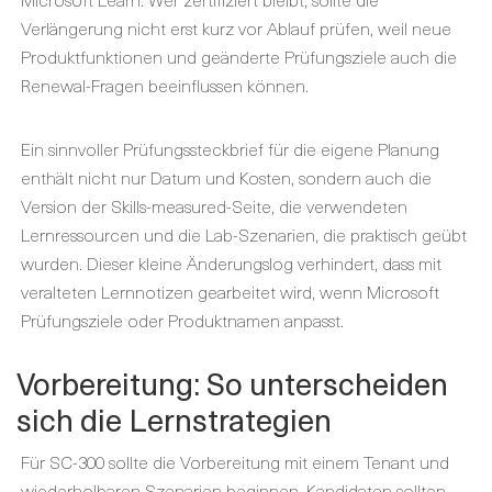
Verlängerung nicht erst kurz vor Ablauf prüfen, weil neue
Produktfunktionen und geänderte Prüfungsziele auch die
Renewal-Fragen beeinflussen können.
Ein sinnvoller Prüfungssteckbrief für die eigene Planung
enthält nicht nur Datum und Kosten, sondern auch die
Version der Skills-measured-Seite, die verwendeten
Lernressourcen und die Lab-Szenarien, die praktisch geübt
wurden. Dieser kleine Änderungslog verhindert, dass mit
veralteten Lernnotizen gearbeitet wird, wenn Microsoft
Prüfungsziele oder Produktnamen anpasst.
Vorbereitung: So unterscheiden
sich die Lernstrategien
Für SC-300 sollte die Vorbereitung mit einem Tenant und
wiederholbaren Szenarien beginnen. Kandidaten sollten