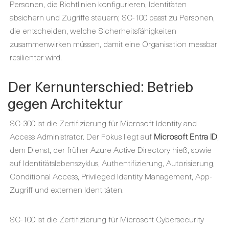
Personen, die Richtlinien konfigurieren, Identitäten
absichern und Zugriffe steuern; SC-100 passt zu Personen,
die entscheiden, welche Sicherheitsfähigkeiten
zusammenwirken müssen, damit eine Organisation messbar
resilienter wird.
Der Kernunterschied: Betrieb
gegen Architektur
SC-300 ist die Zertifizierung für Microsoft Identity and
Access Administrator. Der Fokus liegt auf
Microsoft Entra ID
,
dem Dienst, der früher Azure Active Directory hieß, sowie
auf Identitätslebenszyklus, Authentifizierung, Autorisierung,
Conditional Access, Privileged Identity Management, App-
Zugriff und externen Identitäten.
SC-100 ist die Zertifizierung für Microsoft Cybersecurity