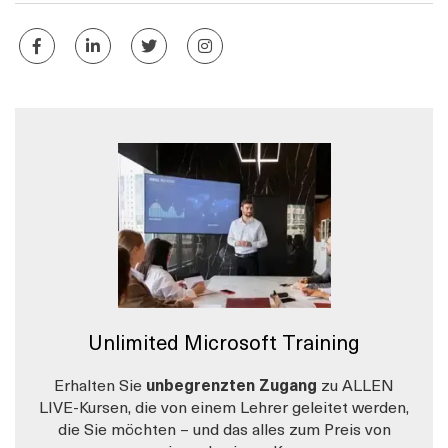
Unlimited Microsoft Training
Erhalten Sie
unbegrenzten Zugang
zu ALLEN
LIVE-Kursen, die von einem Lehrer geleitet werden,
die Sie möchten – und das alles zum Preis von