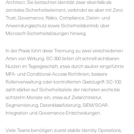
Architect. Sie betrachtet Identität zwar ebenfalls als
zentrales Sicherheitselement, verbindet sie aber mit Zero
Trust, Governance, Risiko, Compliance, Daten- und
Anwendungsschutz sowie Sicherheitsbetrieb über
Microsoft-Sicherheitslösungen hinweg.
In der Praxis führt diese Trennung zu zwei verschiedenen
Arten von Wirkung. SC-300 liefert oft schnell sichtbaren
Nutzen im Tagesgeschäft, etwa durch sauber eingeführte
MFA- und Conditional-Access-Richtlinien, bessere
Rollenverwaltung oder kontrollierten Gastzugriff. SC-100
zahlt stärker auf Sicherheitsziele der nächsten sechs bis
achtzehn Monate ein, etwa auf Zielarchitektur,
Segmentierung, Datenklassifizierung, SIEM/SOAR-
Integration und Governance-Entscheidungen.
Viele Teams benötigen zuerst stabile Identity Operations,