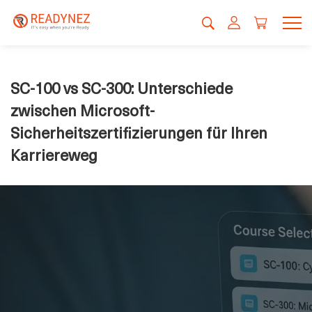
SC-100 vs SC-300: Unterschiede
zwischen Microsoft-
Sicherheitszertifizierungen für Ihren
Karriereweg