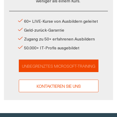
weniger als einem Kurs.
60+ LIVE-Kurse von Ausbildern geleitet
Geld-zurück-Garantie
Zugang zu 50+ erfahrenen Ausbildern
50.000+ IT-Profis ausgebildet
UNBEGRENZTES MICROSOFT-TRAINING
KONTAKTIEREN SIE UNS