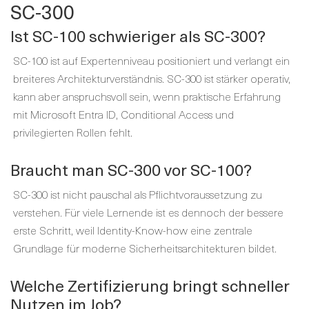
SC-300
Ist SC-100 schwieriger als SC-300?
SC-100 ist auf Expertenniveau positioniert und verlangt ein
breiteres Architekturverständnis. SC-300 ist stärker operativ,
kann aber anspruchsvoll sein, wenn praktische Erfahrung
mit Microsoft Entra ID, Conditional Access und
privilegierten Rollen fehlt.
Braucht man SC-300 vor SC-100?
SC-300 ist nicht pauschal als Pflichtvoraussetzung zu
verstehen. Für viele Lernende ist es dennoch der bessere
erste Schritt, weil Identity-Know-how eine zentrale
Grundlage für moderne Sicherheitsarchitekturen bildet.
Welche Zertifizierung bringt schneller
Nutzen im Job?