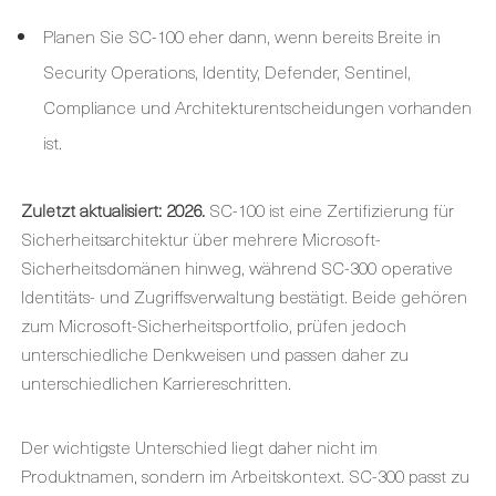
Planen Sie SC-100 eher dann, wenn bereits Breite in
Security Operations, Identity, Defender, Sentinel,
Compliance und Architekturentscheidungen vorhanden
ist.
Zuletzt aktualisiert: 2026.
SC-100 ist eine Zertifizierung für
Sicherheitsarchitektur über mehrere Microsoft-
Sicherheitsdomänen hinweg, während SC-300 operative
Identitäts- und Zugriffsverwaltung bestätigt. Beide gehören
zum Microsoft-Sicherheitsportfolio, prüfen jedoch
unterschiedliche Denkweisen und passen daher zu
unterschiedlichen Karriereschritten.
Der wichtigste Unterschied liegt daher nicht im
Produktnamen, sondern im Arbeitskontext. SC-300 passt zu