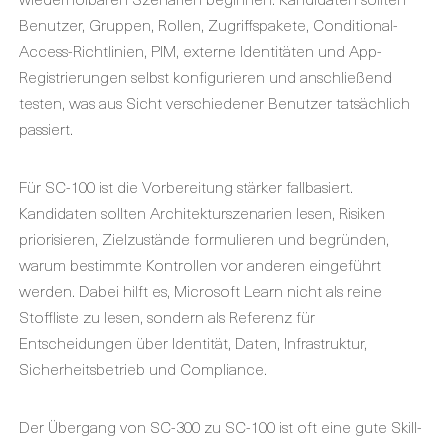
Benutzer, Gruppen, Rollen, Zugriffspakete, Conditional-
Access-Richtlinien, PIM, externe Identitäten und App-
Registrierungen selbst konfigurieren und anschließend
testen, was aus Sicht verschiedener Benutzer tatsächlich
passiert.
Für SC-100 ist die Vorbereitung stärker fallbasiert.
Kandidaten sollten Architekturszenarien lesen, Risiken
priorisieren, Zielzustände formulieren und begründen,
warum bestimmte Kontrollen vor anderen eingeführt
werden. Dabei hilft es, Microsoft Learn nicht als reine
Stoffliste zu lesen, sondern als Referenz für
Entscheidungen über Identität, Daten, Infrastruktur,
Sicherheitsbetrieb und Compliance.
Der Übergang von SC-300 zu SC-100 ist oft eine gute Skill-