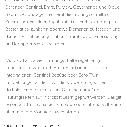
Defender, Sentinel, Entra, Purview, Governance und Cloud-
Security-Grundlagen hat, lernt die Prüfung schnell als
Sammlung abstrakter Begriffe statt als Architekturdisziplin.
Besser ist es, zunächst operative Domänen zu festigen und
danach Entscheidungen über Zielarchitektur, Priorisierung
und Kompromisse zu trainieren.
Microsoft aktualisiert Prüfungsinhalte regelmäßig,
insbesondere wenn sich Entra-Funktionen, Defender-
Integrationen, Sentinel-Bezüge oder Zero-Trust-
Empfehlungen ändern. Vor der Vorbereitung sollten
deshalb immer die aktuellen „Skills measured“ und
Prüfungsseiten auf Microsoft Learn geprüft werden. Das gilt
besonders für Teams, die Lernpfade oder interne Skill-Pläne
über mehrere Monate hinweg planen.