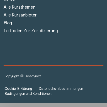
Alle Kursthemen
Alle Kursanbieter
Blog
Leitfäden Zur Zertifizierung
Copyright © Readynez
Cookie-Erklärung
Datenschutzbestimmungen
Bedingungen und Konditionen