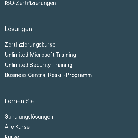
ISO-Zertifizierungen
Lösungen
Zertifizierungskurse
Unlimited Microsoft Training
Unlimited Security Training
Business Central Reskill-Programm
Lernen Sie
Schulungslösungen
Alle Kurse
Kurse