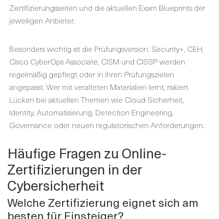
Zertifizierungsseiten und die aktuellen Exam Blueprints der
jeweiligen Anbieter.
Besonders wichtig ist die Prüfungsversion. Security+, CEH,
Cisco CyberOps Associate, CISM und CISSP werden
regelmäßig gepflegt oder in ihren Prüfungszielen
angepasst. Wer mit veralteten Materialien lernt, riskiert
Lücken bei aktuellen Themen wie Cloud-Sicherheit,
Identity, Automatisierung, Detection Engineering,
Governance oder neuen regulatorischen Anforderungen.
Häufige Fragen zu Online-
Zertifizierungen in der
Cybersicherheit
Welche Zertifizierung eignet sich am
besten für Einsteiger?