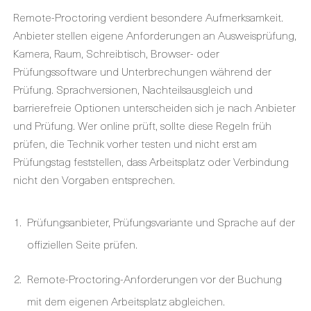
Remote-Proctoring verdient besondere Aufmerksamkeit.
Anbieter stellen eigene Anforderungen an Ausweisprüfung,
Kamera, Raum, Schreibtisch, Browser- oder
Prüfungssoftware und Unterbrechungen während der
Prüfung. Sprachversionen, Nachteilsausgleich und
barrierefreie Optionen unterscheiden sich je nach Anbieter
und Prüfung. Wer online prüft, sollte diese Regeln früh
prüfen, die Technik vorher testen und nicht erst am
Prüfungstag feststellen, dass Arbeitsplatz oder Verbindung
nicht den Vorgaben entsprechen.
Prüfungsanbieter, Prüfungsvariante und Sprache auf der
offiziellen Seite prüfen.
Remote-Proctoring-Anforderungen vor der Buchung
mit dem eigenen Arbeitsplatz abgleichen.