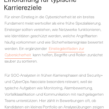
Karriereziele
Für einen Einstieg in die Cybersicherheit ist ein breites
Fundament meist wertvoller als eine frühe Spezialisierung.
Einsteiger sollten verstehen, wie Netzwerke funktionieren,
wie Identitäten geschützt werden, welche Angriffsarten
häufig vorkommen und wie Sicherheitsereignisse bewertet
werden. Ein ergänzender
Einstiegsleitfaden zur
Cybersicherheit
kann helfen, Begriffe und Rollen zunächst
sauber zu sortieren.
Für SOC-Analysten in frühen Karrierephasen sind Security+
und CyberOps Associate besonders relevant, weil sie
typische Aufgaben wie Monitoring, Alarmbewertung,
Vorfallklassifikation und Kommunikation mit nachgelagerten
Teams unterstützen. Hier zählt in Bewerbungen oft, ob
Kandidaten ein kleines Portfolio an Analyseübungen zeigen