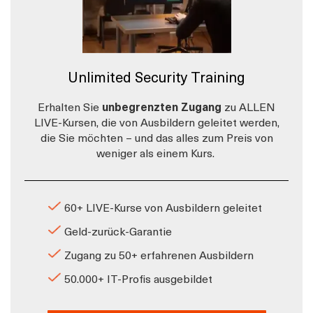
Unlimited Security Training
Erhalten Sie
unbegrenzten Zugang
zu ALLEN
LIVE-Kursen, die von Ausbildern geleitet werden,
die Sie möchten – und das alles zum Preis von
weniger als einem Kurs.
60+ LIVE-Kurse von Ausbildern geleitet
Geld-zurück-Garantie
Zugang zu 50+ erfahrenen Ausbildern
50.000+ IT-Profis ausgebildet