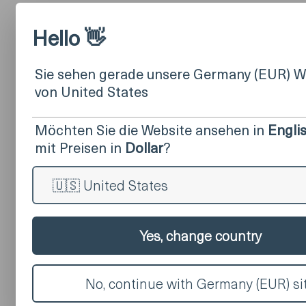
Hello 👋
Sie sehen gerade unsere Germany (EUR) W
von United States
Möchten Sie die Website ansehen in
Engli
mit Preisen in
Dollar
?
Yes, change country
No, continue with Germany (EUR) si