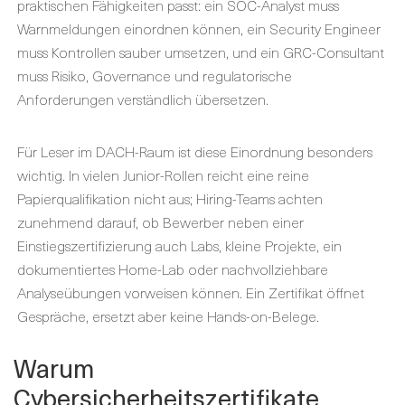
praktischen Fähigkeiten passt: ein SOC-Analyst muss
Warnmeldungen einordnen können, ein Security Engineer
muss Kontrollen sauber umsetzen, und ein GRC-Consultant
muss Risiko, Governance und regulatorische
Anforderungen verständlich übersetzen.
Für Leser im DACH-Raum ist diese Einordnung besonders
wichtig. In vielen Junior-Rollen reicht eine reine
Papierqualifikation nicht aus; Hiring-Teams achten
zunehmend darauf, ob Bewerber neben einer
Einstiegszertifizierung auch Labs, kleine Projekte, ein
dokumentiertes Home-Lab oder nachvollziehbare
Analyseübungen vorweisen können. Ein Zertifikat öffnet
Gespräche, ersetzt aber keine Hands-on-Belege.
Warum
Cybersicherheitszertifikate