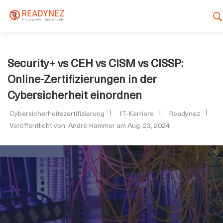
Security+ vs CEH vs CISM vs CISSP:
Online-Zertifizierungen in der
Cybersicherheit einordnen
Cybersicherheitszertifizierung
IT-Karriere
Readynez
Veröffentlicht von: André Hammer am Aug. 23, 2024