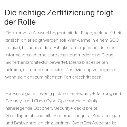
Die richtige Zertifizierung folgt
der Rolle
Eine sinnvolle Auswahl beginnt mit der Frage, welche Arbeit
tatsächlich erledigt werden soll. Wer Alarme in einem SOC
triagiert, braucht andere Fähigkeiten als jemand, der einen
Informationssicherheitsprozess steuert oder eine Cloud-
Sicherheitsarchitektur bewertet. Deshalb ist es selten
hilfreich, mit der bekanntesten Zertifizierung zu beginnen,
wenn sie nicht zum nächsten Karriereschritt passt.
Für Einsteiger mit wenig praktischer Security-Erfahrung sind
Security+ und Cisco CyberOps Associate häufig
naheliegende Optionen. Security+ deckt breite
Grundlagen ab und hilft, Sicherheitsbegriffe, Bedrohungen
und Basiskontrollen einzuordnen. CyberOps Associate ist