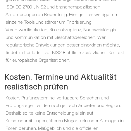
ISO/IEC 27001, NIS2 und branchenspezifischen
Anforderungen an Bedeutung. Hier geht es weniger um
einzelne Tools und stärker um Priorisierung,
Verantwortlichkeiten, Risikoakzeptanz, Nachweisfähigkeit
und Kommunikation mit Geschäftsbereichen. Wer
regulatorische Entwicklungen besser einordnen möchte,
findet im Leitfaden zur NIS2-Richtlinie zusätzlichen Kontext
für europäische Organisationen.
Kosten, Termine und Aktualität
realistisch prüfen
Kosten, Prüfungstermine, verfügbare Sprachen und
Prüfungsregeln ändern sich je nach Anbieter und Region.
Deshalb sollte keine Entscheidung allein auf
Kursbeschreibungen, älteren Blogartikeln oder Aussagen in
Foren beruhen. Maßgeblich sind die offiziellen