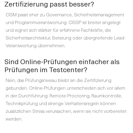
Zertifizierung passt besser?
CISM passt eher zu Governance, Sicherheitsmanagement
und Programmverantwortung. CISSP ist breiter angelegt
und eignet sich stärker für erfahrene Fachkräfte, die
Sicherheitsarchitektur, Beratung oder übergreifende Lead-
Verantwortung übernehmen.
Sind Online-Prüfungen einfacher als
Prüfungen im Testcenter?
Nein, das Prüfungsniveau bleibt an die Zertifizierung
gebunden. Online-Prüfungen unterscheiden sich vor allem
in der Durchführung: Remote-Proctoring, Raumkontrolle,
Technikprüfung und strenge Verhaltensregeln können
zusätzlichen Stress verursachen, wenn sie nicht vorbereitet
werden.