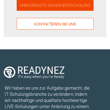
UNBEGRENZTE SICHERHEITSSCHULUNG
KONTAKTIEREN SIE UNS
Wir haben es uns zur Aufgabe gemacht, die
IT-Schulungsbranche zu verändern, indem
wir nachhaltige und qualitativ hochwertige
LIVE-Schulungen unter Anleitung zu einem