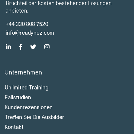
Bruchteil der Kosten bestehender Lösungen
anbieten.
+44 330 808 7520
info@readynez.com
Unternehmen
Unlimited Training
Fallstudien
Kundenrezensionen
Treffen Sie Die Ausbilder
Kontakt