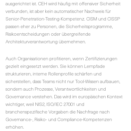
ausgerichtet ist. CEH wird häufig mit offensiver Sicherheit
verbunden, ist aber kein automatischer Nachweis für
Senior-Penetration-Testing-Kompetenz. CISM und CISSP
passen eher zu Personen, die Sicherheitsprogramme,
Risikoentscheidungen oder übergreifende
Architekturverantwortung übernehmen.
Auch Organisationen profitieren, wenn Zertifizierungen
gezielt eingesetzt werden. Sie können Lernpfade
strukturieren, interne Rollenprofile schärfen und
sicherstellen, dass Teams nicht nur Tool-Wissen aufbauen,
sondern auch Prozesse, Verantwortlichkeiten und
Governance verstehen. Das wird im europäischen Kontext
wichtiger, weil NIS2, ISO/IEC 27001 und
branchenspezifische Vorgaben die Nachfrage nach
Governance-, Risiko- und Compliance-Kompetenzen
erhöhen.