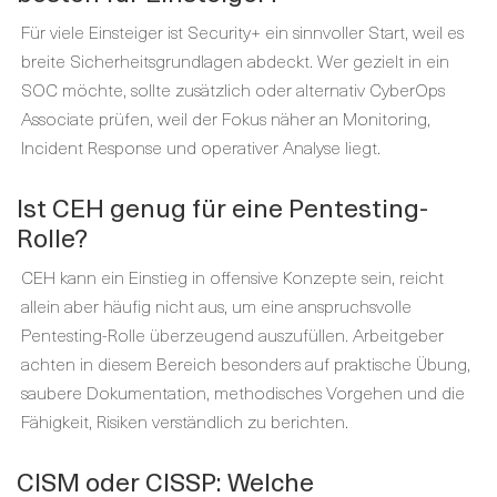
Für viele Einsteiger ist Security+ ein sinnvoller Start, weil es
breite Sicherheitsgrundlagen abdeckt. Wer gezielt in ein
SOC möchte, sollte zusätzlich oder alternativ CyberOps
Associate prüfen, weil der Fokus näher an Monitoring,
Incident Response und operativer Analyse liegt.
Ist CEH genug für eine Pentesting-
Rolle?
CEH kann ein Einstieg in offensive Konzepte sein, reicht
allein aber häufig nicht aus, um eine anspruchsvolle
Pentesting-Rolle überzeugend auszufüllen. Arbeitgeber
achten in diesem Bereich besonders auf praktische Übung,
saubere Dokumentation, methodisches Vorgehen und die
Fähigkeit, Risiken verständlich zu berichten.
CISM oder CISSP: Welche