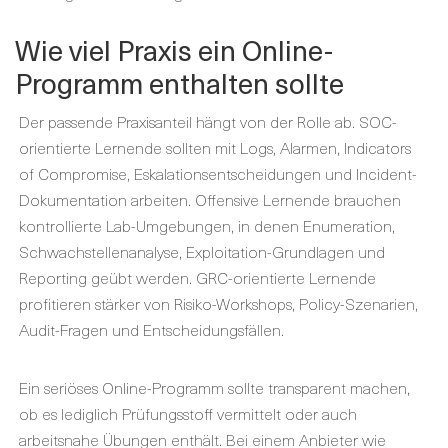
Wie viel Praxis ein Online-
Programm enthalten sollte
Der passende Praxisanteil hängt von der Rolle ab. SOC-
orientierte Lernende sollten mit Logs, Alarmen, Indicators
of Compromise, Eskalationsentscheidungen und Incident-
Dokumentation arbeiten. Offensive Lernende brauchen
kontrollierte Lab-Umgebungen, in denen Enumeration,
Schwachstellenanalyse, Exploitation-Grundlagen und
Reporting geübt werden. GRC-orientierte Lernende
profitieren stärker von Risiko-Workshops, Policy-Szenarien,
Audit-Fragen und Entscheidungsfällen.
Ein seriöses Online-Programm sollte transparent machen,
ob es lediglich Prüfungsstoff vermittelt oder auch
arbeitsnahe Übungen enthält. Bei einem Anbieter wie