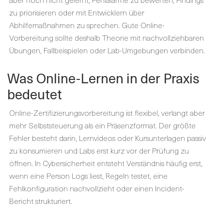
zu priorisieren oder mit Entwicklern über
Abhilfemaßnahmen zu sprechen. Gute Online-
Vorbereitung sollte deshalb Theorie mit nachvollziehbaren
Übungen, Fallbeispielen oder Lab-Umgebungen verbinden.
Was Online-Lernen in der Praxis
bedeutet
Online-Zertifizierungsvorbereitung ist flexibel, verlangt aber
mehr Selbststeuerung als ein Präsenzformat. Der größte
Fehler besteht darin, Lernvideos oder Kursunterlagen passiv
zu konsumieren und Labs erst kurz vor der Prüfung zu
öffnen. In Cybersicherheit entsteht Verständnis häufig erst,
wenn eine Person Logs liest, Regeln testet, eine
Fehlkonfiguration nachvollzieht oder einen Incident-
Bericht strukturiert.