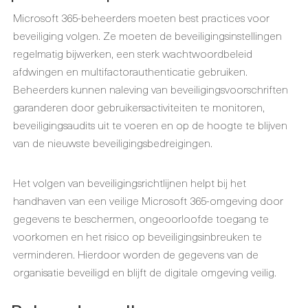
Microsoft 365-beheerders moeten best practices voor
beveiliging volgen. Ze moeten de beveiligingsinstellingen
regelmatig bijwerken, een sterk wachtwoordbeleid
afdwingen en multifactorauthenticatie gebruiken.
Beheerders kunnen naleving van beveiligingsvoorschriften
garanderen door gebruikersactiviteiten te monitoren,
beveiligingsaudits uit te voeren en op de hoogte te blijven
van de nieuwste beveiligingsbedreigingen.
Het volgen van beveiligingsrichtlijnen helpt bij het
handhaven van een veilige Microsoft 365-omgeving door
gegevens te beschermen, ongeoorloofde toegang te
voorkomen en het risico op beveiligingsinbreuken te
verminderen. Hierdoor worden de gegevens van de
organisatie beveiligd en blijft de digitale omgeving veilig.