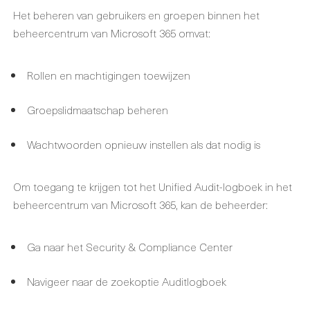
Het beheren van gebruikers en groepen binnen het
beheercentrum van Microsoft 365 omvat:
Rollen en machtigingen toewijzen
Groepslidmaatschap beheren
Wachtwoorden opnieuw instellen als dat nodig is
Om toegang te krijgen tot het Unified Audit-logboek in het
beheercentrum van Microsoft 365, kan de beheerder:
Ga naar het Security & Compliance Center
Navigeer naar de zoekoptie Auditlogboek