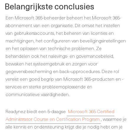
Belangrijkste conclusies
Een Microsoft 365-beheerder beheert het Microsoft 365-
abonnement van een organisatie. Dit omvat het instellen
van gebruikersaccounts, het beheren van licenties en
machtigingen, het configureren van beveiligingsinstellingen
en het oplossen van technische problemen. Ze
behandelen ook het nalevings- en governancebeleid,
bewaken het systeemgebruik en zorgen voor
gegevensbescherming en back-upprocedures. Deze rol
vereist een goed begrip van Microsoft 365-producten en -
services en sterke probleemoplossende en
communicatieve vaardigheden.
Readynez biedt een 5-daagse
Microsoft 365 Certified
Administrator Course en Certification Program
, waarmee je
alle kennis en ondersteuning krijgt die je nodig hebt om je