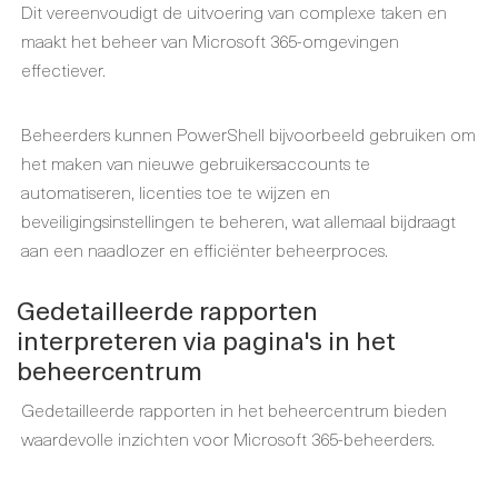
Dit vereenvoudigt de uitvoering van complexe taken en
maakt het beheer van Microsoft 365-omgevingen
effectiever.
Beheerders kunnen PowerShell bijvoorbeeld gebruiken om
het maken van nieuwe gebruikersaccounts te
automatiseren, licenties toe te wijzen en
beveiligingsinstellingen te beheren, wat allemaal bijdraagt
aan een naadlozer en efficiënter beheerproces.
Gedetailleerde rapporten
interpreteren via pagina's in het
beheercentrum
Gedetailleerde rapporten in het beheercentrum bieden
waardevolle inzichten voor Microsoft 365-beheerders.