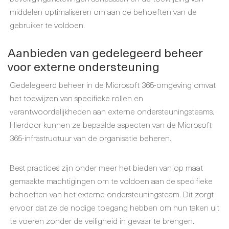
middelen optimaliseren om aan de behoeften van de
gebruiker te voldoen.
Aanbieden van gedelegeerd beheer
voor externe ondersteuning
Gedelegeerd beheer in de Microsoft 365-omgeving omvat
het toewijzen van specifieke rollen en
verantwoordelijkheden aan externe ondersteuningsteams.
Hierdoor kunnen ze bepaalde aspecten van de Microsoft
365-infrastructuur van de organisatie beheren.
Best practices zijn onder meer het bieden van op maat
gemaakte machtigingen om te voldoen aan de specifieke
behoeften van het externe ondersteuningsteam. Dit zorgt
ervoor dat ze de nodige toegang hebben om hun taken uit
te voeren zonder de veiligheid in gevaar te brengen.