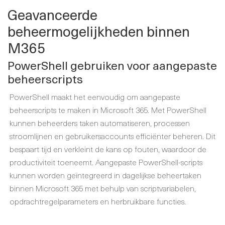
Geavanceerde
beheermogelijkheden binnen
M365
PowerShell gebruiken voor aangepaste
beheerscripts
PowerShell maakt het eenvoudig om aangepaste
beheerscripts te maken in Microsoft 365. Met PowerShell
kunnen beheerders taken automatiseren, processen
stroomlijnen en gebruikersaccounts efficiënter beheren. Dit
bespaart tijd en verkleint de kans op fouten, waardoor de
productiviteit toeneemt. Aangepaste PowerShell-scripts
kunnen worden geïntegreerd in dagelijkse beheertaken
binnen Microsoft 365 met behulp van scriptvariabelen,
opdrachtregelparameters en herbruikbare functies.