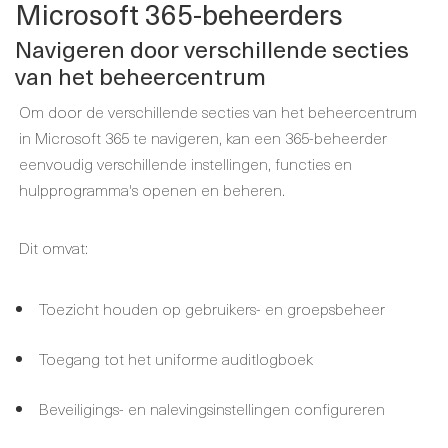
Microsoft 365-beheerders
Navigeren door verschillende secties
van het beheercentrum
Om door de verschillende secties van het beheercentrum
in Microsoft 365 te navigeren, kan een 365-beheerder
eenvoudig verschillende instellingen, functies en
hulpprogramma's openen en beheren.
Dit omvat:
Toezicht houden op gebruikers- en groepsbeheer
Toegang tot het uniforme auditlogboek
Beveiligings- en nalevingsinstellingen configureren