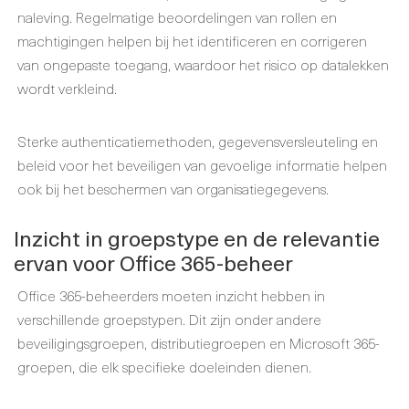
naleving. Regelmatige beoordelingen van rollen en
machtigingen helpen bij het identificeren en corrigeren
van ongepaste toegang, waardoor het risico op datalekken
wordt verkleind.
Sterke authenticatiemethoden, gegevensversleuteling en
beleid voor het beveiligen van gevoelige informatie helpen
ook bij het beschermen van organisatiegegevens.
Inzicht in groepstype en de relevantie
ervan voor Office 365-beheer
Office 365-beheerders moeten inzicht hebben in
verschillende groepstypen. Dit zijn onder andere
beveiligingsgroepen, distributiegroepen en Microsoft 365-
groepen, die elk specifieke doeleinden dienen.