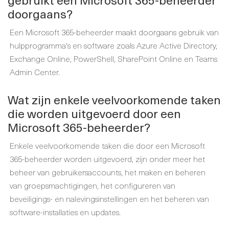
doorgaans?
Een Microsoft 365-beheerder maakt doorgaans gebruik van
hulpprogramma's en software zoals Azure Active Directory,
Exchange Online, PowerShell, SharePoint Online en Teams
Admin Center.
Wat zijn enkele veelvoorkomende taken
die worden uitgevoerd door een
Microsoft 365-beheerder?
Enkele veelvoorkomende taken die door een Microsoft
365-beheerder worden uitgevoerd, zijn onder meer het
beheer van gebruikersaccounts, het maken en beheren
van groepsmachtigingen, het configureren van
beveiligings- en nalevingsinstellingen en het beheren van
software-installaties en updates.