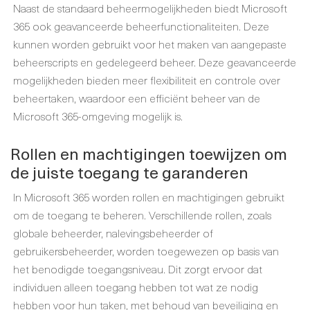
Naast de standaard beheermogelijkheden biedt Microsoft
365 ook geavanceerde beheerfunctionaliteiten. Deze
kunnen worden gebruikt voor het maken van aangepaste
beheerscripts en gedelegeerd beheer. Deze geavanceerde
mogelijkheden bieden meer flexibiliteit en controle over
beheertaken, waardoor een efficiënt beheer van de
Microsoft 365-omgeving mogelijk is.
Rollen en machtigingen toewijzen om
de juiste toegang te garanderen
In Microsoft 365 worden rollen en machtigingen gebruikt
om de toegang te beheren. Verschillende rollen, zoals
globale beheerder, nalevingsbeheerder of
gebruikersbeheerder, worden toegewezen op basis van
het benodigde toegangsniveau. Dit zorgt ervoor dat
individuen alleen toegang hebben tot wat ze nodig
hebben voor hun taken, met behoud van beveiliging en