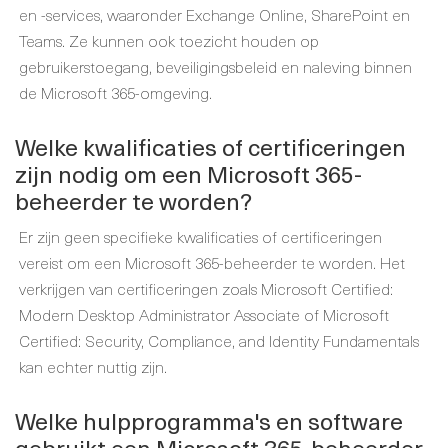
en -services, waaronder Exchange Online, SharePoint en
Teams. Ze kunnen ook toezicht houden op
gebruikerstoegang, beveiligingsbeleid en naleving binnen
de Microsoft 365-omgeving.
Welke kwalificaties of certificeringen
zijn nodig om een Microsoft 365-
beheerder te worden?
Er zijn geen specifieke kwalificaties of certificeringen
vereist om een Microsoft 365-beheerder te worden. Het
verkrijgen van certificeringen zoals Microsoft Certified:
Modern Desktop Administrator Associate of Microsoft
Certified: Security, Compliance, and Identity Fundamentals
kan echter nuttig zijn.
Welke hulpprogramma's en software
gebruikt een Microsoft 365-beheerder