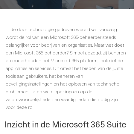
In de door technologie gedreven wereld van vandaag
wordt de rol van een Microsoft 365-beheerder steeds
belangrijker voor bedrijven en organisaties. Maar wat doet
een Microsoft 365-beheerder? Simpel gezegd, zij beheren
en onderhouden het Microsoft 365-platform, inclusief de
applicaties en services. Dit omvat het bieden van de juiste
tools aan gebruikers, het beheren van
beveiligingsinstellingen en het oplossen van technische
problemen. Laten we dieper ingaan op de
verantwoordelijkheden en vaardigheden die nodig zijn
voor deze rol.
Inzicht in de Microsoft 365 Suite