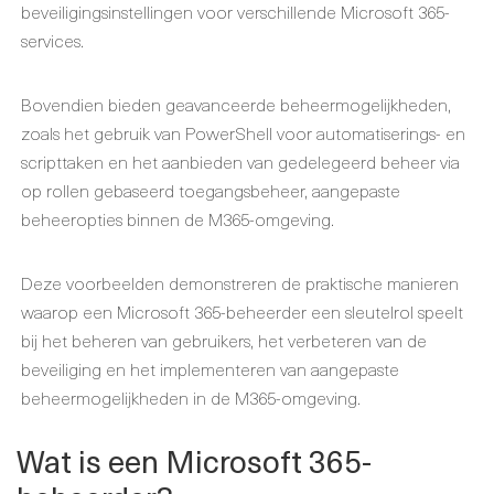
beveiligingsinstellingen voor verschillende Microsoft 365-
services.
Bovendien bieden geavanceerde beheermogelijkheden,
zoals het gebruik van PowerShell voor automatiserings- en
scripttaken en het aanbieden van gedelegeerd beheer via
op rollen gebaseerd toegangsbeheer, aangepaste
beheeropties binnen de M365-omgeving.
Deze voorbeelden demonstreren de praktische manieren
waarop een Microsoft 365-beheerder een sleutelrol speelt
bij het beheren van gebruikers, het verbeteren van de
beveiliging en het implementeren van aangepaste
beheermogelijkheden in de M365-omgeving.
Wat is een Microsoft 365-