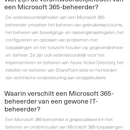
een Microsoft 365-beheerder?
De verantwoordelijkheden van een Microsoft 365-
beheerder omvatten het beheren van gebruikersaccounts,
het beheren van beveiligings- en nalevingsmaatregelen, het
configureren en oplossen van problemen met
toepassingen en het toezicht houden op gegevensbeheer
en -beheer. Ze zijn ook verantwoordelijk voor het
implementeren en beheren van Azure Active Directory, het
instellen en beheren van SharePoint-sites en het bieden
van technische ondersteuning aan eindgebruikers.
Waarin verschilt een Microsoft 365-
beheerder van een gewone IT-
beheerder?
Een Microsoft 365-beheerder is gespecialiseerd in het
beheren en onderhouden van Microsoft 365-toepassingen