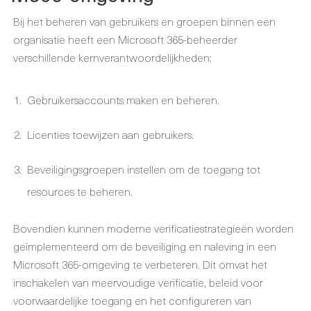
Bij het beheren van gebruikers en groepen binnen een
organisatie heeft een Microsoft 365-beheerder
verschillende kernverantwoordelijkheden:
Gebruikersaccounts maken en beheren.
Licenties toewijzen aan gebruikers.
Beveiligingsgroepen instellen om de toegang tot
resources te beheren.
Bovendien kunnen moderne verificatiestrategieën worden
geïmplementeerd om de beveiliging en naleving in een
Microsoft 365-omgeving te verbeteren. Dit omvat het
inschakelen van meervoudige verificatie, beleid voor
voorwaardelijke toegang en het configureren van