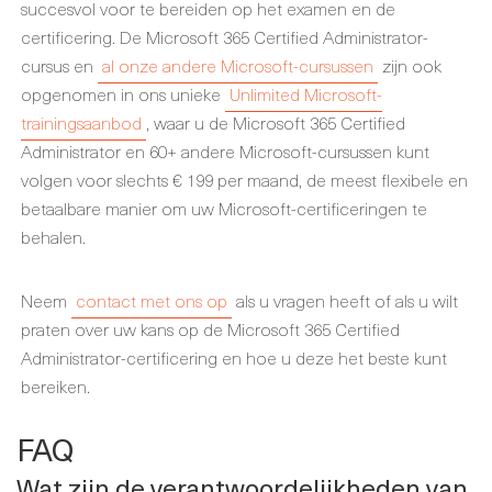
succesvol voor te bereiden op het examen en de
certificering. De Microsoft 365 Certified Administrator-
cursus en
al onze andere Microsoft-cursussen
zijn ook
opgenomen in ons unieke
Unlimited Microsoft-
trainingsaanbod
, waar u de Microsoft 365 Certified
Administrator en 60+ andere Microsoft-cursussen kunt
volgen voor slechts € 199 per maand, de meest flexibele en
betaalbare manier om uw Microsoft-certificeringen te
behalen.
Neem
contact met ons op
als u vragen heeft of als u wilt
praten over uw kans op de Microsoft 365 Certified
Administrator-certificering en hoe u deze het beste kunt
bereiken.
FAQ
Wat zijn de verantwoordelijkheden van