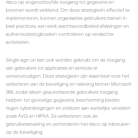
risico op ongeoorloofde toegang tot gegevens en
bronnen wordt verkleind. Om deze strategieën effectief te
implementeren, kunnen organisaties gebruikers trainen in
best practices, een sterk wachtwoordbeleid afdwingen en
authenticatielogboeken controleren op verdachte
activiteiten.
Single sign-on kan ook worden gebruikt om de toegang
van gebruikers tot applicaties en services te
vereenvoudigen. Deze strategieën zijn essentieel voor het
verbeteren van de beveiliging en naleving binnen Microsoft
365, zodat alleen geautoriseerde gebruikers toegang
hebben tot gevoelige gegevens, bescherming bieden
tegen cyberdreigingen en voldoen aan wettelijke vereisten
zoals AVG en HIPAA. Ze verbeteren ook de
gebruikerservaring en verminderen het risico op inbreuken
op de beveiliging.