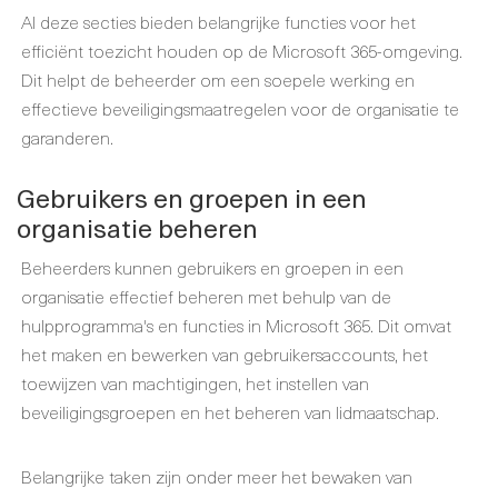
Al deze secties bieden belangrijke functies voor het
efficiënt toezicht houden op de Microsoft 365-omgeving.
Dit helpt de beheerder om een soepele werking en
effectieve beveiligingsmaatregelen voor de organisatie te
garanderen.
Gebruikers en groepen in een
organisatie beheren
Beheerders kunnen gebruikers en groepen in een
organisatie effectief beheren met behulp van de
hulpprogramma's en functies in Microsoft 365. Dit omvat
het maken en bewerken van gebruikersaccounts, het
toewijzen van machtigingen, het instellen van
beveiligingsgroepen en het beheren van lidmaatschap.
Belangrijke taken zijn onder meer het bewaken van