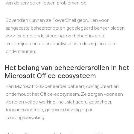
van de service en lossen problemen op.
Bovendien kunnen ze PowerShell gebruiken voor
aangepaste beheerscripts en gedelegeerd beheer bieden
voor externe ondersteuning, om beheertaken te
stroomlijnen en de productiviteit van de organisatie te
ondersteunen.
Het belang van beheerdersrollen in het
Microsoft Office-ecosysteem
Een Microsoft 365-beheerder beheert, configureert en
onderhoudt het Office-ecosysteem. Ze zorgen voor een
vlotte en veilige werking, inclusief gebruikersbeheer,
toegangscontrole, gegevensbeveiliging en
nalevingsbewaking.