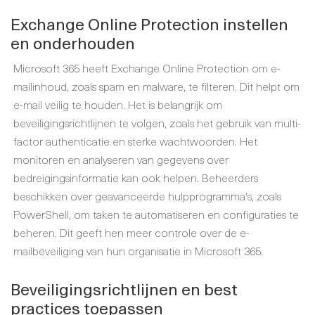
Exchange Online Protection instellen
en onderhouden
Microsoft 365 heeft Exchange Online Protection om e-
mailinhoud, zoals spam en malware, te filteren. Dit helpt om
e-mail veilig te houden. Het is belangrijk om
beveiligingsrichtlijnen te volgen, zoals het gebruik van multi-
factor authenticatie en sterke wachtwoorden. Het
monitoren en analyseren van gegevens over
bedreigingsinformatie kan ook helpen. Beheerders
beschikken over geavanceerde hulpprogramma's, zoals
PowerShell, om taken te automatiseren en configuraties te
beheren. Dit geeft hen meer controle over de e-
mailbeveiliging van hun organisatie in Microsoft 365.
Beveiligingsrichtlijnen en best
practices toepassen