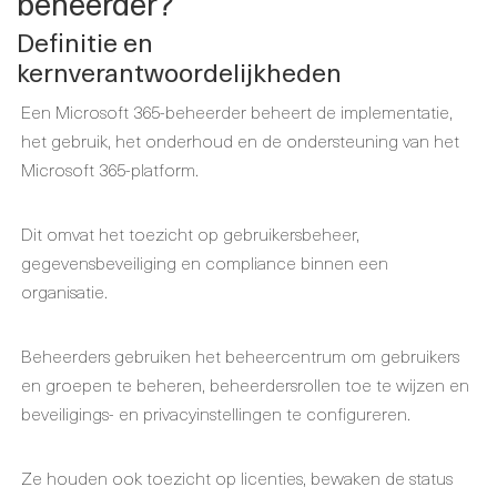
beheerder?
Definitie en
kernverantwoordelijkheden
Een Microsoft 365-beheerder beheert de implementatie,
het gebruik, het onderhoud en de ondersteuning van het
Microsoft 365-platform.
Dit omvat het toezicht op gebruikersbeheer,
gegevensbeveiliging en compliance binnen een
organisatie.
Beheerders gebruiken het beheercentrum om gebruikers
en groepen te beheren, beheerdersrollen toe te wijzen en
beveiligings- en privacyinstellingen te configureren.
Ze houden ook toezicht op licenties, bewaken de status