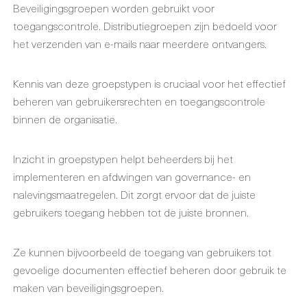
Beveiligingsgroepen worden gebruikt voor
toegangscontrole. Distributiegroepen zijn bedoeld voor
het verzenden van e-mails naar meerdere ontvangers.
Kennis van deze groepstypen is cruciaal voor het effectief
beheren van gebruikersrechten en toegangscontrole
binnen de organisatie.
Inzicht in groepstypen helpt beheerders bij het
implementeren en afdwingen van governance- en
nalevingsmaatregelen. Dit zorgt ervoor dat de juiste
gebruikers toegang hebben tot de juiste bronnen.
Ze kunnen bijvoorbeeld de toegang van gebruikers tot
gevoelige documenten effectief beheren door gebruik te
maken van beveiligingsgroepen.