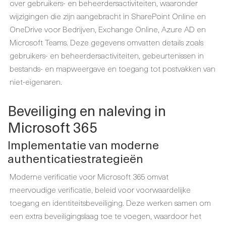
over gebruikers- en beheerdersactiviteiten, waaronder
wijzigingen die zijn aangebracht in SharePoint Online en
OneDrive voor Bedrijven, Exchange Online, Azure AD en
Microsoft Teams. Deze gegevens omvatten details zoals
gebruikers- en beheerdersactiviteiten, gebeurtenissen in
bestands- en mapweergave en toegang tot postvakken van
niet-eigenaren.
Beveiliging en naleving in
Microsoft 365
Implementatie van moderne
authenticatiestrategieën
Moderne verificatie voor Microsoft 365 omvat
meervoudige verificatie, beleid voor voorwaardelijke
toegang en identiteitsbeveiliging. Deze werken samen om
een extra beveiligingslaag toe te voegen, waardoor het