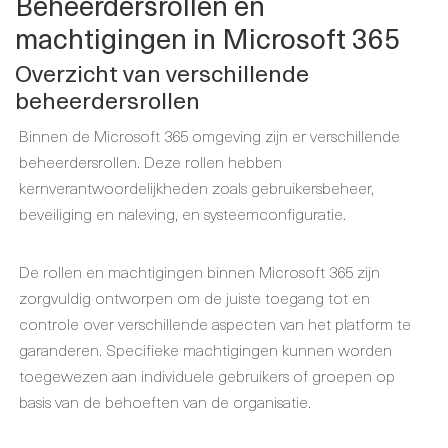
Beheerdersrollen en
machtigingen in Microsoft 365
Overzicht van verschillende
beheerdersrollen
Binnen de Microsoft 365 omgeving zijn er verschillende
beheerdersrollen. Deze rollen hebben
kernverantwoordelijkheden zoals gebruikersbeheer,
beveiliging en naleving, en systeemconfiguratie.
De rollen en machtigingen binnen Microsoft 365 zijn
zorgvuldig ontworpen om de juiste toegang tot en
controle over verschillende aspecten van het platform te
garanderen. Specifieke machtigingen kunnen worden
toegewezen aan individuele gebruikers of groepen op
basis van de behoeften van de organisatie.