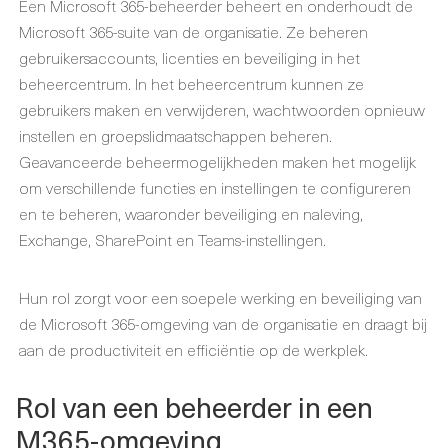
Een Microsoft 365-beheerder beheert en onderhoudt de
Microsoft 365-suite van de organisatie. Ze beheren
gebruikersaccounts, licenties en beveiliging in het
beheercentrum. In het beheercentrum kunnen ze
gebruikers maken en verwijderen, wachtwoorden opnieuw
instellen en groepslidmaatschappen beheren.
Geavanceerde beheermogelijkheden maken het mogelijk
om verschillende functies en instellingen te configureren
en te beheren, waaronder beveiliging en naleving,
Exchange, SharePoint en Teams-instellingen.
Hun rol zorgt voor een soepele werking en beveiliging van
de Microsoft 365-omgeving van de organisatie en draagt bij
aan de productiviteit en efficiëntie op de werkplek.
Rol van een beheerder in een
M365-omgeving