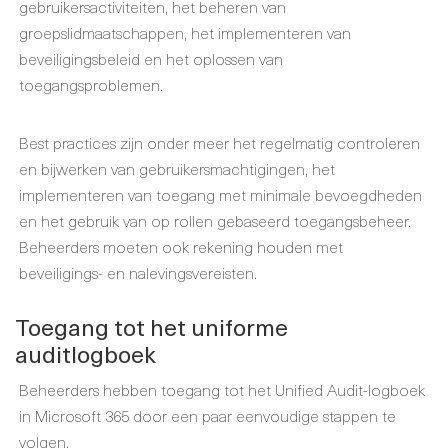
gebruikersactiviteiten, het beheren van
groepslidmaatschappen, het implementeren van
beveiligingsbeleid en het oplossen van
toegangsproblemen.
Best practices zijn onder meer het regelmatig controleren
en bijwerken van gebruikersmachtigingen, het
implementeren van toegang met minimale bevoegdheden
en het gebruik van op rollen gebaseerd toegangsbeheer.
Beheerders moeten ook rekening houden met
beveiligings- en nalevingsvereisten.
Toegang tot het uniforme
auditlogboek
Beheerders hebben toegang tot het Unified Audit-logboek
in Microsoft 365 door een paar eenvoudige stappen te
volgen.