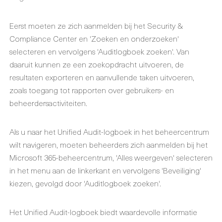
Eerst moeten ze zich aanmelden bij het Security &
Compliance Center en 'Zoeken en onderzoeken'
selecteren en vervolgens 'Auditlogboek zoeken'. Van
daaruit kunnen ze een zoekopdracht uitvoeren, de
resultaten exporteren en aanvullende taken uitvoeren,
zoals toegang tot rapporten over gebruikers- en
beheerdersactiviteiten.
Als u naar het Unified Audit-logboek in het beheercentrum
wilt navigeren, moeten beheerders zich aanmelden bij het
Microsoft 365-beheercentrum, 'Alles weergeven' selecteren
in het menu aan de linkerkant en vervolgens 'Beveiliging'
kiezen, gevolgd door 'Auditlogboek zoeken'.
Het Unified Audit-logboek biedt waardevolle informatie