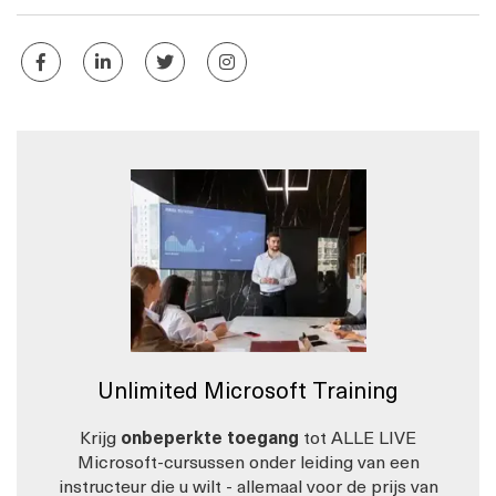
Unlimited Microsoft Training
Krijg
onbeperkte toegang
tot ALLE LIVE
Microsoft-cursussen onder leiding van een
instructeur die u wilt - allemaal voor de prijs van