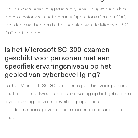
Rollen zoals beveiligingsanalisten, beveiligingsbeheerders
en professionals in het Security Operations Center (SOC)
zouden baat hebben bij het behalen van de Microsoft SC-
300-certificering.
Is het Microsoft SC-300-examen
geschikt voor personen met een
specifiek ervaringsniveau op het
gebied van cyberbeveiliging?
Ja, het Microsoft SC-300-examen is geschikt voor personen
met ten minste twee jaar praktijkervaring op het gebied van
cyberbeveiliging, zoals beveiligingsoperaties,
incidentrespons, governance, risico en compliance, en
meer.