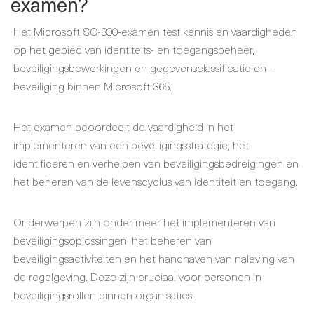
examen?
Het Microsoft SC-300-examen test kennis en vaardigheden
op het gebied van identiteits- en toegangsbeheer,
beveiligingsbewerkingen en gegevensclassificatie en -
beveiliging binnen Microsoft 365.
Het examen beoordeelt de vaardigheid in het
implementeren van een beveiligingsstrategie, het
identificeren en verhelpen van beveiligingsbedreigingen en
het beheren van de levenscyclus van identiteit en toegang.
Onderwerpen zijn onder meer het implementeren van
beveiligingsoplossingen, het beheren van
beveiligingsactiviteiten en het handhaven van naleving van
de regelgeving. Deze zijn cruciaal voor personen in
beveiligingsrollen binnen organisaties.