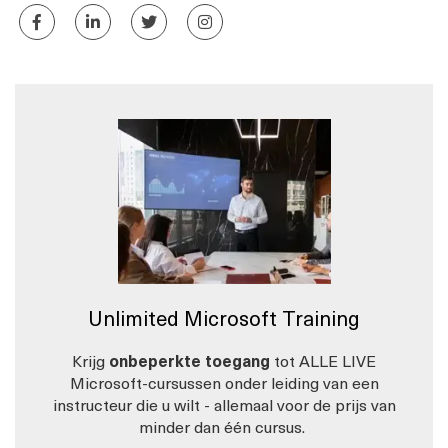
Unlimited Microsoft Training
Krijg
onbeperkte toegang
tot ALLE LIVE
Microsoft-cursussen onder leiding van een
instructeur die u wilt - allemaal voor de prijs van
minder dan één cursus.