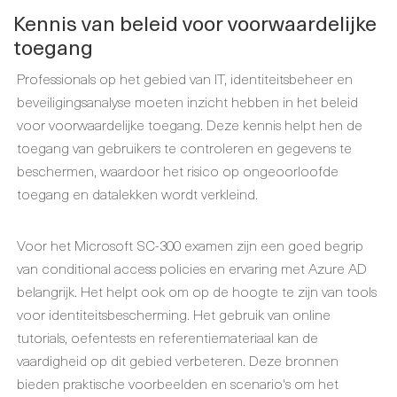
Kennis van beleid voor voorwaardelijke
toegang
Professionals op het gebied van IT, identiteitsbeheer en
beveiligingsanalyse moeten inzicht hebben in het beleid
voor voorwaardelijke toegang. Deze kennis helpt hen de
toegang van gebruikers te controleren en gegevens te
beschermen, waardoor het risico op ongeoorloofde
toegang en datalekken wordt verkleind.
Voor het Microsoft SC-300 examen zijn een goed begrip
van conditional access policies en ervaring met Azure AD
belangrijk. Het helpt ook om op de hoogte te zijn van tools
voor identiteitsbescherming. Het gebruik van online
tutorials, oefentests en referentiemateriaal kan de
vaardigheid op dit gebied verbeteren. Deze bronnen
bieden praktische voorbeelden en scenario's om het