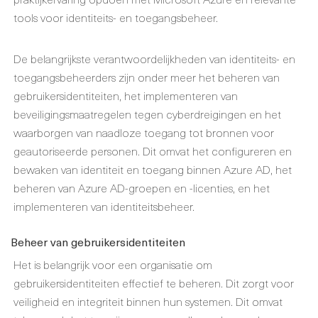
tools voor identiteits- en toegangsbeheer.
De belangrijkste verantwoordelijkheden van identiteits- en
toegangsbeheerders zijn onder meer het beheren van
gebruikersidentiteiten, het implementeren van
beveiligingsmaatregelen tegen cyberdreigingen en het
waarborgen van naadloze toegang tot bronnen voor
geautoriseerde personen. Dit omvat het configureren en
bewaken van identiteit en toegang binnen Azure AD, het
beheren van Azure AD-groepen en -licenties, en het
implementeren van identiteitsbeheer.
Beheer van gebruikersidentiteiten
Het is belangrijk voor een organisatie om
gebruikersidentiteiten effectief te beheren. Dit zorgt voor
veiligheid en integriteit binnen hun systemen. Dit omvat