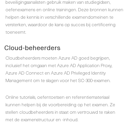
beveiligingsanalisten gebruik maken van studiegidsen,
oefenexamens en online trainingen. Deze bronnen kunnen
helpen de kennis in verschillende examendomeinen te
versterken, waardoor de kans op succes bij certificering
toeneemt.
Cloud-beheerders
Cloudbeheerders moeten Azure AD goed begrijpen,
inclusief het omgaan met Azure AD Application Proxy,
Azure AD Connect en Azure AD Privileged Identity
Management om te slagen voor het SC-300-examen.
Online tutorials, oefentoetsen en referentiemateriaal
kunnen helpen bij de voorbereiding op het examen. Ze
stellen cloudbeheerders in staat om vertrouwd te raken
met de examenstructuur en -inhoud.