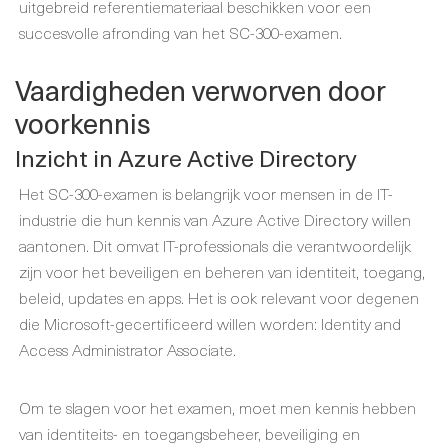
uitgebreid referentiemateriaal beschikken voor een
succesvolle afronding van het SC-300-examen.
Vaardigheden verworven door
voorkennis
Inzicht in Azure Active Directory
Het SC-300-examen is belangrijk voor mensen in de IT-
industrie die hun kennis van Azure Active Directory willen
aantonen. Dit omvat IT-professionals die verantwoordelijk
zijn voor het beveiligen en beheren van identiteit, toegang,
beleid, updates en apps. Het is ook relevant voor degenen
die Microsoft-gecertificeerd willen worden: Identity and
Access Administrator Associate.
Om te slagen voor het examen, moet men kennis hebben
van identiteits- en toegangsbeheer, beveiliging en