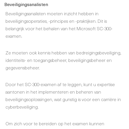
Beveiligingsanalisten
Beveiligingsanalisten moeten inzicht hebben in
beveiligingsoperaties, -principes en -praktijken. Dit is
belangrijk voor het behalen van het Microsoft SC-300-
examen.
Ze moeten ook kennis hebben van bedreigingsbeveiliging,
identiteits- en toegangsbeheer, beveiligingsbeheer en
gegevensbeheer.
Door het SC-300-examen af te leggen, kunt u expertise
aantonen in het implementeren en beheren van
beveiligingsoplossingen, wat gunstig is voor een carrière in
cyberbeveiliging.
Om zich voor te bereiden op het examen kunnen