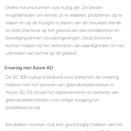
Online forums kunnen ook nuttig zijn. Ze bieden
mogelijkheden om kennis uit te wisselen, problemen op te
lossen en op de hoogte te blijven van de nieuwste trends
en best practices op het gebied van identiteitsbeheer en
beveiliging binnen cloudomgevingen. Deze bronnen
kunnen helpen bij het verbeteren van vaardigheden en het
uitbreiden van kennis op dit gebied.
Ervaring met Azure AD
De SC 300-cursus is bedoeld voor personen die ervaring
hebben met het beheren van gebruikersidentiteiten in
Azure AD. Dit omvat het implementeren en beheren van
gebruikersidentiteiten voor veilige toegang tot
bedrijfsresources.
Kandidaten moeten ook een goed begrip hebben van het