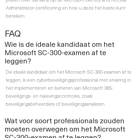
Administrator-certificering en hoe u deze het beste kunt
bereiken.
FAQ
Wie is de ideale kandidaat om het
Microsoft SC-300-examen af te
leggen?
De ideale kandidaat om het Microsoft SC-300-examen af te
leggen, is een cyberbeveiligingsprofessional met ervaring in
het implementeren en beheren van Microsoft 365-
beveiligings- en nalevingscontroles, zoals
beveiligingsbeheerders of beveiligingsanalisten.
Wat voor soort professionals zouden
moeten overwegen om het Microsoft
SC-300-examen af te leggen?