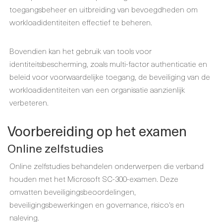
toegangsbeheer en uitbreiding van bevoegdheden om
workloadidentiteiten effectief te beheren.
Bovendien kan het gebruik van tools voor
identiteitsbescherming, zoals multi-factor authenticatie en
beleid voor voorwaardelijke toegang, de beveiliging van de
workloadidentiteiten van een organisatie aanzienlijk
verbeteren.
Voorbereiding op het examen
Online zelfstudies
Online zelfstudies behandelen onderwerpen die verband
houden met het Microsoft SC-300-examen. Deze
omvatten beveiligingsbeoordelingen,
beveiligingsbewerkingen en governance, risico's en
naleving.