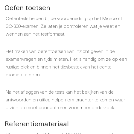
Oefen toetsen
Oefentests helpen bij de voorbereiding op het Microsoft
SC-300-examen. Ze laten je controleren wat je weet en
wennen aan het testformaat.
Het maken van oefentoetsen kan inzicht geven in de
examenvragen en tijdslimieten. Het is handig om ze op een
rustige plek en binnen het tijdsbestek van het echte
examen te doen.
Na het afleggen van de tests kan het bekijken van de
antwoorden en uitleg helpen om erachter te komen waar
u zich op moet concentreren voor meer onderzoek.
Referentiemateriaal