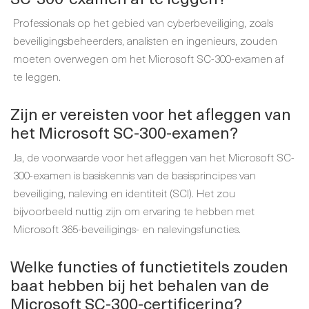
Professionals op het gebied van cyberbeveiliging, zoals
beveiligingsbeheerders, analisten en ingenieurs, zouden
moeten overwegen om het Microsoft SC-300-examen af
te leggen.
Zijn er vereisten voor het afleggen van
het Microsoft SC-300-examen?
Ja, de voorwaarde voor het afleggen van het Microsoft SC-
300-examen is basiskennis van de basisprincipes van
beveiliging, naleving en identiteit (SCI). Het zou
bijvoorbeeld nuttig zijn om ervaring te hebben met
Microsoft 365-beveiligings- en nalevingsfuncties.
Welke functies of functietitels zouden
baat hebben bij het behalen van de
Microsoft SC-300-certificering?