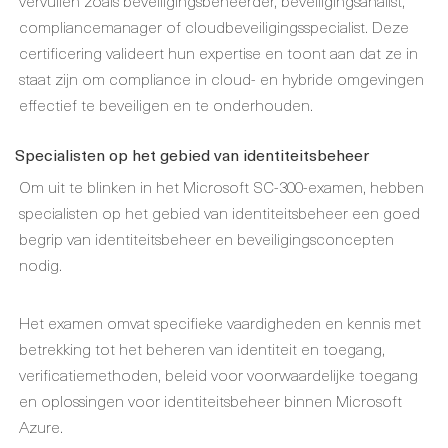
vervullen zoals beveiligingsbeheerder, beveiligingsanalist,
compliancemanager of cloudbeveiligingsspecialist. Deze
certificering valideert hun expertise en toont aan dat ze in
staat zijn om compliance in cloud- en hybride omgevingen
effectief te beveiligen en te onderhouden.
Specialisten op het gebied van identiteitsbeheer
Om uit te blinken in het Microsoft SC-300-examen, hebben
specialisten op het gebied van identiteitsbeheer een goed
begrip van identiteitsbeheer en beveiligingsconcepten
nodig.
Het examen omvat specifieke vaardigheden en kennis met
betrekking tot het beheren van identiteit en toegang,
verificatiemethoden, beleid voor voorwaardelijke toegang
en oplossingen voor identiteitsbeheer binnen Microsoft
Azure.