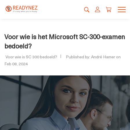
Voor wie is het Microsoft SC-300-examen
bedoeld?
Voor wie is SC 300 bedoeld?
Published by: André Hamer on
Feb 08, 2024