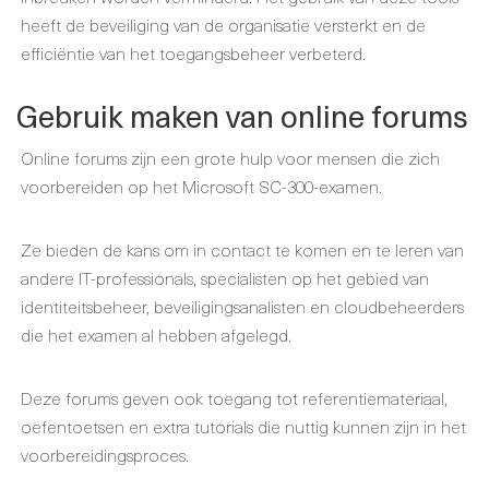
heeft de beveiliging van de organisatie versterkt en de
efficiëntie van het toegangsbeheer verbeterd.
Gebruik maken van online forums
Online forums zijn een grote hulp voor mensen die zich
voorbereiden op het Microsoft SC-300-examen.
Ze bieden de kans om in contact te komen en te leren van
andere IT-professionals, specialisten op het gebied van
identiteitsbeheer, beveiligingsanalisten en cloudbeheerders
die het examen al hebben afgelegd.
Deze forums geven ook toegang tot referentiemateriaal,
oefentoetsen en extra tutorials die nuttig kunnen zijn in het
voorbereidingsproces.