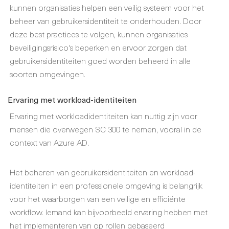
kunnen organisaties helpen een veilig systeem voor het
beheer van gebruikersidentiteit te onderhouden. Door
deze best practices te volgen, kunnen organisaties
beveiligingsrisico's beperken en ervoor zorgen dat
gebruikersidentiteiten goed worden beheerd in alle
soorten omgevingen.
Ervaring met workload-identiteiten
Ervaring met workloadidentiteiten kan nuttig zijn voor
mensen die overwegen SC 300 te nemen, vooral in de
context van Azure AD.
Het beheren van gebruikersidentiteiten en workload-
identiteiten in een professionele omgeving is belangrijk
voor het waarborgen van een veilige en efficiënte
workflow. Iemand kan bijvoorbeeld ervaring hebben met
het implementeren van op rollen gebaseerd