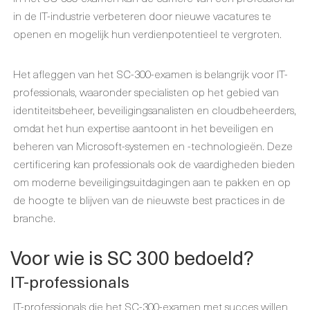
in de IT-industrie verbeteren door nieuwe vacatures te
openen en mogelijk hun verdienpotentieel te vergroten.
Het afleggen van het SC-300-examen is belangrijk voor IT-
professionals, waaronder specialisten op het gebied van
identiteitsbeheer, beveiligingsanalisten en cloudbeheerders,
omdat het hun expertise aantoont in het beveiligen en
beheren van Microsoft-systemen en -technologieën. Deze
certificering kan professionals ook de vaardigheden bieden
om moderne beveiligingsuitdagingen aan te pakken en op
de hoogte te blijven van de nieuwste best practices in de
branche.
Voor wie is SC 300 bedoeld?
IT-professionals
IT-professionals die het SC-300-examen met succes willen