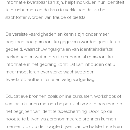
informatie kwetsbaar kan zijn, helpt individuen hun identiteit
te beschermen en de kans te verkleinen dat ze het
slachtoffer worden van fraude of diefstal.
De vereiste vaardigheden en kennis zijn onder meer
begrijpen hoe persoonlijke gegevens worden gebruikt en
gedeeld, waarschuwingssignalen van identiteitsdiefstal
herkennen en weten hoe te reageren als persoonlijke
informatie in het gedrang komt. Dit kan inhouden dat u
meer moet leren over sterke wachtwoorden,
tweefactorauthenticatie en veilig surfgedrag.
Educatieve bronnen zoals online cursussen, workshops of
seminars kunnen mensen helpen zich voor te bereiden op
het begrijpen van identiteitsbescherming. Door op de
hoogte te blijven via gerenommeerde bronnen kunnen
mensen ook op de hoogte blijven van de laatste trends en