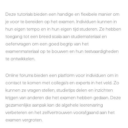
Deze tutorials bieden een handige en flexibele manier om
je voor te bereiden op het examen. Individuen kunnen in
hun eigen tempo en in hun eigen tijd studeren. Ze hebben
toegang tot een breed scala aan studiemateriaal en
oefenvragen om een goed begrip van het
examenmateriaal op te bouwen en hun testvaardigheden
te ontwikkelen.
Online forums bieden een platform voor individuen om in
contact te komen met collega's en experts in het veld. Zo
kunnen ze vragen stellen, studietips delen en inzichten
krijgen van anderen die het examen hebben gedaan. Deze
gezamenlijke aanpak kan de algehele leerervaring
verbeteren en het zelfvertrouwen voorafgaand aan het
examen vergroten.