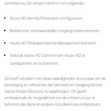
compliance. Dit omvat inzicht in het volgende:
Azure AD Identity Protection configureren
Beleid voor voorwaardelijke toegang implementeren
Azure AD Privileged Identity Management beheren
Gebruik Azure AD Connect om Azure AD te
configureren en te beheren.
Zichzelf uitrusten met deze vaardigheden is cruciaal om de
beveiliging en efficiëntie van identiteit en toegang binnen
Azure Active Directory te waarborgen. Dit geeft
professionals de mogelijkheid om de infrastructuur te
beheren die deze en andere cloudservices ondersteunt.