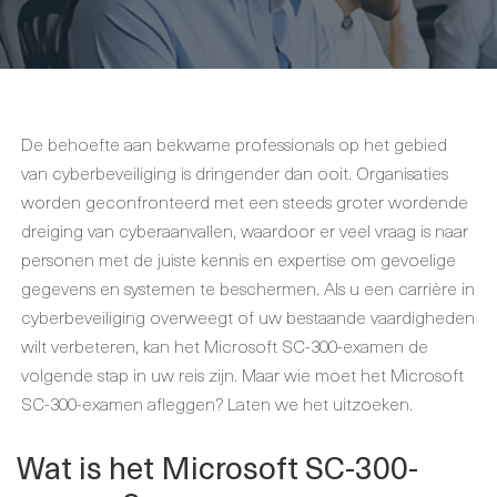
De behoefte aan bekwame professionals op het gebied
van cyberbeveiliging is dringender dan ooit. Organisaties
worden geconfronteerd met een steeds groter wordende
dreiging van cyberaanvallen, waardoor er veel vraag is naar
personen met de juiste kennis en expertise om gevoelige
gegevens en systemen te beschermen. Als u een carrière in
cyberbeveiliging overweegt of uw bestaande vaardigheden
wilt verbeteren, kan het Microsoft SC-300-examen de
volgende stap in uw reis zijn. Maar wie moet het Microsoft
SC-300-examen afleggen? Laten we het uitzoeken.
Wat is het Microsoft SC-300-