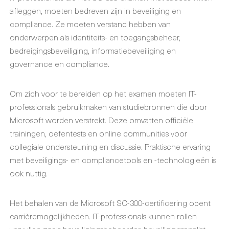
afleggen, moeten bedreven zijn in beveiliging en
compliance. Ze moeten verstand hebben van
onderwerpen als identiteits- en toegangsbeheer,
bedreigingsbeveiliging, informatiebeveiliging en
governance en compliance.
Om zich voor te bereiden op het examen moeten IT-
professionals gebruikmaken van studiebronnen die door
Microsoft worden verstrekt. Deze omvatten officiële
trainingen, oefentests en online communities voor
collegiale ondersteuning en discussie. Praktische ervaring
met beveiligings- en compliancetools en -technologieën is
ook nuttig.
Het behalen van de Microsoft SC-300-certificering opent
carrièremogelijkheden. IT-professionals kunnen rollen