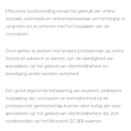
Effectieve voorbereiding omvat het gebruik van online
tutorials, oefentests en referentiemateriaal om het begrip te
vergroten en te oefenen met het toepassen van de
concepten.
Door samen te werken met andere professionals op online
forums en advies in te winnen, kan de vaardigheid van
specialisten op het gebied van identiteitsbeheer en
beveiliging verder worden verbeterd.
Een goed afgeronde benadering van studeren, praktische
toepassing van concepten en betrokkenheid bij de
professionele gemeenschap kunnen zeer nuttig zijn voor
specialisten op het gebied van identiteitsbeheer die zich
voorbereiden op het Microsoft SC-300-examen.