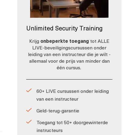
Unlimited Security Training
Krijg
onbeperkte toegang
tot ALLE
LIVE-beveiligingscursussen onder
leiding van een instructeur die je wilt -
allemaal voor de prijs van minder dan
één cursus.
60+ LIVE cursussen onder leiding
van een instructeur
Geld-terug-garantie
Toegang tot 50+ doorgewinterde
instructeurs