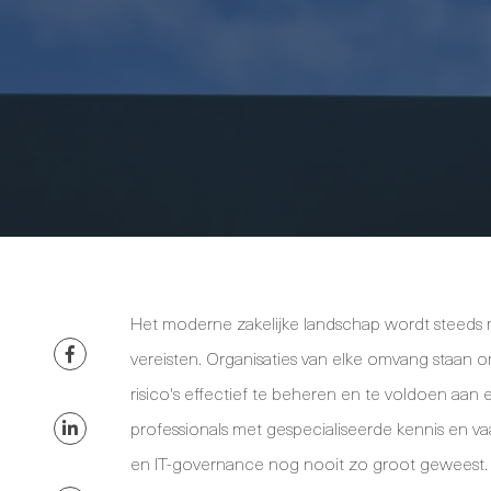
Het moderne zakelijke landschap wordt steeds 
vereisten. Organisaties van elke omvang staan 
risico's effectief te beheren en te voldoen aan 
professionals met gespecialiseerde kennis en va
en IT-governance nog nooit zo groot geweest. 