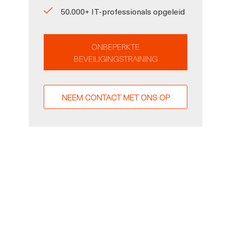
50.000+ IT-professionals opgeleid
ONBEPERKTE
BEVEILIGINGSTRAINING
NEEM CONTACT MET ONS OP