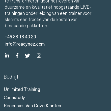
te transformeren door het leveren van
duurzame en kwalitatief hoogstaande LIVE-
trainingen onder leiding van een trainer voor
slechts een fractie van de kosten van
bestaande pakketten.
+45 88 18 43 20
info@readynez.com
Bedrijf
Unlimited Training
Casestudy
Recensies Van Onze Klanten