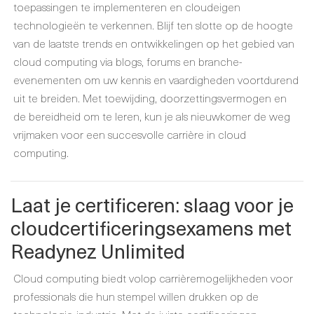
toepassingen te implementeren en cloudeigen
technologieën te verkennen. Blijf ten slotte op de hoogte
van de laatste trends en ontwikkelingen op het gebied van
cloud computing via blogs, forums en branche-
evenementen om uw kennis en vaardigheden voortdurend
uit te breiden. Met toewijding, doorzettingsvermogen en
de bereidheid om te leren, kun je als nieuwkomer de weg
vrijmaken voor een succesvolle carrière in cloud
computing.
Laat je certificeren: slaag voor je
cloudcertificeringsexamens met
Readynez Unlimited
Cloud computing biedt volop carrièremogelijkheden voor
professionals die hun stempel willen drukken op de