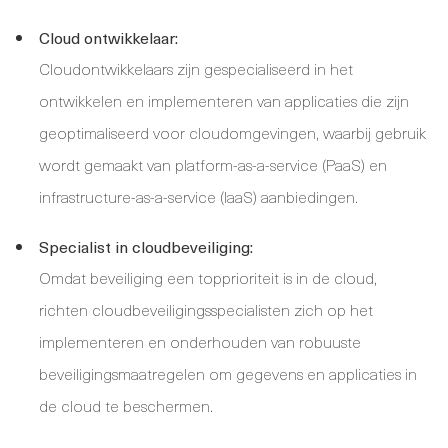
Cloud ontwikkelaar:
Cloudontwikkelaars zijn gespecialiseerd in het
ontwikkelen en implementeren van applicaties die zijn
geoptimaliseerd voor cloudomgevingen, waarbij gebruik
wordt gemaakt van platform-as-a-service (PaaS) en
infrastructure-as-a-service (IaaS) aanbiedingen.
Specialist in cloudbeveiliging:
Omdat beveiliging een topprioriteit is in de cloud,
richten cloudbeveiligingsspecialisten zich op het
implementeren en onderhouden van robuuste
beveiligingsmaatregelen om gegevens en applicaties in
de cloud te beschermen.