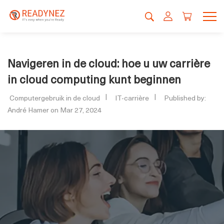
Navigeren in de cloud: hoe u uw carrière
in cloud computing kunt beginnen
Computergebruik in de cloud
IT-carrière
Published by:
André Hamer on Mar 27, 2024