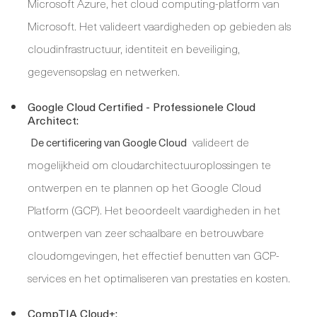
Microsoft Azure, het cloud computing-platform van
Microsoft. Het valideert vaardigheden op gebieden als
cloudinfrastructuur, identiteit en beveiliging,
gegevensopslag en netwerken.
Google Cloud Certified - Professionele Cloud
Architect:
valideert de
De certificering van Google Cloud
mogelijkheid om cloudarchitectuuroplossingen te
ontwerpen en te plannen op het Google Cloud
Platform (GCP). Het beoordeelt vaardigheden in het
ontwerpen van zeer schaalbare en betrouwbare
cloudomgevingen, het effectief benutten van GCP-
services en het optimaliseren van prestaties en kosten.
CompTIA Cloud+: