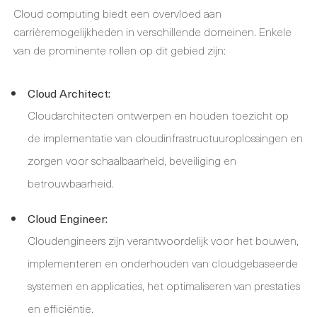
Cloud computing biedt een overvloed aan
carrièremogelijkheden in verschillende domeinen. Enkele
van de prominente rollen op dit gebied zijn:
Cloud Architect:
Cloudarchitecten ontwerpen en houden toezicht op
de implementatie van cloudinfrastructuuroplossingen en
zorgen voor schaalbaarheid, beveiliging en
betrouwbaarheid.
Cloud Engineer:
Cloudengineers zijn verantwoordelijk voor het bouwen,
implementeren en onderhouden van cloudgebaseerde
systemen en applicaties, het optimaliseren van prestaties
en efficiëntie.