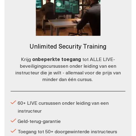
Unlimited Security Training
Krijg
onbeperkte toegang
tot ALLE LIVE-
beveiligingscursussen onder leiding van een
instructeur die je wilt - allemaal voor de prijs van
minder dan één cursus.
60+ LIVE cursussen onder leiding van een
instructeur
Geld-terug-garantie
Toegang tot 50+ doorgewinterde instructeurs