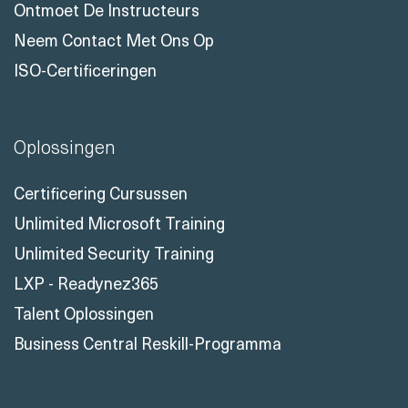
Ontmoet De Instructeurs
Neem Contact Met Ons Op
ISO-Certificeringen
Oplossingen
Certificering Cursussen
Unlimited Microsoft Training
Unlimited Security Training
LXP - Readynez365
Talent Oplossingen
Business Central Reskill-Programma