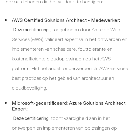
de vaardigheden die het valideert te begrijpen:
AWS Certified Solutions Architect - Medewerker:
, aangeboden door Amazon Web
Deze certificering
Services (AWS), valideert expertise in het ontwerpen en
implementeren van schaalbare, fouttolerante en
kostenefficiënte cloudoplossingen op het AWS-
platform. Het behandelt onderwerpen als AWS-services,
best practices op het gebied van architectuur en
cloudbeveiliging.
Microsoft-gecertificeerd: Azure Solutions Architect
Expert:
toont vaardigheid aan in het
Deze certificering
ontwerpen en implementeren van oplossingen op