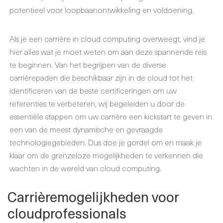
potentieel voor loopbaanontwikkeling en voldoening.
Als je een carrière in cloud computing overweegt, vind je
hier alles wat je moet weten om aan deze spannende reis
te beginnen. Van het begrijpen van de diverse
carrièrepaden die beschikbaar zijn in de cloud tot het
identificeren van de beste certificeringen om uw
referenties te verbeteren, wij begeleiden u door de
essentiële stappen om uw carrière een kickstart te geven in
een van de meest dynamische en gevraagde
technologiegebieden. Dus doe je gordel om en maak je
klaar om de grenzeloze mogelijkheden te verkennen die
wachten in de wereld van cloud computing.
Carrièremogelijkheden voor
cloudprofessionals