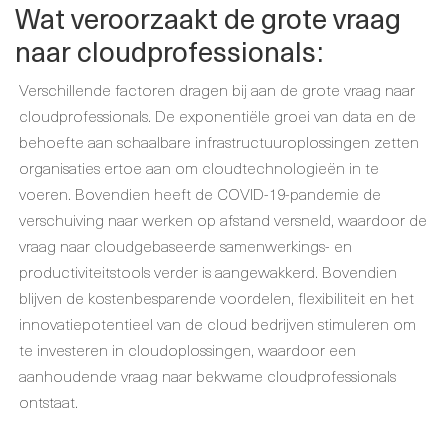
Wat veroorzaakt de grote vraag
naar cloudprofessionals:
Verschillende factoren dragen bij aan de grote vraag naar
cloudprofessionals. De exponentiële groei van data en de
behoefte aan schaalbare infrastructuuroplossingen zetten
organisaties ertoe aan om cloudtechnologieën in te
voeren. Bovendien heeft de COVID-19-pandemie de
verschuiving naar werken op afstand versneld, waardoor de
vraag naar cloudgebaseerde samenwerkings- en
productiviteitstools verder is aangewakkerd. Bovendien
blijven de kostenbesparende voordelen, flexibiliteit en het
innovatiepotentieel van de cloud bedrijven stimuleren om
te investeren in cloudoplossingen, waardoor een
aanhoudende vraag naar bekwame cloudprofessionals
ontstaat.