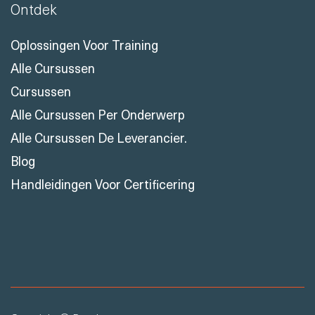
Ontdek
Oplossingen Voor Training
Alle Cursussen
Cursussen
Alle Cursussen Per Onderwerp
Alle Cursussen De Leverancier.
Blog
Handleidingen Voor Certificering