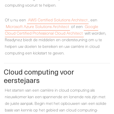
computing vooruit te helpen.
Of u nu een
AWS Certified Solutions Architect
, een
Microsoft Azure Solutions Architect
of een
Google
Cloud Certified Professional Cloud Architect
wilt worden,
Readynez biedt de middelen en ondersteuning om u te
helpen uw doelen te bereiken en uw carrière in cloud
computing een kickstart te geven.
Cloud computing voor
eerstejaars
Het starten van een carrière in cloud computing als
nieuwkomer kan een spannende en lonende reis zijn met
de juiste aanpak. Begin met het opbouwen van een solide
basis van kennis op het gebied van cloud computing-