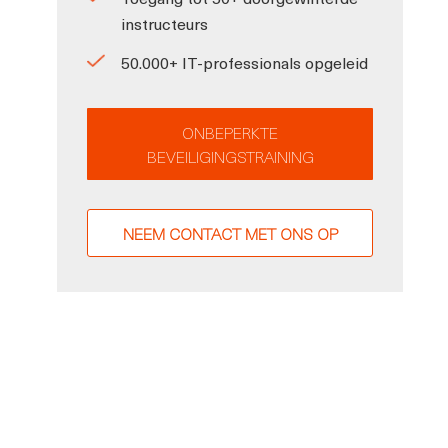
instructeurs
50.000+ IT-professionals opgeleid
ONBEPERKTE
BEVEILIGINGSTRAINING
NEEM CONTACT MET ONS OP