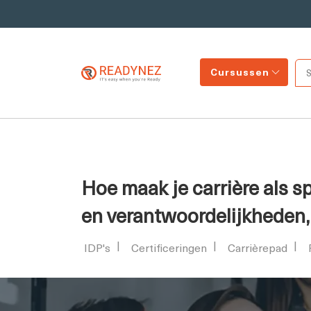
Cursussen
Hoe maak je carrière als sp
en verantwoordelijkheden, 
IDP's
Certificeringen
Carrièrepad