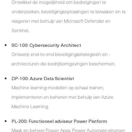
Ontwikkel de mogelijkheid om bedreigingen te
onderzoeken, beveiligingsoplossingen te bewaken en te
reageren met behulp van Microsoft Defender en
Sentinel.
SC-100: Cybersecurity Architect
Ontwerp end-to-end beveiligingsstrategieën en -
architecturen die bedrijfsomgevingen beschermen.
DP-100: Azure Data Scientist
Machine learning-modellen op schaal trainen,
implementeren en beheren met behulp van Azure
Machine Learning.
PL-200: Functioneel adviseur Power Platform
Maak en beheer Power Apps, Power Automate-stromen