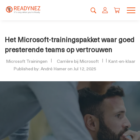
Het Microsoft-trainingspakket waar goed
presterende teams op vertrouwen
Microsoft Trainingen
Carrière bij Microsoft
Kant-en-klaar
Published by: André Hamer on Jul 12, 2025