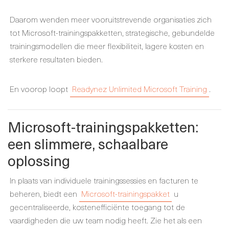
Daarom wenden meer vooruitstrevende organisaties zich
tot Microsoft-trainingspakketten, strategische, gebundelde
trainingsmodellen die meer flexibiliteit, lagere kosten en
sterkere resultaten bieden.
En voorop loopt
Readynez Unlimited Microsoft Training
.
Microsoft-trainingspakketten:
een slimmere, schaalbare
oplossing
In plaats van individuele trainingssessies en facturen te
beheren, biedt een
Microsoft-trainingspakket
u
gecentraliseerde, kostenefficiënte toegang tot de
vaardigheden die uw team nodig heeft. Zie het als een