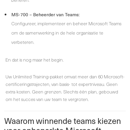
MS-700 – Beheerder van Teams:
Configureer, implementeer en beheer Microsoft Teams
om de samenwerking in de hele organisatie te
verbeteren.
En dat is nog maar het begin.
Uw Unlimited Training-pakket omvat meer dan 60 Microsoft-
certificeringstrajecten, van basis- tot expertniveau. Geen
extra kosten. Geen grenzen. Slechts één plan, gebouwd
om het succes van uw team te vergroten.
Waarom winnende teams kiezen