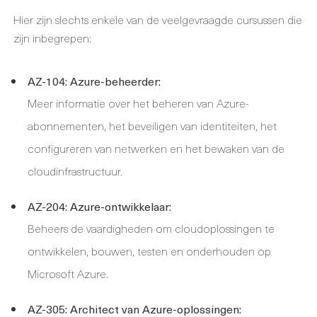
Hier zijn slechts enkele van de veelgevraagde cursussen die
zijn inbegrepen:
AZ-104: Azure-beheerder:
Meer informatie over het beheren van Azure-
abonnementen, het beveiligen van identiteiten, het
configureren van netwerken en het bewaken van de
cloudinfrastructuur.
AZ-204: Azure-ontwikkelaar:
Beheers de vaardigheden om cloudoplossingen te
ontwikkelen, bouwen, testen en onderhouden op
Microsoft Azure.
AZ-305: Architect van Azure-oplossingen: