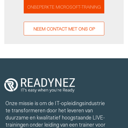
ONBEPERKTE MICROSOFT-TRAINING
NEEM CONTACT MET ONS OP
Onze missie is om de IT-opleidingsindustrie
te transformeren door het leveren van
duurzame en kwalitatief hoogstaande LIVE-
trainingen onder leiding van een trainer voor