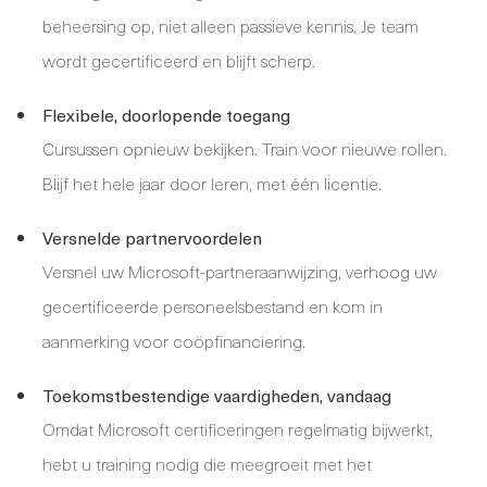
beheersing op, niet alleen passieve kennis. Je team
wordt gecertificeerd en blijft scherp.
Flexibele, doorlopende toegang
Cursussen opnieuw bekijken. Train voor nieuwe rollen.
Blijf het hele jaar door leren, met één licentie.
Versnelde partnervoordelen
Versnel uw Microsoft-partneraanwijzing, verhoog uw
gecertificeerde personeelsbestand en kom in
aanmerking voor coöpfinanciering.
Toekomstbestendige vaardigheden, vandaag
Omdat Microsoft certificeringen regelmatig bijwerkt,
hebt u training nodig die meegroeit met het