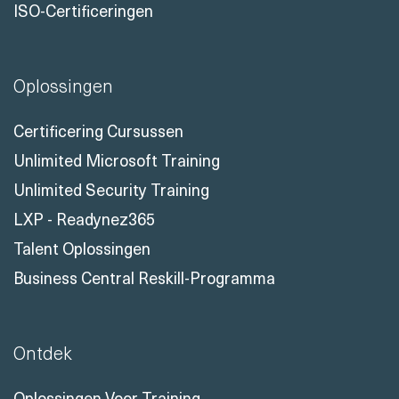
ISO-Certificeringen
Oplossingen
Certificering Cursussen
Unlimited Microsoft Training
Unlimited Security Training
LXP - Readynez365
Talent Oplossingen
Business Central Reskill-Programma
Ontdek
Oplossingen Voor Training