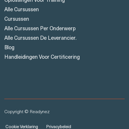
Alle Cursussen
Cursussen
Alle Cursussen Per Onderwerp
Alle Cursussen De Leverancier.
Blog
Handleidingen Voor Certificering
Copyright © Readynez
Cookie Verklaring
Privacybeleid