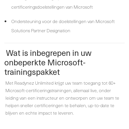
certificeringsdoelstellingen van Microsoft
Ondersteuning voor de doelstellingen van Microsoft
Solutions Partner Designation
Wat is inbegrepen in uw
onbeperkte Microsoft-
trainingspakket
Met Readynez Unlimited krijgt uw team toegang tot 60+
Microsoft-certificeringstrainingen, allemaal live, onder
leiding van een instructeur en ontworpen om uw team te
helpen sneller certificeringen te behalen, up-to-date te
blijven en echte impact te leveren.