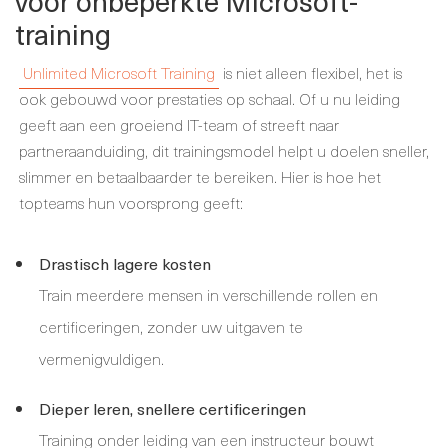
voor onbeperkte Microsoft-
training
Unlimited Microsoft Training
is niet alleen flexibel, het is
ook gebouwd voor prestaties op schaal. Of u nu leiding
geeft aan een groeiend IT-team of streeft naar
partneraanduiding, dit trainingsmodel helpt u doelen sneller,
slimmer en betaalbaarder te bereiken. Hier is hoe het
topteams hun voorsprong geeft:
Drastisch lagere kosten
Train meerdere mensen in verschillende rollen en
certificeringen, zonder uw uitgaven te
vermenigvuldigen.
Dieper leren, snellere certificeringen
Training onder leiding van een instructeur bouwt