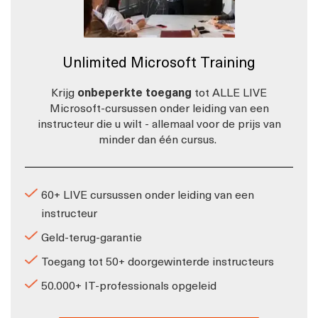
Unlimited Microsoft Training
Krijg
onbeperkte toegang
tot ALLE LIVE
Microsoft-cursussen onder leiding van een
instructeur die u wilt - allemaal voor de prijs van
minder dan één cursus.
60+ LIVE cursussen onder leiding van een
instructeur
Geld-terug-garantie
Toegang tot 50+ doorgewinterde instructeurs
50.000+ IT-professionals opgeleid