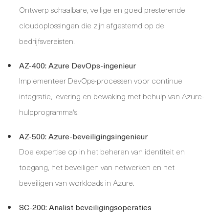
Ontwerp schaalbare, veilige en goed presterende
cloudoplossingen die zijn afgestemd op de
bedrijfsvereisten.
AZ-400: Azure DevOps-ingenieur
Implementeer DevOps-processen voor continue
integratie, levering en bewaking met behulp van Azure-
hulpprogramma's.
AZ-500: Azure-beveiligingsingenieur
Doe expertise op in het beheren van identiteit en
toegang, het beveiligen van netwerken en het
beveiligen van workloads in Azure.
SC-200: Analist beveiligingsoperaties