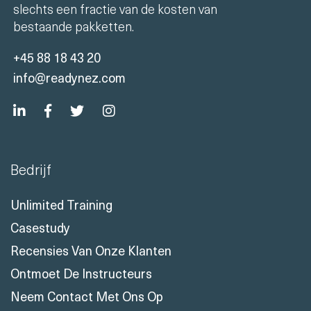
slechts een fractie van de kosten van
bestaande pakketten.
+45 88 18 43 20
info@readynez.com
Bedrijf
Unlimited Training
Casestudy
Recensies Van Onze Klanten
Ontmoet De Instructeurs
Neem Contact Met Ons Op