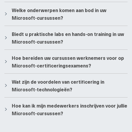
​​Welke onderwerpen komen aan bod in uw
Microsoft-cursussen?
​​Biedt u praktische labs en hands-on training in uw
Microsoft-cursussen?
​​Hoe bereiden uw cursussen werknemers voor op
Microsoft-certificeringsexamens?
​​Wat zijn de voordelen van certificering in
Microsoft-technologieën?
​​Hoe kan ik mijn medewerkers inschrijven voor jullie
Microsoft-cursussen?