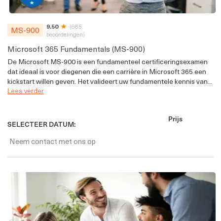
9.50
(685
MS-900
beoordelingen)
Microsoft 365 Fundamentals (MS-900)
De Microsoft MS-900 is een fundamenteel certificeringsexamen
dat ideaal is voor diegenen die een carrière in Microsoft 365 een
kickstart willen geven. Het valideert uw fundamentele kennis van...
Lees verder
Prijs
SELECTEER DATUM:
Neem contact met ons op