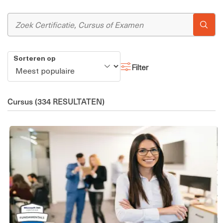
Sorteren op
Filter
Cursus
(334 RESULTATEN)