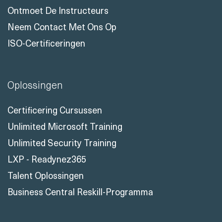
Ontmoet De Instructeurs
Neem Contact Met Ons Op
ISO-Certificeringen
Oplossingen
Certificering Cursussen
Unlimited Microsoft Training
Unlimited Security Training
LXP - Readynez365
Talent Oplossingen
Business Central Reskill-Programma