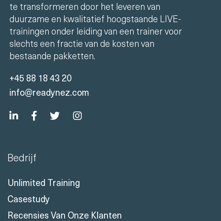
te transformeren door het leveren van
duurzame en kwalitatief hoogstaande LIVE-
trainingen onder leiding van een trainer voor
slechts een fractie van de kosten van
bestaande pakketten.
+45 88 18 43 20
info@readynez.com
Bedrijf
Unlimited Training
Casestudy
Recensies Van Onze Klanten