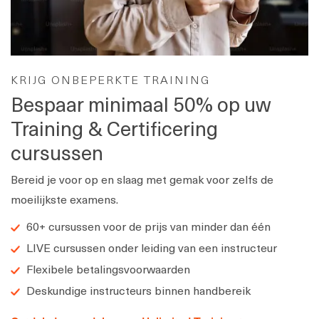
KRIJG ONBEPERKTE TRAINING
Bespaar minimaal 50% op uw
Training & Certificering
cursussen
Bereid je voor op en slaag met gemak voor zelfs de
moeilijkste examens.
60+ cursussen voor de prijs van minder dan één
LIVE cursussen onder leiding van een instructeur
Flexibele betalingsvoorwaarden
Deskundige instructeurs binnen handbereik