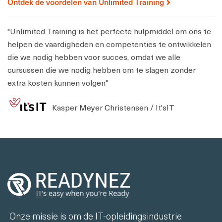
Ontdek de voordelen van Unlimited Training
"Unlimited Training is het perfecte hulpmiddel om ons te
helpen de vaardigheden en competenties te ontwikkelen
die we nodig hebben voor succes, omdat we alle
cursussen die we nodig hebben om te slagen zonder
extra kosten kunnen volgen"
Kasper Meyer Christensen / It'sIT
Onze missie is om de IT-opleidingsindustrie