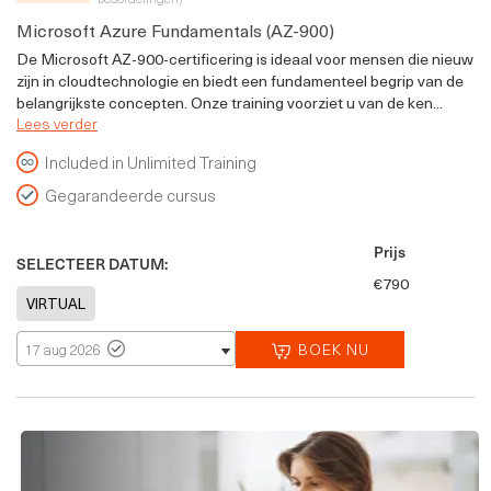
Microsoft Azure Fundamentals (AZ-900)
De Microsoft AZ-900-certificering is ideaal voor mensen die nieuw
zijn in cloudtechnologie en biedt een fundamenteel begrip van de
belangrijkste concepten. Onze training voorziet u van de ken...
Lees verder
Included in Unlimited Training
Gegarandeerde cursus
Prijs
SELECTEER DATUM:
€790
BOEK NU
17 aug 2026