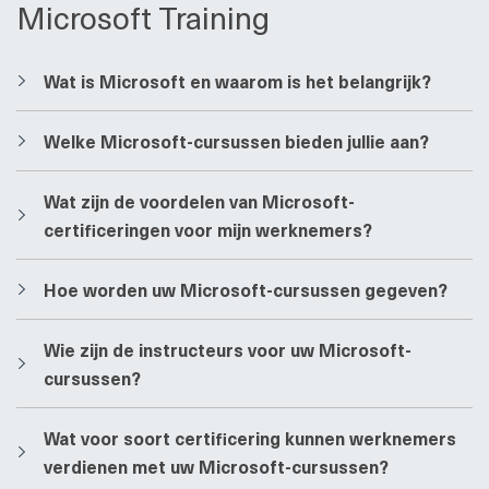
Microsoft Training
​​Wat is Microsoft en waarom is het belangrijk?
​​Welke Microsoft-cursussen bieden jullie aan?
​​Wat zijn de voordelen van Microsoft-
certificeringen voor mijn werknemers?
​​Hoe worden uw Microsoft-cursussen gegeven?
​​Wie zijn de instructeurs voor uw Microsoft-
cursussen?
​​Wat voor soort certificering kunnen werknemers
verdienen met uw Microsoft-cursussen?