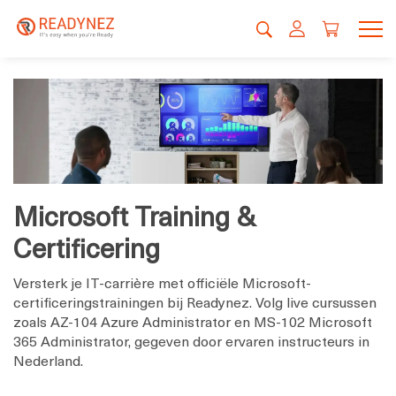
Microsoft Training &
Certificering
Versterk je IT-carrière met officiële Microsoft-
certificeringstrainingen bij Readynez. Volg live cursussen
zoals AZ-104 Azure Administrator en MS-102 Microsoft
365 Administrator, gegeven door ervaren instructeurs in
Nederland.