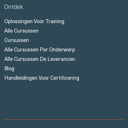
Ontdek
Oplossingen Voor Training
Alle Cursussen
Cursussen
Alle Cursussen Per Onderwerp
Alle Cursussen De Leverancier.
Blog
Handleidingen Voor Certificering