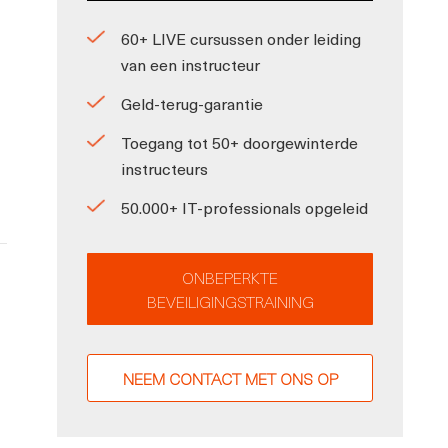
60+ LIVE cursussen onder leiding
van een instructeur
Geld-terug-garantie
Toegang tot 50+ doorgewinterde
instructeurs
50.000+ IT-professionals opgeleid
ONBEPERKTE
BEVEILIGINGSTRAINING
NEEM CONTACT MET ONS OP