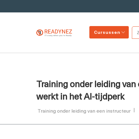
Cursussen
Training onder leiding van 
werkt in het AI-tijdperk
Training onder leiding van een instructeur