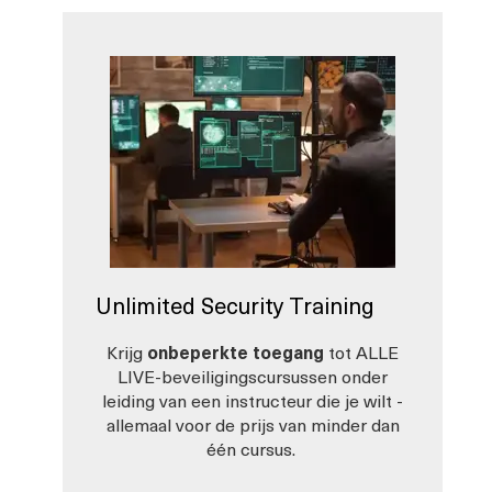
Unlimited Security Training
Krijg
onbeperkte toegang
tot ALLE
LIVE-beveiligingscursussen onder
leiding van een instructeur die je wilt -
allemaal voor de prijs van minder dan
één cursus.