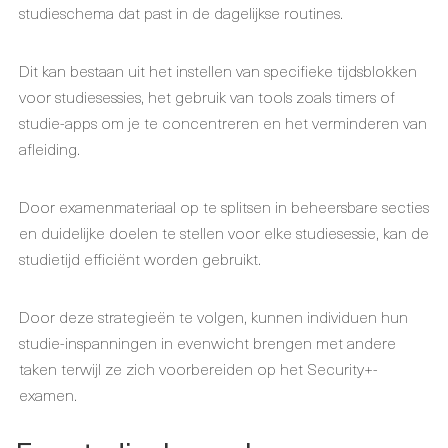
studieschema dat past in de dagelijkse routines.
Dit kan bestaan uit het instellen van specifieke tijdsblokken
voor studiesessies, het gebruik van tools zoals timers of
studie-apps om je te concentreren en het verminderen van
afleiding.
Door examenmateriaal op te splitsen in beheersbare secties
en duidelijke doelen te stellen voor elke studiesessie, kan de
studietijd efficiënt worden gebruikt.
Door deze strategieën te volgen, kunnen individuen hun
studie-inspanningen in evenwicht brengen met andere
taken terwijl ze zich voorbereiden op het Security+-
examen.