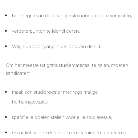
hun begrip van de belangrijkste concepten te vergroten;
verbeterpunten te identificeren,
Volg hun voortgang in de loop van de tijd.
Om het meeste uit gratis studiemateriaal te halen, moeten
kandidaten:
maak een studierooster met regelmatige
herhalingssessies,
specifieke doelen stellen voor elke studiesessie,
Ga actief aan de slag door aantekeningen te maken of