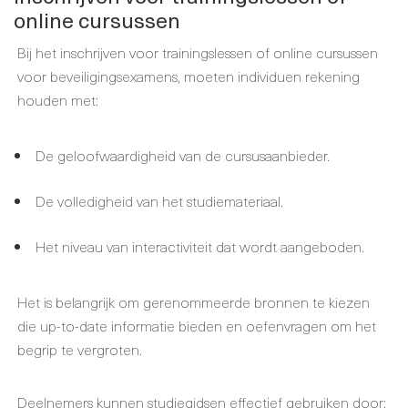
online cursussen
Bij het inschrijven voor trainingslessen of online cursussen
voor beveiligingsexamens, moeten individuen rekening
houden met:
De geloofwaardigheid van de cursusaanbieder.
De volledigheid van het studiemateriaal.
Het niveau van interactiviteit dat wordt aangeboden.
Het is belangrijk om gerenommeerde bronnen te kiezen
die up-to-date informatie bieden en oefenvragen om het
begrip te vergroten.
Deelnemers kunnen studiegidsen effectief gebruiken door: