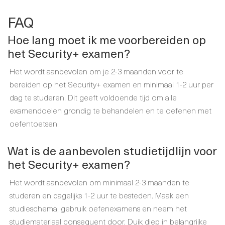
FAQ
Hoe lang moet ik me voorbereiden op
het Security+ examen?
Het wordt aanbevolen om je 2-3 maanden voor te
bereiden op het Security+ examen en minimaal 1-2 uur per
dag te studeren. Dit geeft voldoende tijd om alle
examendoelen grondig te behandelen en te oefenen met
oefentoetsen.
Wat is de aanbevolen studietijdlijn voor
het Security+ examen?
Het wordt aanbevolen om minimaal 2-3 maanden te
studeren en dagelijks 1-2 uur te besteden. Maak een
studieschema, gebruik oefenexamens en neem het
studiemateriaal consequent door. Duik diep in belangrijke