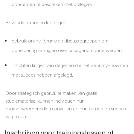
concepten te bespreken met collega's.
Bovendien kunnen leerlingen:
gebruik online forums en discussiegroepen om
opheldering te krijgen over uitdagende onderwerpen,
inzichten krijgen van degenen die het Security+ examen
met succes hebben afgelegd.
Door strategisch gebruik te maken van gratis
studiemateriaal kunnen individuen hun
examenvoorbereiding aanvullen en hun kansen op succes
vergroten.
Inschrijven voor trainingslessen of