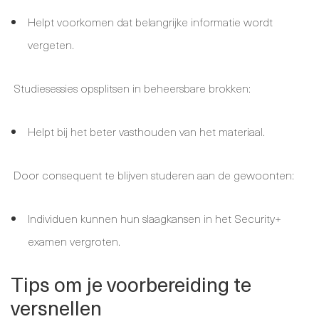
Helpt voorkomen dat belangrijke informatie wordt
vergeten.
Studiesessies opsplitsen in beheersbare brokken:
Helpt bij het beter vasthouden van het materiaal.
Door consequent te blijven studeren aan de gewoonten:
Individuen kunnen hun slaagkansen in het Security+
examen vergroten.
Tips om je voorbereiding te
versnellen