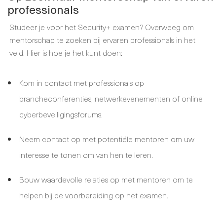
professionals
Studeer je voor het Security+ examen? Overweeg om
mentorschap te zoeken bij ervaren professionals in het
veld. Hier is hoe je het kunt doen:
Kom in contact met professionals op
brancheconferenties, netwerkevenementen of online
cyberbeveiligingsforums.
Neem contact op met potentiële mentoren om uw
interesse te tonen om van hen te leren.
Bouw waardevolle relaties op met mentoren om te
helpen bij de voorbereiding op het examen.