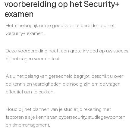
voorbereiding op het Security+
examen
Het is belangrijk om je goed voor te bereiden op het
Security+ examen.
Deze voorbereiding heeft een grote invloed op uw succes
bij het slagen voor de test.
Als u het belang van gereedheid begrijpt, beschikt u over
de kennis en vaardigheden die nodig zijn om de vragen
effectief aan te pakken.
Houd bij het plannen van je studietijd rekening met
factoren als je kennis van cybersecurity, studiegewoonten
en timemanagement.