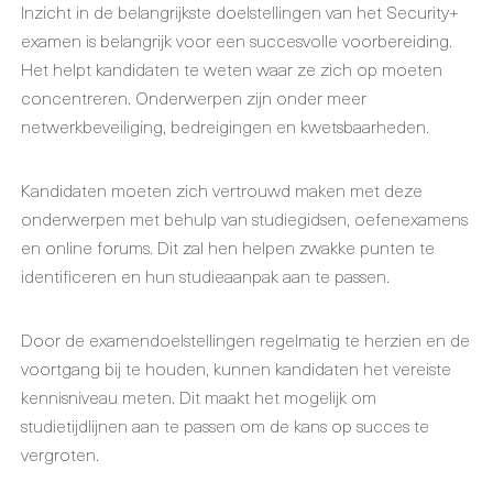
Inzicht in de belangrijkste doelstellingen van het Security+
examen is belangrijk voor een succesvolle voorbereiding.
Het helpt kandidaten te weten waar ze zich op moeten
concentreren. Onderwerpen zijn onder meer
netwerkbeveiliging, bedreigingen en kwetsbaarheden.
Kandidaten moeten zich vertrouwd maken met deze
onderwerpen met behulp van studiegidsen, oefenexamens
en online forums. Dit zal hen helpen zwakke punten te
identificeren en hun studieaanpak aan te passen.
Door de examendoelstellingen regelmatig te herzien en de
voortgang bij te houden, kunnen kandidaten het vereiste
kennisniveau meten. Dit maakt het mogelijk om
studietijdlijnen aan te passen om de kans op succes te
vergroten.