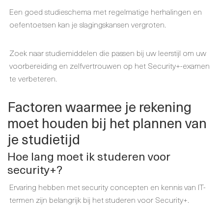
Een goed studieschema met regelmatige herhalingen en
oefentoetsen kan je slagingskansen vergroten.
Zoek naar studiemiddelen die passen bij uw leerstijl om uw
voorbereiding en zelfvertrouwen op het Security+-examen
te verbeteren.
Factoren waarmee je rekening
moet houden bij het plannen van
je studietijd
Hoe lang moet ik studeren voor
security+?
Ervaring hebben met security concepten en kennis van IT-
termen zijn belangrijk bij het studeren voor Security+.