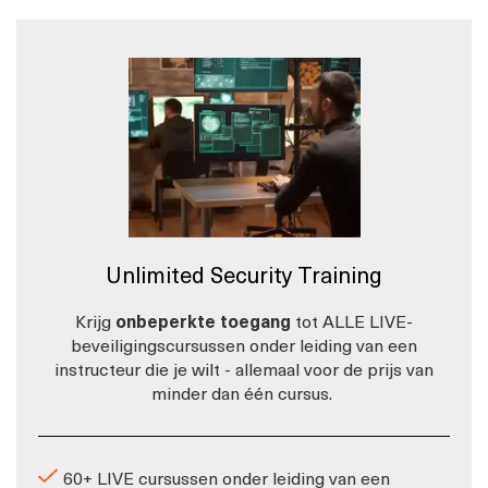
Unlimited Security Training
Krijg
onbeperkte toegang
tot ALLE LIVE-
beveiligingscursussen onder leiding van een
instructeur die je wilt - allemaal voor de prijs van
minder dan één cursus.
60+ LIVE cursussen onder leiding van een