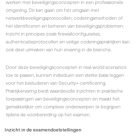
werken met beveiligingsconcepten in een professionele
omgeving. Dit kan gaan om het omgaan met
netwerkbeveiligingsprotocollen, coderingsmethoden of
het identificeren en beheren van beveiligingsproblemen.
Inzicht in principes zoals firewallconfiguraties,
authenticatieprotocollen en veilige coderingspraktijken kan
ook deel uitmaken van hun ervaring in de branche.
Door deze beveiligingsconcepten in real-world scenario's
toe te passen, kunnen individuen een sterke basis leggen
voor het bestuderen van Security+-certificering.
Praktijkervaring biedt waardevolle inzichten in praktische
toepassingen van beveiligingsconcepten en maakt het
gemakkelijker om complexe onderwerpen te begrijpen
tijdens de voorbereiding op het examen.
Inzicht in de examendoelstellingen