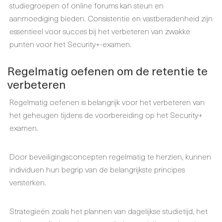
studiegroepen of online forums kan steun en
aanmoediging bieden. Consistentie en vastberadenheid zijn
essentieel voor succes bij het verbeteren van zwakke
punten voor het Security+-examen.
Regelmatig oefenen om de retentie te
verbeteren
Regelmatig oefenen is belangrijk voor het verbeteren van
het geheugen tijdens de voorbereiding op het Security+
examen.
Door beveiligingsconcepten regelmatig te herzien, kunnen
individuen hun begrip van de belangrijkste principes
versterken.
Strategieën zoals het plannen van dagelijkse studietijd, het