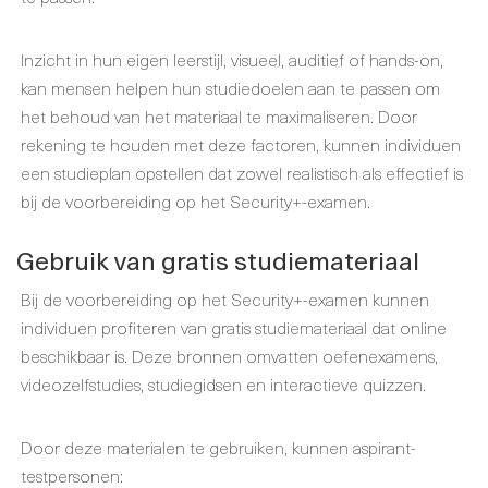
Inzicht in hun eigen leerstijl, visueel, auditief of hands-on,
kan mensen helpen hun studiedoelen aan te passen om
het behoud van het materiaal te maximaliseren. Door
rekening te houden met deze factoren, kunnen individuen
een studieplan opstellen dat zowel realistisch als effectief is
bij de voorbereiding op het Security+-examen.
Gebruik van gratis studiemateriaal
Bij de voorbereiding op het Security+-examen kunnen
individuen profiteren van gratis studiemateriaal dat online
beschikbaar is. Deze bronnen omvatten oefenexamens,
videozelfstudies, studiegidsen en interactieve quizzen.
Door deze materialen te gebruiken, kunnen aspirant-
testpersonen: