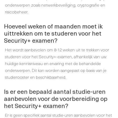
onderwerpen zoals netwerkbeveiliging, cryptografie en
risicobeheer.
Hoeveel weken of maanden moet ik
uittrekken om te studeren voor het
Security+ examen?
Het wordt aanbevolen om 8-12 weken uit te trekken voor
studeren voor het Security+-examen, afhankelijk van uw
huidige kennisniveau en ervaring met de behandelde
onderwerpen. Dit kan worden aangepast op basis van je
studierooster en beschikbaarheid.
Is er een bepaald aantal studie-uren
aanbevolen voor de voorbereiding op
het Security+ examen?
Er is geen specifiek aantal studie-uren aanbevolen voor het