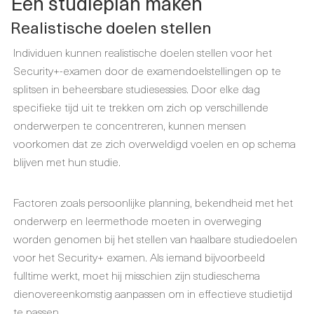
Een studieplan maken
Realistische doelen stellen
Individuen kunnen realistische doelen stellen voor het
Security+-examen door de examendoelstellingen op te
splitsen in beheersbare studiesessies. Door elke dag
specifieke tijd uit te trekken om zich op verschillende
onderwerpen te concentreren, kunnen mensen
voorkomen dat ze zich overweldigd voelen en op schema
blijven met hun studie.
Factoren zoals persoonlijke planning, bekendheid met het
onderwerp en leermethode moeten in overweging
worden genomen bij het stellen van haalbare studiedoelen
voor het Security+ examen. Als iemand bijvoorbeeld
fulltime werkt, moet hij misschien zijn studieschema
dienovereenkomstig aanpassen om in effectieve studietijd
te passen.