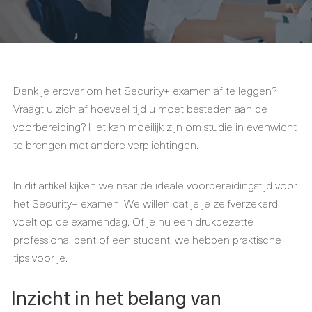
Denk je erover om het Security+ examen af te leggen?
Vraagt u zich af hoeveel tijd u moet besteden aan de
voorbereiding? Het kan moeilijk zijn om studie in evenwicht
te brengen met andere verplichtingen.
In dit artikel kijken we naar de ideale voorbereidingstijd voor
het Security+ examen. We willen dat je je zelfverzekerd
voelt op de examendag. Of je nu een drukbezette
professional bent of een student, we hebben praktische
tips voor je.
Inzicht in het belang van