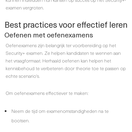
examen vergroten.
Best practices voor effectief leren
Oefenen met oefenexamens
Oefenexamens zijn belangrijk ter voorbereiding op het
Security+ examen. Ze helpen kandidaten te wennen aan
het vraagformaat. Herhaald oefenen kan helpen het
kennisbehoud te verbeteren door theorie toe te passen op
echte scenario's.
Om oefenexamens effectiever te maken:
Neem de tijd om examenomstandigheden na te
bootsen.