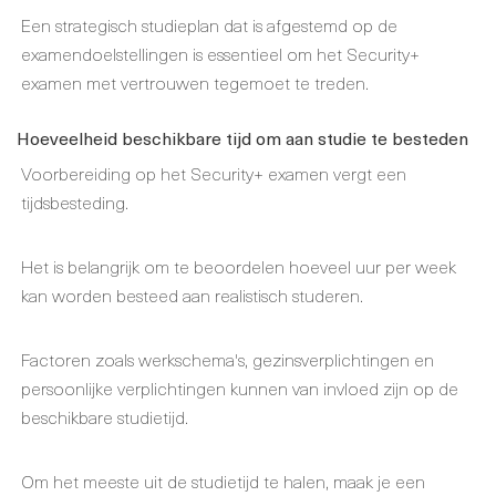
Een strategisch studieplan dat is afgestemd op de
examendoelstellingen is essentieel om het Security+
examen met vertrouwen tegemoet te treden.
Hoeveelheid beschikbare tijd om aan studie te besteden
Voorbereiding op het Security+ examen vergt een
tijdsbesteding.
Het is belangrijk om te beoordelen hoeveel uur per week
kan worden besteed aan realistisch studeren.
Factoren zoals werkschema's, gezinsverplichtingen en
persoonlijke verplichtingen kunnen van invloed zijn op de
beschikbare studietijd.
Om het meeste uit de studietijd te halen, maak je een