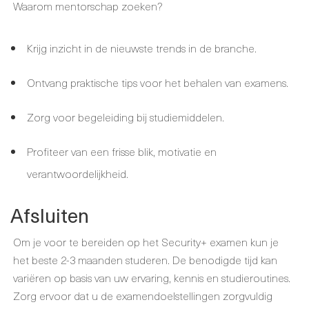
Waarom mentorschap zoeken?
Krijg inzicht in de nieuwste trends in de branche.
Ontvang praktische tips voor het behalen van examens.
Zorg voor begeleiding bij studiemiddelen.
Profiteer van een frisse blik, motivatie en
verantwoordelijkheid.
Afsluiten
Om je voor te bereiden op het Security+ examen kun je
het beste 2-3 maanden studeren. De benodigde tijd kan
variëren op basis van uw ervaring, kennis en studieroutines.
Zorg ervoor dat u de examendoelstellingen zorgvuldig