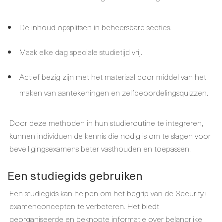
De inhoud opsplitsen in beheersbare secties.
Maak elke dag speciale studietijd vrij.
Actief bezig zijn met het materiaal door middel van het
maken van aantekeningen en zelfbeoordelingsquizzen.
Door deze methoden in hun studieroutine te integreren,
kunnen individuen de kennis die nodig is om te slagen voor
beveiligingsexamens beter vasthouden en toepassen.
Een studiegids gebruiken
Een studiegids kan helpen om het begrip van de Security+-
examenconcepten te verbeteren. Het biedt
georganiseerde en beknopte informatie over belangrijke