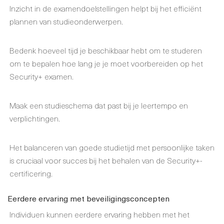
Inzicht in de examendoelstellingen helpt bij het efficiënt
plannen van studieonderwerpen.
Bedenk hoeveel tijd je beschikbaar hebt om te studeren
om te bepalen hoe lang je je moet voorbereiden op het
Security+ examen.
Maak een studieschema dat past bij je leertempo en
verplichtingen.
Het balanceren van goede studietijd met persoonlijke taken
is cruciaal voor succes bij het behalen van de Security+-
certificering.
Eerdere ervaring met beveiligingsconcepten
Individuen kunnen eerdere ervaring hebben met het