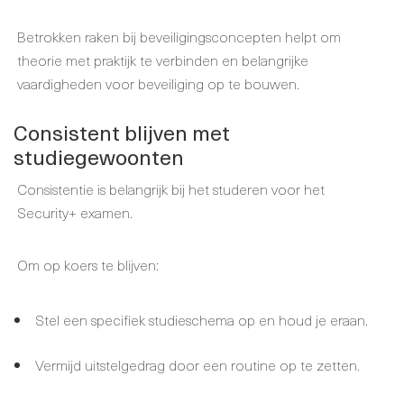
Betrokken raken bij beveiligingsconcepten helpt om
theorie met praktijk te verbinden en belangrijke
vaardigheden voor beveiliging op te bouwen.
Consistent blijven met
studiegewoonten
Consistentie is belangrijk bij het studeren voor het
Security+ examen.
Om op koers te blijven:
Stel een specifiek studieschema op en houd je eraan.
Vermijd uitstelgedrag door een routine op te zetten.