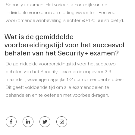
Security+ examen. Het varieert afhankelijk van de
individuele voorkennis en studiegewoonten. Een veel
voorkomende aanbeveling is echter 80-120 uur studietijd.
Wat is de gemiddelde
voorbereidingstijd voor het succesvol
behalen van het Security+ examen?
De gemiddelde voorbereidingstijd voor het succesvol
behalen van het Security+ examen is ongeveer 2-3
maanden, waarbij je dagelijks 1-2 uur consequent studeert.
Dit geeft voldoende tijd om alle examendoelen te
behandelen en te oefenen met voorbeeldvragen.