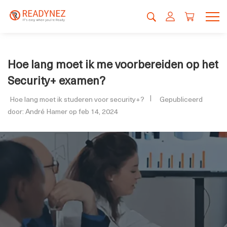
Hoe lang moet ik me voorbereiden op het
Security+ examen?
Hoe lang moet ik studeren voor security+?
Gepubliceerd
door: André Hamer op feb 14, 2024