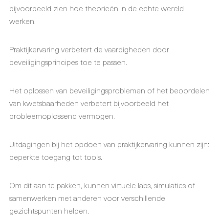
bijvoorbeeld zien hoe theorieën in de echte wereld
werken.
Praktijkervaring verbetert de vaardigheden door
beveiligingsprincipes toe te passen.
Het oplossen van beveiligingsproblemen of het beoordelen
van kwetsbaarheden verbetert bijvoorbeeld het
probleemoplossend vermogen.
Uitdagingen bij het opdoen van praktijkervaring kunnen zijn:
beperkte toegang tot tools.
Om dit aan te pakken, kunnen virtuele labs, simulaties of
samenwerken met anderen voor verschillende
gezichtspunten helpen.