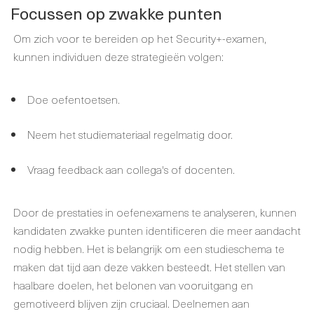
Focussen op zwakke punten
Om zich voor te bereiden op het Security+-examen,
kunnen individuen deze strategieën volgen:
Doe oefentoetsen.
Neem het studiemateriaal regelmatig door.
Vraag feedback aan collega's of docenten.
Door de prestaties in oefenexamens te analyseren, kunnen
kandidaten zwakke punten identificeren die meer aandacht
nodig hebben. Het is belangrijk om een studieschema te
maken dat tijd aan deze vakken besteedt. Het stellen van
haalbare doelen, het belonen van vooruitgang en
gemotiveerd blijven zijn cruciaal. Deelnemen aan