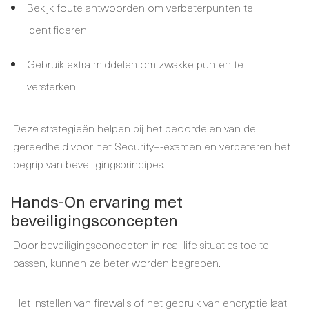
Bekijk foute antwoorden om verbeterpunten te
identificeren.
Gebruik extra middelen om zwakke punten te
versterken.
Deze strategieën helpen bij het beoordelen van de
gereedheid voor het Security+-examen en verbeteren het
begrip van beveiligingsprincipes.
Hands-On ervaring met
beveiligingsconcepten
Door beveiligingsconcepten in real-life situaties toe te
passen, kunnen ze beter worden begrepen.
Het instellen van firewalls of het gebruik van encryptie laat