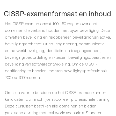
CISSP-examenformaat en inhoud
Het CISSP-examen omvat 100-150 vragen over acht
domeinen die verband houden met cyberbeveiliging. Deze
omvatten beveiliging en risicobeheer, beveiliging van activa,
beveiligingsarchitectuur en -engineering, communicatie-
en netwerkbeveiliging, identiteits- en toegangsbeheer,
beveiligingsbeoordeling en -testen, beveiligingsoperaties en
beveiliging van softwareontwikkeling. Om de CISSP-
certificering te behalen, moeten beveiligingsprofessionals
700 op 1000 scoren.
Om zich voor te bereiden op het CISSP-examen kunnen
kandidaten zich inschrijven voor een professionele training.
Deze cursussen bestrijken alle domeinen en bieden
praktische ervaring met real-world scenario's. Studeren