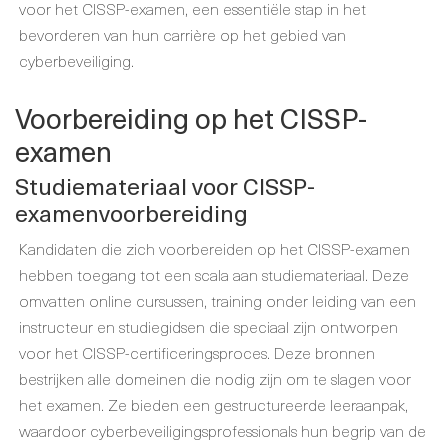
voor het CISSP-examen, een essentiële stap in het
bevorderen van hun carrière op het gebied van
cyberbeveiliging.
Voorbereiding op het CISSP-
examen
Studiemateriaal voor CISSP-
examenvoorbereiding
Kandidaten die zich voorbereiden op het CISSP-examen
hebben toegang tot een scala aan studiemateriaal. Deze
omvatten online cursussen, training onder leiding van een
instructeur en studiegidsen die speciaal zijn ontworpen
voor het CISSP-certificeringsproces. Deze bronnen
bestrijken alle domeinen die nodig zijn om te slagen voor
het examen. Ze bieden een gestructureerde leeraanpak,
waardoor cyberbeveiligingsprofessionals hun begrip van de