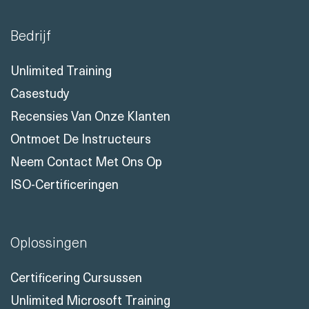
Bedrijf
Unlimited Training
Casestudy
Recensies Van Onze Klanten
Ontmoet De Instructeurs
Neem Contact Met Ons Op
ISO-Certificeringen
Oplossingen
Certificering Cursussen
Unlimited Microsoft Training