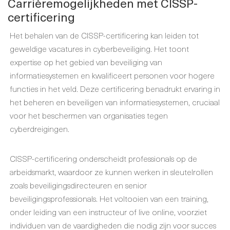
Carrièremogelijkheden met CISSP-
certificering
Het behalen van de CISSP-certificering kan leiden tot
geweldige vacatures in cyberbeveiliging. Het toont
expertise op het gebied van beveiliging van
informatiesystemen en kwalificeert personen voor hogere
functies in het veld. Deze certificering benadrukt ervaring in
het beheren en beveiligen van informatiesystemen, cruciaal
voor het beschermen van organisaties tegen
cyberdreigingen.
CISSP-certificering onderscheidt professionals op de
arbeidsmarkt, waardoor ze kunnen werken in sleutelrollen
zoals beveiligingsdirecteuren en senior
beveiligingsprofessionals. Het voltooien van een training,
onder leiding van een instructeur of live online, voorziet
individuen van de vaardigheden die nodig zijn voor succes