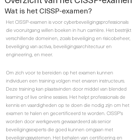
Wat is het CISSP-examen?
Het CISSP-examen is voor cyberbeveiligingsprofessionals
die vooruitgang willen boeken in hun carrière. Het bestrijkt
verschillende domeinen, zoals beveiliging en risicobeheer,
beveiliging van activa, beveiligingsarchitectuur en
engineering, en meer.
Om zich voor te bereiden op het examen kunnen
individuen een training volgen met ervaren instructeurs.
Deze training kan plaatsvinden door middel van blended
learning of live online sessies. Het helpt professionals de
kennis en vaardigheden op te doen die nodig zijn om het
examen te halen en gecertificeerd te worden. CISSP's
worden door werkgevers gewaardeerd als senior
beveiligingsexperts die goed kunnen omgaan met
beveiligingssystemen. Het behalen van certificering en