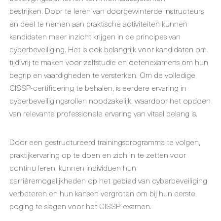
bestrijken. Door te leren van doorgewinterde instructeurs
en deel te nemen aan praktische activiteiten kunnen
kandidaten meer inzicht krijgen in de principes van
cyberbeveiliging. Het is ook belangrijk voor kandidaten om
tijd vrij te maken voor zelfstudie en oefenexamens om hun
begrip en vaardigheden te versterken. Om de volledige
CISSP-certificering te behalen, is eerdere ervaring in
cyberbeveiligingsrollen noodzakelijk, waardoor het opdoen
van relevante professionele ervaring van vitaal belang is.
Door een gestructureerd trainingsprogramma te volgen,
praktijkervaring op te doen en zich in te zetten voor
continu leren, kunnen individuen hun
carrièremogelijkheden op het gebied van cyberbeveiliging
verbeteren en hun kansen vergroten om bij hun eerste
poging te slagen voor het CISSP-examen.