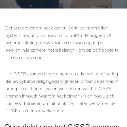
Denkt u erover om het examen Certified Information
Systems Security Professional (CISSP) af te leggen? Of
cyberbeveiliging nieuw voor je is of vooruitgang wilt
boeken in je carrière, het is belangrijk om op de hoogte te
zijn van dit examen.
Het CISSP-examen is een algemeen erkende certificering
die uw cyberbeveiligingsvaardigheden onder de aandacht
brengt. In dit bericht zullen we bekijken wat het CISSP-
examen inhoudt, waarom het belangrijk is en hoe u zich
kunt voorbereiden om uit te blinken. Laten we samen de
CISSP-examenreis verkennen.
Overzicht van het CISSP-examen