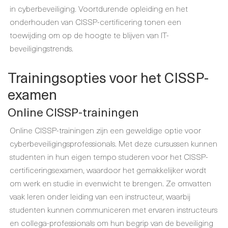
in cyberbeveiliging. Voortdurende opleiding en het
onderhouden van CISSP-certificering tonen een
toewijding om op de hoogte te blijven van IT-
beveiligingstrends.
Trainingsopties voor het CISSP-
examen
Online CISSP-trainingen
Online CISSP-trainingen zijn een geweldige optie voor
cyberbeveiligingsprofessionals. Met deze cursussen kunnen
studenten in hun eigen tempo studeren voor het CISSP-
certificeringsexamen, waardoor het gemakkelijker wordt
om werk en studie in evenwicht te brengen. Ze omvatten
vaak leren onder leiding van een instructeur, waarbij
studenten kunnen communiceren met ervaren instructeurs
en collega-professionals om hun begrip van de beveiliging