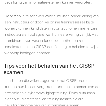
beveiliging van informatiesystemen kunnen vergroten.
Door zich in te schrijven voor cursussen onder leiding van
een instructeur of door live online trainingssessies bij te
wonen, kunnen kandidaten in contact komen met ervaren
instructeurs en collega's, wat hun leerervaring verrijkt. Het
combineren van verschillende leermethoden kan
kandidaten helpen CISSP-certificering te behalen terwijl ze
werkverplichtingen beheren.
Tips voor het behalen van het CISSP-
examen
Kandidaten die willen slagen voor het CISSP-examen,
kunnen hun kansen vergroten door deel te nemen aan een
professionele cyberbeveiligingstraining. Deze cursussen
bieden studiemateriaal en trainingssessies die alle
beveiligingsdomeinen van informatiesystemen