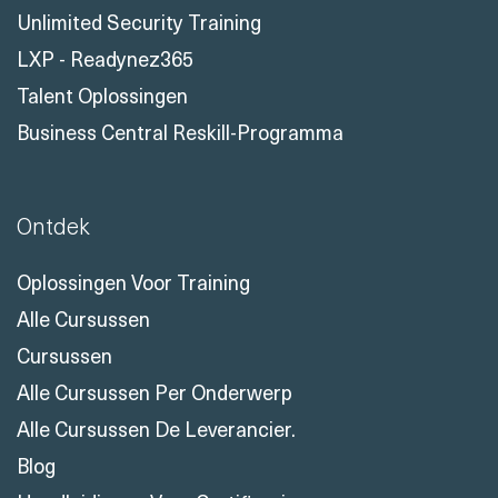
Unlimited Security Training
LXP - Readynez365
Talent Oplossingen
Business Central Reskill-Programma
Ontdek
Oplossingen Voor Training
Alle Cursussen
Cursussen
Alle Cursussen Per Onderwerp
Alle Cursussen De Leverancier.
Blog