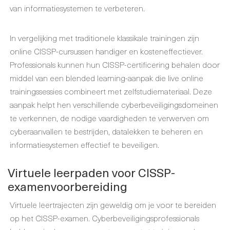
van informatiesystemen te verbeteren.
In vergelijking met traditionele klassikale trainingen zijn
online CISSP-cursussen handiger en kosteneffectiever.
Professionals kunnen hun CISSP-certificering behalen door
middel van een blended learning-aanpak die live online
trainingssessies combineert met zelfstudiemateriaal. Deze
aanpak helpt hen verschillende cyberbeveiligingsdomeinen
te verkennen, de nodige vaardigheden te verwerven om
cyberaanvallen te bestrijden, datalekken te beheren en
informatiesystemen effectief te beveiligen.
Virtuele leerpaden voor CISSP-
examenvoorbereiding
Virtuele leertrajecten zijn geweldig om je voor te bereiden
op het CISSP-examen. Cyberbeveiligingsprofessionals