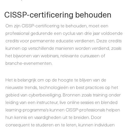
CISSP-certificering behouden
Om zijn CISSP-certificering te behouden, moet een
professional gedurende een cyclus van drie jaar voldoende
credits voor permanente educatie verdienen. Deze credits
kunnen op verschillende manieren worden verdiend, zoals
het bijwonen van webinars, relevante cursussen of
branche-evenementen.
Het is belangrijk om op de hoogte te blijven van de
nieuwste trends, technologieën en best practices op het
gebied van cyberbeveiliging. Bronnen zoals training onder
leiding van een instructeur, live online sessies en blended
learning-programma's kunnen CISSP-professionals helpen
hun kennis en vaardigheden uit te breiden. Door
consequent te studeren en te leren, kunnen individuen