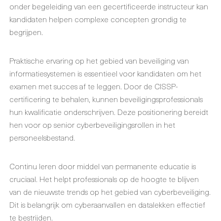
onder begeleiding van een gecertificeerde instructeur kan
kandidaten helpen complexe concepten grondig te
begrijpen.
Praktische ervaring op het gebied van beveiliging van
informatiesystemen is essentieel voor kandidaten om het
examen met succes af te leggen. Door de CISSP-
certificering te behalen, kunnen beveiligingsprofessionals
hun kwalificatie onderschrijven. Deze positionering bereidt
hen voor op senior cyberbeveiligingsrollen in het
personeelsbestand.
Continu leren door middel van permanente educatie is
cruciaal. Het helpt professionals op de hoogte te blijven
van de nieuwste trends op het gebied van cyberbeveiliging.
Dit is belangrijk om cyberaanvallen en datalekken effectief
te bestrijden.