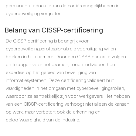
permanente educatie kan de carrièremogelijkheden in
cyberbeveiliging vergroten.
Belang van CISSP-certificering
De CISSP-certificering is belangrijk voor
cyberbeveiligingsprofessionals die vooruitgang willen
boeken in hun carrière. Door een CISSP-cursus te volgen
en te slagen voor het examen, tonen individuen hun
expertise op het gebied van beveiliging van
informatiesystemen. Deze certificering valideert hun
vaardigheden in het omgaan met cyberbeveiligingsrollen,
waardoor ze aantrekkelijk zijn voor werkgevers. Het hebben
van een CISSP-certificering verhoogt niet alleen de kansen
op werk, maar verbetert ook de erkenning en
geloofwaardigheid van de industrie.