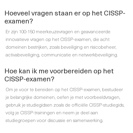
Hoeveel vragen staan er op het CISSP-
examen?
Er zijn 100-150 meerkeuzevragen en geavanceerde
innovatieve vragen op het CISSP-examen, die acht
domeinen bestrijken, zoals beveiliging en risicobeheer,
activabeveiliging, communicatie en netwerkbeveiliging.
Hoe kan ik me voorbereiden op het
CISSP-examen?
Om je voor te bereiden op het CISSP-examen, bestudeer
je belangrijke domeinen, oefen je met voorbeeldvragen,
gebruik je studiegidsen zoals de officiële CISSP-studiegids,
volg je CISSP-trainingen en neem je deel aan
studiegroepen voor discussie en samenwerking.