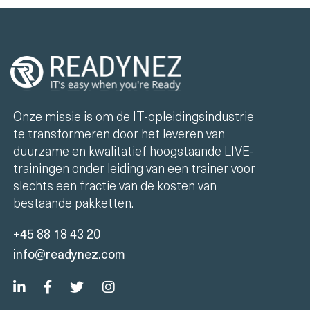
Onze missie is om de IT-opleidingsindustrie
te transformeren door het leveren van
duurzame en kwalitatief hoogstaande LIVE-
trainingen onder leiding van een trainer voor
slechts een fractie van de kosten van
bestaande pakketten.
+45 88 18 43 20
info@readynez.com