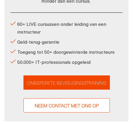
minder dan één cursus.
60+ LIVE cursussen onder leiding van een
instructeur
Geld-terug-garantie
Toegang tot 50+ doorgewinterde instructeurs
50.000+ IT-professionals opgeleid
ONBEPERKTE BEVEILIGINGSTRAINING
NEEM CONTACT MET ONS OP