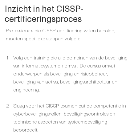
Inzicht in het CISSP-
certificeringsproces
Professionals die CISSP-certificering willen behalen,
moeten specifieke stappen volgen:
Volg een training die alle domeinen van de beveiliging
van informatiesystemen omvat. De cursus omvat
onderwerpen als beveiliging en risicobeheer,
beveiliging van activa, beveiligingsarchitectuur en
engineering.
Slaag voor het CISSP-examen dat de competentie in
cyberbeveiligingsrollen, beveiligingscontroles en
technische aspecten van systeembeveiliging
beoordeelt.