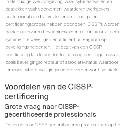
In de huidige werkomgeving, waar cyberaanvallen en
datalekken vaak voorkomen, waarderen werkgevers
professionals die het veeleisende trainings- en
certificeringsproces hebben doorlopen. CISSP's worden
gezien als ervaren beveiligingsexperts die in staat zijn om
systemen te beveiligen en efficiënt te reageren op
beveiligingsincidenten. Het bezit van een CISSP-
certificering kan leiden tot functies op een hoger niveau,
zoals beveiligingsdirecteur of associate-status, waardoor
iemands cyberbeveiligingscarrière verder wordt versterkt.
Voordelen van de CISSP-
certificering
Grote vraag naar CISSP-
gecertificeerde professionals
De vraag naar CISSP-gecertificeerde professionals op het