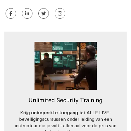
Unlimited Security Training
Krijg
onbeperkte toegang
tot ALLE LIVE-
beveiligingscursussen onder leiding van een
instructeur die je wilt - allemaal voor de prijs van