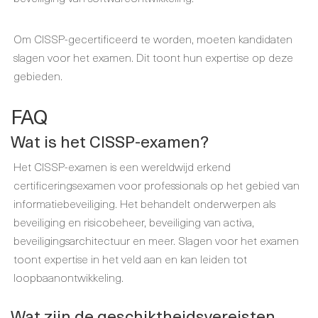
Om CISSP-gecertificeerd te worden, moeten kandidaten
slagen voor het examen. Dit toont hun expertise op deze
gebieden.
FAQ
Wat is het CISSP-examen?
Het CISSP-examen is een wereldwijd erkend
certificeringsexamen voor professionals op het gebied van
informatiebeveiliging. Het behandelt onderwerpen als
beveiliging en risicobeheer, beveiliging van activa,
beveiligingsarchitectuur en meer. Slagen voor het examen
toont expertise in het veld aan en kan leiden tot
loopbaanontwikkeling.
Wat zijn de geschiktheidsvereisten