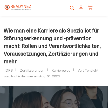
Wie man eine Karriere als Spezialist für
Störungserkennung und -prävention
macht: Rollen und Verantwortlichkeiten,
Voraussetzungen, Zertifizierungen und
mehr
IDPS
Zertifizierungen
Karriereweg
Veröffentlicht
von: André Hammer am Aug. 04, 2023