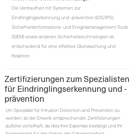
Die Vertrautheit mit Systemen zur
Eindringlingserkennung und -prävention (IDS/IPS),
Sicherheitsinformations- und Ereignismanagement-Tools
(SIEM) sowie anderen Sicherheitstechnologien ist
entscheidend für eine effektive Überwachung und
Reaktion.
Zertifizierungen zum Spezialisten
für Eindringlingserkennung und -
prävention
Um Spezialist für Intrusion Detection and Prevention zu
werden, ist der Erwerb entsprechender Zertifizierungen
äußerst vorteilhaft, da dies Ihre Expertise bestätigt und Ihr
Engagement für das Gebiet der Cybersicherheit