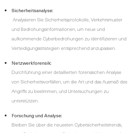
Sicherheitsanalyse:
Analysieren Sie Sicherheitsprotokolle, Verkehrsmuster
und Bedrohungsinformationen, um neue und
aufkommende Cyberbedrohungen zu identifizieren und
Verteidigungsstrategien entsprechend anzupassen.
Netzwerkforensik:
Durchführung einer detaillierten forensischen Analyse
von Sicherheitsvorfällen, um die Art und das Ausmaß des
Angriffs zu bestimmen, und Untersuchungen zu
unterstützen.
Forschung und Analyse:
Bleiben Sie über die neuesten Cybersicherheitstrends,