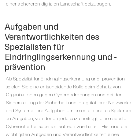
einer sichereren digitalen Landschaft beizutragen.
Aufgaben und
Verantwortlichkeiten des
Spezialisten für
Eindringlingserkennung und -
prävention
Als Spezialist für Eindringlingserkennung und -prävention
spielen Sie eine entscheidende Rolle beim Schutz von
Organisationen gegen Cyberbedrohungen und bei der
Sicherstellung der Sicherheit und Integrität ihrer Netzwerke
und Systeme. Ihre Aufgaben umfassen ein breites Spektrum
an Aufgaben, von denen jede dazu beiträgt, eine robuste
Cybersicherheitsposition aufrechtzuerhalten. Hier sind die
wichtigsten Aufgaben und Verantwortlichkeiten eines