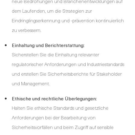
neue Bedrohungen und Branchenentwicklungen auf
dem Laufenden, um die Strategien zur
Eindringlingserkennung und -prävention kontinuierlich
zu verbessern.
Einhaltung und Berichterstattung:
Sicherstellen Sie die Einhaltung relevanter
regulatorischer Anforderungen und Industriestandards
und erstellen Sie Sicherheitsberichte für Stakeholder
und Management.
Ethische und rechtliche Überlegungen:
Halten Sie ethische Standards und gesetzliche
Anforderungen bei der Bearbeitung von
Sicherheitsvorfällen und beim Zugriff auf sensible