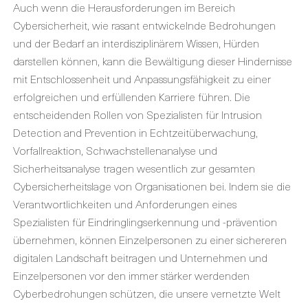
Auch wenn die Herausforderungen im Bereich
Cybersicherheit, wie rasant entwickelnde Bedrohungen
und der Bedarf an interdisziplinärem Wissen, Hürden
darstellen können, kann die Bewältigung dieser Hindernisse
mit Entschlossenheit und Anpassungsfähigkeit zu einer
erfolgreichen und erfüllenden Karriere führen. Die
entscheidenden Rollen von Spezialisten für Intrusion
Detection and Prevention in Echtzeitüberwachung,
Vorfallreaktion, Schwachstellenanalyse und
Sicherheitsanalyse tragen wesentlich zur gesamten
Cybersicherheitslage von Organisationen bei. Indem sie die
Verantwortlichkeiten und Anforderungen eines
Spezialisten für Eindringlingserkennung und -prävention
übernehmen, können Einzelpersonen zu einer sichereren
digitalen Landschaft beitragen und Unternehmen und
Einzelpersonen vor den immer stärker werdenden
Cyberbedrohungen schützen, die unsere vernetzte Welt