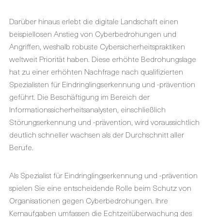
Darüber hinaus erlebt die digitale Landschaft einen
beispiellosen Anstieg von Cyberbedrohungen und
Angriffen, weshalb robuste Cybersicherheitspraktiken
weltweit Priorität haben. Diese erhöhte Bedrohungslage
hat zu einer erhöhten Nachfrage nach qualifizierten
Spezialisten für Eindringlingserkennung und -prävention
geführt. Die Beschäftigung im Bereich der
Informationssicherheitsanalysten, einschließlich
Störungserkennung und -prävention, wird voraussichtlich
deutlich schneller wachsen als der Durchschnitt aller
Berufe.
Als Spezialist für Eindringlingserkennung und -prävention
spielen Sie eine entscheidende Rolle beim Schutz von
Organisationen gegen Cyberbedrohungen. Ihre
Kernaufgaben umfassen die Echtzeitüberwachung des