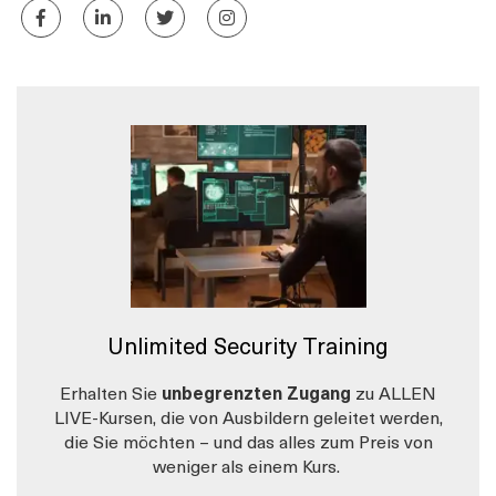
Unlimited Security Training
Erhalten Sie
unbegrenzten Zugang
zu ALLEN
LIVE-Kursen, die von Ausbildern geleitet werden,
die Sie möchten – und das alles zum Preis von
weniger als einem Kurs.