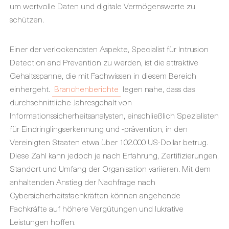
um wertvolle Daten und digitale Vermögenswerte zu
schützen.
Einer der verlockendsten Aspekte, Specialist für Intrusion
Detection and Prevention zu werden, ist die attraktive
Gehaltsspanne, die mit Fachwissen in diesem Bereich
einhergeht.
Branchenberichte
legen nahe, dass das
durchschnittliche Jahresgehalt von
Informationssicherheitsanalysten, einschließlich Spezialisten
für Eindringlingserkennung und -prävention, in den
Vereinigten Staaten etwa über 102.000 US-Dollar betrug.
Diese Zahl kann jedoch je nach Erfahrung, Zertifizierungen,
Standort und Umfang der Organisation variieren. Mit dem
anhaltenden Anstieg der Nachfrage nach
Cybersicherheitsfachkräften können angehende
Fachkräfte auf höhere Vergütungen und lukrative
Leistungen hoffen.