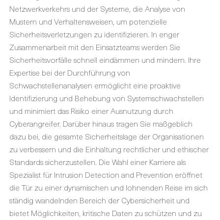
Netzwerkverkehrs und der Systeme, die Analyse von
Mustern und Verhaltensweisen, um potenzielle
Sicherheitsverletzungen zu identifizieren. In enger
Zusammenarbeit mit den Einsatzteams werden Sie
Sicherheitsvorfälle schnell eindämmen und mindern. Ihre
Expertise bei der Durchführung von
Schwachstellenanalysen ermöglicht eine proaktive
Identifizierung und Behebung von Systemschwachstellen
und minimiert das Risiko einer Ausnutzung durch
Cyberangreifer. Darüber hinaus tragen Sie maßgeblich
dazu bei, die gesamte Sicherheitslage der Organisationen
zu verbessern und die Einhaltung rechtlicher und ethischer
Standards sicherzustellen. Die Wahl einer Karriere als
Spezialist für Intrusion Detection and Prevention eröffnet
die Tür zu einer dynamischen und lohnenden Reise im sich
ständig wandelnden Bereich der Cybersicherheit und
bietet Möglichkeiten, kritische Daten zu schützen und zu