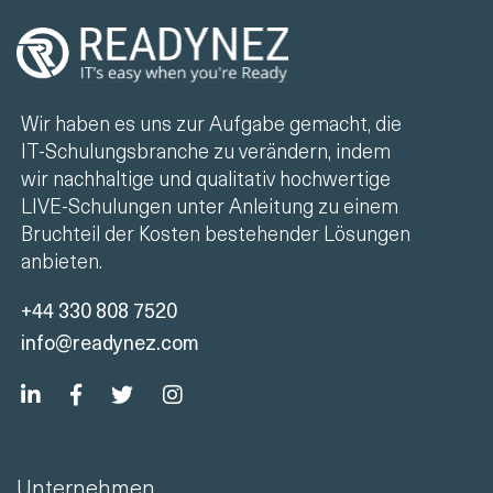
Wir haben es uns zur Aufgabe gemacht, die
IT-Schulungsbranche zu verändern, indem
wir nachhaltige und qualitativ hochwertige
LIVE-Schulungen unter Anleitung zu einem
Bruchteil der Kosten bestehender Lösungen
anbieten.
+44 330 808 7520
info@readynez.com
Unternehmen