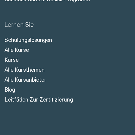
Lernen Sie
Schulungslösungen
Alle Kurse
Kurse
Alle Kursthemen
Alle Kursanbieter
Blog
Leitfäden Zur Zertifizierung