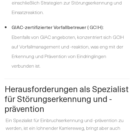
einschließlich Strategien zur Störungserkennung und
Einsatzreaktion.
GIAC-zertifizierter Vorfallbetreuer (
GCIH):
Ebenfalls von GIAC angeboten, konzentriert sich GCIH
auf Vorfallmanagement und -reaktion, was eng mit der
Erkennung und Prävention von Eindringlingen
verbunden ist.
Herausforderungen als Spezialist
für Störungserkennung und -
prävention
Ein Spezialist für Einbruchserkennung und -prävention zu
werden, ist ein lohnender Karriereweg, bringt aber auch