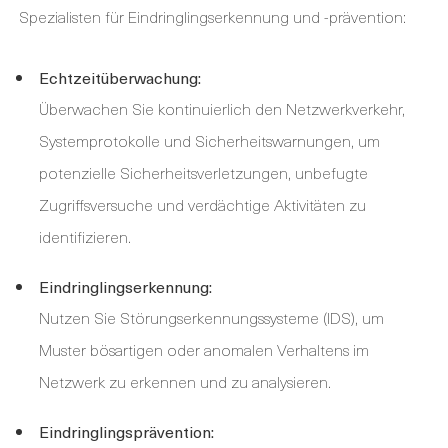
Spezialisten für Eindringlingserkennung und -prävention:
Echtzeitüberwachung:
Überwachen Sie kontinuierlich den Netzwerkverkehr,
Systemprotokolle und Sicherheitswarnungen, um
potenzielle Sicherheitsverletzungen, unbefugte
Zugriffsversuche und verdächtige Aktivitäten zu
identifizieren.
Eindringlingserkennung:
Nutzen Sie Störungserkennungssysteme (IDS), um
Muster bösartigen oder anomalen Verhaltens im
Netzwerk zu erkennen und zu analysieren.
Eindringlingsprävention: