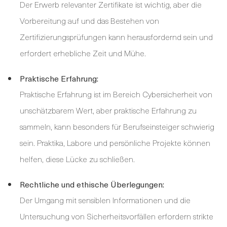
Der Erwerb relevanter Zertifikate ist wichtig, aber die
Vorbereitung auf und das Bestehen von
Zertifizierungsprüfungen kann herausfordernd sein und
erfordert erhebliche Zeit und Mühe.
Praktische Erfahrung:
Praktische Erfahrung ist im Bereich Cybersicherheit von
unschätzbarem Wert, aber praktische Erfahrung zu
sammeln, kann besonders für Berufseinsteiger schwierig
sein. Praktika, Labore und persönliche Projekte können
helfen, diese Lücke zu schließen.
Rechtliche und ethische Überlegungen:
Der Umgang mit sensiblen Informationen und die
Untersuchung von Sicherheitsvorfällen erfordern strikte