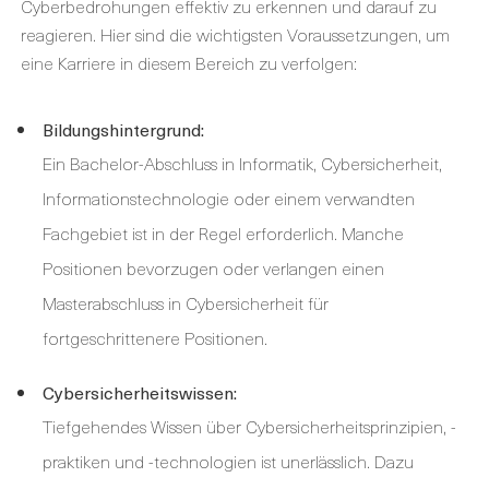
Cyberbedrohungen effektiv zu erkennen und darauf zu
reagieren. Hier sind die wichtigsten Voraussetzungen, um
eine Karriere in diesem Bereich zu verfolgen:
Bildungshintergrund:
Ein Bachelor-Abschluss in Informatik, Cybersicherheit,
Informationstechnologie oder einem verwandten
Fachgebiet ist in der Regel erforderlich. Manche
Positionen bevorzugen oder verlangen einen
Masterabschluss in Cybersicherheit für
fortgeschrittenere Positionen.
Cybersicherheitswissen:
Tiefgehendes Wissen über Cybersicherheitsprinzipien, -
praktiken und -technologien ist unerlässlich. Dazu