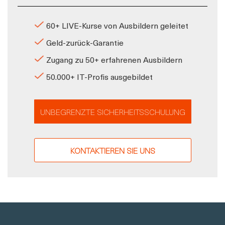
60+ LIVE-Kurse von Ausbildern geleitet
Geld-zurück-Garantie
Zugang zu 50+ erfahrenen Ausbildern
50.000+ IT-Profis ausgebildet
UNBEGRENZTE SICHERHEITSSCHULUNG
KONTAKTIEREN SIE UNS