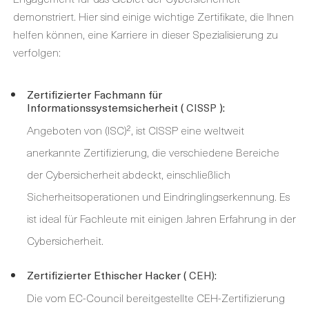
demonstriert. Hier sind einige wichtige Zertifikate, die Ihnen
helfen können, eine Karriere in dieser Spezialisierung zu
verfolgen:
Zertifizierter Fachmann für
Informationssystemsicherheit (
):
CISSP
Angeboten von (ISC)², ist CISSP eine weltweit
anerkannte Zertifizierung, die verschiedene Bereiche
der Cybersicherheit abdeckt, einschließlich
Sicherheitsoperationen und Eindringlingserkennung. Es
ist ideal für Fachleute mit einigen Jahren Erfahrung in der
Cybersicherheit.
Zertifizierter Ethischer Hacker (
CEH):
Die vom EC-Council bereitgestellte CEH-Zertifizierung