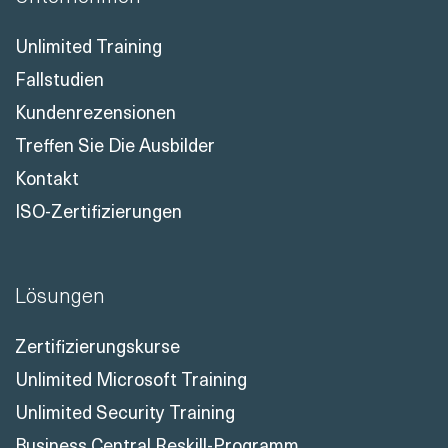
Unlimited Training
Fallstudien
Kundenrezensionen
Treffen Sie Die Ausbilder
Kontakt
ISO-Zertifizierungen
Lösungen
Zertifizierungskurse
Unlimited Microsoft Training
Unlimited Security Training
Business Central Reskill-Programm