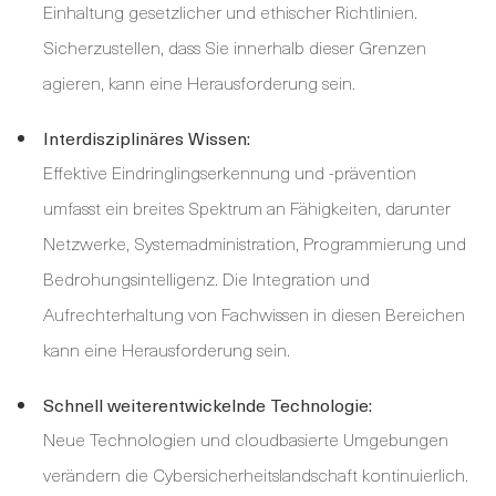
Einhaltung gesetzlicher und ethischer Richtlinien.
Sicherzustellen, dass Sie innerhalb dieser Grenzen
agieren, kann eine Herausforderung sein.
Interdisziplinäres Wissen:
Effektive Eindringlingserkennung und -prävention
umfasst ein breites Spektrum an Fähigkeiten, darunter
Netzwerke, Systemadministration, Programmierung und
Bedrohungsintelligenz. Die Integration und
Aufrechterhaltung von Fachwissen in diesen Bereichen
kann eine Herausforderung sein.
Schnell weiterentwickelnde Technologie:
Neue Technologien und cloudbasierte Umgebungen
verändern die Cybersicherheitslandschaft kontinuierlich.