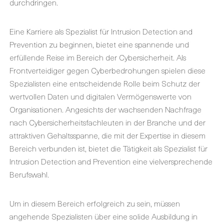
durchdringen.
Eine Karriere als Spezialist für Intrusion Detection and
Prevention zu beginnen, bietet eine spannende und
erfüllende Reise im Bereich der Cybersicherheit. Als
Frontverteidiger gegen Cyberbedrohungen spielen diese
Spezialisten eine entscheidende Rolle beim Schutz der
wertvollen Daten und digitalen Vermögenswerte von
Organisationen. Angesichts der wachsenden Nachfrage
nach Cybersicherheitsfachleuten in der Branche und der
attraktiven Gehaltsspanne, die mit der Expertise in diesem
Bereich verbunden ist, bietet die Tätigkeit als Spezialist für
Intrusion Detection and Prevention eine vielversprechende
Berufswahl.
Um in diesem Bereich erfolgreich zu sein, müssen
angehende Spezialisten über eine solide Ausbildung in