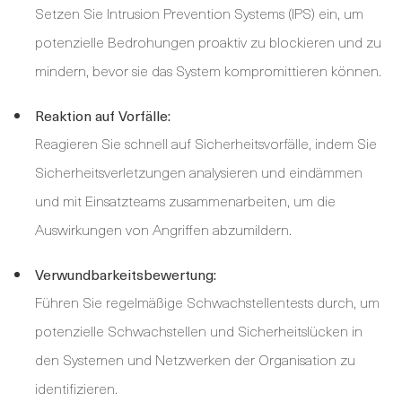
Setzen Sie Intrusion Prevention Systems (IPS) ein, um
potenzielle Bedrohungen proaktiv zu blockieren und zu
mindern, bevor sie das System kompromittieren können.
Reaktion auf Vorfälle:
Reagieren Sie schnell auf Sicherheitsvorfälle, indem Sie
Sicherheitsverletzungen analysieren und eindämmen
und mit Einsatzteams zusammenarbeiten, um die
Auswirkungen von Angriffen abzumildern.
Verwundbarkeitsbewertung:
Führen Sie regelmäßige Schwachstellentests durch, um
potenzielle Schwachstellen und Sicherheitslücken in
den Systemen und Netzwerken der Organisation zu
identifizieren.