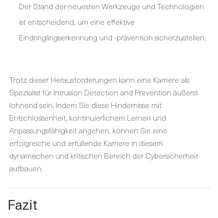
Der Stand der neuesten Werkzeuge und Technologien
ist entscheidend, um eine effektive
Eindringlingserkennung und -prävention sicherzustellen.
Trotz dieser Herausforderungen kann eine Karriere als
Spezialist für Intrusion Detection and Prevention äußerst
lohnend sein. Indem Sie diese Hindernisse mit
Entschlossenheit, kontinuierlichem Lernen und
Anpassungsfähigkeit angehen, können Sie eine
erfolgreiche und erfüllende Karriere in diesem
dynamischen und kritischen Bereich der Cybersicherheit
aufbauen.
Fazit