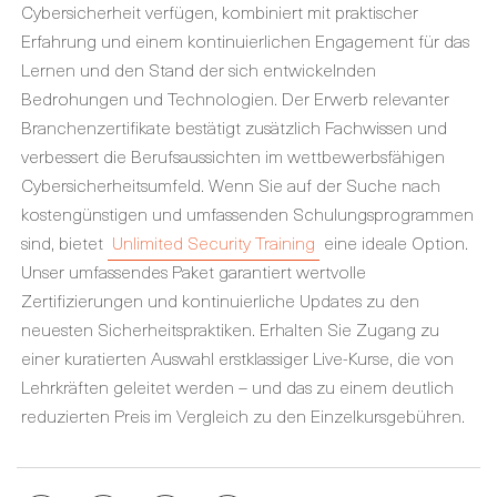
Cybersicherheit verfügen, kombiniert mit praktischer
Erfahrung und einem kontinuierlichen Engagement für das
Lernen und den Stand der sich entwickelnden
Bedrohungen und Technologien. Der Erwerb relevanter
Branchenzertifikate bestätigt zusätzlich Fachwissen und
verbessert die Berufsaussichten im wettbewerbsfähigen
Cybersicherheitsumfeld. Wenn Sie auf der Suche nach
kostengünstigen und umfassenden Schulungsprogrammen
sind, bietet
Unlimited Security Training
eine ideale Option.
Unser umfassendes Paket garantiert wertvolle
Zertifizierungen und kontinuierliche Updates zu den
neuesten Sicherheitspraktiken. Erhalten Sie Zugang zu
einer kuratierten Auswahl erstklassiger Live-Kurse, die von
Lehrkräften geleitet werden – und das zu einem deutlich
reduzierten Preis im Vergleich zu den Einzelkursgebühren.