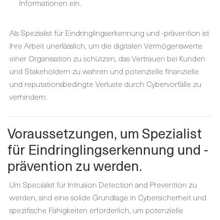
Informationen ein.
Als Spezialist für Eindringlingserkennung und -prävention ist
Ihre Arbeit unerlässlich, um die digitalen Vermögenswerte
einer Organisation zu schützen, das Vertrauen bei Kunden
und Stakeholdern zu wahren und potenzielle finanzielle
und reputationsbedingte Verluste durch Cybervorfälle zu
verhindern.
Voraussetzungen, um Spezialist
für Eindringlingserkennung und -
prävention zu werden.
Um Specialist für Intrusion Detection and Prevention zu
werden, sind eine solide Grundlage in Cybersicherheit und
spezifische Fähigkeiten erforderlich, um potenzielle