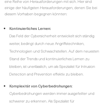
eine Reihe von Herausforderungen mit sich. Hier sind
einige der häufigsten Herausforderungen, denen Sie bei
diesem Vorhaben begegnen könnten:
Kontinuierliches Lernen:
Das Feld der Cybersicherheit entwickelt sich ständig
weiter, bedingt durch neue Angriffstechniken,
Technologien und Schwachstellen. Auf dem neuesten
Stand der Trends und kontinuierliches Lernen zu
bleiben, ist unerlässlich, um als Spezialist für Intrusion
Detection and Prevention effektiv zu bleiben.
Komplexität von Cyberbedrohungen:
Cyberbedrohungen werden immer ausgefeilter und
schwerer zu erkennen. Als Spezialist für