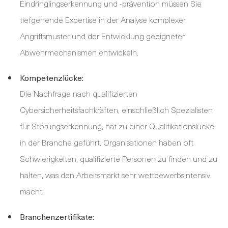
Eindringlingserkennung und -prävention müssen Sie
tiefgehende Expertise in der Analyse komplexer
Angriffsmuster und der Entwicklung geeigneter
Abwehrmechanismen entwickeln.
Kompetenzlücke:
Die Nachfrage nach qualifizierten
Cybersicherheitsfachkräften, einschließlich Spezialisten
für Störungserkennung, hat zu einer Qualifikationslücke
in der Branche geführt. Organisationen haben oft
Schwierigkeiten, qualifizierte Personen zu finden und zu
halten, was den Arbeitsmarkt sehr wettbewerbsintensiv
macht.
Branchenzertifikate: