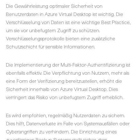
Die Gewährleistung optimaler Sicherheit von
Benutzerdaten in Azure Virtual Desktop ist wichtig. Die
Verschlüsselung von Daten ist eine wichtige Best Practice,
um sie vor unbefugtem Zugriff zu schützen.
Verschlüsselungsprotokolle bieten eine zusätzliche
Schutzschicht für sensible Informationen.
Die Implementierung der Multi-Faktor-Authentifizierung ist
ebenfalls effektiv. Die Verpflichtung von Nutzern, mehr als
eine Form der Verifizierung bereitzustellen, erhöht die
Sicherheit innerhalb von Azure Virtual Desktop. Dies
verringert das Risiko von unbefugtem Zugriff erheblich.
Es wird empfohlen, regelmäßig Nutzerdaten zu sichern.
Dies hilft, Datenverluste im Falle von Systemausfällen oder
Cyberangriffen zu verhindern. Die Einrichtung eines
zuverlässigen Backup-Systems stellt sicher, dass