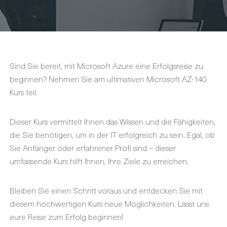
Sind Sie bereit, mit Microsoft Azure eine Erfolgsreise zu
beginnen? Nehmen Sie am ultimativen Microsoft AZ-140
Kurs teil.
Dieser Kurs vermittelt Ihnen das Wissen und die Fähigkeiten,
die Sie benötigen, um in der IT erfolgreich zu sein. Egal, ob
Sie Anfänger oder erfahrener Profi sind – dieser
umfassende Kurs hilft Ihnen, Ihre Ziele zu erreichen.
Bleiben Sie einen Schritt voraus und entdecken Sie mit
diesem hochwertigen Kurs neue Möglichkeiten. Lasst uns
eure Reise zum Erfolg beginnen!