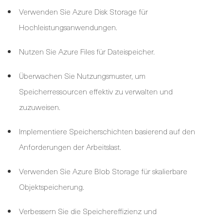
Verwenden Sie Azure Disk Storage für
Hochleistungsanwendungen.
Nutzen Sie Azure Files für Dateispeicher.
Überwachen Sie Nutzungsmuster, um
Speicherressourcen effektiv zu verwalten und
zuzuweisen.
Implementiere Speicherschichten basierend auf den
Anforderungen der Arbeitslast.
Verwenden Sie Azure Blob Storage für skalierbare
Objektspeicherung.
Verbessern Sie die Speichereffizienz und