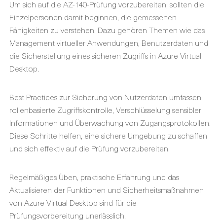
Um sich auf die AZ-140-Prüfung vorzubereiten, sollten die
Einzelpersonen damit beginnen, die gemessenen
Fähigkeiten zu verstehen. Dazu gehören Themen wie das
Management virtueller Anwendungen, Benutzerdaten und
die Sicherstellung eines sicheren Zugriffs in Azure Virtual
Desktop.
Best Practices zur Sicherung von Nutzerdaten umfassen
rollenbasierte Zugriffskontrolle, Verschlüsselung sensibler
Informationen und Überwachung von Zugangsprotokollen.
Diese Schritte helfen, eine sichere Umgebung zu schaffen
und sich effektiv auf die Prüfung vorzubereiten.
Regelmäßiges Üben, praktische Erfahrung und das
Aktualisieren der Funktionen und Sicherheitsmaßnahmen
von Azure Virtual Desktop sind für die
Prüfungsvorbereitung unerlässlich.