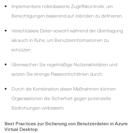
Implementiere rollenbasierte Zugriffskontrolle, um
Berechtigungen basierend auf Jobrollen zu definieren.
Verschlüssele Daten sowohl während der Übertragung
als auch in Ruhe, um Benutzerinformationen zu
schützen.
Überwachen Sie regelmäßige Nutzeraktivitäten und
setzen Sie strenge Passwortrichtlinien durch.
Durch die Kombination dieser Maßnahmen können
Organisationen die Sicherheit gegen potenzielle
Bedrohungen verbessern.
Best Practices zur Sicherung von Benutzerdaten in Azure
Virtual Desktop