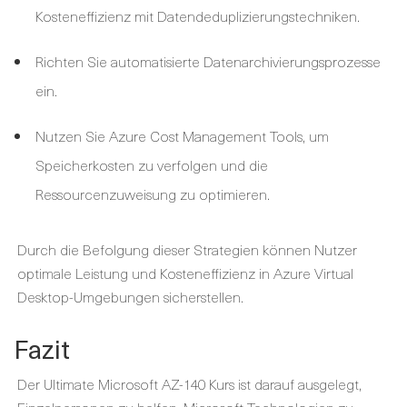
Kosteneffizienz mit Datendeduplizierungstechniken.
Richten Sie automatisierte Datenarchivierungsprozesse
ein.
Nutzen Sie Azure Cost Management Tools, um
Speicherkosten zu verfolgen und die
Ressourcenzuweisung zu optimieren.
Durch die Befolgung dieser Strategien können Nutzer
optimale Leistung und Kosteneffizienz in Azure Virtual
Desktop-Umgebungen sicherstellen.
Fazit
Der Ultimate Microsoft AZ-140 Kurs ist darauf ausgelegt,