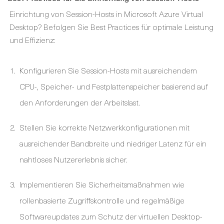
Einrichtung von Session-Hosts in Microsoft Azure Virtual
Desktop? Befolgen Sie Best Practices für optimale Leistung
und Effizienz:
Konfigurieren Sie Session-Hosts mit ausreichendem
CPU-, Speicher- und Festplattenspeicher basierend auf
den Anforderungen der Arbeitslast.
Stellen Sie korrekte Netzwerkkonfigurationen mit
ausreichender Bandbreite und niedriger Latenz für ein
nahtloses Nutzererlebnis sicher.
Implementieren Sie Sicherheitsmaßnahmen wie
rollenbasierte Zugriffskontrolle und regelmäßige
Softwareupdates zum Schutz der virtuellen Desktop-