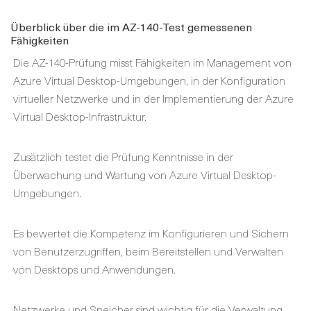
Überblick über die im AZ-140-Test gemessenen
Fähigkeiten
Die AZ-140-Prüfung misst Fähigkeiten im Management von
Azure Virtual Desktop-Umgebungen, in der Konfiguration
virtueller Netzwerke und in der Implementierung der Azure
Virtual Desktop-Infrastruktur.
Zusätzlich testet die Prüfung Kenntnisse in der
Überwachung und Wartung von Azure Virtual Desktop-
Umgebungen.
Es bewertet die Kompetenz im Konfigurieren und Sichern
von Benutzerzugriffen, beim Bereitstellen und Verwalten
von Desktops und Anwendungen.
Netzwerke und Speicher sind wichtig für die Verwaltung