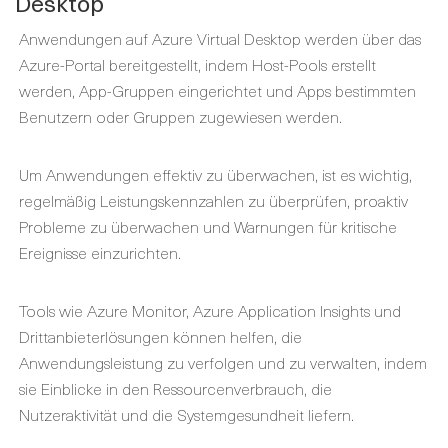
Desktop
Anwendungen auf Azure Virtual Desktop werden über das
Azure-Portal bereitgestellt, indem Host-Pools erstellt
werden, App-Gruppen eingerichtet und Apps bestimmten
Benutzern oder Gruppen zugewiesen werden.
Um Anwendungen effektiv zu überwachen, ist es wichtig,
regelmäßig Leistungskennzahlen zu überprüfen, proaktiv
Probleme zu überwachen und Warnungen für kritische
Ereignisse einzurichten.
Tools wie Azure Monitor, Azure Application Insights und
Drittanbieterlösungen können helfen, die
Anwendungsleistung zu verfolgen und zu verwalten, indem
sie Einblicke in den Ressourcenverbrauch, die
Nutzeraktivität und die Systemgesundheit liefern.