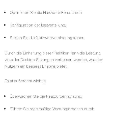
Optimieren Sie die Hardware-Ressourcen.
Konfiguration der Lastverteilung.
Stellen Sie die Netzwerkverbindung sicher.
Durch die Einhaltung dieser Praktiken kann die Leistung
virtueller Desktop-Sitzungen verbessert werden, was den
Nutzern ein besseres Erlebnis bietet.
Es ist außerdem wichtig:
Überwachen Sie die Ressourcennutzung.
Führen Sie regelmäßige Wartungsarbeiten durch.