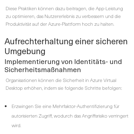
Diese Praktiken können dazu beitragen, die App-Leistung
zu optimieren, das Nutzererlebnis zu verbessern und die
Produktivität auf der Azure-Plattform hoch zu halten.
Aufrechterhaltung einer sicheren
Umgebung
Implementierung von Identitäts- und
Sicherheitsmaßnahmen
Organisationen können die Sicherheit in Azure Virtual
Desktop erhöhen, indem sie folgende Schritte befolgen:
Erzwingen Sie eine Mehrfaktor-Authentifizierung für
autorisierten Zugriff, wodurch das Angriffsrisiko verringert
wird.