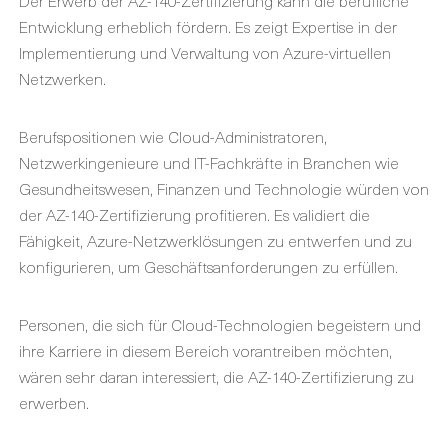
Der Erwerb der AZ-140-Zertifizierung kann die berufliche
Entwicklung erheblich fördern. Es zeigt Expertise in der
Implementierung und Verwaltung von Azure-virtuellen
Netzwerken.
Berufspositionen wie Cloud-Administratoren,
Netzwerkingenieure und IT-Fachkräfte in Branchen wie
Gesundheitswesen, Finanzen und Technologie würden von
der AZ-140-Zertifizierung profitieren. Es validiert die
Fähigkeit, Azure-Netzwerklösungen zu entwerfen und zu
konfigurieren, um Geschäftsanforderungen zu erfüllen.
Personen, die sich für Cloud-Technologien begeistern und
ihre Karriere in diesem Bereich vorantreiben möchten,
wären sehr daran interessiert, die AZ-140-Zertifizierung zu
erwerben.