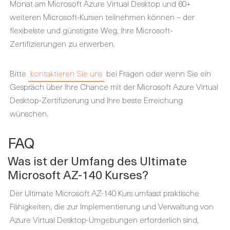
Monat am Microsoft Azure Virtual Desktop und 60+
weiteren Microsoft-Kursen teilnehmen können – der
flexibelste und günstigste Weg, Ihre Microsoft-
Zertifizierungen zu erwerben.
Bitte
kontaktieren Sie uns
bei Fragen oder wenn Sie ein
Gespräch über Ihre Chance mit der Microsoft Azure Virtual
Desktop-Zertifizierung und Ihre beste Erreichung
wünschen.
FAQ
Was ist der Umfang des Ultimate
Microsoft AZ-140 Kurses?
Der Ultimate Microsoft AZ-140 Kurs umfasst praktische
Fähigkeiten, die zur Implementierung und Verwaltung von
Azure Virtual Desktop-Umgebungen erforderlich sind,