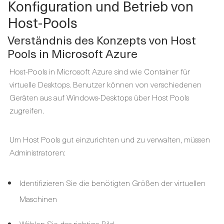
Konfiguration und Betrieb von
Host-Pools
Verständnis des Konzepts von Host
Pools in Microsoft Azure
Host-Pools in Microsoft Azure sind wie Container für
virtuelle Desktops. Benutzer können von verschiedenen
Geräten aus auf Windows-Desktops über Host Pools
zugreifen.
Um Host Pools gut einzurichten und zu verwalten, müssen
Administratoren:
Identifizieren Sie die benötigten Größen der virtuellen
Maschinen
Wählen Sie das richtige Bild