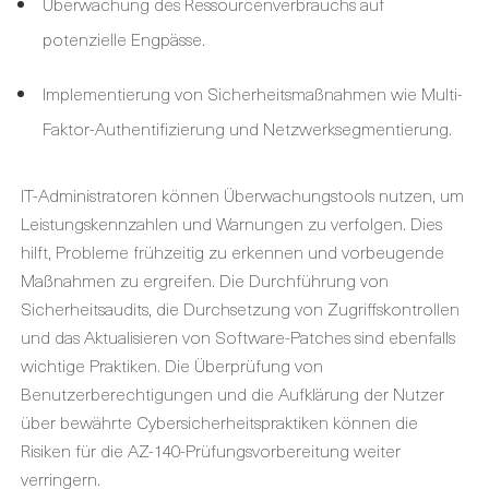
Überwachung des Ressourcenverbrauchs auf
potenzielle Engpässe.
Implementierung von Sicherheitsmaßnahmen wie Multi-
Faktor-Authentifizierung und Netzwerksegmentierung.
IT-Administratoren können Überwachungstools nutzen, um
Leistungskennzahlen und Warnungen zu verfolgen. Dies
hilft, Probleme frühzeitig zu erkennen und vorbeugende
Maßnahmen zu ergreifen. Die Durchführung von
Sicherheitsaudits, die Durchsetzung von Zugriffskontrollen
und das Aktualisieren von Software-Patches sind ebenfalls
wichtige Praktiken. Die Überprüfung von
Benutzerberechtigungen und die Aufklärung der Nutzer
über bewährte Cybersicherheitspraktiken können die
Risiken für die AZ-140-Prüfungsvorbereitung weiter
verringern.