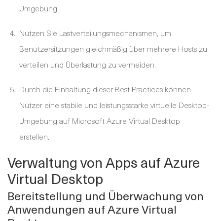
Umgebung.
Nutzen Sie Lastverteilungsmechanismen, um
Benutzersitzungen gleichmäßig über mehrere Hosts zu
verteilen und Überlastung zu vermeiden.
Durch die Einhaltung dieser Best Practices können
Nutzer eine stabile und leistungsstarke virtuelle Desktop-
Umgebung auf Microsoft Azure Virtual Desktop
erstellen.
Verwaltung von Apps auf Azure
Virtual Desktop
Bereitstellung und Überwachung von
Anwendungen auf Azure Virtual