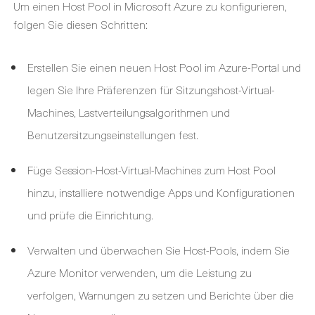
Um einen Host Pool in Microsoft Azure zu konfigurieren,
folgen Sie diesen Schritten:
Erstellen Sie einen neuen Host Pool im Azure-Portal und
legen Sie Ihre Präferenzen für Sitzungshost-Virtual-
Machines, Lastverteilungsalgorithmen und
Benutzersitzungseinstellungen fest.
Füge Session-Host-Virtual-Machines zum Host Pool
hinzu, installiere notwendige Apps und Konfigurationen
und prüfe die Einrichtung.
Verwalten und überwachen Sie Host-Pools, indem Sie
Azure Monitor verwenden, um die Leistung zu
verfolgen, Warnungen zu setzen und Berichte über die