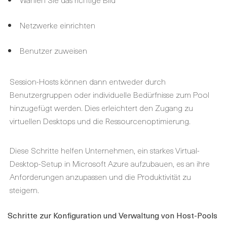
Netzwerke einrichten
Benutzer zuweisen
Session-Hosts können dann entweder durch
Benutzergruppen oder individuelle Bedürfnisse zum Pool
hinzugefügt werden. Dies erleichtert den Zugang zu
virtuellen Desktops und die Ressourcenoptimierung.
Diese Schritte helfen Unternehmen, ein starkes Virtual-
Desktop-Setup in Microsoft Azure aufzubauen, es an ihre
Anforderungen anzupassen und die Produktivität zu
steigern.
Schritte zur Konfiguration und Verwaltung von Host-Pools