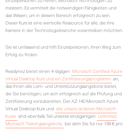
Einzelpersonen zu helfen, Microsoft-Technologien zu
meistern. Es vermittelt die notwendigen Fähigkeiten und
das Wissen, um in diesem Bereich erfolgreich zu sein.
Dieser Kurs ist eine wertvolle Ressource für alle, die ihre
Karriere in der Technologiebranche vorantreiben möchten.
Sie ist umfassend und hilft Einzelpersonen, ihren Weg zum
Erfolg zu finden.
Readynez bietet einen 4-tägigen
Microsoft Certified Azure
Virtual Desktop Kurs und ein Zertifizierungsprogramm
an,
das Ihnen alle Lern- und Unterstützungsangebote bietet,
die Sie benötigen, um sich erfolgreich auf die Prüfung und
Zertifizierung vorzubereiten. Der AZ-140 Microsoft Azure
Virtual Desktop-Kurs und
alle unsere anderen Microsoft-
Kurse
sind ebenfalls Teil unseres einzigartigen
Unlimited
Microsoft Trainingsangebots,
bei dem Sie für nur 199 € pro