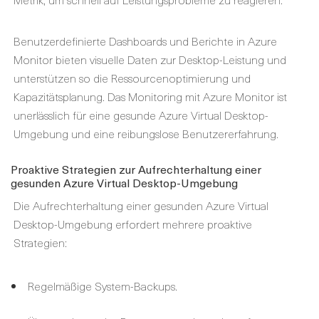
Benutzerdefinierte Dashboards und Berichte in Azure
Monitor bieten visuelle Daten zur Desktop-Leistung und
unterstützen so die Ressourcenoptimierung und
Kapazitätsplanung. Das Monitoring mit Azure Monitor ist
unerlässlich für eine gesunde Azure Virtual Desktop-
Umgebung und eine reibungslose Benutzererfahrung.
Proaktive Strategien zur Aufrechterhaltung einer
gesunden Azure Virtual Desktop-Umgebung
Die Aufrechterhaltung einer gesunden Azure Virtual
Desktop-Umgebung erfordert mehrere proaktive
Strategien:
Regelmäßige System-Backups.