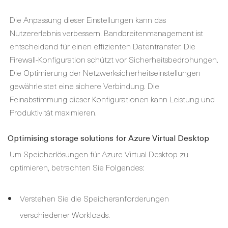
Die Anpassung dieser Einstellungen kann das
Nutzererlebnis verbessern. Bandbreitenmanagement ist
entscheidend für einen effizienten Datentransfer. Die
Firewall-Konfiguration schützt vor Sicherheitsbedrohungen.
Die Optimierung der Netzwerksicherheitseinstellungen
gewährleistet eine sichere Verbindung. Die
Feinabstimmung dieser Konfigurationen kann Leistung und
Produktivität maximieren.
Optimising storage solutions for Azure Virtual Desktop
Um Speicherlösungen für Azure Virtual Desktop zu
optimieren, betrachten Sie Folgendes:
Verstehen Sie die Speicheranforderungen
verschiedener Workloads.