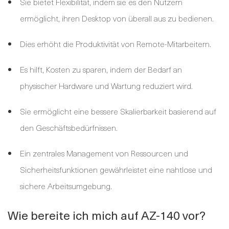
Sie bietet Flexibilität, indem sie es den Nutzern
ermöglicht, ihren Desktop von überall aus zu bedienen.
Dies erhöht die Produktivität von Remote-Mitarbeitern.
Es hilft, Kosten zu sparen, indem der Bedarf an
physischer Hardware und Wartung reduziert wird.
Sie ermöglicht eine bessere Skalierbarkeit basierend auf
den Geschäftsbedürfnissen.
Ein zentrales Management von Ressourcen und
Sicherheitsfunktionen gewährleistet eine nahtlose und
sichere Arbeitsumgebung.
Wie bereite ich mich auf AZ-140 vor?