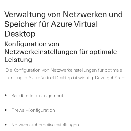
Verwaltung von Netzwerken und
Speicher für Azure Virtual
Desktop
Konfiguration von
Netzwerkeinstellungen für optimale
Leistung
Die Konfiguration von Netzwerkeinstellungen für optimale
Leistung in Azure Virtual Desktop ist wichtig. Dazu gehören:
Bandbreitenmanagement
Firewall-Konfiguration
Netzwerksicherheitseinstellungen