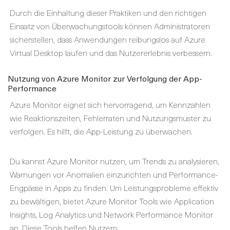
Durch die Einhaltung dieser Praktiken und den richtigen
Einsatz von Überwachungstools können Administratoren
sicherstellen, dass Anwendungen reibungslos auf Azure
Virtual Desktop laufen und das Nutzererlebnis verbessern.
Nutzung von Azure Monitor zur Verfolgung der App-
Performance
Azure Monitor eignet sich hervorragend, um Kennzahlen
wie Reaktionszeiten, Fehlerraten und Nutzungsmuster zu
verfolgen. Es hilft, die App-Leistung zu überwachen.
Du kannst Azure Monitor nutzen, um Trends zu analysieren,
Warnungen vor Anomalien einzurichten und Performance-
Engpässe in Apps zu finden. Um Leistungsprobleme effektiv
zu bewältigen, bietet Azure Monitor Tools wie Application
Insights, Log Analytics und Network Performance Monitor
an. Diese Tools helfen Nutzern,