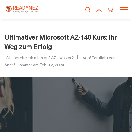
Ultimativer Microsoft AZ-140 Kurs: Ihr
Weg zum Erfolg
Wie bereite ich mich auf AZ-140 vor?
Veröffentlicht von:
André Hammer am Feb. 12, 2024