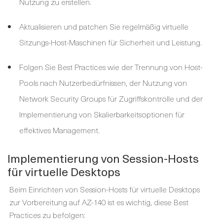
Nutzung zu erstellen.
Aktualisieren und patchen Sie regelmäßig virtuelle
Sitzungs-Host-Maschinen für Sicherheit und Leistung.
Folgen Sie Best Practices wie der Trennung von Host-
Pools nach Nutzerbedürfnissen, der Nutzung von
Network Security Groups für Zugriffskontrolle und der
Implementierung von Skalierbarkeitsoptionen für
effektives Management.
Implementierung von Session-Hosts
für virtuelle Desktops
Beim Einrichten von Session-Hosts für virtuelle Desktops
zur Vorbereitung auf AZ-140 ist es wichtig, diese Best
Practices zu befolgen: