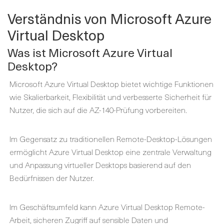
Verständnis von Microsoft Azure
Virtual Desktop
Was ist Microsoft Azure Virtual
Desktop?
Microsoft Azure Virtual Desktop bietet wichtige Funktionen
wie Skalierbarkeit, Flexibilität und verbesserte Sicherheit für
Nutzer, die sich auf die AZ-140-Prüfung vorbereiten.
Im Gegensatz zu traditionellen Remote-Desktop-Lösungen
ermöglicht Azure Virtual Desktop eine zentrale Verwaltung
und Anpassung virtueller Desktops basierend auf den
Bedürfnissen der Nutzer.
Im Geschäftsumfeld kann Azure Virtual Desktop Remote-
Arbeit, sicheren Zugriff auf sensible Daten und