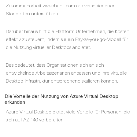
Zusammenarbeit zwischen Teams an verschiedenen
Standorten unterstützen.
Darüber hinaus hilft die Plattform Unternehmen, die Kosten
effektiv zu steuern, indem sie ein Pay-as-you-go-Modell für
die Nutzung virtueller Desktops anbietet.
Das bedeutet, dass Organisationen sich an sich
entwickelnde Arbeitsszenarien anpassen und ihre virtuelle
Desktop-Infrastruktur entsprechend skalieren können.
Die Vorteile der Nutzung von Azure Virtual Desktop
erkunden
Azure Virtual Desktop bietet viele Vorteile für Personen, die
sich auf AZ-140 vorbereiten.