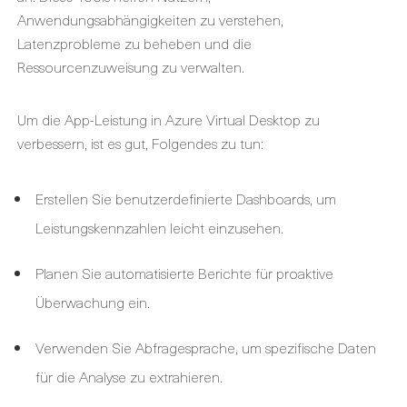
Anwendungsabhängigkeiten zu verstehen,
Latenzprobleme zu beheben und die
Ressourcenzuweisung zu verwalten.
Um die App-Leistung in Azure Virtual Desktop zu
verbessern, ist es gut, Folgendes zu tun:
Erstellen Sie benutzerdefinierte Dashboards, um
Leistungskennzahlen leicht einzusehen.
Planen Sie automatisierte Berichte für proaktive
Überwachung ein.
Verwenden Sie Abfragesprache, um spezifische Daten
für die Analyse zu extrahieren.