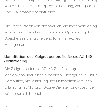
von Azure Virtual Desktop, da sie Leistung, Verfügbarkeit
und Skalierbarkeit beeinflussen.
Die Konfiguration von Netzwerken, die Implementierung
von Sicherheitsmaßnahmen und die Optimierung des
Speichers sind entscheidend für ein effektives
Management.
Identifikation des Zielgruppenprofils für die AZ-140-
Zertifizierung
Die Zielgruppe für die AZ-140-Zertifizierung sollte
idealerweise über einen fundierten Hintergrund in Cloud
Computing, Virtualisierung und Netzwerken verfügen.
Erfahrung mit Microsoft Azure-Diensten und -Lösungen
wäre ebenfalls hilfreich.