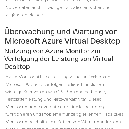
Nutzerdaten auch in widrigen Situationen sicher und
zugänglich bleiben.
Überwachung und Wartung von
Microsoft Azure Virtual Desktop
Nutzung von Azure Monitor zur
Verfolgung der Leistung von Virtual
Desktop
Azure Monitor hilft, die Leistung virtueller Desktops in
Microsoft Azure zu verfolgen. Es liefert Einblicke in
wichtige Kennzahlen wie CPU, Speicherverbrauch,
Festplattenleistung und Netzwerkaktivität. Dieses
Monitoring trägt dazu bei, dass virtuelle Desktops gut
funktionieren und Probleme frühzeitig erkennen. Proaktives
Monitoring beinhaltet das Setzen von Warnungen für jede
Metrik, um schnell auf Leistungsprobleme zu reagieren.