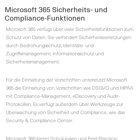
Microsoft 365 Sicherheits- und
Compliance-Funktionen
Microsoft 365 verfügt über viele Sicherheitsfunktionen zum
Schutz von Daten. Sie verhindert Sicherheitsverletzungen
durch Bedrohungsschutz, Identitäts- und
Zugriffsmanagement, Informationsschutz und
Sicherheitsmanagement.
Für die Einhaltung der Vorschriften unterstützt Microsoft
365 die Einhaltung von Vorschriften wie DSGVO und HIPAA
mit Compliance-Management, eDiscovery und Audit-
Protokollen. Es verfügt außerdem über Werkzeuge zur
Überwachung von Sicherheit und Compliance, wie das
Security & Compliance Center.
Microsoft 365 bietet Schulungen und Best-Practice-