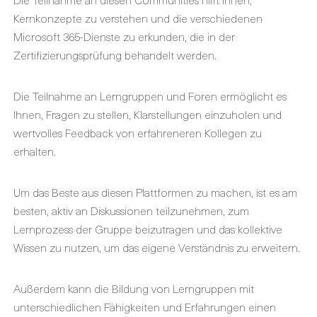
Kernkonzepte zu verstehen und die verschiedenen
Microsoft 365-Dienste zu erkunden, die in der
Zertifizierungsprüfung behandelt werden.
Die Teilnahme an Lerngruppen und Foren ermöglicht es
Ihnen, Fragen zu stellen, Klarstellungen einzuholen und
wertvolles Feedback von erfahreneren Kollegen zu
erhalten.
Um das Beste aus diesen Plattformen zu machen, ist es am
besten, aktiv an Diskussionen teilzunehmen, zum
Lernprozess der Gruppe beizutragen und das kollektive
Wissen zu nutzen, um das eigene Verständnis zu erweitern.
Außerdem kann die Bildung von Lerngruppen mit
unterschiedlichen Fähigkeiten und Erfahrungen einen