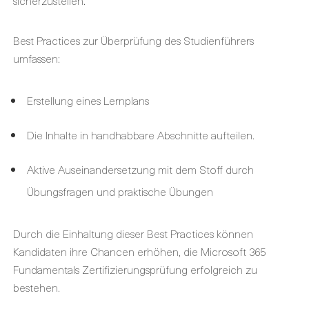
sicherzustellen.
Best Practices zur Überprüfung des Studienführers
umfassen:
Erstellung eines Lernplans
Die Inhalte in handhabbare Abschnitte aufteilen.
Aktive Auseinandersetzung mit dem Stoff durch
Übungsfragen und praktische Übungen
Durch die Einhaltung dieser Best Practices können
Kandidaten ihre Chancen erhöhen, die Microsoft 365
Fundamentals Zertifizierungsprüfung erfolgreich zu
bestehen.