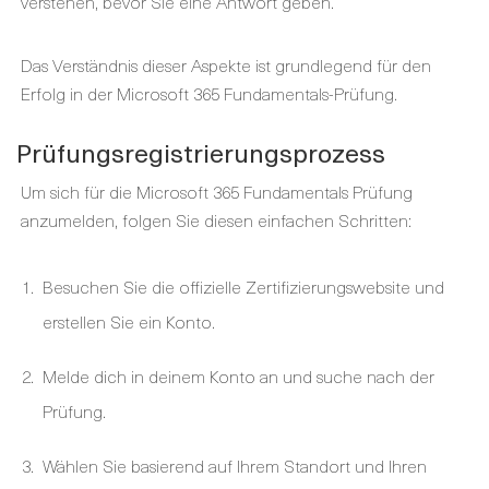
verstehen, bevor Sie eine Antwort geben.
Das Verständnis dieser Aspekte ist grundlegend für den
Erfolg in der Microsoft 365 Fundamentals-Prüfung.
Prüfungsregistrierungsprozess
Um sich für die Microsoft 365 Fundamentals Prüfung
anzumelden, folgen Sie diesen einfachen Schritten:
Besuchen Sie die offizielle Zertifizierungswebsite und
erstellen Sie ein Konto.
Melde dich in deinem Konto an und suche nach der
Prüfung.
Wählen Sie basierend auf Ihrem Standort und Ihren