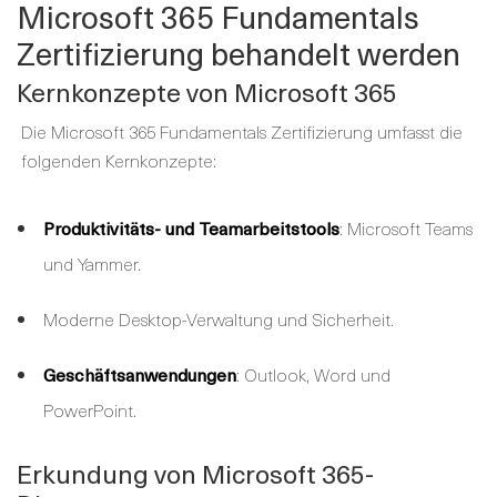
Microsoft 365 Fundamentals
Zertifizierung behandelt werden
Kernkonzepte von Microsoft 365
Die Microsoft 365 Fundamentals Zertifizierung umfasst die
folgenden Kernkonzepte:
Produktivitäts- und Teamarbeitstools
: Microsoft Teams
und Yammer.
Moderne Desktop-Verwaltung und Sicherheit.
Geschäftsanwendungen
: Outlook, Word und
PowerPoint.
Erkundung von Microsoft 365-