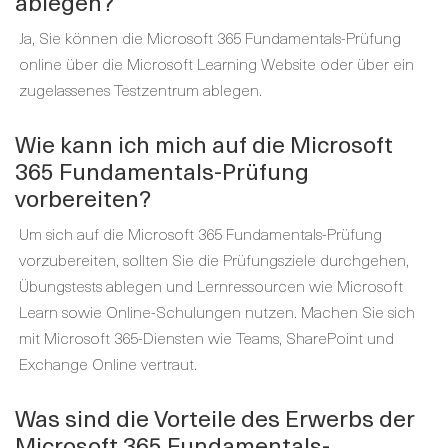
ablegen?
Ja, Sie können die Microsoft 365 Fundamentals-Prüfung
online über die Microsoft Learning Website oder über ein
zugelassenes Testzentrum ablegen.
Wie kann ich mich auf die Microsoft
365 Fundamentals-Prüfung
vorbereiten?
Um sich auf die Microsoft 365 Fundamentals-Prüfung
vorzubereiten, sollten Sie die Prüfungsziele durchgehen,
Übungstests ablegen und Lernressourcen wie Microsoft
Learn sowie Online-Schulungen nutzen. Machen Sie sich
mit Microsoft 365-Diensten wie Teams, SharePoint und
Exchange Online vertraut.
Was sind die Vorteile des Erwerbs der
Microsoft 365 Fundamentals-