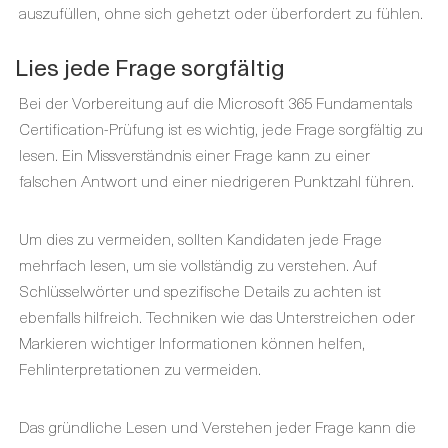
auszufüllen, ohne sich gehetzt oder überfordert zu fühlen.
Lies jede Frage sorgfältig
Bei der Vorbereitung auf die Microsoft 365 Fundamentals
Certification-Prüfung ist es wichtig, jede Frage sorgfältig zu
lesen. Ein Missverständnis einer Frage kann zu einer
falschen Antwort und einer niedrigeren Punktzahl führen.
Um dies zu vermeiden, sollten Kandidaten jede Frage
mehrfach lesen, um sie vollständig zu verstehen. Auf
Schlüsselwörter und spezifische Details zu achten ist
ebenfalls hilfreich. Techniken wie das Unterstreichen oder
Markieren wichtiger Informationen können helfen,
Fehlinterpretationen zu vermeiden.
Das gründliche Lesen und Verstehen jeder Frage kann die