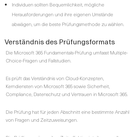
Individuen sollten Bequemlichkeit, mögliche
Herausforderungen und ihre eigenen Umstände
abwägen, um die beste Prüfungsmethode zu wählen.
Verständnis des Prüfungsformats
Die Microsoft 365 Fundamentals-Prüfung umfasst Multiple-
Choice-Fragen und Fallstudien.
Es prüft das Verständnis von Cloud-Konzepten,
Kerndiensten von Microsoft 365 sowie Sicherheit,
Compliance, Datenschutz und Vertrauen in Microsoft 365.
Die Prüfung hat für jeden Abschnitt eine bestimmte Anzahl
von Fragen und Zeitzuweisungen.