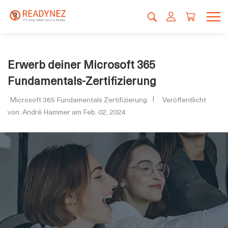
Erwerb deiner Microsoft 365
Fundamentals-Zertifizierung
Microsoft 365 Fundamentals Zertifizierung
Veröffentlicht
von: André Hammer am Feb. 02, 2024