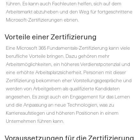
führen. Es kann auch Fachleuten helfen, sich auf dem
Arbeitsmarkt abzuheben und den Weg für fortgeschrittene
Microsoft-Zertifizierungen ebnen.
Vorteile einer Zertifizierung
Eine Microsoft 365 Fundamentals-Zertifizierung kann viele
berufliche Vorteile bringen. Dazu gehören mehr
Arbeitsmöglichkeiten, ein höheres Verdienstpotenzial und
eine erhöhte Arbeitsplatzsicherheit. Personen mit dieser
Zertifizierung bekommen eher Vorstellungsgespräche und
werden von Arbeitgebern als qualifizierte Kandidaten
angesehen. Es zeigt auch ein Engagement für das Lernen
und die Anpassung an neue Technologien, was zu
Karriereaufstiegen und höheren Positionen in einem
Unternehmen führen kann.
Voraussetzungen für die Zertifizierung