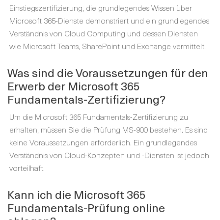
Einstiegszertifizierung, die grundlegendes Wissen über
Microsoft 365-Dienste demonstriert und ein grundlegendes
Verständnis von Cloud Computing und dessen Diensten
wie Microsoft Teams, SharePoint und Exchange vermittelt.
Was sind die Voraussetzungen für den
Erwerb der Microsoft 365
Fundamentals-Zertifizierung?
Um die Microsoft 365 Fundamentals-Zertifizierung zu
erhalten, müssen Sie die Prüfung MS-900 bestehen. Es sind
keine Voraussetzungen erforderlich. Ein grundlegendes
Verständnis von Cloud-Konzepten und -Diensten ist jedoch
vorteilhaft.
Kann ich die Microsoft 365
Fundamentals-Prüfung online