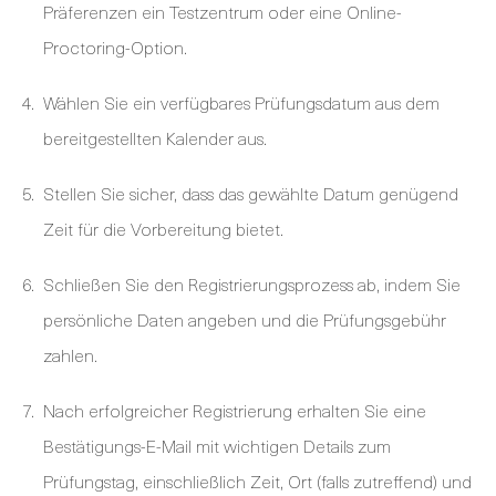
Präferenzen ein Testzentrum oder eine Online-
Proctoring-Option.
Wählen Sie ein verfügbares Prüfungsdatum aus dem
bereitgestellten Kalender aus.
Stellen Sie sicher, dass das gewählte Datum genügend
Zeit für die Vorbereitung bietet.
Schließen Sie den Registrierungsprozess ab, indem Sie
persönliche Daten angeben und die Prüfungsgebühr
zahlen.
Nach erfolgreicher Registrierung erhalten Sie eine
Bestätigungs-E-Mail mit wichtigen Details zum
Prüfungstag, einschließlich Zeit, Ort (falls zutreffend) und