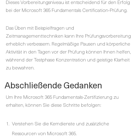
Dieses Vorbereitungsniveau ist entscheidend für den Erfolg
bei der Microsoft 365 Fundamentals Certification-Prüfung.
Das Üben mit Beispielfragen und
Zeitmanagementtechniken kann Ihre Prüfungsvorbereitung
erheblich verbessern. Regelmäßige Pausen und körperliche
Aktivität in den Tagen vor der Prüfung können Ihnen helfen,
während der Testphase Konzentration und geistige Klarheit
zu bewahren.
Abschließende Gedanken
Um Ihre Microsoft 365 Fundamentals-Zertifizierung zu
erhalten, können Sie diese Schritte befolgen:
Verstehen Sie die Kerndienste und zusätzliche
Ressourcen von Microsoft 365.