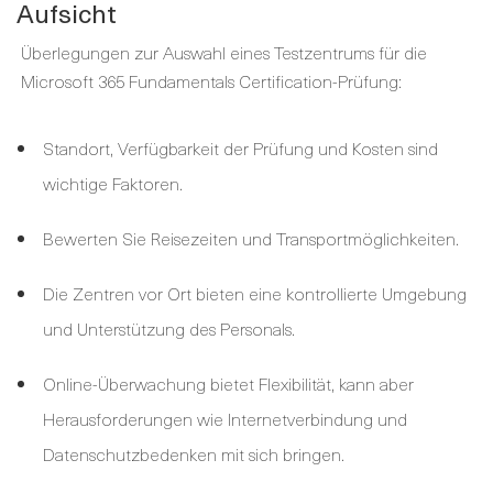
Aufsicht
Überlegungen zur Auswahl eines Testzentrums für die
Microsoft 365 Fundamentals Certification-Prüfung:
Standort, Verfügbarkeit der Prüfung und Kosten sind
wichtige Faktoren.
Bewerten Sie Reisezeiten und Transportmöglichkeiten.
Die Zentren vor Ort bieten eine kontrollierte Umgebung
und Unterstützung des Personals.
Online-Überwachung bietet Flexibilität, kann aber
Herausforderungen wie Internetverbindung und
Datenschutzbedenken mit sich bringen.