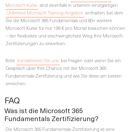
Microsoft-Kurse
sind ebenfalls in unserem einzigartigen
Unlimited Microsoft Training-Angebot
enthalten, bei dem
Sie die Microsoft 365 Fundamentals und 60+ weitere
Microsoft-Kurse für nur 199 € pro Monat besuchen können
– der flexibelste und erschwinglichste Weg, Ihre Microsoft-
Zertifizierungen zu erwerben.
Bitte
kontaktieren Sie uns
bei Fragen oder wenn Sie ein
Gespräch über Ihre Chance mit der Microsoft 365
Fundamentals-Zertifizierung und wie Sie diese am besten
erreichen.
FAQ
Was ist die Microsoft 365
Fundamentals Zertifizierung?
Die Microsoft 365 Fundamentals-Zertifizierung ist eine