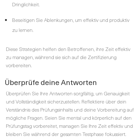
Dringlichkeit.
Beseitigen Sie Ablenkungen, um effektiv und produktiv
zu lernen.
Diese Strategien helfen den Betroffenen, ihre Zeit effektiv
zu managen, während sie sich auf die Zertifizierung
vorbereiten.
Überprüfe deine Antworten
Überprüfen Sie Ihre Antworten sorgfältig, um Genauigkeit
und Vollständigkeit sicherzustellen. Reflektiere über dein
Verständnis des Prüfungsinhalts und deine Vorbereitung auf
mögliche Fragen. Seien Sie mental und körperlich auf den
Prüfungstag vorbereitet, managen Sie Ihre Zeit effektiv und
bleiben Sie während der gesamten Testphase fokussiert.