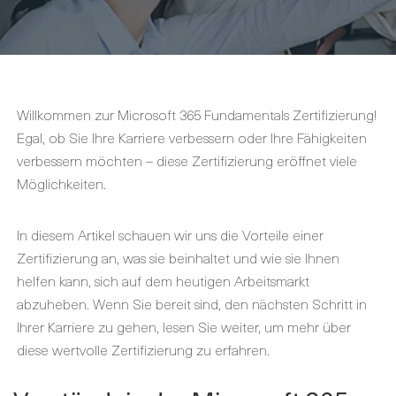
Willkommen zur Microsoft 365 Fundamentals Zertifizierung!
Egal, ob Sie Ihre Karriere verbessern oder Ihre Fähigkeiten
verbessern möchten – diese Zertifizierung eröffnet viele
Möglichkeiten.
In diesem Artikel schauen wir uns die Vorteile einer
Zertifizierung an, was sie beinhaltet und wie sie Ihnen
helfen kann, sich auf dem heutigen Arbeitsmarkt
abzuheben. Wenn Sie bereit sind, den nächsten Schritt in
Ihrer Karriere zu gehen, lesen Sie weiter, um mehr über
diese wertvolle Zertifizierung zu erfahren.