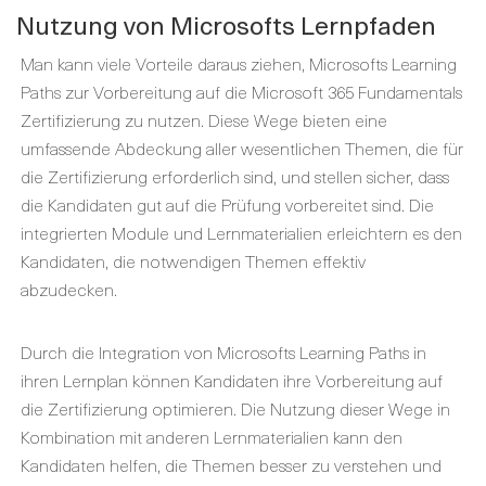
Nutzung von Microsofts Lernpfaden
Man kann viele Vorteile daraus ziehen, Microsofts Learning
Paths zur Vorbereitung auf die Microsoft 365 Fundamentals
Zertifizierung zu nutzen. Diese Wege bieten eine
umfassende Abdeckung aller wesentlichen Themen, die für
die Zertifizierung erforderlich sind, und stellen sicher, dass
die Kandidaten gut auf die Prüfung vorbereitet sind. Die
integrierten Module und Lernmaterialien erleichtern es den
Kandidaten, die notwendigen Themen effektiv
abzudecken.
Durch die Integration von Microsofts Learning Paths in
ihren Lernplan können Kandidaten ihre Vorbereitung auf
die Zertifizierung optimieren. Die Nutzung dieser Wege in
Kombination mit anderen Lernmaterialien kann den
Kandidaten helfen, die Themen besser zu verstehen und