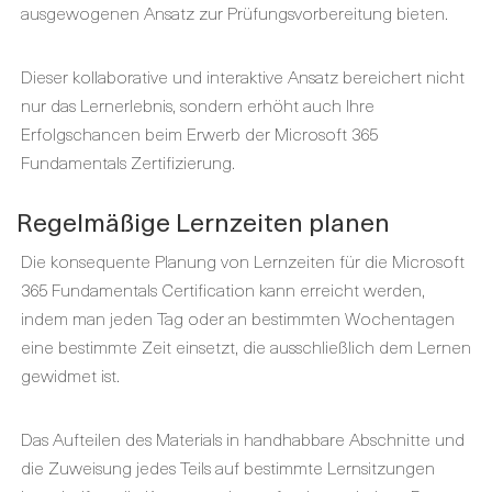
ausgewogenen Ansatz zur Prüfungsvorbereitung bieten.
Dieser kollaborative und interaktive Ansatz bereichert nicht
nur das Lernerlebnis, sondern erhöht auch Ihre
Erfolgschancen beim Erwerb der Microsoft 365
Fundamentals Zertifizierung.
Regelmäßige Lernzeiten planen
Die konsequente Planung von Lernzeiten für die Microsoft
365 Fundamentals Certification kann erreicht werden,
indem man jeden Tag oder an bestimmten Wochentagen
eine bestimmte Zeit einsetzt, die ausschließlich dem Lernen
gewidmet ist.
Das Aufteilen des Materials in handhabbare Abschnitte und
die Zuweisung jedes Teils auf bestimmte Lernsitzungen