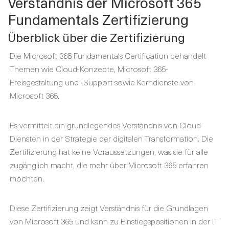
Verständnis der Microsoft 365
Fundamentals Zertifizierung
Überblick über die Zertifizierung
Die Microsoft 365 Fundamentals Certification behandelt
Themen wie Cloud-Konzepte, Microsoft 365-
Preisgestaltung und -Support sowie Kerndienste von
Microsoft 365.
Es vermittelt ein grundlegendes Verständnis von Cloud-
Diensten in der Strategie der digitalen Transformation. Die
Zertifizierung hat keine Voraussetzungen, was sie für alle
zugänglich macht, die mehr über Microsoft 365 erfahren
möchten.
Diese Zertifizierung zeigt Verständnis für die Grundlagen
von Microsoft 365 und kann zu Einstiegspositionen in der IT