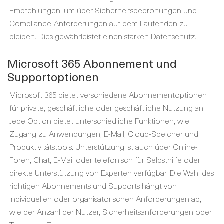
Empfehlungen, um über Sicherheitsbedrohungen und
Compliance-Anforderungen auf dem Laufenden zu
bleiben. Dies gewährleistet einen starken Datenschutz.
Microsoft 365 Abonnement und
Supportoptionen
Microsoft 365 bietet verschiedene Abonnementoptionen
für private, geschäftliche oder geschäftliche Nutzung an.
Jede Option bietet unterschiedliche Funktionen, wie
Zugang zu Anwendungen, E-Mail, Cloud-Speicher und
Produktivitätstools. Unterstützung ist auch über Online-
Foren, Chat, E-Mail oder telefonisch für Selbsthilfe oder
direkte Unterstützung von Experten verfügbar. Die Wahl des
richtigen Abonnements und Supports hängt von
individuellen oder organisatorischen Anforderungen ab,
wie der Anzahl der Nutzer, Sicherheitsanforderungen oder