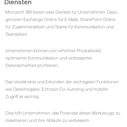
Diensten
Microsoft 365 bietet viele Dienste für Unternehmen. Dazu
gehören Exchange Online für E-Mails, SharePoint Online
für Zusammenarbeit und Teams für Kommunikation und
Teamarbeit.
Unternehmen können von erhöhter Produktivität,
optimierter Kommunikation und verbesserter
Datensicherheit profitieren.
Das Verständnis und Erkunden der wichtigsten Funktionen
wie Dateifreigabe, Echtzeit-Co-Autoring und mobiler
Zugriff ist wichtig.
Dies hilft Unternehmen, das Potenzial dieser Werkzeuge zu
maximieren und ihre Abläufe zu verbessern.