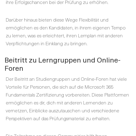
ihre Erfolgschancen bei der Prüfung zu erhöhen.
Darüber hinaus bieten diese Wege Flexibilität und
ermöglichen es den Kandidaten, in ihrem eigenen Tempo
zu lernen, was es erleichtert, ihren Lernplan mit anderen
Verpflichtungen in Einklang zu bringen.
Beitritt zu Lerngruppen und Online-
Foren
Der Beitritt an Studiengruppen und Online-Foren hat viele
Vorteile für Personen, die sich auf die Microsoft 365
Fundamentals Zertifizierung vorbereiten. Diese Plattformen
ermöglichen es dir, dich mit anderen Lernenden zu
vernetzen, Einblicke auszutauschen und verschiedene
Perspektiven auf das Prüfungsmaterial zu erhalten.
Die Teilnahme an diesen Communities hilft Ihnen,