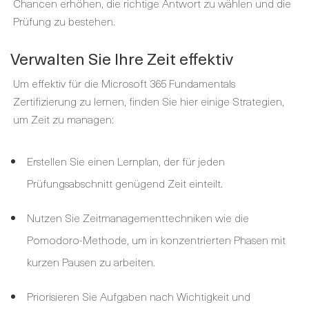
Chancen erhöhen, die richtige Antwort zu wählen und die
Prüfung zu bestehen.
Verwalten Sie Ihre Zeit effektiv
Um effektiv für die Microsoft 365 Fundamentals
Zertifizierung zu lernen, finden Sie hier einige Strategien,
um Zeit zu managen:
Erstellen Sie einen Lernplan, der für jeden
Prüfungsabschnitt genügend Zeit einteilt.
Nutzen Sie Zeitmanagementtechniken wie die
Pomodoro-Methode, um in konzentrierten Phasen mit
kurzen Pausen zu arbeiten.
Priorisieren Sie Aufgaben nach Wichtigkeit und