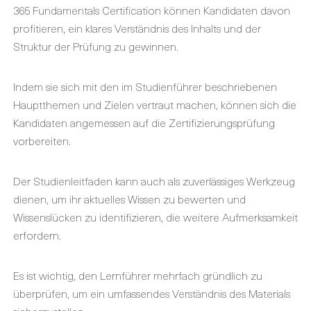
365 Fundamentals Certification können Kandidaten davon
profitieren, ein klares Verständnis des Inhalts und der
Struktur der Prüfung zu gewinnen.
Indem sie sich mit den im Studienführer beschriebenen
Hauptthemen und Zielen vertraut machen, können sich die
Kandidaten angemessen auf die Zertifizierungsprüfung
vorbereiten.
Der Studienleitfaden kann auch als zuverlässiges Werkzeug
dienen, um ihr aktuelles Wissen zu bewerten und
Wissenslücken zu identifizieren, die weitere Aufmerksamkeit
erfordern.
Es ist wichtig, den Lernführer mehrfach gründlich zu
überprüfen, um ein umfassendes Verständnis des Materials