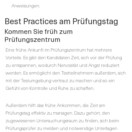
Anweisungen.
Best Practices am Prüfungstag
Kommen Sie früh zum
Prüfungszentrum
Eine frühe Ankunft im Prüfungszentrum hat mehrere
Vorteile. Es gibt den Kandidaten Zeit, sich vor der Prüfung
zu entspannen, wodurch Nervosität und Angst reduziert
werden. Es ermöglicht den Testteilnehmern außerdem, sich
mit der Testumgebung vertraut zu machen und so ein
Gefühl von Kontrolle und Ruhe zu schaffen.
Außerdem hilft das frühe Ankommen, die Zeit am
Prüfungstag effektiv zu managen. Dazu gehört, den
zugewiesenen Untersuchungsraum zu finden, sich beim
Prüfungsprüfer zu melden und notwendige Unterlagen