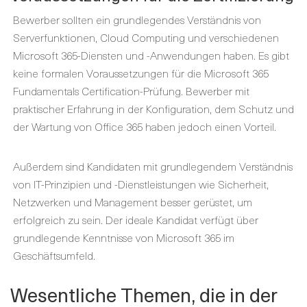
Bewerber sollten ein grundlegendes Verständnis von
Serverfunktionen, Cloud Computing und verschiedenen
Microsoft 365-Diensten und -Anwendungen haben. Es gibt
keine formalen Voraussetzungen für die Microsoft 365
Fundamentals Certification-Prüfung. Bewerber mit
praktischer Erfahrung in der Konfiguration, dem Schutz und
der Wartung von Office 365 haben jedoch einen Vorteil.
Außerdem sind Kandidaten mit grundlegendem Verständnis
von IT-Prinzipien und -Dienstleistungen wie Sicherheit,
Netzwerken und Management besser gerüstet, um
erfolgreich zu sein. Der ideale Kandidat verfügt über
grundlegende Kenntnisse von Microsoft 365 im
Geschäftsumfeld.
Wesentliche Themen, die in der