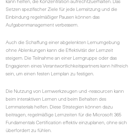
kann helfen, die Konzentration aufrechtzuerhalten. Das
Setzen spezifischer Ziele für jede Lernsitzung und die
Einbindung regelmäßiger Pausen können das
Aufgabenmanagement verbessern.
Auch die Schaffung einer abgelenkten Lernumgebung
ohne Ablenkungen kann die Effektivität der Lernzeit
steigern. Die Teilnahme an einer Lerngruppe oder das
Engagieren eines Verantwortlichkeitspartners kann hilfreich
sein, um einen festen Lernplan zu festigen.
Die Nutzung von Lernwerkzeugen und -ressourcen kann
beim interaktiven Lernen und beim Behalten des
Lernmaterials helfen. Diese Strategien können dazu
beitragen, regelmäßige Lernzeiten für die Microsoft 365
Fundamentals Certification effektiv einzuplanen, ohne sich
überfordert zu fühlen.