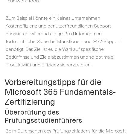
Teamwork-Tools.
Zum Beispiel könnte ein kleines Unternehmen
Kosteneffizienz und benutzerfreundlichen Support
priorisieren, während ein großes Unternehmen
fortschrittliche Sicherheitsfunktionen und 24/7-Support
benötigt. Das Ziel ist es, die Wahl auf spezifische
Bedürfnisse und Ziele abzustimmen und so optimale
Produktivität und Effizienz sicherzustellen.
Vorbereitungstipps für die
Microsoft 365 Fundamentals-
Zertifizierung
Überprüfung des
Prüfungsstudienführers
Beim Durchsehen des Prüfungsleitfadens für die Microsoft