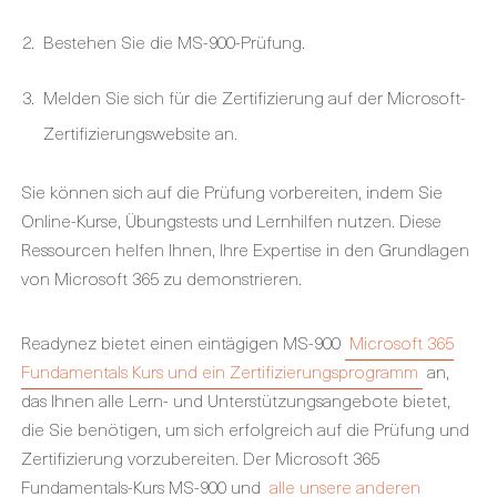
Bestehen Sie die MS-900-Prüfung.
Melden Sie sich für die Zertifizierung auf der Microsoft-
Zertifizierungswebsite an.
Sie können sich auf die Prüfung vorbereiten, indem Sie
Online-Kurse, Übungstests und Lernhilfen nutzen. Diese
Ressourcen helfen Ihnen, Ihre Expertise in den Grundlagen
von Microsoft 365 zu demonstrieren.
Readynez bietet einen eintägigen MS-900
Microsoft 365
Fundamentals Kurs und ein Zertifizierungsprogramm
an,
das Ihnen alle Lern- und Unterstützungsangebote bietet,
die Sie benötigen, um sich erfolgreich auf die Prüfung und
Zertifizierung vorzubereiten. Der Microsoft 365
Fundamentals-Kurs MS-900 und
alle unsere anderen