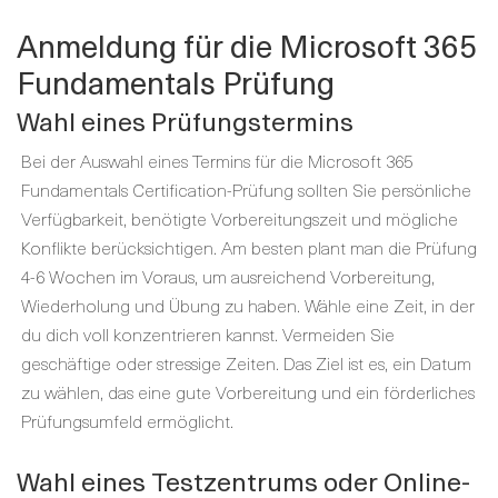
Anmeldung für die Microsoft 365
Fundamentals Prüfung
Wahl eines Prüfungstermins
Bei der Auswahl eines Termins für die Microsoft 365
Fundamentals Certification-Prüfung sollten Sie persönliche
Verfügbarkeit, benötigte Vorbereitungszeit und mögliche
Konflikte berücksichtigen. Am besten plant man die Prüfung
4-6 Wochen im Voraus, um ausreichend Vorbereitung,
Wiederholung und Übung zu haben. Wähle eine Zeit, in der
du dich voll konzentrieren kannst. Vermeiden Sie
geschäftige oder stressige Zeiten. Das Ziel ist es, ein Datum
zu wählen, das eine gute Vorbereitung und ein förderliches
Prüfungsumfeld ermöglicht.
Wahl eines Testzentrums oder Online-