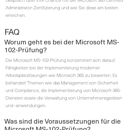
Administrator-Zertifizierung und wie Sie diese am besten
erreichen.
FAQ
Worum geht es bei der Microsoft MS-
102-Prüfung?
Die Microsoft MS-102-Prüfung konzentriert sich darauf,
Fähigkeiten bei der Implementierung moderner
Arbeitsplatzlösungen wie Microsoft 365 zu bewerten. Es
behandelt Themen wie das Management von Sicherheit
und Compliance, die Implementierung von Microsoft-365-
Diensten sowie die Verwaltung von Unternehmensgeräten
und -anwendungen.
Was sind die Voraussetzungen für die
Microsoft MS-102-Prüfung?