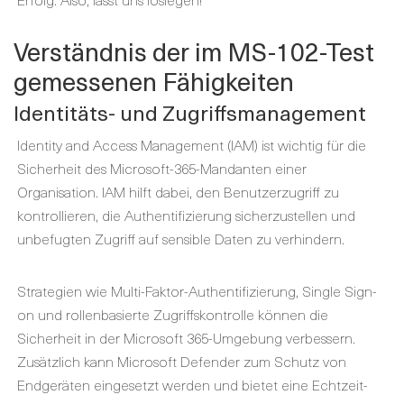
Verständnis der im MS-102-Test
gemessenen Fähigkeiten
Identitäts- und Zugriffsmanagement
Identity and Access Management (IAM) ist wichtig für die
Sicherheit des Microsoft-365-Mandanten einer
Organisation. IAM hilft dabei, den Benutzerzugriff zu
kontrollieren, die Authentifizierung sicherzustellen und
unbefugten Zugriff auf sensible Daten zu verhindern.
Strategien wie Multi-Faktor-Authentifizierung, Single Sign-
on und rollenbasierte Zugriffskontrolle können die
Sicherheit in der Microsoft 365-Umgebung verbessern.
Zusätzlich kann Microsoft Defender zum Schutz von
Endgeräten eingesetzt werden und bietet eine Echtzeit-