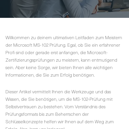
Willkommen zu deinem ultimativen Leitfaden zum Meistern
der Microsoft MS-102 Prüfung. Egal, ob Sie ein erfahrener
Profi sind oder gerade erst anfangen, die Microsoft-
Zertifizierungsprüfungen zu meistern, kann entmutigend
sein. Aber keine Sorge, wir bieten Ihnen alle wichtigen
Informationen, die Sie zum Erfolg benötigen.
Dieser Artikel vermittelt Ihnen die Werkzeuge und das
Wissen, die Sie benötigen, um die MS-102-Prüfung mit
Selbstvertrauen zu bestehen. Vom Verständnis des
Prüfungsformats bis zum Beherrschen der
Schlüsselkonzepte helfen wir Ihnen auf dem Weg zum
Erfolg. Also, lasst uns loslegen!