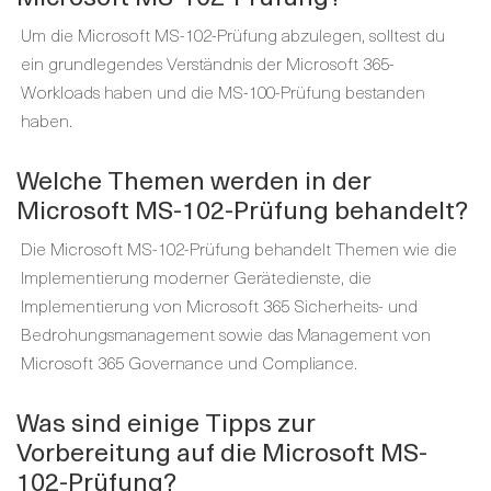
Um die Microsoft MS-102-Prüfung abzulegen, solltest du
ein grundlegendes Verständnis der Microsoft 365-
Workloads haben und die MS-100-Prüfung bestanden
haben.
Welche Themen werden in der
Microsoft MS-102-Prüfung behandelt?
Die Microsoft MS-102-Prüfung behandelt Themen wie die
Implementierung moderner Gerätedienste, die
Implementierung von Microsoft 365 Sicherheits- und
Bedrohungsmanagement sowie das Management von
Microsoft 365 Governance und Compliance.
Was sind einige Tipps zur
Vorbereitung auf die Microsoft MS-
102-Prüfung?