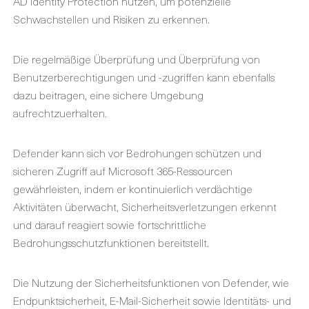
AD Identity Protection nutzen, um potenzielle
Schwachstellen und Risiken zu erkennen.
Die regelmäßige Überprüfung und Überprüfung von
Benutzerberechtigungen und -zugriffen kann ebenfalls
dazu beitragen, eine sichere Umgebung
aufrechtzuerhalten.
Defender kann sich vor Bedrohungen schützen und
sicheren Zugriff auf Microsoft 365-Ressourcen
gewährleisten, indem er kontinuierlich verdächtige
Aktivitäten überwacht, Sicherheitsverletzungen erkennt
und darauf reagiert sowie fortschrittliche
Bedrohungsschutzfunktionen bereitstellt.
Die Nutzung der Sicherheitsfunktionen von Defender, wie
Endpunktsicherheit, E-Mail-Sicherheit sowie Identitäts- und