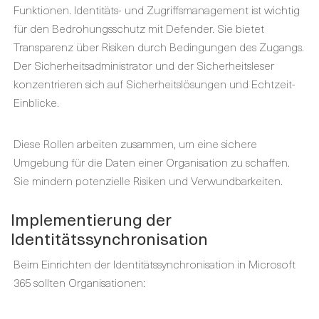
Funktionen. Identitäts- und Zugriffsmanagement ist wichtig
für den Bedrohungsschutz mit Defender. Sie bietet
Transparenz über Risiken durch Bedingungen des Zugangs.
Der Sicherheitsadministrator und der Sicherheitsleser
konzentrieren sich auf Sicherheitslösungen und Echtzeit-
Einblicke.
Diese Rollen arbeiten zusammen, um eine sichere
Umgebung für die Daten einer Organisation zu schaffen.
Sie mindern potenzielle Risiken und Verwundbarkeiten.
Implementierung der
Identitätssynchronisation
Beim Einrichten der Identitätssynchronisation in Microsoft
365 sollten Organisationen: