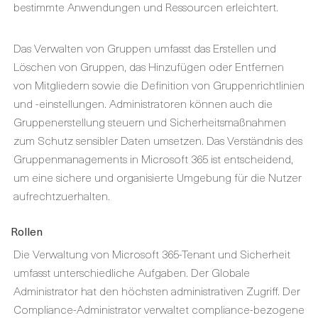
bestimmte Anwendungen und Ressourcen erleichtert.
Das Verwalten von Gruppen umfasst das Erstellen und
Löschen von Gruppen, das Hinzufügen oder Entfernen
von Mitgliedern sowie die Definition von Gruppenrichtlinien
und -einstellungen. Administratoren können auch die
Gruppenerstellung steuern und Sicherheitsmaßnahmen
zum Schutz sensibler Daten umsetzen. Das Verständnis des
Gruppenmanagements in Microsoft 365 ist entscheidend,
um eine sichere und organisierte Umgebung für die Nutzer
aufrechtzuerhalten.
Rollen
Die Verwaltung von Microsoft 365-Tenant und Sicherheit
umfasst unterschiedliche Aufgaben. Der Globale
Administrator hat den höchsten administrativen Zugriff. Der
Compliance-Administrator verwaltet compliance-bezogene