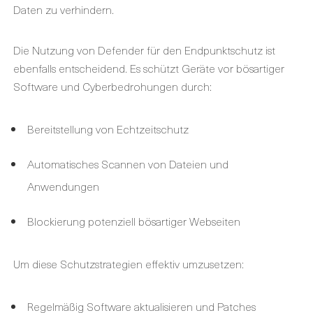
Daten zu verhindern.
Die Nutzung von Defender für den Endpunktschutz ist
ebenfalls entscheidend. Es schützt Geräte vor bösartiger
Software und Cyberbedrohungen durch:
Bereitstellung von Echtzeitschutz
Automatisches Scannen von Dateien und
Anwendungen
Blockierung potenziell bösartiger Webseiten
Um diese Schutzstrategien effektiv umzusetzen:
Regelmäßig Software aktualisieren und Patches