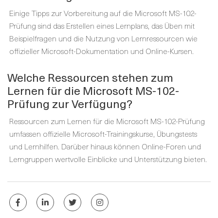
Einige Tipps zur Vorbereitung auf die Microsoft MS-102-
Prüfung sind das Erstellen eines Lernplans, das Üben mit
Beispielfragen und die Nutzung von Lernressourcen wie
offizieller Microsoft-Dokumentation und Online-Kursen.
Welche Ressourcen stehen zum
Lernen für die Microsoft MS-102-
Prüfung zur Verfügung?
Ressourcen zum Lernen für die Microsoft MS-102-Prüfung
umfassen offizielle Microsoft-Trainingskurse, Übungstests
und Lernhilfen. Darüber hinaus können Online-Foren und
Lerngruppen wertvolle Einblicke und Unterstützung bieten.