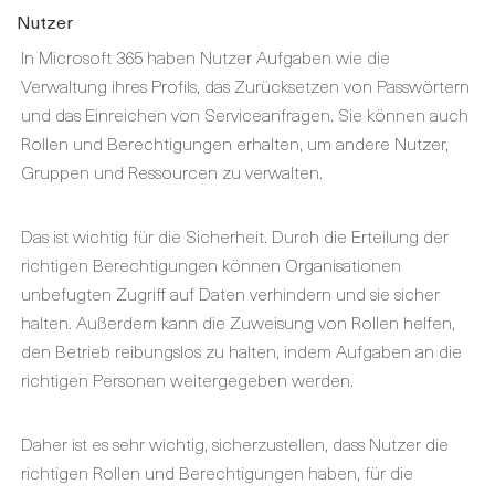
Nutzer
In Microsoft 365 haben Nutzer Aufgaben wie die
Verwaltung ihres Profils, das Zurücksetzen von Passwörtern
und das Einreichen von Serviceanfragen. Sie können auch
Rollen und Berechtigungen erhalten, um andere Nutzer,
Gruppen und Ressourcen zu verwalten.
Das ist wichtig für die Sicherheit. Durch die Erteilung der
richtigen Berechtigungen können Organisationen
unbefugten Zugriff auf Daten verhindern und sie sicher
halten. Außerdem kann die Zuweisung von Rollen helfen,
den Betrieb reibungslos zu halten, indem Aufgaben an die
richtigen Personen weitergegeben werden.
Daher ist es sehr wichtig, sicherzustellen, dass Nutzer die
richtigen Rollen und Berechtigungen haben, für die