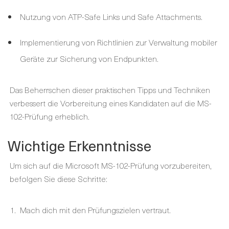
Nutzung von ATP-Safe Links und Safe Attachments.
Implementierung von Richtlinien zur Verwaltung mobiler
Geräte zur Sicherung von Endpunkten.
Das Beherrschen dieser praktischen Tipps und Techniken
verbessert die Vorbereitung eines Kandidaten auf die MS-
102-Prüfung erheblich.
Wichtige Erkenntnisse
Um sich auf die Microsoft MS-102-Prüfung vorzubereiten,
befolgen Sie diese Schritte:
Mach dich mit den Prüfungszielen vertraut.