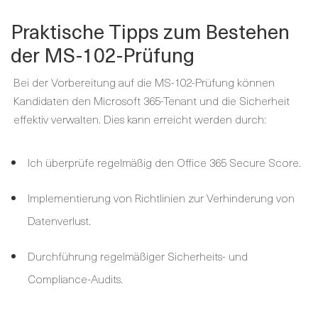
Praktische Tipps zum Bestehen
der MS-102-Prüfung
Bei der Vorbereitung auf die MS-102-Prüfung können
Kandidaten den Microsoft 365-Tenant und die Sicherheit
effektiv verwalten. Dies kann erreicht werden durch:
Ich überprüfe regelmäßig den Office 365 Secure Score.
Implementierung von Richtlinien zur Verhinderung von
Datenverlust.
Durchführung regelmäßiger Sicherheits- und
Compliance-Audits.