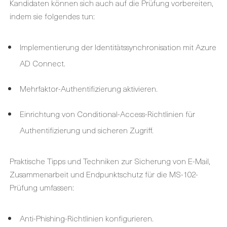
Kandidaten können sich auch auf die Prüfung vorbereiten,
indem sie folgendes tun:
Implementierung der Identitätssynchronisation mit Azure
AD Connect.
Mehrfaktor-Authentifizierung aktivieren.
Einrichtung von Conditional-Access-Richtlinien für
Authentifizierung und sicheren Zugriff.
Praktische Tipps und Techniken zur Sicherung von E-Mail,
Zusammenarbeit und Endpunktschutz für die MS-102-
Prüfung umfassen:
Anti-Phishing-Richtlinien konfigurieren.