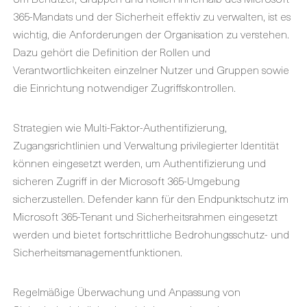
365-Mandats und der Sicherheit effektiv zu verwalten, ist es
wichtig, die Anforderungen der Organisation zu verstehen.
Dazu gehört die Definition der Rollen und
Verantwortlichkeiten einzelner Nutzer und Gruppen sowie
die Einrichtung notwendiger Zugriffskontrollen.
Strategien wie Multi-Faktor-Authentifizierung,
Zugangsrichtlinien und Verwaltung privilegierter Identität
können eingesetzt werden, um Authentifizierung und
sicheren Zugriff in der Microsoft 365-Umgebung
sicherzustellen. Defender kann für den Endpunktschutz im
Microsoft 365-Tenant und Sicherheitsrahmen eingesetzt
werden und bietet fortschrittliche Bedrohungsschutz- und
Sicherheitsmanagementfunktionen.
Regelmäßige Überwachung und Anpassung von