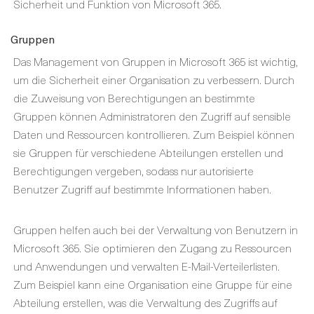
Sicherheit und Funktion von Microsoft 365.
Gruppen
Das Management von Gruppen in Microsoft 365 ist wichtig,
um die Sicherheit einer Organisation zu verbessern. Durch
die Zuweisung von Berechtigungen an bestimmte
Gruppen können Administratoren den Zugriff auf sensible
Daten und Ressourcen kontrollieren. Zum Beispiel können
sie Gruppen für verschiedene Abteilungen erstellen und
Berechtigungen vergeben, sodass nur autorisierte
Benutzer Zugriff auf bestimmte Informationen haben.
Gruppen helfen auch bei der Verwaltung von Benutzern in
Microsoft 365. Sie optimieren den Zugang zu Ressourcen
und Anwendungen und verwalten E-Mail-Verteilerlisten.
Zum Beispiel kann eine Organisation eine Gruppe für eine
Abteilung erstellen, was die Verwaltung des Zugriffs auf