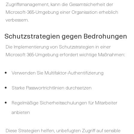
Zugriffsmanagement, kann die Gesamtsicherheit der
Microsoft-365-Umgebung einer Organisation erheblich
verbessern.
Schutzstrategien gegen Bedrohungen
Die Implementierung von Schutzstrategien in einer
Microsoft 365-Umgebung erfordert wichtige Maßnahmen:
Verwenden Sie Multifaktor-Authentifizierung
Starke Passwortrichtlinien durchsetzen
Regelmäßige Sicherheitsschulungen für Mitarbeiter
anbieten
Diese Strategien helfen, unbefugten Zugriff auf sensible