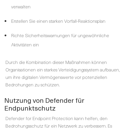
verwalten
Erstellen Sie einen starken Vorfall-Reaktionsplan
Richte Sicherheitswarnungen für ungewöhnliche
Aktivitäten ein
Durch die Kombination dieser Maßnahmen können
Organisationen ein starkes Verteidigungssystem aufbauen,
um ihre digitalen Vermögenswerte vor potenziellen
Bedrohungen zu schützen.
Nutzung von Defender für
Endpunktschutz
Defender for Endpoint Protection kann helfen, den
Bedrohungsschutz für ein Netzwerk zu verbessern. Es