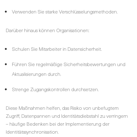
Verwenden Sie starke Verschlüsselungsmethoden.
Darüber hinaus können Organisationen:
Schulen Sie Mitarbeiter in Datensicherheit.
Führen Sie regelmäßige Sicherheitsbewertungen und
Aktualisierungen durch.
Strenge Zugangskontrollen durchsetzen.
Diese Maßnahmen helfen, das Risiko von unbefugtem
Zugriff, Datenpannen und Identitätsdiebstahl zu verringern
– häufige Bedenken bei der Implementierung der
Identitätssynchronisation.