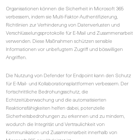
Organisationen können die Sicherheit in Microsoft 365
verbessern, indem sie Multi-Faktor-Authentifizierung,
Richtlinien zur Verhinderung von Datenverlusten und
Verschlüsselungsprotokolle für E-Mail und Zusammenarbeit
verwenden. Diese Maßnahmen schützen sensible
Informationen vor unbefugtem Zugriff und böswilligen
Angriffen.
Die Nutzung von Defender for Endpoint kann den Schutz
für E-Mail- und Kollaborationsplattformen verbessern. Der
fortschrittliche Bedrohungsschutz, die
Echtzeitüberwachung und die automatisierten
Reaktionsfähigkeiten helfen dabei, potenzielle
Sicherheitsbedrohungen zu erkennen und zu mindern,
wodurch die Integrität und Vertraulichkeit von
Kommunikation und Zusammenarbeit innerhalb von