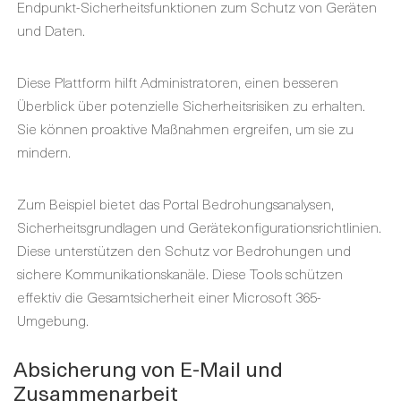
Endpunkt-Sicherheitsfunktionen zum Schutz von Geräten
und Daten.
Diese Plattform hilft Administratoren, einen besseren
Überblick über potenzielle Sicherheitsrisiken zu erhalten.
Sie können proaktive Maßnahmen ergreifen, um sie zu
mindern.
Zum Beispiel bietet das Portal Bedrohungsanalysen,
Sicherheitsgrundlagen und Gerätekonfigurationsrichtlinien.
Diese unterstützen den Schutz vor Bedrohungen und
sichere Kommunikationskanäle. Diese Tools schützen
effektiv die Gesamtsicherheit einer Microsoft 365-
Umgebung.
Absicherung von E-Mail und
Zusammenarbeit