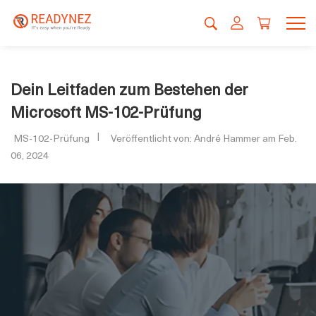
Dein Leitfaden zum Bestehen der
Microsoft MS-102-Prüfung
MS-102-Prüfung
Veröffentlicht von: André Hammer am Feb.
06, 2024