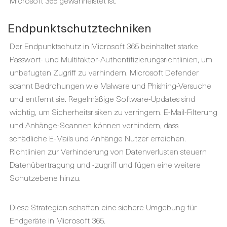
Microsoft 365 gewährleistet ist.
Endpunktschutztechniken
Der Endpunktschutz in Microsoft 365 beinhaltet starke
Passwort- und Multifaktor-Authentifizierungsrichtlinien, um
unbefugten Zugriff zu verhindern. Microsoft Defender
scannt Bedrohungen wie Malware und Phishing-Versuche
und entfernt sie. Regelmäßige Software-Updates sind
wichtig, um Sicherheitsrisiken zu verringern. E-Mail-Filterung
und Anhänge-Scannen können verhindern, dass
schädliche E-Mails und Anhänge Nutzer erreichen.
Richtlinien zur Verhinderung von Datenverlusten steuern
Datenübertragung und -zugriff und fügen eine weitere
Schutzebene hinzu.
Diese Strategien schaffen eine sichere Umgebung für
Endgeräte in Microsoft 365.