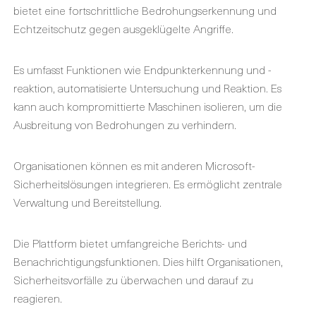
bietet eine fortschrittliche Bedrohungserkennung und
Echtzeitschutz gegen ausgeklügelte Angriffe.
Es umfasst Funktionen wie Endpunkterkennung und -
reaktion, automatisierte Untersuchung und Reaktion. Es
kann auch kompromittierte Maschinen isolieren, um die
Ausbreitung von Bedrohungen zu verhindern.
Organisationen können es mit anderen Microsoft-
Sicherheitslösungen integrieren. Es ermöglicht zentrale
Verwaltung und Bereitstellung.
Die Plattform bietet umfangreiche Berichts- und
Benachrichtigungsfunktionen. Dies hilft Organisationen,
Sicherheitsvorfälle zu überwachen und darauf zu
reagieren.