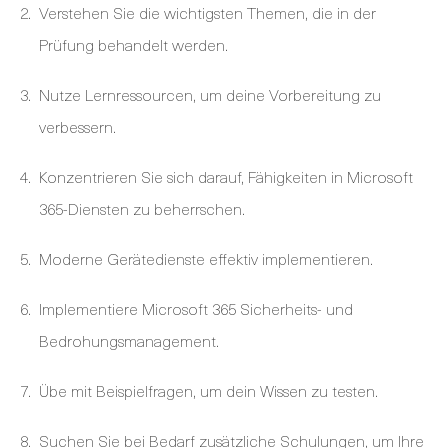
Verstehen Sie die wichtigsten Themen, die in der
Prüfung behandelt werden.
Nutze Lernressourcen, um deine Vorbereitung zu
verbessern.
Konzentrieren Sie sich darauf, Fähigkeiten in Microsoft
365-Diensten zu beherrschen.
Moderne Gerätedienste effektiv implementieren.
Implementiere Microsoft 365 Sicherheits- und
Bedrohungsmanagement.
Übe mit Beispielfragen, um dein Wissen zu testen.
Suchen Sie bei Bedarf zusätzliche Schulungen, um Ihre