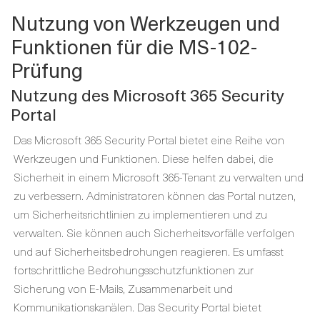
Nutzung von Werkzeugen und
Funktionen für die MS-102-
Prüfung
Nutzung des Microsoft 365 Security
Portal
Das Microsoft 365 Security Portal bietet eine Reihe von
Werkzeugen und Funktionen. Diese helfen dabei, die
Sicherheit in einem Microsoft 365-Tenant zu verwalten und
zu verbessern. Administratoren können das Portal nutzen,
um Sicherheitsrichtlinien zu implementieren und zu
verwalten. Sie können auch Sicherheitsvorfälle verfolgen
und auf Sicherheitsbedrohungen reagieren. Es umfasst
fortschrittliche Bedrohungsschutzfunktionen zur
Sicherung von E-Mails, Zusammenarbeit und
Kommunikationskanälen. Das Security Portal bietet