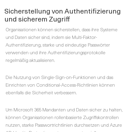
Sicherstellung von Authentifizierung
und sicherem Zugriff
Organisationen können sicherstellen, dass ihre Systeme
und Daten sicher sind, indem sie Multi-Faktor-
Authentifizierung, starke und eindeutige Passwörter
verwenden und ihre Authentifizierungsprotokolle
regelmäßig aktualisieren.
Die Nutzung von Single-Sign-on-Funktionen und das
Einrichten von Conditional-Access-Richtlinien können
ebenfalls die Sicherheit verbessern.
Um Microsoft 365 Mandanten und Daten sicher zu halten,
können Organisationen rollenbasierte Zugriffskontrollen
nutzen, starke Passwortrichtlinien durchsetzen und Azure