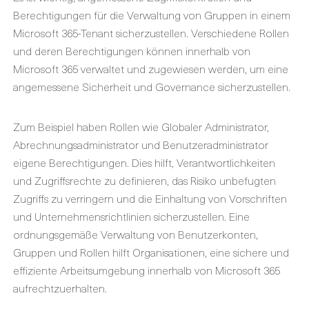
Berechtigungen für die Verwaltung von Gruppen in einem
Microsoft 365-Tenant sicherzustellen. Verschiedene Rollen
und deren Berechtigungen können innerhalb von
Microsoft 365 verwaltet und zugewiesen werden, um eine
angemessene Sicherheit und Governance sicherzustellen.
Zum Beispiel haben Rollen wie Globaler Administrator,
Abrechnungsadministrator und Benutzeradministrator
eigene Berechtigungen. Dies hilft, Verantwortlichkeiten
und Zugriffsrechte zu definieren, das Risiko unbefugten
Zugriffs zu verringern und die Einhaltung von Vorschriften
und Unternehmensrichtlinien sicherzustellen. Eine
ordnungsgemäße Verwaltung von Benutzerkonten,
Gruppen und Rollen hilft Organisationen, eine sichere und
effiziente Arbeitsumgebung innerhalb von Microsoft 365
aufrechtzuerhalten.