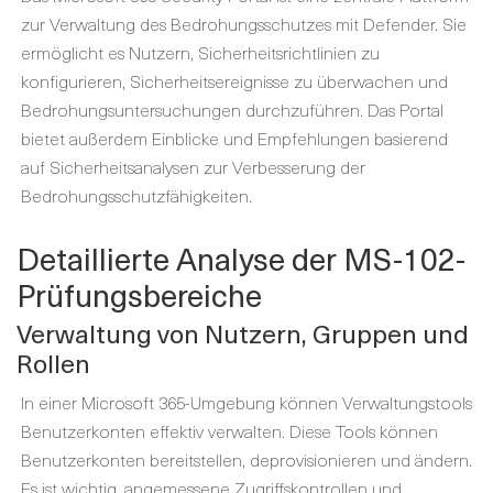
zur Verwaltung des Bedrohungsschutzes mit Defender. Sie
ermöglicht es Nutzern, Sicherheitsrichtlinien zu
konfigurieren, Sicherheitsereignisse zu überwachen und
Bedrohungsuntersuchungen durchzuführen. Das Portal
bietet außerdem Einblicke und Empfehlungen basierend
auf Sicherheitsanalysen zur Verbesserung der
Bedrohungsschutzfähigkeiten.
Detaillierte Analyse der MS-102-
Prüfungsbereiche
Verwaltung von Nutzern, Gruppen und
Rollen
In einer Microsoft 365-Umgebung können Verwaltungstools
Benutzerkonten effektiv verwalten. Diese Tools können
Benutzerkonten bereitstellen, deprovisionieren und ändern.
Es ist wichtig, angemessene Zugriffskontrollen und