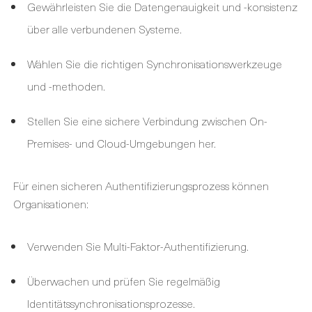
Gewährleisten Sie die Datengenauigkeit und -konsistenz
über alle verbundenen Systeme.
Wählen Sie die richtigen Synchronisationswerkzeuge
und -methoden.
Stellen Sie eine sichere Verbindung zwischen On-
Premises- und Cloud-Umgebungen her.
Für einen sicheren Authentifizierungsprozess können
Organisationen:
Verwenden Sie Multi-Faktor-Authentifizierung.
Überwachen und prüfen Sie regelmäßig
Identitätssynchronisationsprozesse.