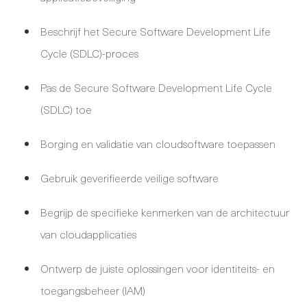
Beschrijf het Secure Software Development Life
Cycle (SDLC)-proces
Pas de Secure Software Development Life Cycle
(SDLC) toe
Borging en validatie van cloudsoftware toepassen
Gebruik geverifieerde veilige software
Begrijp de specifieke kenmerken van de architectuur
van cloudapplicaties
Ontwerp de juiste oplossingen voor identiteits- en
toegangsbeheer (IAM)