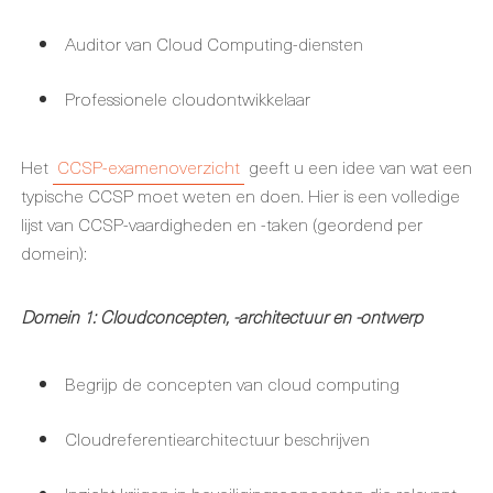
Auditor van Cloud Computing-diensten
Professionele cloudontwikkelaar
Het
CCSP-examenoverzicht
geeft u een idee van wat een
typische CCSP moet weten en doen. Hier is een volledige
lijst van CCSP-vaardigheden en -taken (geordend per
domein):
Domein 1: Cloudconcepten, -architectuur en -ontwerp
Begrijp de concepten van cloud computing
Cloudreferentiearchitectuur beschrijven