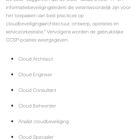
informatiebeveiligingsleiders die verantwoordelijk zijn voor
het toepassen van best practices op
cloudbeveiligingsarchitectuur, ontwerp, operaties en
serviceorkestratie." Vervolgens worden de gebruikelijke
CCSP-posities weergegeven:
Cloud Architect
Cloud Engineer
Cloud Consultant
Cloud Beheerder
Analist cloudbeveiliging
Cloud Specialist