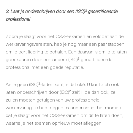
3. Laat je onderschrijven door een (ISC)² gecertificeerde
professional
Zodra je slaagt voor het CSSP-examen en voldoet aan de
werkervaringsvereisten, heb je nog maar een paar stappen
om je certificering te behalen. Een daarvan is om je te laten
goedkeuren door een andere (ISC)² gecertificeerde
professional met een goede reputatie.
Als je geen (ISC)²-leden kent, is dat oké. U kunt zich ook
laten onderschrijven door (ISC)² zelf. Hoe dan ook, ze
zullen moeten getuigen van uw professionele
werkervaring. Je hebt negen maanden vanaf het moment
dat je slaagt voor het CSSP-examen om dit te laten doen,
waarna je het examen opnieuw moet afleggen.