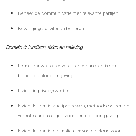
Beheer de communicatie met relevante partijen
Beveiligingsactiviteiten beheren
Domein 6: Juridisch, risico en naleving
Formuleer wettelijke vereisten en unieke risico's
binnen de cloudomgeving
Inzicht in privacykwesties
Inzicht krijgen in auditprocessen, methodologieën en
vereiste aanpassingen voor een cloudomgeving
Inzicht krijgen in de implicaties van de cloud voor