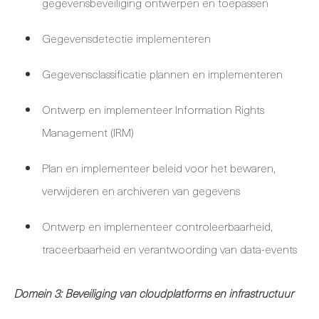
gegevensbeveiliging ontwerpen en toepassen
Gegevensdetectie implementeren
Gegevensclassificatie plannen en implementeren
Ontwerp en implementeer Information Rights
Management (IRM)
Plan en implementeer beleid voor het bewaren,
verwijderen en archiveren van gegevens
Ontwerp en implementeer controleerbaarheid,
traceerbaarheid en verantwoording van data-events
Domein 3: Beveiliging van cloudplatforms en infrastructuur