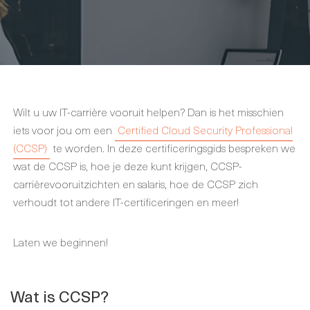
Wilt u uw IT-carrière vooruit helpen? Dan is het misschien
iets voor jou om een
Certified Cloud Security Professional
(CCSP)
te worden. In deze certificeringsgids bespreken we
wat de CCSP is, hoe je deze kunt krijgen, CCSP-
carrièrevooruitzichten en salaris, hoe de CCSP zich
verhoudt tot andere IT-certificeringen en meer!
Laten we beginnen!
Wat is CCSP?