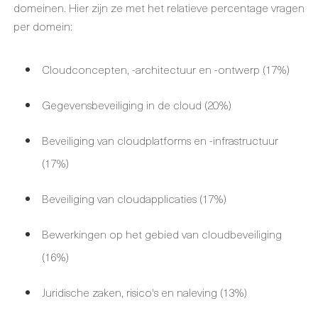
domeinen. Hier zijn ze met het relatieve percentage vragen
per domein:
Cloudconcepten, -architectuur en -ontwerp (17%)
Gegevensbeveiliging in de cloud (20%)
Beveiliging van cloudplatforms en -infrastructuur
(17%)
Beveiliging van cloudapplicaties (17%)
Bewerkingen op het gebied van cloudbeveiliging
(16%)
Juridische zaken, risico's en naleving (13%)