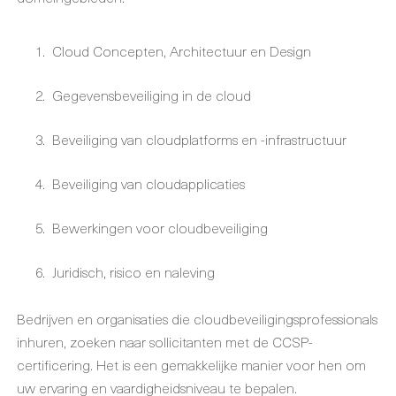
Cloud Concepten, Architectuur en Design
Gegevensbeveiliging in de cloud
Beveiliging van cloudplatforms en -infrastructuur
Beveiliging van cloudapplicaties
Bewerkingen voor cloudbeveiliging
Juridisch, risico en naleving
Bedrijven en organisaties die cloudbeveiligingsprofessionals
inhuren, zoeken naar sollicitanten met de CCSP-
certificering. Het is een gemakkelijke manier voor hen om
uw ervaring en vaardigheidsniveau te bepalen.