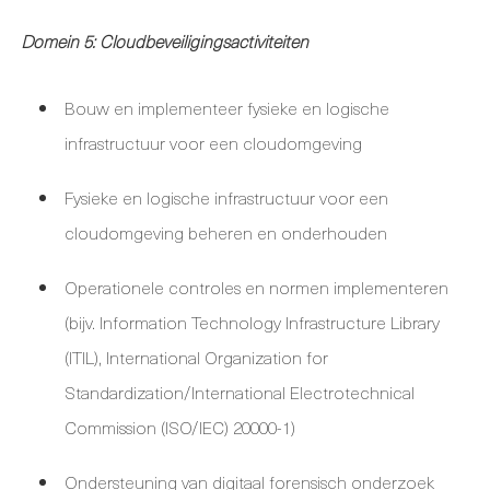
Domein 5: Cloudbeveiligingsactiviteiten
Bouw en implementeer fysieke en logische
infrastructuur voor een cloudomgeving
Fysieke en logische infrastructuur voor een
cloudomgeving beheren en onderhouden
Operationele controles en normen implementeren
(bijv. Information Technology Infrastructure Library
(ITIL), International Organization for
Standardization/International Electrotechnical
Commission (ISO/IEC) 20000-1)
Ondersteuning van digitaal forensisch onderzoek