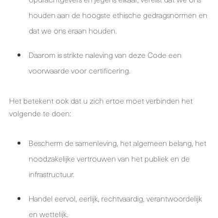
houden aan de hoogste ethische gedragsnormen en
dat we ons eraan houden.
Daarom is strikte naleving van deze Code een
voorwaarde voor certificering.
Het betekent ook dat u zich ertoe moet verbinden het
volgende te doen:
Bescherm de samenleving, het algemeen belang, het
noodzakelijke vertrouwen van het publiek en de
infrastructuur.
Handel eervol, eerlijk, rechtvaardig, verantwoordelijk
en wettelijk.