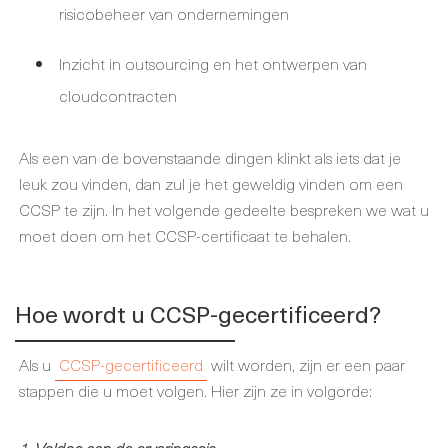
risicobeheer van ondernemingen
Inzicht in outsourcing en het ontwerpen van
cloudcontracten
Als een van de bovenstaande dingen klinkt als iets dat je
leuk zou vinden, dan zul je het geweldig vinden om een
CCSP te zijn. In het volgende gedeelte bespreken we wat u
moet doen om het CCSP-certificaat te behalen.
Hoe wordt u CCSP-gecertificeerd?
Als u
CCSP-gecertificeerd
wilt worden, zijn er een paar
stappen die u moet volgen. Hier zijn ze in volgorde: