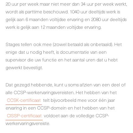
20 uur per week maar niet meer dan 34 uur per week werkt,
wordt als parttime beschouwd. 1040 uur deeltijds werk is
gelijk aan 6 maanden voltijdse ervaring en 2080 uur deeltijds
werk is gelijk aan 12 maanden voltijdse ervaring.
Stages tellen ook mee (zowel betaald als onbetaald). Het
enige dat u nodig heeft, is documentatie van een
supervisor die uw functie en het aantal uren dat u hebt
gewerkt bevestigt.
Dat gezegd hebbende, kunt u soms afzien van een deel of
alle CCSP-werkervaringsvereisten. Het hebben van het
CCSK-certificaat
telt bijvoorbeeld mee voor één jaar
ervaring in een CCSP-domein en het hebben van het
CISSP-certificaat
voldoet aan de volledige CCSP-
werkervaringsvereiste.