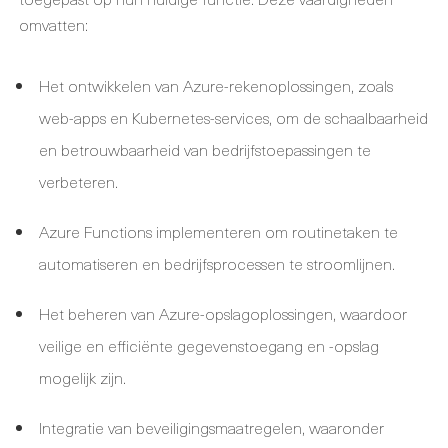
omvatten:
Het ontwikkelen van Azure-rekenoplossingen, zoals
web-apps en Kubernetes-services, om de schaalbaarheid
en betrouwbaarheid van bedrijfstoepassingen te
verbeteren.
Azure Functions implementeren om routinetaken te
automatiseren en bedrijfsprocessen te stroomlijnen.
Het beheren van Azure-opslagoplossingen, waardoor
veilige en efficiënte gegevenstoegang en -opslag
mogelijk zijn.
Integratie van beveiligingsmaatregelen, waaronder