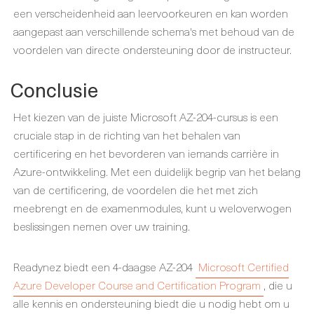
een verscheidenheid aan leervoorkeuren en kan worden
aangepast aan verschillende schema's met behoud van de
voordelen van directe ondersteuning door de instructeur.
Conclusie
Het kiezen van de juiste Microsoft AZ-204-cursus is een
cruciale stap in de richting van het behalen van
certificering en het bevorderen van iemands carrière in
Azure-ontwikkeling. Met een duidelijk begrip van het belang
van de certificering, de voordelen die het met zich
meebrengt en de examenmodules, kunt u weloverwogen
beslissingen nemen over uw training.
Readynez biedt een 4-daagse AZ-204
Microsoft Certified
Azure Developer Course and Certification Program
, die u
alle kennis en ondersteuning biedt die u nodig hebt om u