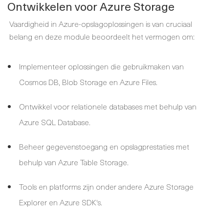
Ontwikkelen voor Azure Storage
Vaardigheid in Azure-opslagoplossingen is van cruciaal
belang en deze module beoordeelt het vermogen om:
Implementeer oplossingen die gebruikmaken van
Cosmos DB, Blob Storage en Azure Files.
Ontwikkel voor relationele databases met behulp van
Azure SQL Database.
Beheer gegevenstoegang en opslagprestaties met
behulp van Azure Table Storage.
Tools en platforms zijn onder andere Azure Storage
Explorer en Azure SDK's.