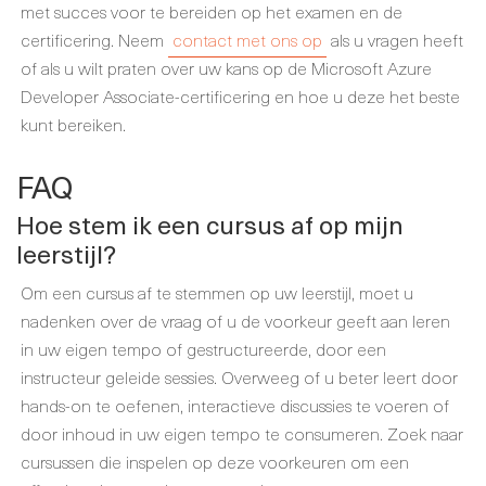
met succes voor te bereiden op het examen en de
certificering. Neem
contact met ons op
als u vragen heeft
of als u wilt praten over uw kans op de Microsoft Azure
Developer Associate-certificering en hoe u deze het beste
kunt bereiken.
FAQ
Hoe stem ik een cursus af op mijn
leerstijl?
Om een cursus af te stemmen op uw leerstijl, moet u
nadenken over de vraag of u de voorkeur geeft aan leren
in uw eigen tempo of gestructureerde, door een
instructeur geleide sessies. Overweeg of u beter leert door
hands-on te oefenen, interactieve discussies te voeren of
door inhoud in uw eigen tempo te consumeren. Zoek naar
cursussen die inspelen op deze voorkeuren om een