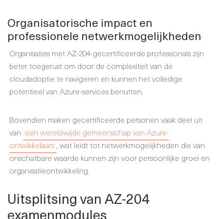
Organisatorische impact en
professionele netwerkmogelijkheden
Organisaties met AZ-204-gecertificeerde professionals zijn
beter toegerust om door de complexiteit van de
cloudadoptie te navigeren en kunnen het volledige
potentieel van Azure-services benutten.
Bovendien maken gecertificeerde personen vaak deel uit
van
een wereldwijde gemeenschap van Azure-
ontwikkelaars
, wat leidt tot netwerkmogelijkheden die van
onschatbare waarde kunnen zijn voor persoonlijke groei en
organisatieontwikkeling.
Uitsplitsing van AZ-204
examenmodules