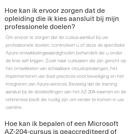
Hoe kan ik ervoor zorgen dat de
opleiding die ik kies aansluit bij mijn
professionele doelen?
Om ervoor te zorgen dat de cursus aansluit bij uw
professionele doelen, controleert u of deze de specifieke
Azure-ontwikkelingsvaardigheden behandelt die u onder
de knie wilt krijgen. Zoek naar cursussen die zijn gericht op
het ontwikkelen van schaalbare cloudoplossingen, het
implementeren van best practices voor beveiliging en het
integreren van Azure-services. Bevestig dat de training
aansluit bij de doelstellingen van het AZ-204-examen en de
referenties biedt die nodig zijn om verder te komen in uw
carrière.
Hoe kan ik bepalen of een Microsoft
AZ-204-cursus is geaccrediteerd of