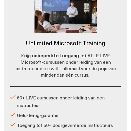
Unlimited Microsoft Training
Krijg
onbeperkte toegang
tot ALLE LIVE
Microsoft-cursussen onder leiding van een
instructeur die u wilt - allemaal voor de prijs van
minder dan één cursus.
60+ LIVE cursussen onder leiding van een
instructeur
Geld-terug-garantie
Toegang tot 50+ doorgewinterde instructeurs