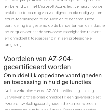
en bekend zijn met Microsoft Azure, legt de nadruk op de
praktische toepassing van vaardigheden die nodig zijn om
Azure-toepassingen te bouwen en te beheren. Deze
certificering is afgestemd op de behoeften van de industrie
en zorgt ervoor dat de verworven vaardigheden relevant
en onmiddellijk toepasbaar zijn in een professionele
omgeving.
Voordelen van AZ-204-
gecertificeerd worden
Onmiddellijk opgedane vaardigheden
en toepassing in huidige functies
Na het voltooien van de AZ-204-certificeringstraining
verwerven professionals onmiddellijk een gevarieerde set
Azure-ontwikkelingsvaardigheden die kunnen worden
toegepast op hun huidige functie. Deze vaardigheden