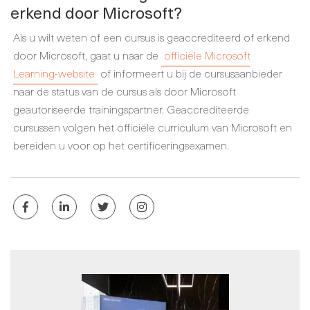
erkend door Microsoft?
Als u wilt weten of een cursus is geaccrediteerd of erkend
door Microsoft, gaat u naar de
officiële Microsoft
Learning-website
of informeert u bij de cursusaanbieder
naar de status van de cursus als door Microsoft
geautoriseerde trainingspartner. Geaccrediteerde
cursussen volgen het officiële curriculum van Microsoft en
bereiden u voor op het certificeringsexamen.