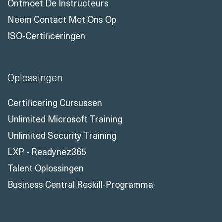
Ontmoet De Instructeurs
Neem Contact Met Ons Op
ISO-Certificeringen
Oplossingen
Certificering Cursussen
Unlimited Microsoft Training
Unlimited Security Training
LXP - Readynez365
Talent Oplossingen
Business Central Reskill-Programma