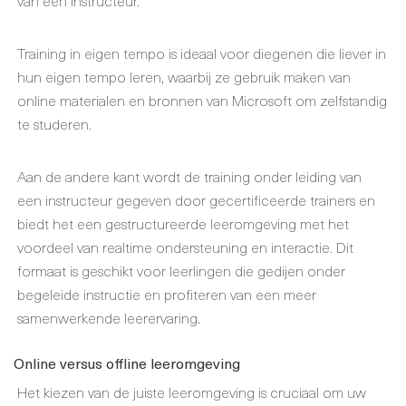
van een instructeur.
Training in eigen tempo is ideaal voor diegenen die liever in
hun eigen tempo leren, waarbij ze gebruik maken van
online materialen en bronnen van Microsoft om zelfstandig
te studeren.
Aan de andere kant wordt de training onder leiding van
een instructeur gegeven door gecertificeerde trainers en
biedt het een gestructureerde leeromgeving met het
voordeel van realtime ondersteuning en interactie. Dit
formaat is geschikt voor leerlingen die gedijen onder
begeleide instructie en profiteren van een meer
samenwerkende leerervaring.
Online versus offline leeromgeving
Het kiezen van de juiste leeromgeving is cruciaal om uw