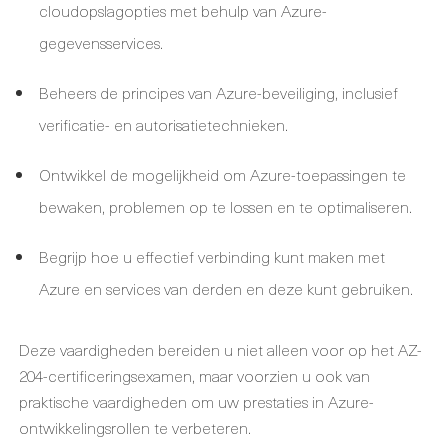
cloudopslagopties met behulp van Azure-
gegevensservices.
Beheers de principes van Azure-beveiliging, inclusief
verificatie- en autorisatietechnieken.
Ontwikkel de mogelijkheid om Azure-toepassingen te
bewaken, problemen op te lossen en te optimaliseren.
Begrijp hoe u effectief verbinding kunt maken met
Azure en services van derden en deze kunt gebruiken.
Deze vaardigheden bereiden u niet alleen voor op het AZ-
204-certificeringsexamen, maar voorzien u ook van
praktische vaardigheden om uw prestaties in Azure-
ontwikkelingsrollen te verbeteren.