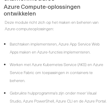
Azure Compute-oplossingen
ontwikkelen
Deze module richt zich op het maken en beheren van
Azure-computeoplossingen:
Batchtaken implementeren, Azure App Service Web
Apps maken en Azure-functies implementeren.
Werken met Azure Kubernetes Service (AKS) en Azure
Service Fabric om toepassingen in containers te
beheren.
Gebruikte hulpprogramma's zijn onder meer Visual
Studio, Azure PowerShell, Azure CLI en de Azure Portal.