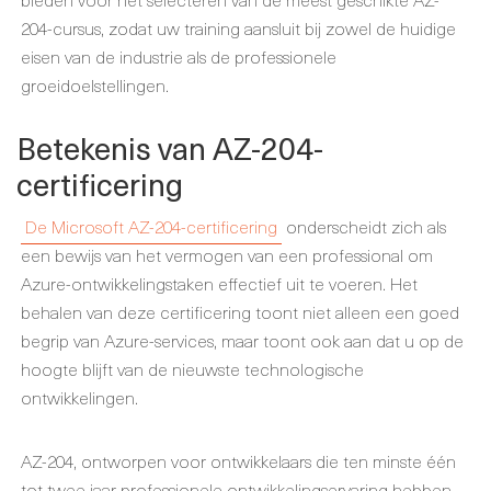
204-cursus, zodat uw training aansluit bij zowel de huidige
eisen van de industrie als de professionele
groeidoelstellingen.
Betekenis van AZ-204-
certificering
De Microsoft AZ-204-certificering
onderscheidt zich als
een bewijs van het vermogen van een professional om
Azure-ontwikkelingstaken effectief uit te voeren. Het
behalen van deze certificering toont niet alleen een goed
begrip van Azure-services, maar toont ook aan dat u op de
hoogte blijft van de nieuwste technologische
ontwikkelingen.
AZ-204, ontworpen voor ontwikkelaars die ten minste één
tot twee jaar professionele ontwikkelingservaring hebben