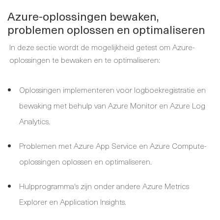
Azure-oplossingen bewaken,
problemen oplossen en optimaliseren
In deze sectie wordt de mogelijkheid getest om Azure-
oplossingen te bewaken en te optimaliseren:
Oplossingen implementeren voor logboekregistratie en
bewaking met behulp van Azure Monitor en Azure Log
Analytics.
Problemen met Azure App Service en Azure Compute-
oplossingen oplossen en optimaliseren.
Hulpprogramma's zijn onder andere Azure Metrics
Explorer en Application Insights.