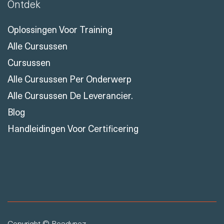
Ontdek
Oplossingen Voor Training
Alle Cursussen
Cursussen
Alle Cursussen Per Onderwerp
Alle Cursussen De Leverancier.
Blog
Handleidingen Voor Certificering
Copyright © Readynez