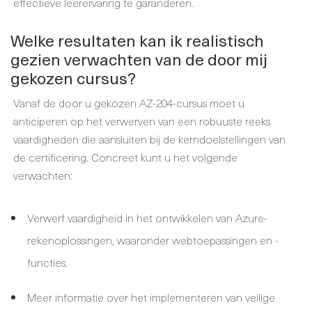
effectieve leerervaring te garanderen.
Welke resultaten kan ik realistisch
gezien verwachten van de door mij
gekozen cursus?
Vanaf de door u gekozen AZ-204-cursus moet u
anticiperen op het verwerven van een robuuste reeks
vaardigheden die aansluiten bij de kerndoelstellingen van
de certificering. Concreet kunt u het volgende
verwachten:
Verwerf vaardigheid in het ontwikkelen van Azure-
rekenoplossingen, waaronder webtoepassingen en -
functies.
Meer informatie over het implementeren van veilige