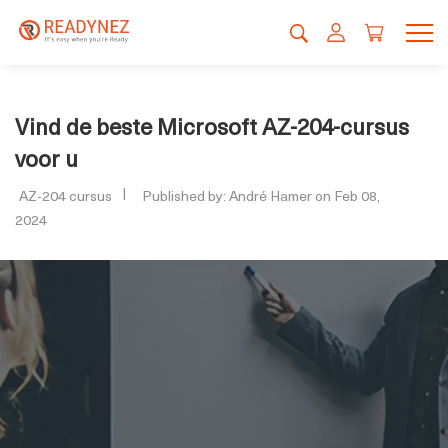
Vind de beste Microsoft AZ-204-cursus
voor u
AZ-204 cursus
Published by: André Hamer on Feb 08,
2024