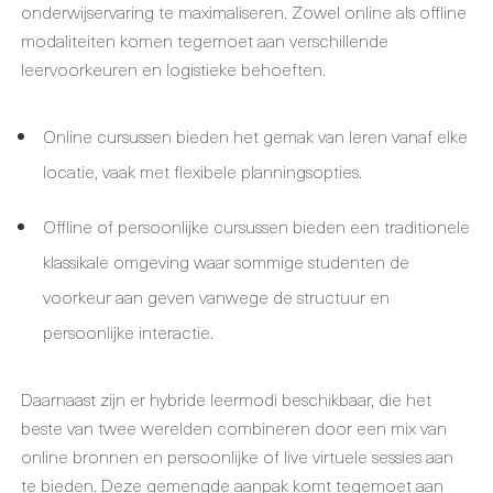
onderwijservaring te maximaliseren. Zowel online als offline
modaliteiten komen tegemoet aan verschillende
leervoorkeuren en logistieke behoeften.
Online cursussen bieden het gemak van leren vanaf elke
locatie, vaak met flexibele planningsopties.
Offline of persoonlijke cursussen bieden een traditionele
klassikale omgeving waar sommige studenten de
voorkeur aan geven vanwege de structuur en
persoonlijke interactie.
Daarnaast zijn er hybride leermodi beschikbaar, die het
beste van twee werelden combineren door een mix van
online bronnen en persoonlijke of live virtuele sessies aan
te bieden. Deze gemengde aanpak komt tegemoet aan