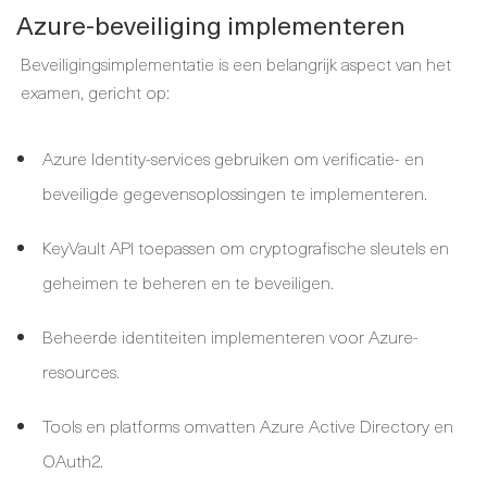
Azure-beveiliging implementeren
Beveiligingsimplementatie is een belangrijk aspect van het
examen, gericht op:
Azure Identity-services gebruiken om verificatie- en
beveiligde gegevensoplossingen te implementeren.
KeyVault API toepassen om cryptografische sleutels en
geheimen te beheren en te beveiligen.
Beheerde identiteiten implementeren voor Azure-
resources.
Tools en platforms omvatten Azure Active Directory en
OAuth2.