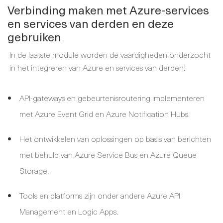
Verbinding maken met Azure-services
en services van derden en deze
gebruiken
In de laatste module worden de vaardigheden onderzocht
in het integreren van Azure en services van derden:
API-gateways en gebeurtenisroutering implementeren
met Azure Event Grid en Azure Notification Hubs.
Het ontwikkelen van oplossingen op basis van berichten
met behulp van Azure Service Bus en Azure Queue
Storage.
Tools en platforms zijn onder andere Azure API
Management en Logic Apps.