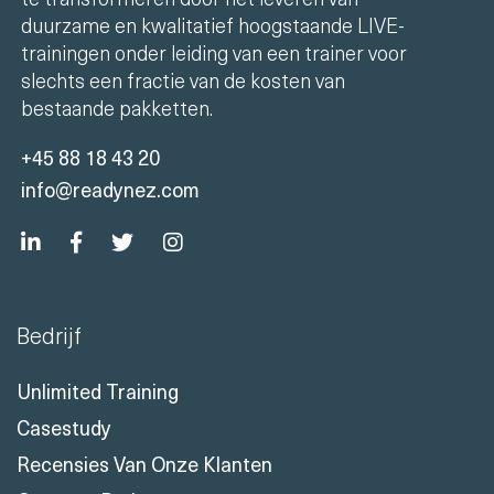
duurzame en kwalitatief hoogstaande LIVE-
trainingen onder leiding van een trainer voor
slechts een fractie van de kosten van
bestaande pakketten.
+45 88 18 43 20
info@readynez.com
Bedrijf
Unlimited Training
Casestudy
Recensies Van Onze Klanten