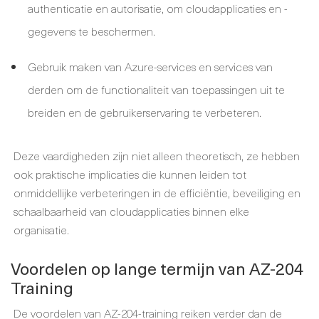
authenticatie en autorisatie, om cloudapplicaties en -
gegevens te beschermen.
Gebruik maken van Azure-services en services van
derden om de functionaliteit van toepassingen uit te
breiden en de gebruikerservaring te verbeteren.
Deze vaardigheden zijn niet alleen theoretisch, ze hebben
ook praktische implicaties die kunnen leiden tot
onmiddellijke verbeteringen in de efficiëntie, beveiliging en
schaalbaarheid van cloudapplicaties binnen elke
organisatie.
Voordelen op lange termijn van AZ-204
Training
De voordelen van AZ-204-training reiken verder dan de