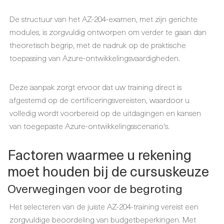
De structuur van het AZ-204-examen, met zijn gerichte
modules, is zorgvuldig ontworpen om verder te gaan dan
theoretisch begrip, met de nadruk op de praktische
toepassing van Azure-ontwikkelingsvaardigheden.
Deze aanpak zorgt ervoor dat uw training direct is
afgestemd op de certificeringsvereisten, waardoor u
volledig wordt voorbereid op de uitdagingen en kansen
van toegepaste Azure-ontwikkelingsscenario's.
Factoren waarmee u rekening
moet houden bij de cursuskeuze
Overwegingen voor de begroting
Het selecteren van de juiste AZ-204-training vereist een
zorgvuldige beoordeling van budgetbeperkingen. Met