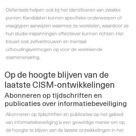
Oefentests helpen ook bij het identificeren van zwakke
punten. Kandidaten kunnen specifieke onderwerpen of
vraagtypen aanwijzen waarmee ze worstelen, waardoor ze
hun studie-inspanningen effectiever kunnen richten. Het
bouwt ook zelfvertrouwen en mentaal
uithoudingsvermogen op voor de veeleisende
examenervaring.
Op de hoogte blijven van de
laatste CISM-ontwikkelingen
Abonneren op tijdschriften en
publicaties over informatiebeveiliging
Abonneren op tijdschriften en publicaties op het gebied
van informatiebeveiliging is een geweldige manier om op
de hoogte te blijven van de laatste ontwikkelingen in het