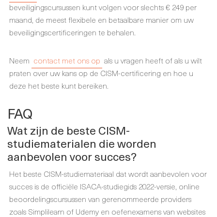
beveiligingscursussen kunt volgen voor slechts € 249 per
maand, de meest flexibele en betaalbare manier om uw
beveiligingscertificeringen te behalen.
Neem
contact met ons op
als u vragen heeft of als u wilt
praten over uw kans op de CISM-certificering en hoe u
deze het beste kunt bereiken.
FAQ
Wat zijn de beste CISM-
studiematerialen die worden
aanbevolen voor succes?
Het beste CISM-studiemateriaal dat wordt aanbevolen voor
succes is de officiële ISACA-studiegids 2022-versie, online
beoordelingscursussen van gerenommeerde providers
zoals Simplilearn of Udemy en oefenexamens van websites