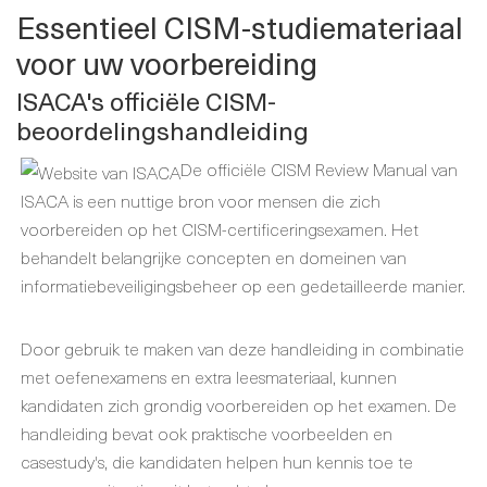
Essentieel CISM-studiemateriaal
voor uw voorbereiding
ISACA's officiële CISM-
beoordelingshandleiding
De officiële CISM Review Manual van
ISACA is een nuttige bron voor mensen die zich
voorbereiden op het CISM-certificeringsexamen. Het
behandelt belangrijke concepten en domeinen van
informatiebeveiligingsbeheer op een gedetailleerde manier.
Door gebruik te maken van deze handleiding in combinatie
met oefenexamens en extra leesmateriaal, kunnen
kandidaten zich grondig voorbereiden op het examen. De
handleiding bevat ook praktische voorbeelden en
casestudy's, die kandidaten helpen hun kennis toe te