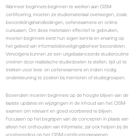
Wanneer beginners beginnen te werken aan CISM-
certificering, moeten ze studiemateriaal overwegen, zoals
beoordelingshandleidingen, oefenexamens en online
cursussen. Om deze materialen effectief te gebruiken,
moeten beginners eerst hun eigen kennis en ervaring op
het gebied van informatiebeveiligingsbeheer beoordelen.
Vervolgens kunnen ze een uitgebalanceerde studieroutine
creëren door realistische studiedoelen te stellen, tijd uit te
trekken voor lees- en oefenexamens en indien nodig
ondersteuning te zoeken bij mentoren of studiegroepen.
Bovendien moeten beginners op de hoogte blijven van de
laatste updates en wijzigingen in de inhoud van het CISM-
examen om relevant en goed voorbereid te blijven.
Focussen op het begrijpen van de concepten in plaats van
alleen het onthouden van informatie, zal ook helpen bij de
voorbereiding op het CISM-certificeringsexamen.