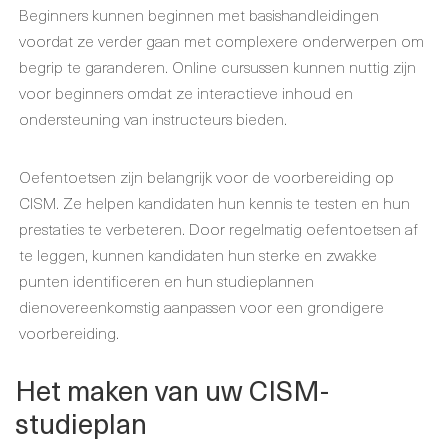
Beginners kunnen beginnen met basishandleidingen
voordat ze verder gaan met complexere onderwerpen om
begrip te garanderen. Online cursussen kunnen nuttig zijn
voor beginners omdat ze interactieve inhoud en
ondersteuning van instructeurs bieden.
Oefentoetsen zijn belangrijk voor de voorbereiding op
CISM. Ze helpen kandidaten hun kennis te testen en hun
prestaties te verbeteren. Door regelmatig oefentoetsen af
te leggen, kunnen kandidaten hun sterke en zwakke
punten identificeren en hun studieplannen
dienovereenkomstig aanpassen voor een grondigere
voorbereiding.
Het maken van uw CISM-
studieplan