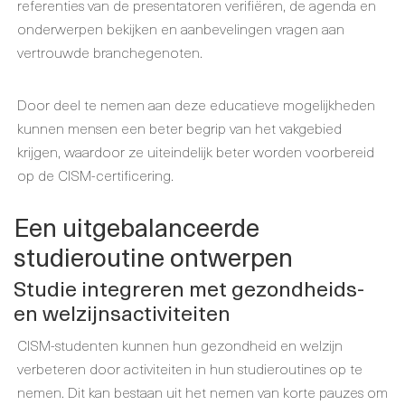
referenties van de presentatoren verifiëren, de agenda en
onderwerpen bekijken en aanbevelingen vragen aan
vertrouwde branchegenoten.
Door deel te nemen aan deze educatieve mogelijkheden
kunnen mensen een beter begrip van het vakgebied
krijgen, waardoor ze uiteindelijk beter worden voorbereid
op de CISM-certificering.
Een uitgebalanceerde
studieroutine ontwerpen
Studie integreren met gezondheids-
en welzijnsactiviteiten
CISM-studenten kunnen hun gezondheid en welzijn
verbeteren door activiteiten in hun studieroutines op te
nemen. Dit kan bestaan uit het nemen van korte pauzes om