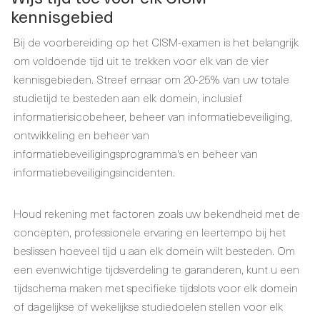
kennisgebied
Bij de voorbereiding op het CISM-examen is het belangrijk
om voldoende tijd uit te trekken voor elk van de vier
kennisgebieden. Streef ernaar om 20-25% van uw totale
studietijd te besteden aan elk domein, inclusief
informatierisicobeheer, beheer van informatiebeveiliging,
ontwikkeling en beheer van
informatiebeveiligingsprogramma's en beheer van
informatiebeveiligingsincidenten.
Houd rekening met factoren zoals uw bekendheid met de
concepten, professionele ervaring en leertempo bij het
beslissen hoeveel tijd u aan elk domein wilt besteden. Om
een evenwichtige tijdsverdeling te garanderen, kunt u een
tijdschema maken met specifieke tijdslots voor elk domein
of dagelijkse of wekelijkse studiedoelen stellen voor elk