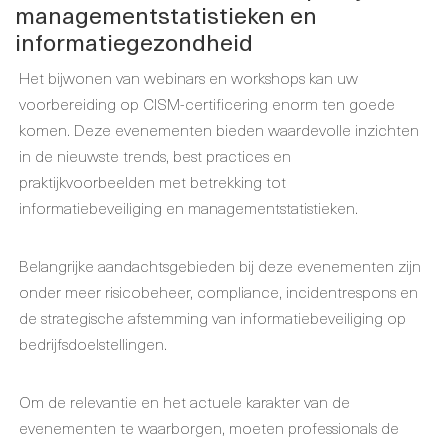
managementstatistieken en
informatiegezondheid
Het bijwonen van webinars en workshops kan uw
voorbereiding op CISM-certificering enorm ten goede
komen. Deze evenementen bieden waardevolle inzichten
in de nieuwste trends, best practices en
praktijkvoorbeelden met betrekking tot
informatiebeveiliging en managementstatistieken.
Belangrijke aandachtsgebieden bij deze evenementen zijn
onder meer risicobeheer, compliance, incidentrespons en
de strategische afstemming van informatiebeveiliging op
bedrijfsdoelstellingen.
Om de relevantie en het actuele karakter van de
evenementen te waarborgen, moeten professionals de