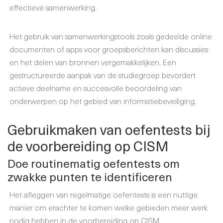
effectieve samenwerking.
Het gebruik van samenwerkingstools zoals gedeelde online
documenten of apps voor groepsberichten kan discussies
en het delen van bronnen vergemakkelijken. Een
gestructureerde aanpak van de studiegroep bevordert
actieve deelname en succesvolle beoordeling van
onderwerpen op het gebied van informatiebeveiliging.
Gebruikmaken van oefentests bij
de voorbereiding op CISM
Doe routinematig oefentests om
zwakke punten te identificeren
Het afleggen van regelmatige oefentests is een nuttige
manier om erachter te komen welke gebieden meer werk
nodig hebben in de voorbereiding op CISM.