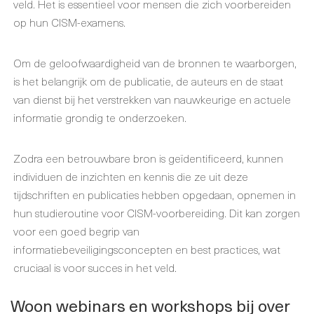
veld. Het is essentieel voor mensen die zich voorbereiden
op hun CISM-examens.
Om de geloofwaardigheid van de bronnen te waarborgen,
is het belangrijk om de publicatie, de auteurs en de staat
van dienst bij het verstrekken van nauwkeurige en actuele
informatie grondig te onderzoeken.
Zodra een betrouwbare bron is geïdentificeerd, kunnen
individuen de inzichten en kennis die ze uit deze
tijdschriften en publicaties hebben opgedaan, opnemen in
hun studieroutine voor CISM-voorbereiding. Dit kan zorgen
voor een goed begrip van
informatiebeveiligingsconcepten en best practices, wat
cruciaal is voor succes in het veld.
Woon webinars en workshops bij over