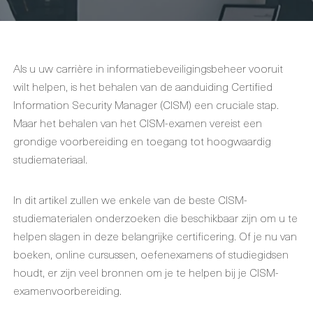
Als u uw carrière in informatiebeveiligingsbeheer vooruit
wilt helpen, is het behalen van de aanduiding Certified
Information Security Manager (CISM) een cruciale stap.
Maar het behalen van het CISM-examen vereist een
grondige voorbereiding en toegang tot hoogwaardig
studiemateriaal.
In dit artikel zullen we enkele van de beste CISM-
studiematerialen onderzoeken die beschikbaar zijn om u te
helpen slagen in deze belangrijke certificering. Of je nu van
boeken, online cursussen, oefenexamens of studiegidsen
houdt, er zijn veel bronnen om je te helpen bij je CISM-
examenvoorbereiding.