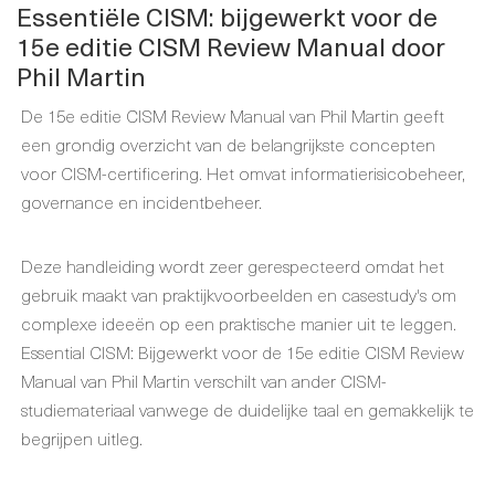
Essentiële CISM: bijgewerkt voor de
15e editie CISM Review Manual door
Phil Martin
De 15e editie CISM Review Manual van Phil Martin geeft
een grondig overzicht van de belangrijkste concepten
voor CISM-certificering. Het omvat informatierisicobeheer,
governance en incidentbeheer.
Deze handleiding wordt zeer gerespecteerd omdat het
gebruik maakt van praktijkvoorbeelden en casestudy's om
complexe ideeën op een praktische manier uit te leggen.
Essential CISM: Bijgewerkt voor de 15e editie CISM Review
Manual van Phil Martin verschilt van ander CISM-
studiemateriaal vanwege de duidelijke taal en gemakkelijk te
begrijpen uitleg.