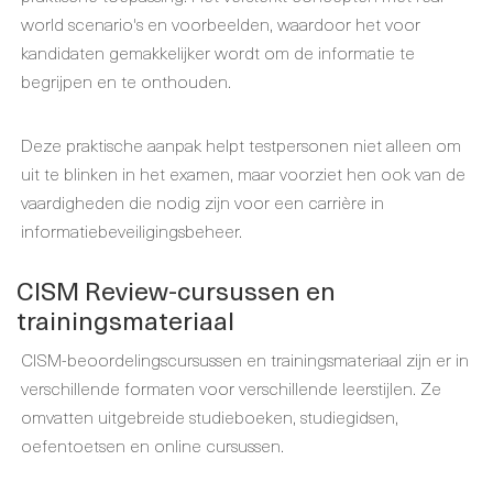
world scenario's en voorbeelden, waardoor het voor
kandidaten gemakkelijker wordt om de informatie te
begrijpen en te onthouden.
Deze praktische aanpak helpt testpersonen niet alleen om
uit te blinken in het examen, maar voorziet hen ook van de
vaardigheden die nodig zijn voor een carrière in
informatiebeveiligingsbeheer.
CISM Review-cursussen en
trainingsmateriaal
CISM-beoordelingscursussen en trainingsmateriaal zijn er in
verschillende formaten voor verschillende leerstijlen. Ze
omvatten uitgebreide studieboeken, studiegidsen,
oefentoetsen en online cursussen.