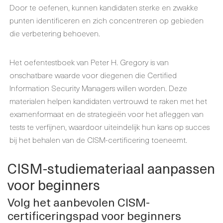
Door te oefenen, kunnen kandidaten sterke en zwakke
punten identificeren en zich concentreren op gebieden
die verbetering behoeven.
Het oefentestboek van Peter H. Gregory is van
onschatbare waarde voor diegenen die Certified
Information Security Managers willen worden. Deze
materialen helpen kandidaten vertrouwd te raken met het
examenformaat en de strategieën voor het afleggen van
tests te verfijnen, waardoor uiteindelijk hun kans op succes
bij het behalen van de CISM-certificering toeneemt.
CISM-studiemateriaal aanpassen
voor beginners
Volg het aanbevolen CISM-
certificeringspad voor beginners