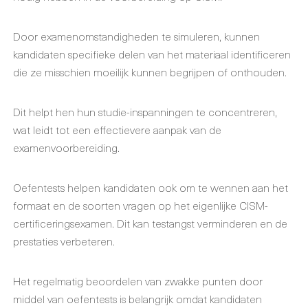
Door examenomstandigheden te simuleren, kunnen
kandidaten specifieke delen van het materiaal identificeren
die ze misschien moeilijk kunnen begrijpen of onthouden.
Dit helpt hen hun studie-inspanningen te concentreren,
wat leidt tot een effectievere aanpak van de
examenvoorbereiding.
Oefentests helpen kandidaten ook om te wennen aan het
formaat en de soorten vragen op het eigenlijke CISM-
certificeringsexamen. Dit kan testangst verminderen en de
prestaties verbeteren.
Het regelmatig beoordelen van zwakke punten door
middel van oefentests is belangrijk omdat kandidaten