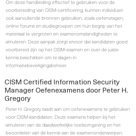
Om deze handleiding effectief te gebruiken voor de
voorbereiding van CISM-certificering, kunnen individuen
ook aanvullende bronnen gebruiken, zoals oefenvragen,
online forums en studiegroepen om hun begrip van het
materiaal te vergroten en examenomstandigheden te
simuleren. Deze aanpak zorgt ervoor dat kandidaten goed
voorbereid zijn op het CISM-examen en over de juiste
kennis beschikken om te slagen in
informatiebeveiligingsbeheer.
CISM Certified Information Security
Manager Oefenexamens door Peter H.
Gregory
Peter H. Gregory raadt aan om oefenexamens te gebruiken
voor CISM-kandidaten. Deze examens helpen bij het
simuleren van de daadwerkelijke toetsomgeving en het
beoordelen van de kennis van de examenonderwerpen.