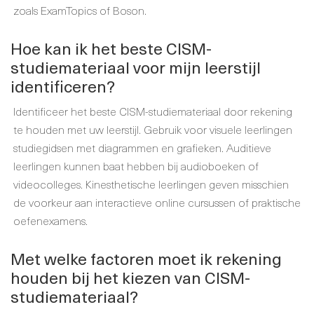
zoals ExamTopics of Boson.
Hoe kan ik het beste CISM-
studiemateriaal voor mijn leerstijl
identificeren?
Identificeer het beste CISM-studiemateriaal door rekening
te houden met uw leerstijl. Gebruik voor visuele leerlingen
studiegidsen met diagrammen en grafieken. Auditieve
leerlingen kunnen baat hebben bij audioboeken of
videocolleges. Kinesthetische leerlingen geven misschien
de voorkeur aan interactieve online cursussen of praktische
oefenexamens.
Met welke factoren moet ik rekening
houden bij het kiezen van CISM-
studiemateriaal?