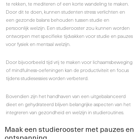
te rekken, te mediteren of een korte wandeling te maken.
Door dit te doen, kunnen studenten stress verlichten en
een gezonde balans behouden tussen studie en
persoonlijk welzijn. Een studierooster zou kunnen worden
ontworpen met specifieke tijdvakken voor studie en pauzes
voor fysiek en mentaal welzijn.
Door bijvoorbeeld tijd vrij te maken voor lichaamsbeweging
of mindfulness-oefeningen kan de productiviteit en focus
tijdens studiesessies worden verbeterd.
Bovendien zijn het handhaven van een uitgebalanceerd
dieet en gehydrateerd blijven belangrijke aspecten van het
integreren van gezondheid en welzijn in studieroutines.
Maak een studierooster met pauzes en
ontspanning