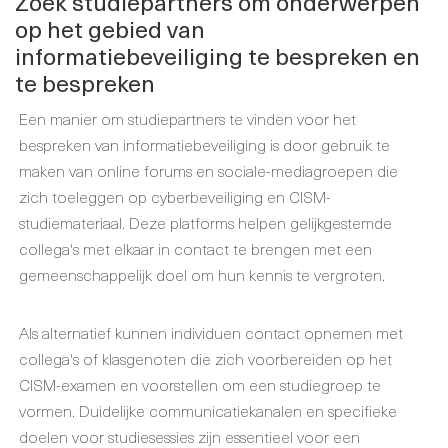
Zoek studiepartners om onderwerpen
op het gebied van
informatiebeveiliging te bespreken en
te bespreken
Een manier om studiepartners te vinden voor het
bespreken van informatiebeveiliging is door gebruik te
maken van online forums en sociale-mediagroepen die
zich toeleggen op cyberbeveiliging en CISM-
studiemateriaal. Deze platforms helpen gelijkgestemde
collega's met elkaar in contact te brengen met een
gemeenschappelijk doel om hun kennis te vergroten.
Als alternatief kunnen individuen contact opnemen met
collega's of klasgenoten die zich voorbereiden op het
CISM-examen en voorstellen om een studiegroep te
vormen. Duidelijke communicatiekanalen en specifieke
doelen voor studiesessies zijn essentieel voor een