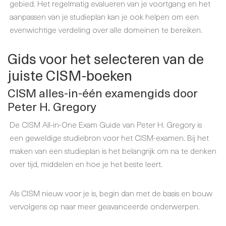
gebied. Het regelmatig evalueren van je voortgang en het
aanpassen van je studieplan kan je ook helpen om een
evenwichtige verdeling over alle domeinen te bereiken.
Gids voor het selecteren van de
juiste CISM-boeken
CISM alles-in-één examengids door
Peter H. Gregory
De CISM All-in-One Exam Guide van Peter H. Gregory is
een geweldige studiebron voor het CISM-examen. Bij het
maken van een studieplan is het belangrijk om na te denken
over tijd, middelen en hoe je het beste leert.
Als CISM nieuw voor je is, begin dan met de basis en bouw
vervolgens op naar meer geavanceerde onderwerpen.