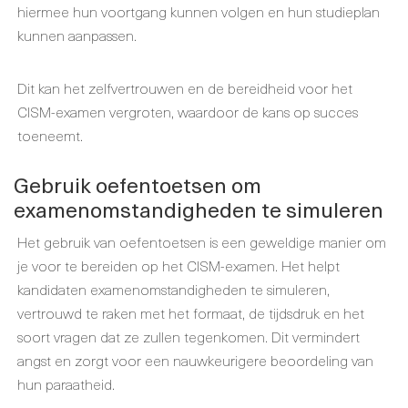
hiermee hun voortgang kunnen volgen en hun studieplan
kunnen aanpassen.
Dit kan het zelfvertrouwen en de bereidheid voor het
CISM-examen vergroten, waardoor de kans op succes
toeneemt.
Gebruik oefentoetsen om
examenomstandigheden te simuleren
Het gebruik van oefentoetsen is een geweldige manier om
je voor te bereiden op het CISM-examen. Het helpt
kandidaten examenomstandigheden te simuleren,
vertrouwd te raken met het formaat, de tijdsdruk en het
soort vragen dat ze zullen tegenkomen. Dit vermindert
angst en zorgt voor een nauwkeurigere beoordeling van
hun paraatheid.