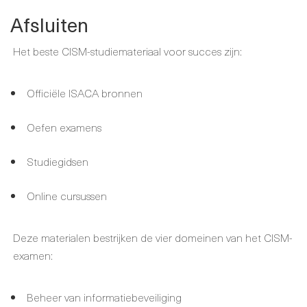
Afsluiten
Het beste CISM-studiemateriaal voor succes zijn:
Officiële ISACA bronnen
Oefen examens
Studiegidsen
Online cursussen
Deze materialen bestrijken de vier domeinen van het CISM-
examen:
Beheer van informatiebeveiliging