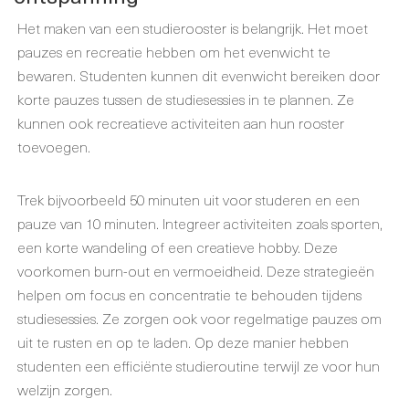
Het maken van een studierooster is belangrijk. Het moet
pauzes en recreatie hebben om het evenwicht te
bewaren. Studenten kunnen dit evenwicht bereiken door
korte pauzes tussen de studiesessies in te plannen. Ze
kunnen ook recreatieve activiteiten aan hun rooster
toevoegen.
Trek bijvoorbeeld 50 minuten uit voor studeren en een
pauze van 10 minuten. Integreer activiteiten zoals sporten,
een korte wandeling of een creatieve hobby. Deze
voorkomen burn-out en vermoeidheid. Deze strategieën
helpen om focus en concentratie te behouden tijdens
studiesessies. Ze zorgen ook voor regelmatige pauzes om
uit te rusten en op te laden. Op deze manier hebben
studenten een efficiënte studieroutine terwijl ze voor hun
welzijn zorgen.