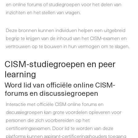
en online forums of studiegroepen voor het delen van
inzichten en het stellen van vragen.
Deze bronnen kunnen individuen helpen een uitgebreid
begrip te krijgen van de inhoud van het CISM-examen en
vertrouwen op te bouwen in hun vermogen om te slagen.
CISM-studiegroepen en peer
learning
Word lid van officiële online CISM-
forums en discussiegroepen
Interactie met officiële CISM online forums en
discussiegroepen kan grote voordelen opleveren voor
personen die zich voorbereiden op het
certificeringsexamen. Door lid te worden van deze
platforms kunnen aspirant-certificeringshouders toegang