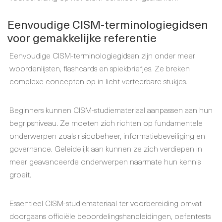
Eenvoudige CISM-terminologiegidsen
voor gemakkelijke referentie
Eenvoudige CISM-terminologiegidsen zijn onder meer
woordenlijsten, flashcards en spiekbriefjes. Ze breken
complexe concepten op in licht verteerbare stukjes.
Beginners kunnen CISM-studiemateriaal aanpassen aan hun
begripsniveau. Ze moeten zich richten op fundamentele
onderwerpen zoals risicobeheer, informatiebeveiliging en
governance. Geleidelijk aan kunnen ze zich verdiepen in
meer geavanceerde onderwerpen naarmate hun kennis
groeit.
Essentieel CISM-studiemateriaal ter voorbereiding omvat
doorgaans officiële beoordelingshandleidingen, oefentests