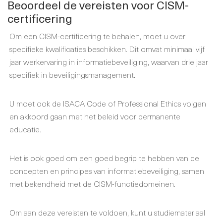
Beoordeel de vereisten voor CISM-
certificering
Om een CISM-certificering te behalen, moet u over
specifieke kwalificaties beschikken. Dit omvat minimaal vijf
jaar werkervaring in informatiebeveiliging, waarvan drie jaar
specifiek in beveiligingsmanagement.
U moet ook de ISACA Code of Professional Ethics volgen
en akkoord gaan met het beleid voor permanente
educatie.
Het is ook goed om een goed begrip te hebben van de
concepten en principes van informatiebeveiliging, samen
met bekendheid met de CISM-functiedomeinen.
Om aan deze vereisten te voldoen, kunt u studiemateriaal