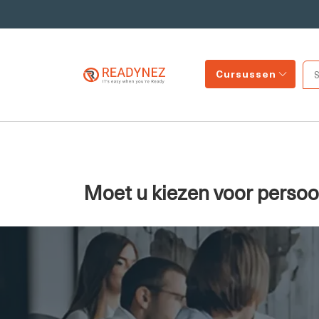
Cursussen
Moet u kiezen voor persoon