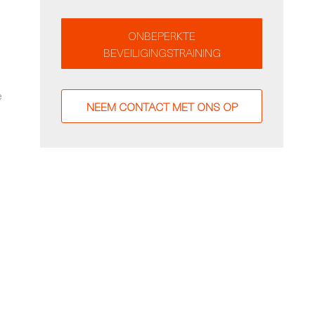
ONBEPERKTE
BEVEILIGINGSTRAINING
e
NEEM CONTACT MET ONS OP