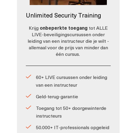
Unlimited Security Training
Krijg
onbeperkte toegang
tot ALLE
LIVE-beveiligingscursussen onder
leiding van een instructeur die je wilt -
allemaal voor de prijs van minder dan
één cursus.
60+ LIVE cursussen onder leiding
van een instructeur
Geld-terug-garantie
Toegang tot 50+ doorgewinterde
instructeurs
50.000+ IT-professionals opgeleid