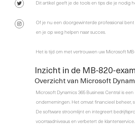
Dit artikel geeft je de tools en tips die je nodig
Of je nu een doorgewinterde professional bent
en je op weg helpen naar succes.
Het is tijd om met vertrouwen uw Microsoft MB
Inzicht in de MB-820-exa
Overzicht van Microsoft Dynam
Microsoft Dynamics 365 Business Central is een
ondernemingen. Het omvat financieel beheer, s
De software stroomlijnt en integreert bedrijfspro
voorraadniveaus en verbetert de klantenservice.