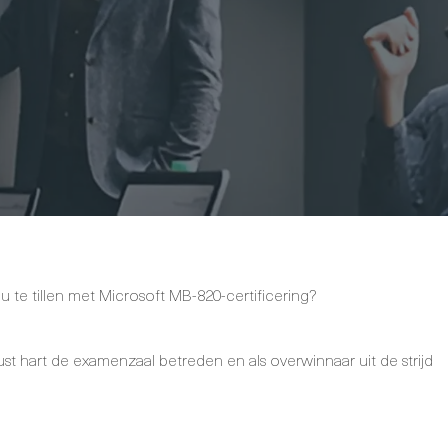
u te tillen met Microsoft MB-820-certificering?
st hart de examenzaal betreden en als overwinnaar uit de strijd