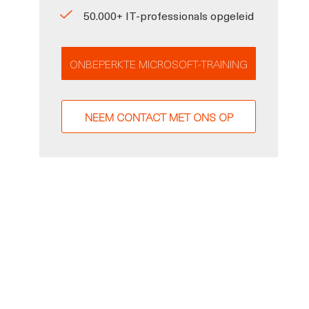
50.000+ IT-professionals opgeleid
ONBEPERKTE MICROSOFT-TRAINING
NEEM CONTACT MET ONS OP