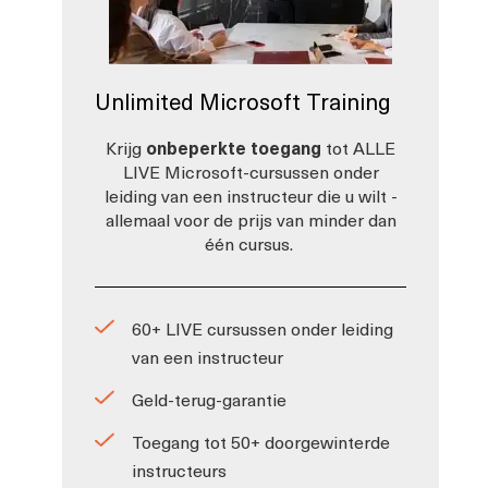
Unlimited Microsoft Training
Krijg
onbeperkte toegang
tot ALLE
LIVE Microsoft-cursussen onder
leiding van een instructeur die u wilt -
allemaal voor de prijs van minder dan
één cursus.
60+ LIVE cursussen onder leiding
van een instructeur
Geld-terug-garantie
Toegang tot 50+ doorgewinterde
instructeurs