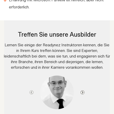
erforderlich.
Treffen Sie unsere Ausbilder
Lernen Sie einige der Readynez Instruktoren kennen, die Sie
in Ihrem Kurs treffen können. Sie sind Experten,
leidenschaftlich bei dem, was sie tun, und engagieren sich für
ihre Branche, ihren Bereich und diejenigen, die lernen,
erforschen und in ihrer Karriere vorankommen wollen.