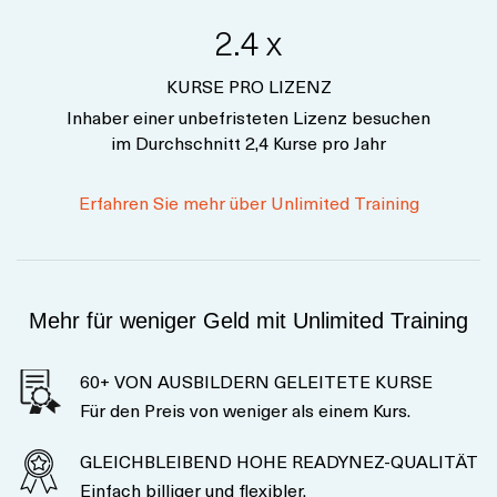
2.4 x
KURSE PRO LIZENZ
Inhaber einer unbefristeten Lizenz besuchen
im Durchschnitt 2,4 Kurse pro Jahr
Erfahren Sie mehr über Unlimited Training
Mehr für weniger Geld mit Unlimited Training
60+ VON AUSBILDERN GELEITETE KURSE
Für den Preis von weniger als einem Kurs.
GLEICHBLEIBEND HOHE READYNEZ-QUALITÄT
Einfach billiger und flexibler.