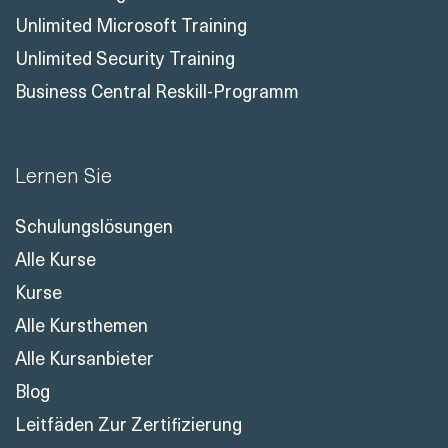
Unlimited Microsoft Training
Unlimited Security Training
Business Central Reskill-Programm
Lernen Sie
Schulungslösungen
Alle Kurse
Kurse
Alle Kursthemen
Alle Kursanbieter
Blog
Leitfäden Zur Zertifizierung