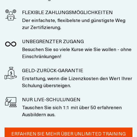
FLEXIBLE ZAHLUNGSMÖGLICHKEITEN
Der einfachste, flexibelste und günstigste Weg
zur Zertifizierung.
UNBEGRENZTER ZUGANG
Besuchen Sie so viele Kurse wie Sie wollen - ohne
Einschränkungen!
GELD-ZURÜCK-GARANTIE
Erstattung, wenn die Lizenzkosten den Wert Ihrer
Schulung übersteigen.
NUR LIVE-SCHULUNGEN
Tauschen Sie sich 1:1 mit über 50 erfahrenen
Ausbildern aus.
ERFAHREN SIE MEHR ÜBER UNLIMITED TRAINING