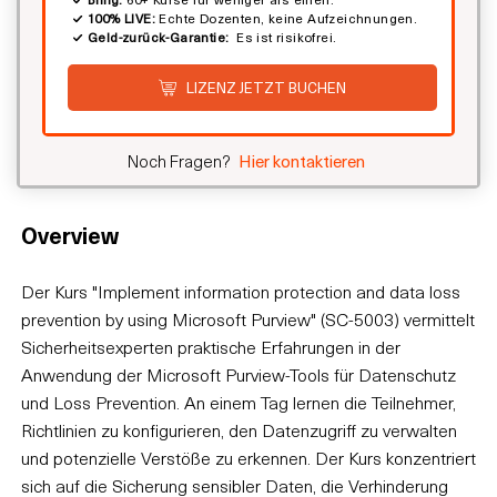
100% LIVE:
Echte Dozenten, keine Aufzeichnungen.
Geld-zurück-Garantie:
Es ist risikofrei.
LIZENZ JETZT BUCHEN
Noch Fragen?
Hier kontaktieren
Overview
Der Kurs "Implement information protection and data loss
prevention by using Microsoft Purview" (SC-5003) vermittelt
Sicherheitsexperten praktische Erfahrungen in der
Anwendung der Microsoft Purview-Tools für Datenschutz
und Loss Prevention. An einem Tag lernen die Teilnehmer,
Richtlinien zu konfigurieren, den Datenzugriff zu verwalten
und potenzielle Verstöße zu erkennen. Der Kurs konzentriert
sich auf die Sicherung sensibler Daten, die Verhinderung