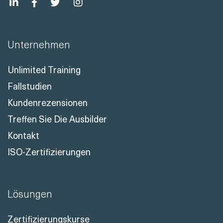
Unternehmen
Unlimited Training
Fallstudien
Kundenrezensionen
Treffen Sie Die Ausbilder
Kontakt
ISO-Zertifizierungen
Lösungen
Zertifizierungskurse