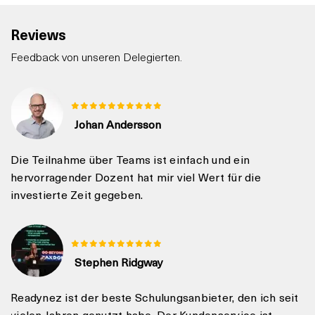
Reviews
Feedback von unseren Delegierten.
Johan Andersson
Die Teilnahme über Teams ist einfach und ein
hervorragender Dozent hat mir viel Wert für die
investierte Zeit gegeben.
Stephen Ridgway
Readynez ist der beste Schulungsanbieter, den ich seit
vielen Jahren genutzt habe. Der Kundenservice ist