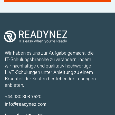
Wir haben es uns zur Aufgabe gemacht, die
IT-Schulungsbranche zu verändern, indem
wir nachhaltige und qualitativ hochwertige
LIVE-Schulungen unter Anleitung zu einem
Bruchteil der Kosten bestehender Lösungen
anbieten.
+44 330 808 7520
info@readynez.com