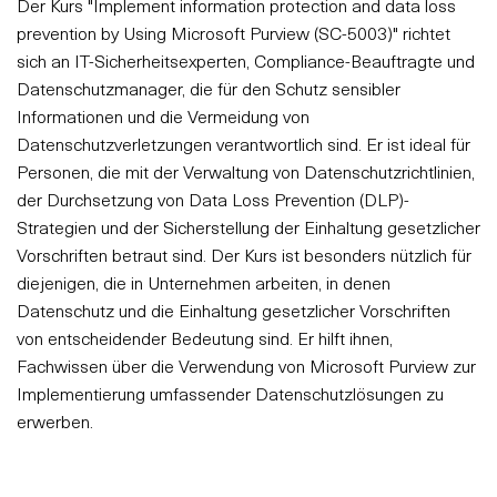
Der Kurs "Implement information protection and data loss
prevention by Using Microsoft Purview (SC-5003)" richtet
sich an IT-Sicherheitsexperten, Compliance-Beauftragte und
Datenschutzmanager, die für den Schutz sensibler
Informationen und die Vermeidung von
Datenschutzverletzungen verantwortlich sind. Er ist ideal für
Personen, die mit der Verwaltung von Datenschutzrichtlinien,
der Durchsetzung von Data Loss Prevention (DLP)-
Strategien und der Sicherstellung der Einhaltung gesetzlicher
Vorschriften betraut sind. Der Kurs ist besonders nützlich für
diejenigen, die in Unternehmen arbeiten, in denen
Datenschutz und die Einhaltung gesetzlicher Vorschriften
von entscheidender Bedeutung sind. Er hilft ihnen,
Fachwissen über die Verwendung von Microsoft Purview zur
Implementierung umfassender Datenschutzlösungen zu
erwerben.