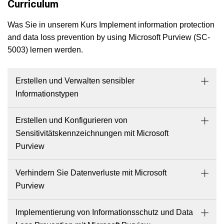
Curriculum
Was Sie in unserem Kurs Implement information protection
and data loss prevention by using Microsoft Purview (SC-
5003) lernen werden.
Erstellen und Verwalten sensibler
Informationstypen
Erstellen und Konfigurieren von
Sensitivitätskennzeichnungen mit Microsoft
Purview
Verhindern Sie Datenverluste mit Microsoft
Purview
Implementierung von Informationsschutz und Data