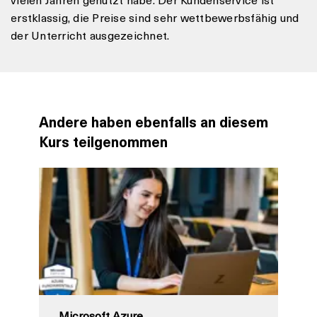
erstklassig, die Preise sind sehr wettbewerbsfähig und
der Unterricht ausgezeichnet.
Andere haben ebenfalls an diesem
Kurs teilgenommen
Microsoft Azure