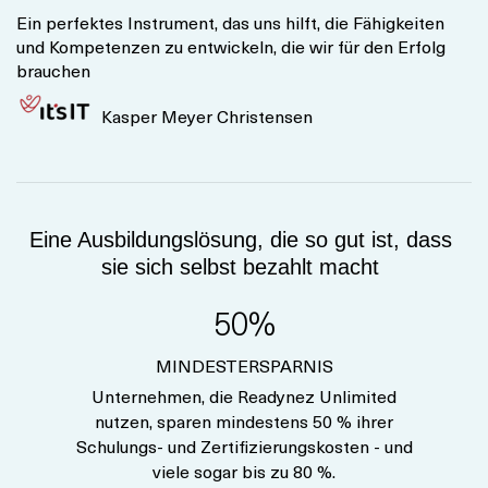
Ein perfektes Instrument, das uns hilft, die Fähigkeiten
und Kompetenzen zu entwickeln, die wir für den Erfolg
brauchen
Kasper Meyer Christensen
Eine Ausbildungslösung, die so gut ist, dass
sie sich selbst bezahlt macht
50%
MINDESTERSPARNIS
Unternehmen, die Readynez Unlimited
nutzen, sparen mindestens 50 % ihrer
Schulungs- und Zertifizierungskosten - und
viele sogar bis zu 80 %.