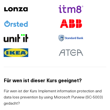
Für wen ist dieser Kurs geeignet?
Für wen ist der Kurs Implement information protection and
data loss prevention by using Microsoft Purview (SC-5003)
gedacht?