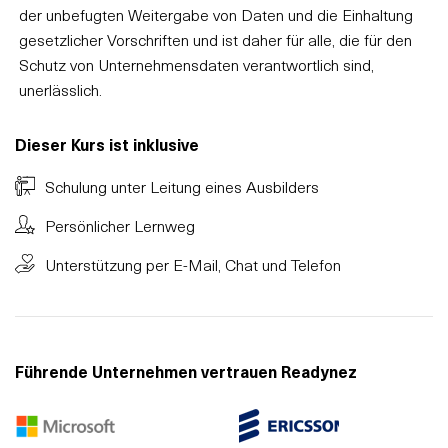
der unbefugten Weitergabe von Daten und die Einhaltung
gesetzlicher Vorschriften und ist daher für alle, die für den
Schutz von Unternehmensdaten verantwortlich sind,
unerlässlich.
Dieser Kurs ist inklusive
Schulung unter Leitung eines Ausbilders
Persönlicher Lernweg
Unterstützung per E-Mail, Chat und Telefon
Führende Unternehmen vertrauen Readynez