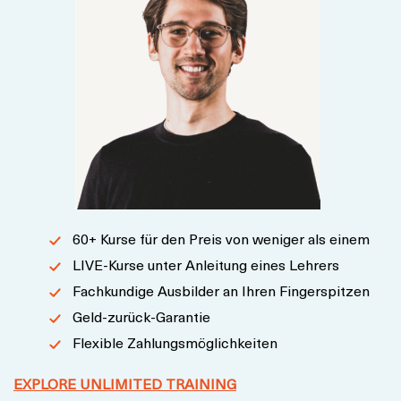
60+ Kurse für den Preis von weniger als einem
LIVE-Kurse unter Anleitung eines Lehrers
Fachkundige Ausbilder an Ihren Fingerspitzen
Geld-zurück-Garantie
Flexible Zahlungsmöglichkeiten
EXPLORE UNLIMITED TRAINING