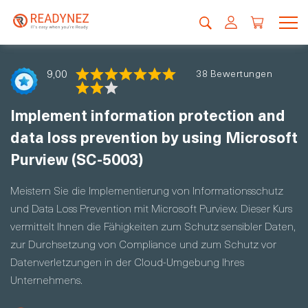
9,00
38 Bewertungen
Implement information protection and
data loss prevention by using Microsoft
Purview (SC-5003)
Meistern Sie die Implementierung von Informationsschutz
und Data Loss Prevention mit Microsoft Purview. Dieser Kurs
vermittelt Ihnen die Fähigkeiten zum Schutz sensibler Daten,
zur Durchsetzung von Compliance und zum Schutz vor
Datenverletzungen in der Cloud-Umgebung Ihres
Unternehmens.