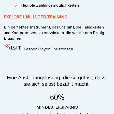
Flexible Zahlungsmöglichkeiten
EXPLORE UNLIMITED TRAINING
Ein perfektes Instrument, das uns hilft, die Fähigkeiten
und Kompetenzen zu entwickeln, die wir für den Erfolg
brauchen
Kasper Meyer Christensen
Eine Ausbildungslösung, die so gut ist, dass
sie sich selbst bezahlt macht
50%
MINDESTERSPARNIS