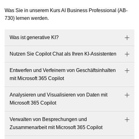
Was Sie in unserem Kurs AI Business Professional (AB-
730) lernen werden.
Was ist generative KI?
Nutzen Sie Copilot Chat als Ihren KI-Assistenten
Entwerfen und Verfeinern von Geschäftsinhalten
mit Microsoft 365 Copilot
Analysieren und Visualisieren von Daten mit
Microsoft 365 Copilot
Verwalten von Besprechungen und
Zusammenarbeit mit Microsoft 365 Copilot