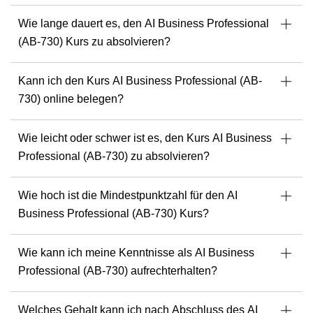
Wie lange dauert es, den AI Business Professional
(AB-730) Kurs zu absolvieren?
Kann ich den Kurs AI Business Professional (AB-
730) online belegen?
Wie leicht oder schwer ist es, den Kurs AI Business
Professional (AB-730) zu absolvieren?
Wie hoch ist die Mindestpunktzahl für den AI
Business Professional (AB-730) Kurs?
Wie kann ich meine Kenntnisse als AI Business
Professional (AB-730) aufrechterhalten?
Welches Gehalt kann ich nach Abschluss des AI