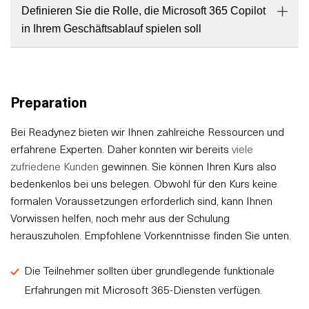
Definieren Sie die Rolle, die Microsoft 365 Copilot
in Ihrem Geschäftsablauf spielen soll
Preparation
Bei Readynez bieten wir Ihnen zahlreiche Ressourcen und
erfahrene Experten. Daher konnten wir bereits
viele
zufriedene Kunden
gewinnen. Sie können Ihren Kurs also
bedenkenlos bei uns belegen. Obwohl für den Kurs keine
formalen Voraussetzungen erforderlich sind, kann Ihnen
Vorwissen helfen, noch mehr aus der Schulung
herauszuholen. Empfohlene Vorkenntnisse finden Sie unten.
Die Teilnehmer sollten über grundlegende funktionale
Erfahrungen mit Microsoft 365-Diensten verfügen.