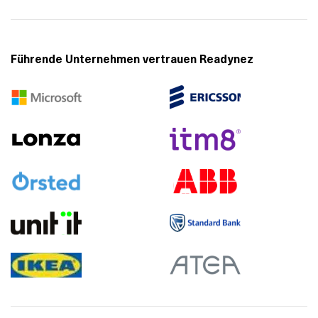
Führende Unternehmen vertrauen Readynez