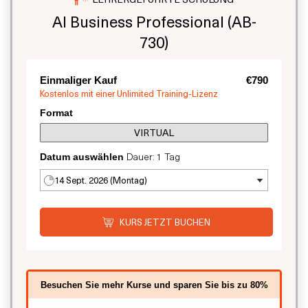
AI Business Professional (AB-
730)
Einmaliger Kauf
€790
Kostenlos mit einer Unlimited Training-Lizenz
Format
VIRTUAL
Dauer: 1 Tag
Datum auswählen
14 Sept. 2026 (Montag)
KURS JETZT BUCHEN
Besuchen Sie mehr Kurse und sparen Sie bis zu 80%