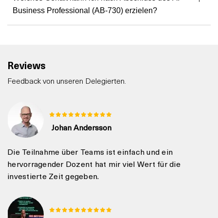
Business Professional (AB-730) erzielen?
Reviews
Feedback von unseren Delegierten.
Johan Andersson
Die Teilnahme über Teams ist einfach und ein
hervorragender Dozent hat mir viel Wert für die
investierte Zeit gegeben.