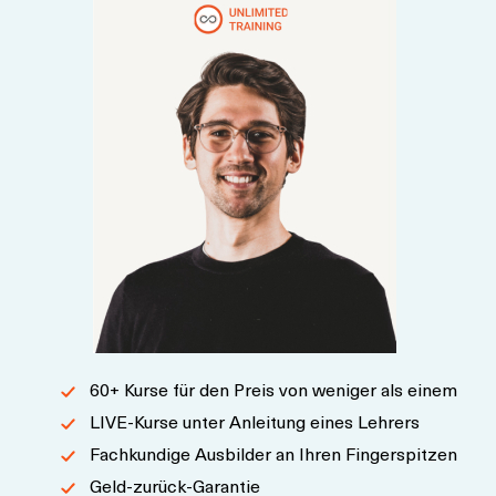
Zertifizierung zu erwerben.
60+ Kurse für den Preis von weniger als einem
LIVE-Kurse unter Anleitung eines Lehrers
Fachkundige Ausbilder an Ihren Fingerspitzen
Geld-zurück-Garantie