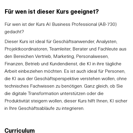
Für wen ist dieser Kurs geeignet?
Für wen ist der Kurs AI Business Professional (AB-730)
gedacht?
Dieser Kurs ist ideal für Geschäftsanwender, Analysten,
Projektkoordinatoren, Teamleiter, Berater und Fachleute aus
den Bereichen Vertrieb, Marketing, Personalwesen,
Finanzen, Betrieb und Kundendienst, die KI in ihre tägliche
Arbeit einbeziehen möchten. Es ist auch ideal für Personen,
die KI aus der Geschäftsperspektive verstehen wollen, ohne
technisches Fachwissen zu benötigen. Ganz gleich, ob Sie
die digitale Transformation unterstützen oder die
Produktivität steigern wollen, dieser Kurs hilft Ihnen, KI sicher
in Ihre Geschäftsabläufe zu integrieren.
Curriculum