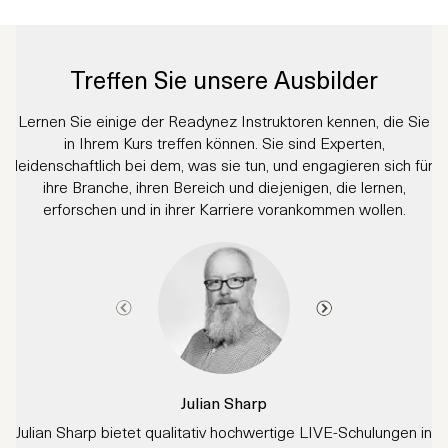
Treffen Sie unsere Ausbilder
Lernen Sie einige der Readynez Instruktoren kennen, die Sie
in Ihrem Kurs treffen können. Sie sind Experten,
leidenschaftlich bei dem, was sie tun, und engagieren sich für
ihre Branche, ihren Bereich und diejenigen, die lernen,
erforschen und in ihrer Karriere vorankommen wollen.
Julian Sharp
Julian Sharp bietet qualitativ hochwertige LIVE-Schulungen in
A