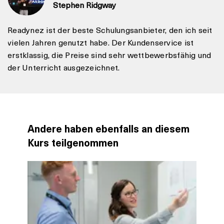
Stephen Ridgway
Readynez ist der beste Schulungsanbieter, den ich seit
vielen Jahren genutzt habe. Der Kundenservice ist
erstklassig, die Preise sind sehr wettbewerbsfähig und
der Unterricht ausgezeichnet.
Andere haben ebenfalls an diesem
Kurs teilgenommen