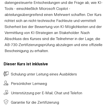
datengesteuerte Entscheidungen und die Frage ab, wie KI-
Tools - einschließlich Microsoft Copilot -
abteilungsübergreifend einen Mehrwert schaffen. Der Kurs
richtet sich an nicht-technische Fachleute und vermittelt
Sicherheit bei der Bewertung von KI-Möglichkeiten und der
Vermittlung von KI-Strategien an Stakeholder. Nach
Abschluss des Kurses sind die Teilnehmer in der Lage, die
AB-730-Zertifizierungsprüfung abzulegen und eine offizielle
Bescheinigung zu erhalten.
Dieser Kurs ist inklusive
Schulung unter Leitung eines Ausbilders
Persönlicher Lernweg
Unterstützung per E-Mail, Chat und Telefon
Garantie für die Zertifizierung