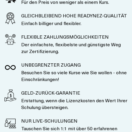
Für den Preis von weniger als einem Kurs.
GLEICHBLEIBEND HOHE READYNEZ-QUALITÄT
Einfach billiger und flexibler.
FLEXIBLE ZAHLUNGSMÖGLICHKEITEN
Der einfachste, flexibelste und günstigste Weg
zur Zertifizierung.
UNBEGRENZTER ZUGANG
Besuchen Sie so viele Kurse wie Sie wollen - ohne
Einschränkungen!
GELD-ZURÜCK-GARANTIE
Erstattung, wenn die Lizenzkosten den Wert Ihrer
Schulung übersteigen.
NUR LIVE-SCHULUNGEN
Tauschen Sie sich 1:1 mit über 50 erfahrenen