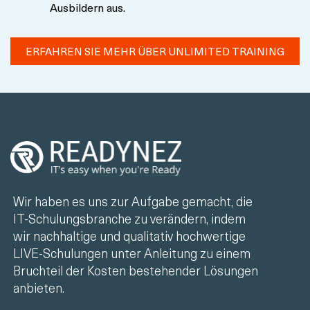
Ausbildern aus.
ERFAHREN SIE MEHR ÜBER UNLIMITED TRAINING
Wir haben es uns zur Aufgabe gemacht, die
IT-Schulungsbranche zu verändern, indem
wir nachhaltige und qualitativ hochwertige
LIVE-Schulungen unter Anleitung zu einem
Bruchteil der Kosten bestehender Lösungen
anbieten.