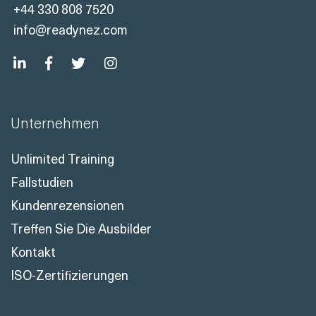
+44 330 808 7520
info@readynez.com
Unternehmen
Unlimited Training
Fallstudien
Kundenrezensionen
Treffen Sie Die Ausbilder
Kontakt
ISO-Zertifizierungen