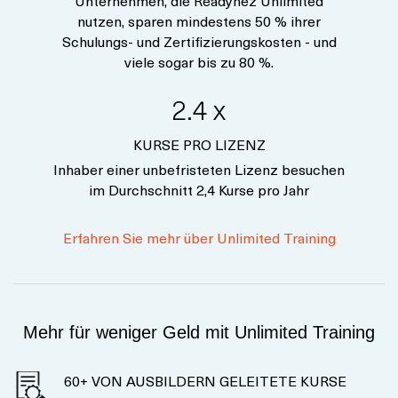
Unternehmen, die Readynez Unlimited
nutzen, sparen mindestens 50 % ihrer
Schulungs- und Zertifizierungskosten - und
viele sogar bis zu 80 %.
2.4 x
KURSE PRO LIZENZ
Inhaber einer unbefristeten Lizenz besuchen
im Durchschnitt 2,4 Kurse pro Jahr
Erfahren Sie mehr über Unlimited Training
Mehr für weniger Geld mit Unlimited Training
60+ VON AUSBILDERN GELEITETE KURSE