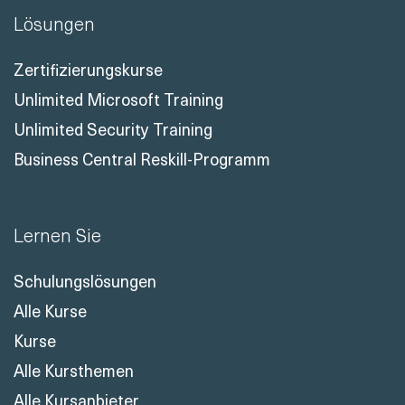
Lösungen
Zertifizierungskurse
Unlimited Microsoft Training
Unlimited Security Training
Business Central Reskill-Programm
Lernen Sie
Schulungslösungen
Alle Kurse
Kurse
Alle Kursthemen
Alle Kursanbieter