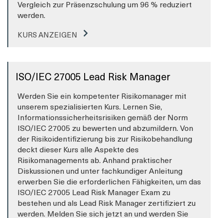
Vergleich zur Präsenzschulung um 96 % reduziert
werden.
KURS ANZEIGEN
ISO/IEC 27005 Lead Risk Manager
Werden Sie ein kompetenter Risikomanager mit
unserem spezialisierten Kurs. Lernen Sie,
Informationssicherheitsrisiken gemäß der Norm
ISO/IEC 27005 zu bewerten und abzumildern. Von
der Risikoidentifizierung bis zur Risikobehandlung
deckt dieser Kurs alle Aspekte des
Risikomanagements ab. Anhand praktischer
Diskussionen und unter fachkundiger Anleitung
erwerben Sie die erforderlichen Fähigkeiten, um das
ISO/IEC 27005 Lead Risk Manager Exam zu
bestehen und als Lead Risk Manager zertifiziert zu
werden. Melden Sie sich jetzt an und werden Sie