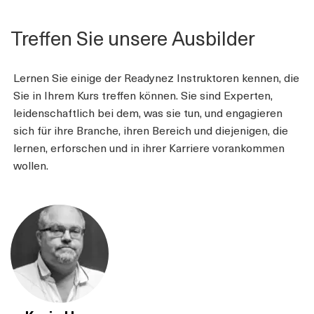
Treffen Sie unsere Ausbilder
Lernen Sie einige der Readynez Instruktoren kennen, die
Sie in Ihrem Kurs treffen können. Sie sind Experten,
leidenschaftlich bei dem, was sie tun, und engagieren
sich für ihre Branche, ihren Bereich und diejenigen, die
lernen, erforschen und in ihrer Karriere vorankommen
wollen.