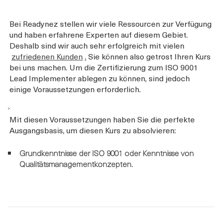
Bei Readynez stellen wir viele Ressourcen zur Verfügung
und haben erfahrene Experten auf diesem Gebiet.
Deshalb sind wir auch sehr erfolgreich mit vielen
zufriedenen Kunden
.
Sie können also getrost Ihren Kurs
bei uns machen. Um die Zertifizierung zum ISO 9001
Lead Implementer ablegen zu können, sind jedoch
einige Voraussetzungen erforderlich.
>
Mit diesen Voraussetzungen haben Sie die perfekte
Ausgangsbasis, um diesen Kurs zu absolvieren:
Grundkenntnisse der ISO 9001 oder Kenntnisse von
Qualitätsmanagementkonzepten.