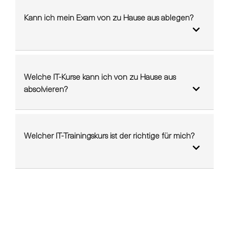
Kann ich mein Exam von zu Hause aus ablegen?
Welche IT-Kurse kann ich von zu Hause aus
absolvieren?
Welcher IT-Trainingskurs ist der richtige für mich?