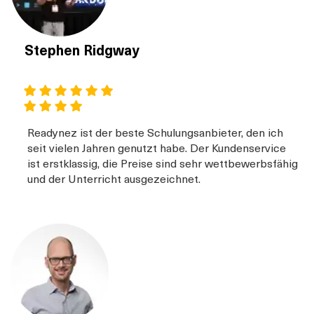
Stephen Ridgway
Readynez ist der beste Schulungsanbieter, den ich
seit vielen Jahren genutzt habe. Der Kundenservice
ist erstklassig, die Preise sind sehr wettbewerbsfähig
und der Unterricht ausgezeichnet.