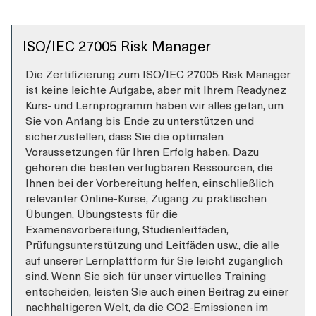
ISO/IEC 27005 Risk Manager
Die Zertifizierung zum ISO/IEC 27005 Risk Manager
ist keine leichte Aufgabe, aber mit Ihrem Readynez
Kurs- und Lernprogramm haben wir alles getan, um
Sie von Anfang bis Ende zu unterstützen und
sicherzustellen, dass Sie die optimalen
Voraussetzungen für Ihren Erfolg haben. Dazu
gehören die besten verfügbaren Ressourcen, die
Ihnen bei der Vorbereitung helfen, einschließlich
relevanter Online-Kurse, Zugang zu praktischen
Übungen, Übungstests für die
Examensvorbereitung, Studienleitfäden,
Prüfungsunterstützung und Leitfäden usw., die alle
auf unserer Lernplattform für Sie leicht zugänglich
sind. Wenn Sie sich für unser virtuelles Training
entscheiden, leisten Sie auch einen Beitrag zu einer
nachhaltigeren Welt, da die CO2-Emissionen im