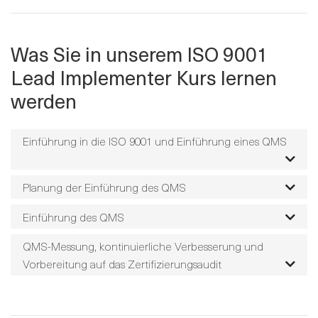
Was Sie in unserem ISO 9001
Lead Implementer Kurs lernen
werden
Einführung in die ISO 9001 und Einführung eines QMS
Planung der Einführung des QMS
Einführung des QMS
QMS-Messung, kontinuierliche Verbesserung und
Vorbereitung auf das Zertifizierungsaudit