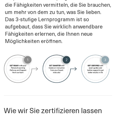
die Fähigkeiten vermitteln, die Sie brauchen,
um mehr von dem zu tun, was Sie lieben.
Das 3-stufige Lernprogramm ist so
aufgebaut, dass Sie wirklich anwendbare
Fähigkeiten erlernen, die Ihnen neue
Möglichkeiten eröffnen.
Wie wir Sie zertifizieren lassen