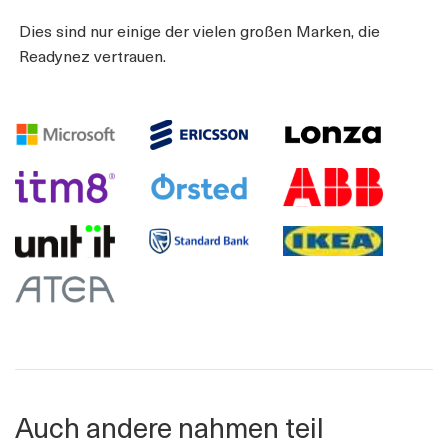
Dies sind nur einige der vielen großen Marken, die
Readynez vertrauen.
Auch andere nahmen teil