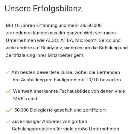
Unsere Erfolgsbilanz
Mit 15 Jahren Erfahrung und mehr als 50.000
zufriedenen Kunden aus der ganzen Welt vertrauen
Unternehmen wie ALSO, ATEA, Microsoft, Serco und
viele andere auf Readynez, wenn es um die Schulung und
Zertifizierung ihrer Mitarbeiter geht.
Am besten bewertete Kurse, wobei die Lernenden
ihre Ausbildung am häufigsten mit 10/10 bewerten
Weltweit anerkannte Fachausbilder, von denen viele
MVP's sind
50.000 Delegierte geschult und zertifiziert
Zuverlässiger Anbieter von großen
Schulungsprojekten für viele große Unternehmen