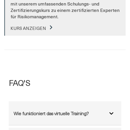
mit unserem umfassenden Schulungs- und
Zertifizierungskurs zu einem zertifizierten Experten
für Risikomanagement.
KURS ANZEIGEN
FAQ'S
Wie funktioniert das virtuelle Training?