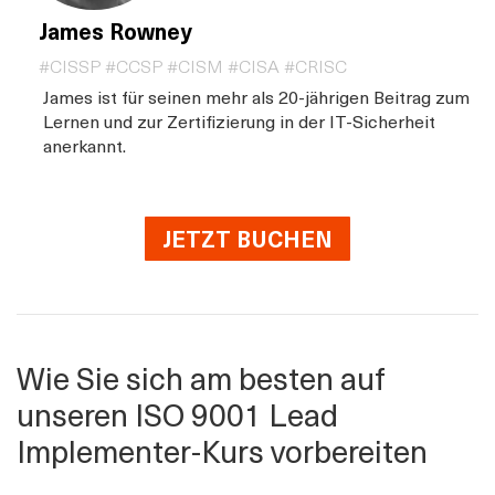
James Rowney
#CISSP #CCSP #CISM #CISA #CRISC
James ist für seinen mehr als 20-jährigen Beitrag zum
Lernen und zur Zertifizierung in der IT-Sicherheit
anerkannt.
JETZT BUCHEN
Wie Sie sich am besten auf
unseren ISO 9001 Lead
Implementer-Kurs vorbereiten