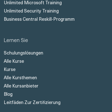
Unlimited Microsoft Training
Unlimited Security Training
Business Central Reskill-Programm
Lernen Sie
Schulungslösungen
Alle Kurse
Kurse
Alle Kursthemen
Alle Kursanbieter
Blog
Leitfäden Zur Zertifizierung