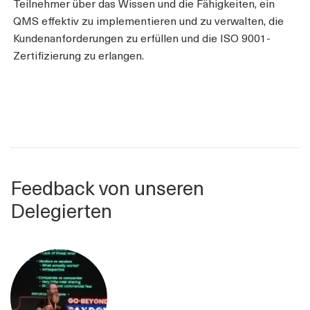
Teilnehmer über das Wissen und die Fähigkeiten, ein
QMS effektiv zu implementieren und zu verwalten, die
Kundenanforderungen zu erfüllen und die ISO 9001-
Zertifizierung zu erlangen.
Feedback von unseren
Delegierten