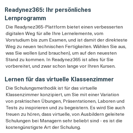
Readynez365: Ihr persönliches
Lernprogramm
Die Readynez365-Plattform bietet einen verbesserten
digitalen Weg für alle Ihre Lernelemente, vom
Vorstudium bis zum Examen, und ist damit der direkteste
Weg zu neuen technischen Fertigkeiten. Wählen Sie aus,
was Sie wollen (und brauchen), um auf den neuesten
Stand zu kommen. In Readynez365 ist alles für Sie
vorbereitet, und zwar schon lange vor Ihren Kursen.
Lernen für das virtuelle Klassenzimmer
Die Schulungsmethodik ist für das virtuelle
Klassenzimmer konzipiert, um Sie mit einer Variation
von praktischen Übungen, Präsentationen, Laboren und
Tests zu inspirieren und zu begeistern. Es wird Sie auch
freuen zu hören, dass virtuelle, von Ausbildern geleitete
Schulungen bei Managern sehr beliebt sind - es ist die
kostengünstigste Art der Schulung.