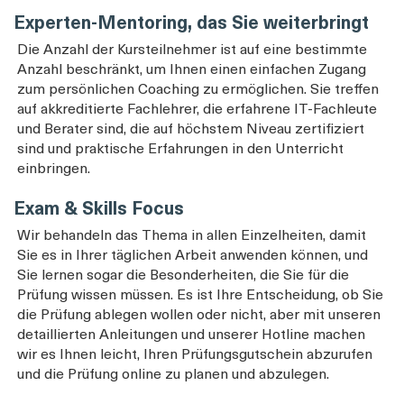
Experten-Mentoring, das Sie weiterbringt
Die Anzahl der Kursteilnehmer ist auf eine bestimmte
Anzahl beschränkt, um Ihnen einen einfachen Zugang
zum persönlichen Coaching zu ermöglichen. Sie treffen
auf akkreditierte Fachlehrer, die erfahrene IT-Fachleute
und Berater sind, die auf höchstem Niveau zertifiziert
sind und praktische Erfahrungen in den Unterricht
einbringen.
Exam & Skills Focus
Wir behandeln das Thema in allen Einzelheiten, damit
Sie es in Ihrer täglichen Arbeit anwenden können, und
Sie lernen sogar die Besonderheiten, die Sie für die
Prüfung wissen müssen. Es ist Ihre Entscheidung, ob Sie
die Prüfung ablegen wollen oder nicht, aber mit unseren
detaillierten Anleitungen und unserer Hotline machen
wir es Ihnen leicht, Ihren Prüfungsgutschein abzurufen
und die Prüfung online zu planen und abzulegen.