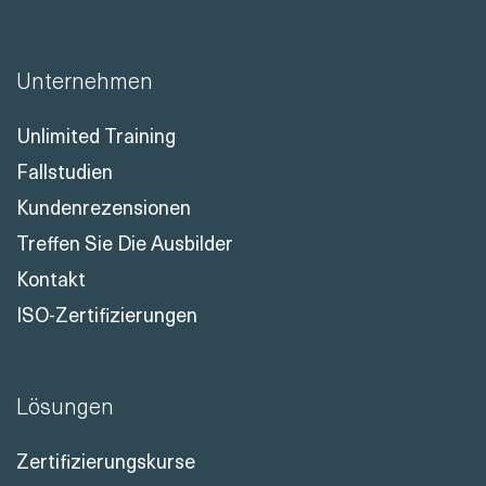
Unternehmen
Unlimited Training
Fallstudien
Kundenrezensionen
Treffen Sie Die Ausbilder
Kontakt
ISO-Zertifizierungen
Lösungen
Zertifizierungskurse