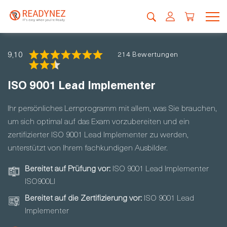
9,10
214 Bewertungen
ISO 9001 Lead Implementer
Ihr persönliches Lernprogramm mit allem, was Sie brauchen,
um sich optimal auf das Exam vorzubereiten und ein
zertifizierter ISO 9001 Lead Implementer zu werden,
unterstützt von Ihrem fachkundigen Ausbilder.
Bereitet auf Prüfung vor:
ISO 9001 Lead Implementer
ISO900LI
Bereitet auf die Zertifizierung vor:
ISO 9001 Lead
Implementer