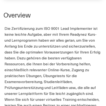
Overview
Die Zertifizierung zum ISO 9001 Lead Implementer ist
keine leichte Aufgabe, aber mit Ihrem Readynez Kurs-
und Lernprogramm haben wir alles getan, um Sie von
Anfang bis Ende zu unterstützen und sicherzustellen,
dass Sie die optimalen Voraussetzungen für Ihren Erfolg
haben. Dazu gehören die besten verfügbaren
Ressourcen, die Ihnen bei der Vorbereitung helfen,
einschließlich relevanter Online-Kurse, Zugang zu
praktischen Übungen, Übungstests für die
Examensvorbereitung, Studienleitfäden,
Prüfungsunterstützung und Leitfäden usw., die alle auf
unserer Lernplattform für Sie leicht zugänglich sind.
Wenn Sie sich für unser virtuelles Training entscheiden,
leisten Sie auch einen Beitrag zu einer nachhaltigeren