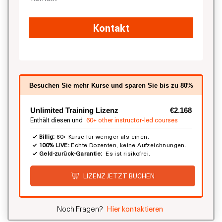
Kontakt
Besuchen Sie mehr Kurse und sparen Sie bis zu 80%
Unlimited Training Lizenz
€2.168
Enthält diesen und
60+ other instructor-led courses
Billig:
60+ Kurse für weniger als einen.
100% LIVE:
Echte Dozenten, keine Aufzeichnungen.
Geld-zurück-Garantie:
Es ist risikofrei.
LIZENZ JETZT BUCHEN
Noch Fragen?
Hier kontaktieren