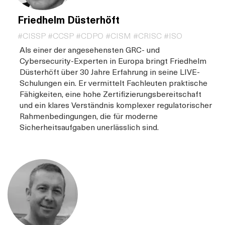
Friedhelm Düsterhöft
#CISSP #CCSP #CDPO #CISM #CRISC #ISO
Als einer der angesehensten GRC- und
Cybersecurity-Experten in Europa bringt Friedhelm
Düsterhöft über 30 Jahre Erfahrung in seine LIVE-
Schulungen ein. Er vermittelt Fachleuten praktische
Fähigkeiten, eine hohe Zertifizierungsbereitschaft
und ein klares Verständnis komplexer regulatorischer
Rahmenbedingungen, die für moderne
Sicherheitsaufgaben unerlässlich sind.