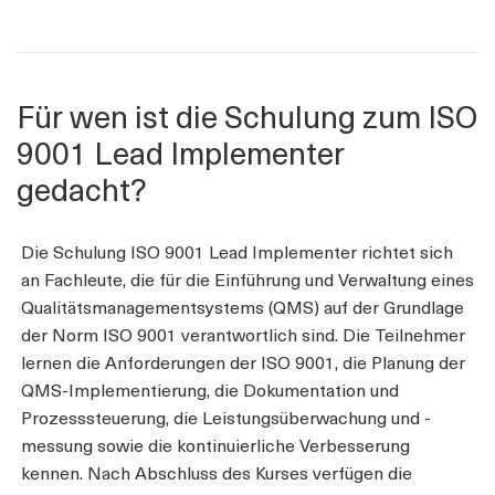
Für wen ist die Schulung zum ISO
9001 Lead Implementer
gedacht?
Die Schulung ISO 9001 Lead Implementer richtet sich
an Fachleute, die für die Einführung und Verwaltung eines
Qualitätsmanagementsystems (QMS) auf der Grundlage
der Norm ISO 9001 verantwortlich sind. Die Teilnehmer
lernen die Anforderungen der ISO 9001, die Planung der
QMS-Implementierung, die Dokumentation und
Prozesssteuerung, die Leistungsüberwachung und -
messung sowie die kontinuierliche Verbesserung
kennen. Nach Abschluss des Kurses verfügen die