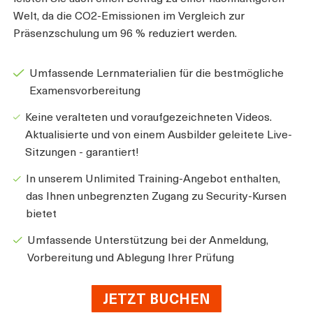
Welt, da die CO2-Emissionen im Vergleich zur
Präsenzschulung um 96 % reduziert werden.
Umfassende Lernmaterialien für die bestmögliche
Examensvorbereitung
Keine veralteten und voraufgezeichneten Videos.
Aktualisierte und von einem Ausbilder geleitete Live-
Sitzungen - garantiert!
In unserem Unlimited Training-Angebot enthalten,
das Ihnen unbegrenzten Zugang zu Security-Kursen
bietet
Umfassende Unterstützung bei der Anmeldung,
Vorbereitung und Ablegung Ihrer Prüfung
JETZT BUCHEN