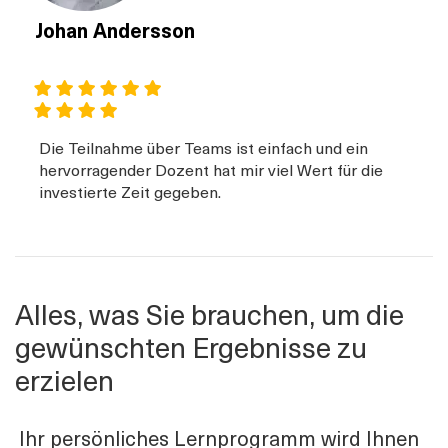
Johan Andersson
Die Teilnahme über Teams ist einfach und ein
hervorragender Dozent hat mir viel Wert für die
investierte Zeit gegeben.
Alles, was Sie brauchen, um die
gewünschten Ergebnisse zu
erzielen
Ihr persönliches Lernprogramm wird Ihnen