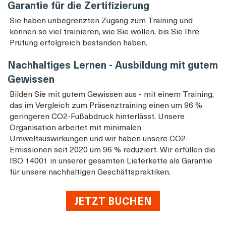
Garantie für die Zertifizierung
Sie haben unbegrenzten Zugang zum Training und
können so viel trainieren, wie Sie wollen, bis Sie Ihre
Prüfung erfolgreich bestanden haben.
Nachhaltiges Lernen - Ausbildung mit gutem
Gewissen
Bilden Sie mit gutem Gewissen aus - mit einem Training,
das im Vergleich zum Präsenztraining einen um 96 %
geringeren CO2-Fußabdruck hinterlässt. Unsere
Organisation arbeitet mit minimalen
Umweltauswirkungen und wir haben unsere CO2-
Emissionen seit 2020 um 96 % reduziert. Wir erfüllen die
ISO 14001 in unserer gesamten Lieferkette als Garantie
für unsere nachhaltigen Geschäftspraktiken.
JETZT BUCHEN