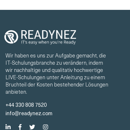
Wir haben es uns zur Aufgabe gemacht, die
IT-Schulungsbranche zu verändern, indem
wir nachhaltige und qualitativ hochwertige
LIVE-Schulungen unter Anleitung zu einem
Bruchteil der Kosten bestehender Lösungen
anbieten.
+44 330 808 7520
info@readynez.com