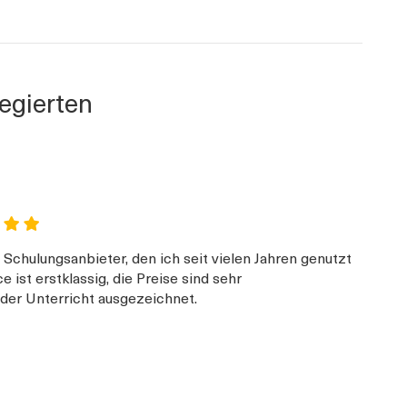
egierten
 Schulungsanbieter, den ich seit vielen Jahren genutzt
 ist erstklassig, die Preise sind sehr
der Unterricht ausgezeichnet.