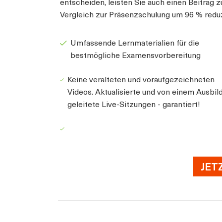
entscheiden, leisten Sie auch einen Beitrag 
Vergleich zur Präsenzschulung um 96 % redu
Umfassende Lernmaterialien für die
bestmögliche Examensvorbereitung
Keine veralteten und voraufgezeichneten
Videos. Aktualisierte und von einem Ausbil
geleitete Live-Sitzungen - garantiert!
JET