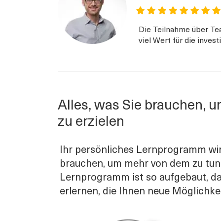
Die Teilnahme über Tea
viel Wert für die inves
Alles, was Sie brauchen, 
zu erzielen
Ihr persönliches Lernprogramm wird
brauchen, um mehr von dem zu tun, 
Lernprogramm ist so aufgebaut, da
erlernen, die Ihnen neue Möglichke