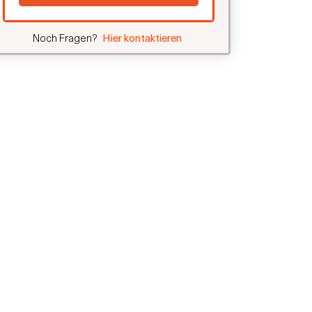
Noch Fragen?
Hier kontaktieren