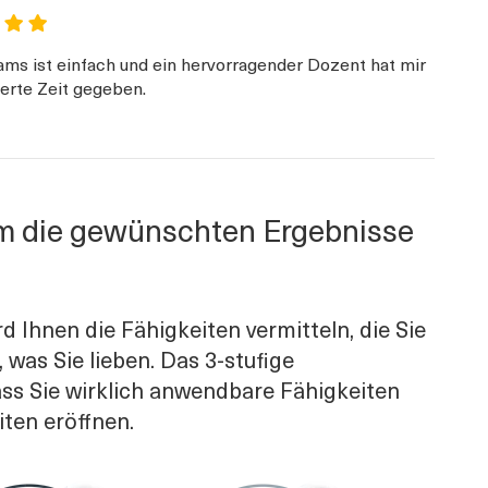
ms ist einfach und ein hervorragender Dozent hat mir
tierte Zeit gegeben.
um die gewünschten Ergebnisse
 Ihnen die Fähigkeiten vermitteln, die Sie
was Sie lieben. Das 3-stufige
ss Sie wirklich anwendbare Fähigkeiten
iten eröffnen.