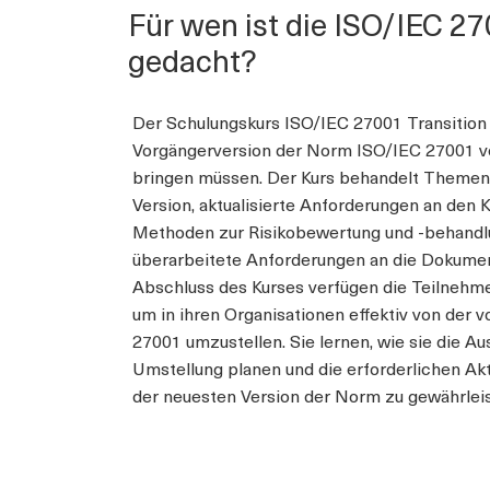
Für wen ist die ISO/IEC 2
gedacht?
Der Schulungskurs ISO/IEC 27001 Transition r
Vorgängerversion der Norm ISO/IEC 27001 ver
bringen müssen. Der Kurs behandelt Themen 
Version, aktualisierte Anforderungen an den
Methoden zur Risikobewertung und -behandlun
überarbeitete Anforderungen an die Dokume
Abschluss des Kurses verfügen die Teilnehmer
um in ihren Organisationen effektiv von der 
27001 umzustellen. Sie lernen, wie sie die 
Umstellung planen und die erforderlichen Ak
der neuesten Version der Norm zu gewährleis