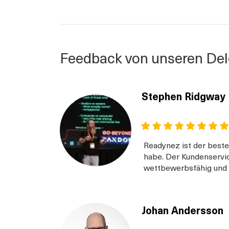
Feedback von unseren Del
Stephen Ridgway
Readynez ist der beste
habe. Der Kundenservice
wettbewerbsfähig und 
Johan Andersson