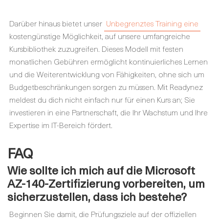
Darüber hinaus bietet unser
Unbegrenztes Training eine
kostengünstige Möglichkeit, auf unsere umfangreiche
Kursbibliothek zuzugreifen. Dieses Modell mit festen
monatlichen Gebühren ermöglicht kontinuierliches Lernen
und die Weiterentwicklung von Fähigkeiten, ohne sich um
Budgetbeschränkungen sorgen zu müssen. Mit Readynez
meldest du dich nicht einfach nur für einen Kurs an; Sie
investieren in eine Partnerschaft, die Ihr Wachstum und Ihre
Expertise im IT-Bereich fördert.
FAQ
Wie sollte ich mich auf die Microsoft
AZ-140-Zertifizierung vorbereiten, um
sicherzustellen, dass ich bestehe?
Beginnen Sie damit, die Prüfungsziele auf der offiziellen