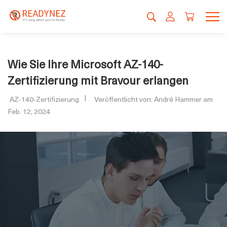
Wie Sie Ihre Microsoft AZ-140-
Zertifizierung mit Bravour erlangen
AZ-140-Zertifizierung
Veröffentlicht von: André Hammer am
Feb. 12, 2024