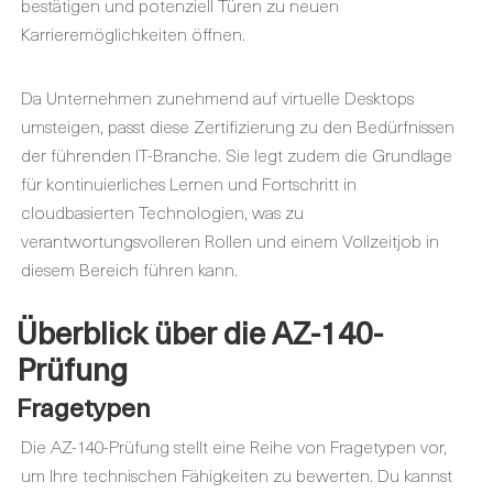
bestätigen und potenziell Türen zu neuen
Karrieremöglichkeiten öffnen.
Da Unternehmen zunehmend auf virtuelle Desktops
umsteigen, passt diese Zertifizierung zu den Bedürfnissen
der führenden IT-Branche. Sie legt zudem die Grundlage
für kontinuierliches Lernen und Fortschritt in
cloudbasierten Technologien, was zu
verantwortungsvolleren Rollen und einem Vollzeitjob in
diesem Bereich führen kann.
Überblick über die AZ-140-
Prüfung
Fragetypen
Die AZ-140-Prüfung stellt eine Reihe von Fragetypen vor,
um Ihre technischen Fähigkeiten zu bewerten. Du kannst