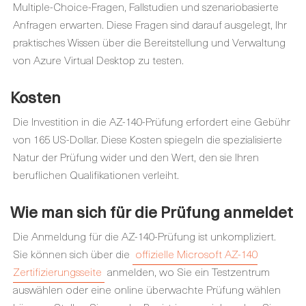
Multiple-Choice-Fragen, Fallstudien und szenariobasierte
Anfragen erwarten. Diese Fragen sind darauf ausgelegt, Ihr
praktisches Wissen über die Bereitstellung und Verwaltung
von Azure Virtual Desktop zu testen.
Kosten
Die Investition in die AZ-140-Prüfung erfordert eine Gebühr
von 165 US-Dollar. Diese Kosten spiegeln die spezialisierte
Natur der Prüfung wider und den Wert, den sie Ihren
beruflichen Qualifikationen verleiht.
Wie man sich für die Prüfung anmeldet
Die Anmeldung für die AZ-140-Prüfung ist unkompliziert.
Sie können sich über die
offizielle Microsoft AZ-140
Zertifizierungsseite
anmelden, wo Sie ein Testzentrum
auswählen oder eine online überwachte Prüfung wählen