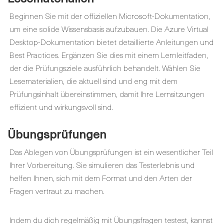
Beginnen Sie mit der offiziellen Microsoft-Dokumentation,
um eine solide Wissensbasis aufzubauen. Die Azure Virtual
Desktop-Dokumentation bietet detaillierte Anleitungen und
Best Practices. Ergänzen Sie dies mit einem Lernleitfaden,
der die Prüfungsziele ausführlich behandelt. Wählen Sie
Lesematerialien, die aktuell sind und eng mit dem
Prüfungsinhalt übereinstimmen, damit Ihre Lernsitzungen
effizient und wirkungsvoll sind.
Übungsprüfungen
Das Ablegen von Übungsprüfungen ist ein wesentlicher Teil
Ihrer Vorbereitung. Sie simulieren das Testerlebnis und
helfen Ihnen, sich mit dem Format und den Arten der
Fragen vertraut zu machen.
Indem du dich regelmäßig mit Übungsfragen testest, kannst