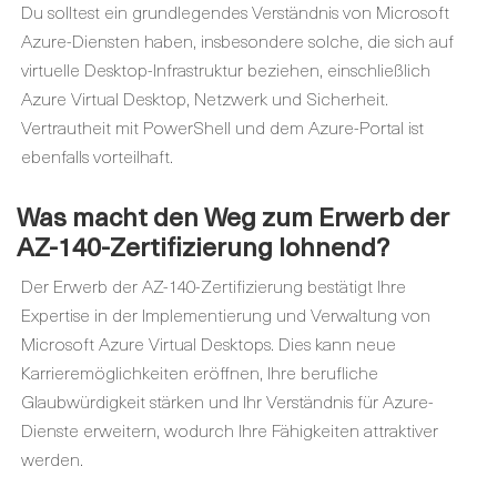
Du solltest ein grundlegendes Verständnis von Microsoft
Azure-Diensten haben, insbesondere solche, die sich auf
virtuelle Desktop-Infrastruktur beziehen, einschließlich
Azure Virtual Desktop, Netzwerk und Sicherheit.
Vertrautheit mit PowerShell und dem Azure-Portal ist
ebenfalls vorteilhaft.
Was macht den Weg zum Erwerb der
AZ-140-Zertifizierung lohnend?
Der Erwerb der AZ-140-Zertifizierung bestätigt Ihre
Expertise in der Implementierung und Verwaltung von
Microsoft Azure Virtual Desktops. Dies kann neue
Karrieremöglichkeiten eröffnen, Ihre berufliche
Glaubwürdigkeit stärken und Ihr Verständnis für Azure-
Dienste erweitern, wodurch Ihre Fähigkeiten attraktiver
werden.