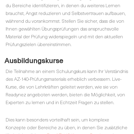
du Bereiche identifizieren, in denen du weiteres Lernen
brauchst, Angst reduzieren und Selbstvertrauen aufbauen,
während du vorankommst. Stellen Sie sicher, dass die von
Ihnen gewählten Übungsprüfungen das anspruchsvolle
Material der Prüfung widerspiegeln und mit den aktuellen
Prüfungszielen übereinstimmen.
Ausbildungskurse
Die Teilnahme an einem Schulungskurs kann Ihr Verständnis
des AZ-140-Prüfungsmaterials erheblich verbessern. Live-
Kurse, die von Lehrkräften geleitet werden, wie sie von
Readynez angeboten werden, bieten die Möglichkeit, von
Experten zu lernen und in Echtzeit Fragen zu stellen.
Dies kann besonders vorteilhaft sein, um komplexe
Konzepte oder Bereiche zu üben, in denen Sie zusätzliche