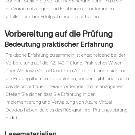
können. Stellen Sie vor der Registrierung sicher, dass Sie
die Voraussetzungen und Erfahrungsanforderungen
erfüllen, um Ihre Erfolgschancen zu erhöhen.
Vorbereitung auf die Prüfung
Bedeutung praktischer Erfahrung
Praktische Erfahrung zu sammeln ist entscheidend bei der
Vorbereitung auf die AZ-140-Prüfung. Praktisches Wissen
über Windows Virtual Desktop in Azure hilft Ihnen nicht nur,
die Prüfungsthemen zu verstehen, sondern gibt Ihnen auch
das Selbstvertrauen, herausfordernde Inhalte anzugehen.
Stellen Sie sicher, dass Sie Erfahrung in der
Implementierung und Verwaltung von Azure Virtual
Desktop haben, da dies das Rückgrat Ihrer Prüfungsleistung
bildet.
Lesematerialien