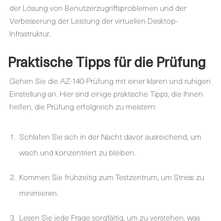
der Lösung von Benutzerzugriffsproblemen und der
Verbesserung der Leistung der virtuellen Desktop-
Infrastruktur.
Praktische Tipps für die Prüfung
Gehen Sie die AZ-140-Prüfung mit einer klaren und ruhigen
Einstellung an. Hier sind einige praktische Tipps, die Ihnen
helfen, die Prüfung erfolgreich zu meistern:
Schlafen Sie sich in der Nacht davor ausreichend, um
wach und konzentriert zu bleiben.
Kommen Sie frühzeitig zum Testzentrum, um Stress zu
minimieren.
Lesen Sie jede Frage sorgfältig, um zu verstehen, was