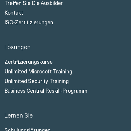
Treffen Sie Die Ausbilder
Kontakt
ISO-Zertifizierungen
Lösungen
Zertifizierungskurse
Unlimited Microsoft Training
Unlimited Security Training
Business Central Reskill-Programm
Lernen Sie
Schulungslösungen