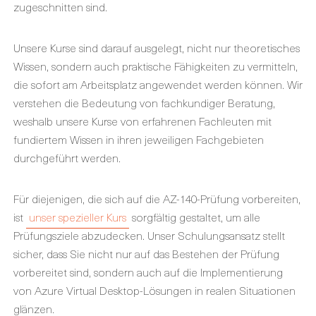
zugeschnitten sind.
Unsere Kurse sind darauf ausgelegt, nicht nur theoretisches
Wissen, sondern auch praktische Fähigkeiten zu vermitteln,
die sofort am Arbeitsplatz angewendet werden können. Wir
verstehen die Bedeutung von fachkundiger Beratung,
weshalb unsere Kurse von erfahrenen Fachleuten mit
fundiertem Wissen in ihren jeweiligen Fachgebieten
durchgeführt werden.
Für diejenigen, die sich auf die AZ-140-Prüfung vorbereiten,
ist
unser spezieller Kurs
sorgfältig gestaltet, um alle
Prüfungsziele abzudecken. Unser Schulungsansatz stellt
sicher, dass Sie nicht nur auf das Bestehen der Prüfung
vorbereitet sind, sondern auch auf die Implementierung
von Azure Virtual Desktop-Lösungen in realen Situationen
glänzen.