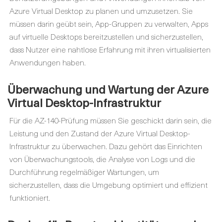
Azure Virtual Desktop zu planen und umzusetzen. Sie
müssen darin geübt sein, App-Gruppen zu verwalten, Apps
auf virtuelle Desktops bereitzustellen und sicherzustellen,
dass Nutzer eine nahtlose Erfahrung mit ihren virtualisierten
Anwendungen haben.
Überwachung und Wartung der Azure
Virtual Desktop-Infrastruktur
Für die AZ-140-Prüfung müssen Sie geschickt darin sein, die
Leistung und den Zustand der Azure Virtual Desktop-
Infrastruktur zu überwachen. Dazu gehört das Einrichten
von Überwachungstools, die Analyse von Logs und die
Durchführung regelmäßiger Wartungen, um
sicherzustellen, dass die Umgebung optimiert und effizient
funktioniert.