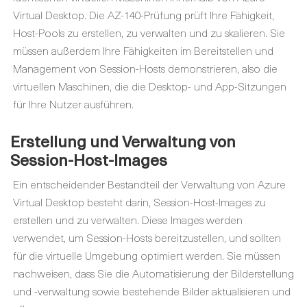
Virtual Desktop. Die AZ-140-Prüfung prüft Ihre Fähigkeit,
Host-Pools zu erstellen, zu verwalten und zu skalieren. Sie
müssen außerdem Ihre Fähigkeiten im Bereitstellen und
Management von Session-Hosts demonstrieren, also die
virtuellen Maschinen, die die Desktop- und App-Sitzungen
für Ihre Nutzer ausführen.
Erstellung und Verwaltung von
Session-Host-Images
Ein entscheidender Bestandteil der Verwaltung von Azure
Virtual Desktop besteht darin, Session-Host-Images zu
erstellen und zu verwalten. Diese Images werden
verwendet, um Session-Hosts bereitzustellen, und sollten
für die virtuelle Umgebung optimiert werden. Sie müssen
nachweisen, dass Sie die Automatisierung der Bilderstellung
und -verwaltung sowie bestehende Bilder aktualisieren und