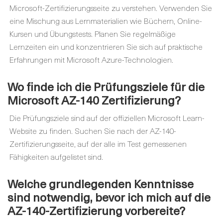
Microsoft-Zertifizierungsseite zu verstehen. Verwenden Sie
eine Mischung aus Lernmaterialien wie Büchern, Online-
Kursen und Übungstests. Planen Sie regelmäßige
Lernzeiten ein und konzentrieren Sie sich auf praktische
Erfahrungen mit Microsoft Azure-Technologien.
Wo finde ich die Prüfungsziele für die
Microsoft AZ-140 Zertifizierung?
Die Prüfungsziele sind auf der offiziellen Microsoft Learn-
Website zu finden. Suchen Sie nach der AZ-140-
Zertifizierungsseite, auf der alle im Test gemessenen
Fähigkeiten aufgelistet sind.
Welche grundlegenden Kenntnisse
sind notwendig, bevor ich mich auf die
AZ-140-Zertifizierung vorbereite?