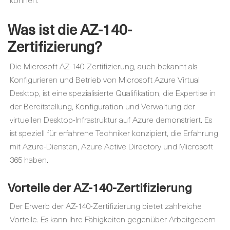
Was ist die AZ-140-
Zertifizierung?
Die Microsoft AZ-140-Zertifizierung, auch bekannt als
Konfigurieren und Betrieb von Microsoft Azure Virtual
Desktop, ist eine spezialisierte Qualifikation, die Expertise in
der Bereitstellung, Konfiguration und Verwaltung der
virtuellen Desktop-Infrastruktur auf Azure demonstriert. Es
ist speziell für erfahrene Techniker konzipiert, die Erfahrung
mit Azure-Diensten, Azure Active Directory und Microsoft
365 haben.
Vorteile der AZ-140-Zertifizierung
Der Erwerb der AZ-140-Zertifizierung bietet zahlreiche
Vorteile. Es kann Ihre Fähigkeiten gegenüber Arbeitgebern