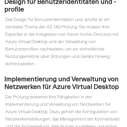
Design für Benutzeridentitäten und -
profile
Das Design für Benutzeridentitäten und -profile ist ein
zentrales Thema der AZ-140-Prüfung. Sie müssen Ihre
Expertise in der Integration von Azure Active Directory mit
Azure Virtual Desktop und der Verwaltung von
Benutzerprofilen nachweisen, um ein einheitliches
Nutzungserlebnis über Sitzungen und Geräte hinweg
sicherzustellen.
Implementierung und Verwaltung von
Netzwerken für Azure Virtual Desktop
Die Prüfung bewertet Ihre Fähigkeiten in der
Implementierung und Verwaltung von Netzwerken für
Azure Virtual Desktop. Dazu gehört die Konfiguration von
Netzwerkeinstellungen, das Management der Konnektivität
und die Sicherstellung, dass Nutzer zuverlässig und sicher