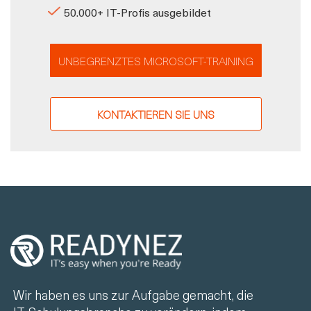
50.000+ IT-Profis ausgebildet
UNBEGRENZTES MICROSOFT-TRAINING
KONTAKTIEREN SIE UNS
Wir haben es uns zur Aufgabe gemacht, die