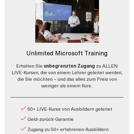
Unlimited Microsoft Training
Erhalten Sie
unbegrenzten Zugang
zu ALLEN
LIVE-Kursen, die von einem Lehrer geleitet werden,
die Sie möchten – und das alles zum Preis von
weniger als einem Kurs.
60+ LIVE-Kurse von Ausbildern geleitet
Geld-zurück-Garantie
Zugang zu 50+ erfahrenen Ausbildern