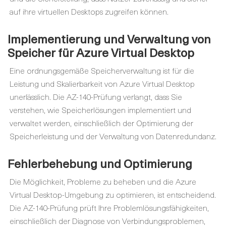
auf ihre virtuellen Desktops zugreifen können.
Implementierung und Verwaltung von
Speicher für Azure Virtual Desktop
Eine ordnungsgemäße Speicherverwaltung ist für die
Leistung und Skalierbarkeit von Azure Virtual Desktop
unerlässlich. Die AZ-140-Prüfung verlangt, dass Sie
verstehen, wie Speicherlösungen implementiert und
verwaltet werden, einschließlich der Optimierung der
Speicherleistung und der Verwaltung von Datenredundanz.
Fehlerbehebung und Optimierung
Die Möglichkeit, Probleme zu beheben und die Azure
Virtual Desktop-Umgebung zu optimieren, ist entscheidend.
Die AZ-140-Prüfung prüft Ihre Problemlösungsfähigkeiten,
einschließlich der Diagnose von Verbindungsproblemen,