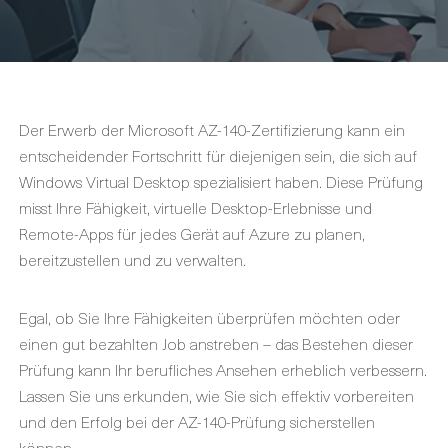
Der Erwerb der Microsoft AZ-140-Zertifizierung kann ein
entscheidender Fortschritt für diejenigen sein, die sich auf
Windows Virtual Desktop spezialisiert haben. Diese Prüfung
misst Ihre Fähigkeit, virtuelle Desktop-Erlebnisse und
Remote-Apps für jedes Gerät auf Azure zu planen,
bereitzustellen und zu verwalten.
Egal, ob Sie Ihre Fähigkeiten überprüfen möchten oder
einen gut bezahlten Job anstreben – das Bestehen dieser
Prüfung kann Ihr berufliches Ansehen erheblich verbessern.
Lassen Sie uns erkunden, wie Sie sich effektiv vorbereiten
und den Erfolg bei der AZ-140-Prüfung sicherstellen
können.