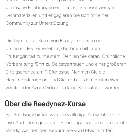
praktische Erfahrungen ein, nutzen Sie hochwertige
Lernmaterialien und engagieren Sie sich mit einer
Community zur Unterstützung.
Die Live-Lehrer-Kurse von Readynez bieten ein
umfassendes Lernerlebnis, das Ihnen hilft, den
Prüfungsinhalt zu meistern. Denken Sie daran: Gründliche
Vorbereitung führt zu Selbstvertrauen und einer größeren
Erfolgschance am Prüfungstag. Nehmen Sie die
Herausforderung an, und Sie sind auf dem besten Weg,
zertifizierter Azure Virtual Desktop Spezialist zu werden.
Über die Readynez-Kurse
Bei Readynez bieten wir eine vielfältige Auswahl an von
Live-Ausbildern geleiteten Schulungen an, die auf die sich
ständig wandelnden Bedürfnisse von IT-Fachkräften