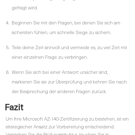
gefragt wird.
Beginnen Sie mit den Fragen, bei denen Sie sich am
sichersten fühlen, um schnelle Siege zu sichern.
Teile deine Zeit sinnvoll und vermeide es, zu viel Zeit mit
einer einzelnen Frage zu verbringen.
Wenn Sie sich bei einer Antwort unsicher sind,
markieren Sie sie zur Überprüfung und kehren Sie nach
der Besprechung der anderen Fragen zurück.
Fazit
Um Ihre Microsoft AZ-140-Zertifizierung zu bestehen, ist ein
strategischer Ansatz zur Vorbereitung entscheidend.
Verstehen Sie die Prüfungsstruktur, tauchen Sie in