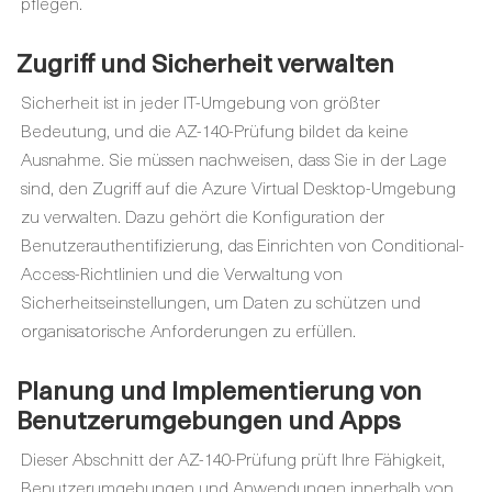
pflegen.
Zugriff und Sicherheit verwalten
Sicherheit ist in jeder IT-Umgebung von größter
Bedeutung, und die AZ-140-Prüfung bildet da keine
Ausnahme. Sie müssen nachweisen, dass Sie in der Lage
sind, den Zugriff auf die Azure Virtual Desktop-Umgebung
zu verwalten. Dazu gehört die Konfiguration der
Benutzerauthentifizierung, das Einrichten von Conditional-
Access-Richtlinien und die Verwaltung von
Sicherheitseinstellungen, um Daten zu schützen und
organisatorische Anforderungen zu erfüllen.
Planung und Implementierung von
Benutzerumgebungen und Apps
Dieser Abschnitt der AZ-140-Prüfung prüft Ihre Fähigkeit,
Benutzerumgebungen und Anwendungen innerhalb von