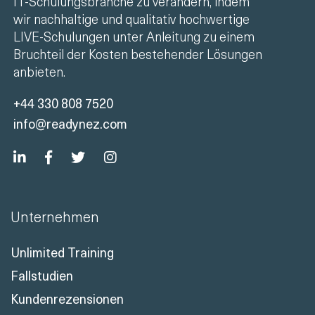
IT-Schulungsbranche zu verändern, indem
wir nachhaltige und qualitativ hochwertige
LIVE-Schulungen unter Anleitung zu einem
Bruchteil der Kosten bestehender Lösungen
anbieten.
+44 330 808 7520
info@readynez.com
Unternehmen
Unlimited Training
Fallstudien
Kundenrezensionen