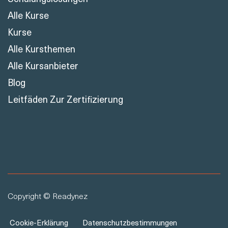
Alle Kurse
Kurse
Alle Kursthemen
Alle Kursanbieter
Blog
Leitfäden Zur Zertifizierung
Copyright © Readynez
Cookie-Erklärung
Datenschutzbestimmungen