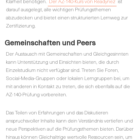
Klarheit benötigen.
Der AZ-140-Kurs von Readynez
ist
darauf ausgelegt, alle wichtigen Prüfungsthemen
abzudecken und bietet einen strukturierten Lernweg zur
Zertifizierung.
Gemeinschaften und Peers
Der Austausch mit Gemeinschaften und Gleichgesinnten
kann Unterstützung und Einsichten bieten, die durch
Einzelstudium nicht verfügbar sind. Treten Sie Foren,
Social-Media-Gruppen oder lokalen Lerngruppen bei, um
mit anderen in Kontakt zu treten, die sich ebenfalls auf die
AZ-140-Prüfung vorbereiten.
Das Teilen von Erfahrungen und das Diskutieren
anspruchsvoller Inhalte kann dein Verständnis vertiefen und
neue Perspektiven auf die Prüfungsthemen bieten. Darüber
hinaus können Gleichaltrige wertvolle Ressourcen sein, um