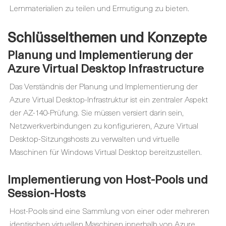
Lernmaterialien zu teilen und Ermutigung zu bieten.
Schlüsselthemen und Konzepte
Planung und Implementierung der
Azure Virtual Desktop Infrastructure
Das Verständnis der Planung und Implementierung der
Azure Virtual Desktop-Infrastruktur ist ein zentraler Aspekt
der AZ-140-Prüfung. Sie müssen versiert darin sein,
Netzwerkverbindungen zu konfigurieren, Azure Virtual
Desktop-Sitzungshosts zu verwalten und virtuelle
Maschinen für Windows Virtual Desktop bereitzustellen.
Implementierung von Host-Pools und
Session-Hosts
Host-Pools sind eine Sammlung von einer oder mehreren
identischen virtuellen Maschinen innerhalb von Azure